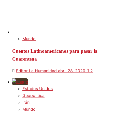
Mundo
Cuentos Latinoamericanos para pasar la
Cuarentena
Editor La Humanidad
abril 28, 2020
2
Estados Unidos
Geopolítica
Irán
Mundo