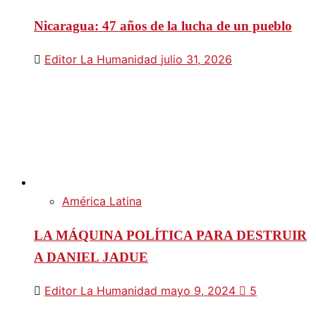
Nicaragua: 47 años de la lucha de un pueblo
Editor La Humanidad
julio 31, 2026
América Latina
LA MÁQUINA POLÍTICA PARA DESTRUIR
A DANIEL JADUE
Editor La Humanidad
mayo 9, 2024
5