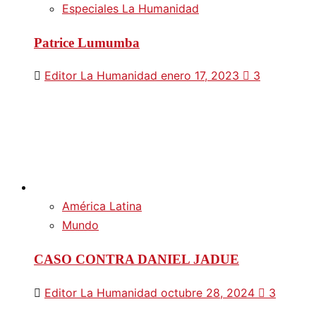
Especiales La Humanidad
Patrice Lumumba
Editor La Humanidad
enero 17, 2023
3
América Latina
Mundo
CASO CONTRA DANIEL JADUE
Editor La Humanidad
octubre 28, 2024
3