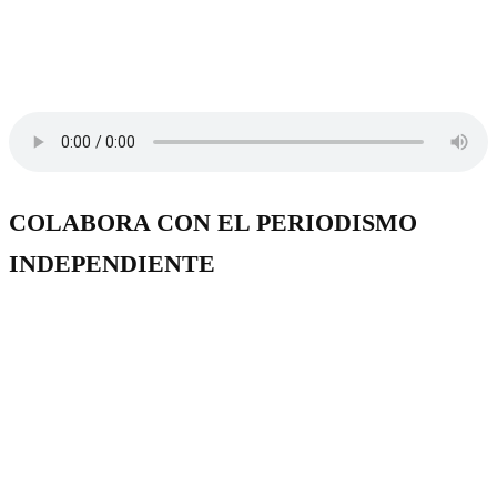
COLABORA CON EL PERIODISMO
INDEPENDIENTE