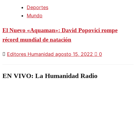
Deportes
Mundo
El Nuevo «Aquaman»: David Popovici rompe
récord mundial de natación
Editores Humanidad
agosto 15, 2022
0
EN VIVO: La Humanidad Radio