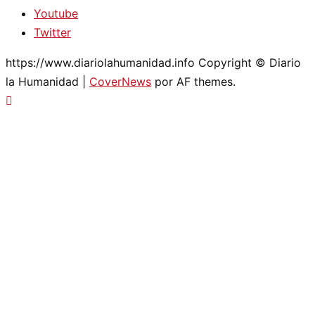
Youtube
Twitter
https://www.diariolahumanidad.info Copyright © Diario
la Humanidad
|
CoverNews
por AF themes.