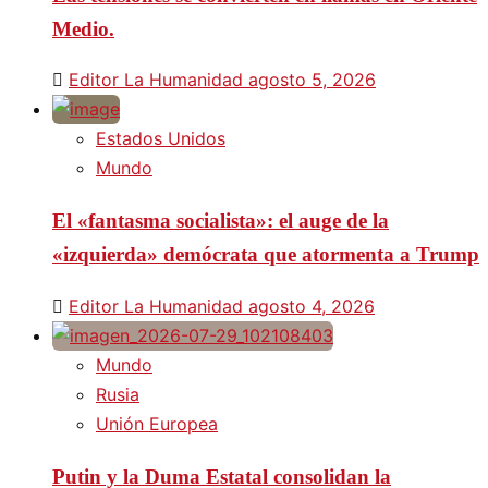
Medio.
Editor La Humanidad
agosto 5, 2026
Estados Unidos
Mundo
El «fantasma socialista»: el auge de la
«izquierda» demócrata que atormenta a Trump
Editor La Humanidad
agosto 4, 2026
Mundo
Rusia
Unión Europea
Putin y la Duma Estatal consolidan la