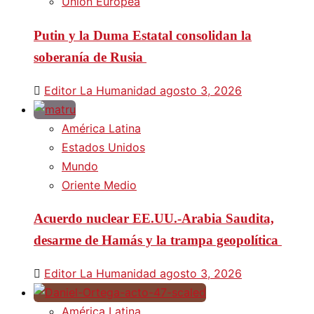
Unión Europea
Putin y la Duma Estatal consolidan la
soberanía de Rusia
Editor La Humanidad
agosto 3, 2026
América Latina
Estados Unidos
Mundo
Oriente Medio
Acuerdo nuclear EE.UU.-Arabia Saudita,
desarme de Hamás y la trampa geopolítica
Editor La Humanidad
agosto 3, 2026
América Latina