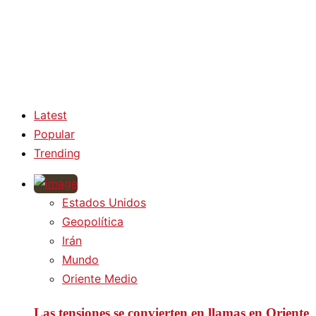
Latest
Popular
Trending
Estados Unidos
Geopolítica
Irán
Mundo
Oriente Medio
Las tensiones se convierten en llamas en Oriente