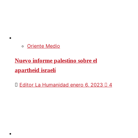
Oriente Medio
Nuevo informe palestino sobre el
apartheid israelí
Editor La Humanidad
enero 6, 2023
4