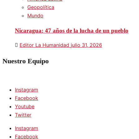
Geopolítica
Mundo
Nicaragua: 47 años de la lucha de un pueblo
Editor La Humanidad
julio 31, 2026
Nuestro Equipo
Instagram
Facebook
Youtube
Twitter
Instagram
Facebook