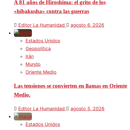
A 81 años de Hiroshima: el grito de los
«hibakusha» contra las guerras
Editor La Humanidad
agosto 6, 2026
Estados Unidos
Geopolítica
Irán
Mundo
Oriente Medio
Las tensiones se convierten en llamas en Oriente
Medio.
Editor La Humanidad
agosto 5, 2026
Estados Unidos