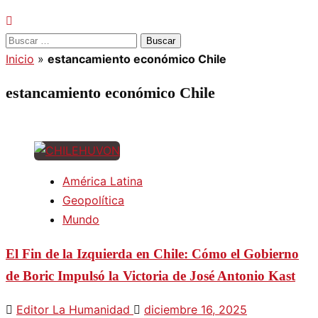
Inicio
»
estancamiento económico Chile
estancamiento económico Chile
América Latina
Geopolítica
Mundo
El Fin de la Izquierda en Chile: Cómo el Gobierno
de Boric Impulsó la Victoria de José Antonio Kast
Editor La Humanidad
diciembre 16, 2025