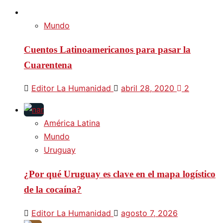
Mundo
Cuentos Latinoamericanos para pasar la
Cuarentena
Editor La Humanidad
abril 28, 2020
2
América Latina
Mundo
Uruguay
¿Por qué Uruguay es clave en el mapa logístico
de la cocaína?
Editor La Humanidad
agosto 7, 2026