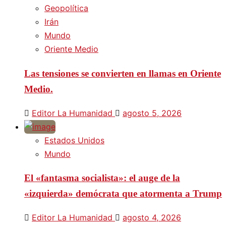
Geopolítica
Irán
Mundo
Oriente Medio
Las tensiones se convierten en llamas en Oriente
Medio.
Editor La Humanidad
agosto 5, 2026
Estados Unidos
Mundo
El «fantasma socialista»: el auge de la
«izquierda» demócrata que atormenta a Trump
Editor La Humanidad
agosto 4, 2026