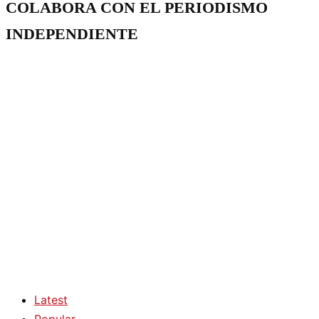
COLABORA CON EL PERIODISMO
INDEPENDIENTE
Latest
Popular