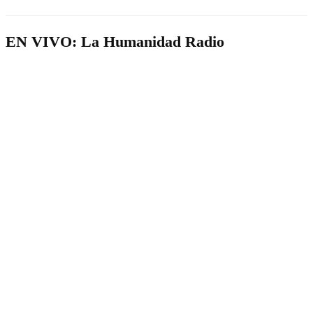
EN VIVO: La Humanidad Radio