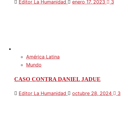
Editor La Humanidad
enero 17, 2023
3
América Latina
Mundo
CASO CONTRA DANIEL JADUE
Editor La Humanidad
octubre 28, 2024
3