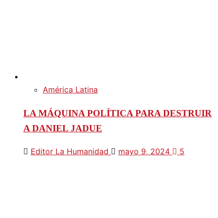
América Latina
LA MÁQUINA POLÍTICA PARA DESTRUIR
A DANIEL JADUE
Editor La Humanidad
mayo 9, 2024
5