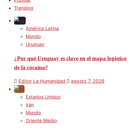
Trending
América Latina
Mundo
Uruguay
¿Por qué Uruguay es clave en el mapa logístico
de la cocaína?
Editor La Humanidad
agosto 7, 2026
Estados Unidos
Irán
Mundo
Oriente Medio