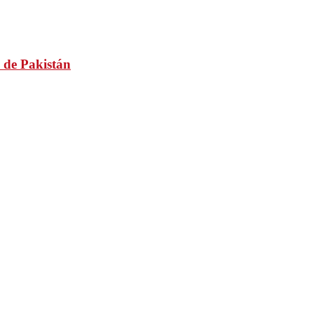
 de Pakistán