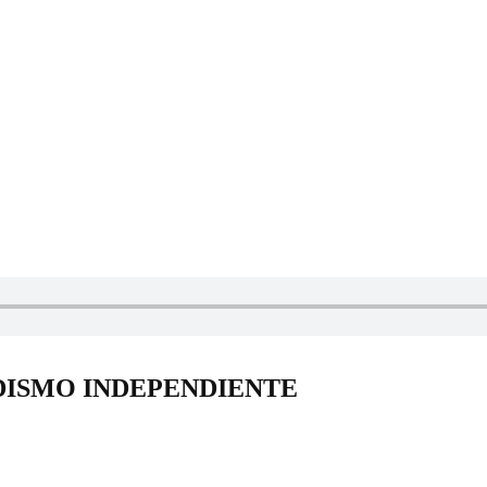
DISMO INDEPENDIENTE