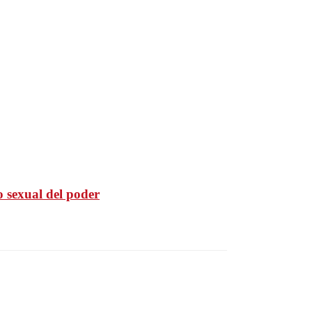
o sexual del poder