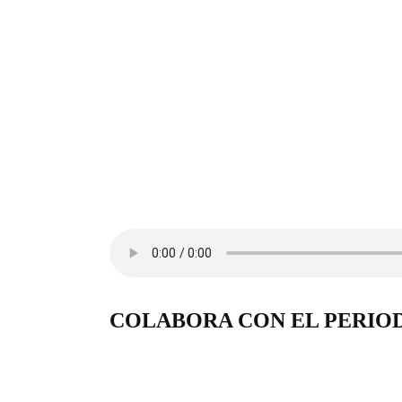
COLABORA CON EL PERIO