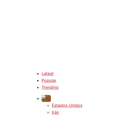
Latest
Popular
Trending
Estados Unidos
Irán