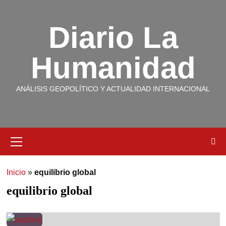
Diario La
Humanidad
ANÁLISIS GEOPOLÍTICO Y ACTUALIDAD INTERNACIONAL
Inicio
»
equilibrio global
equilibrio global