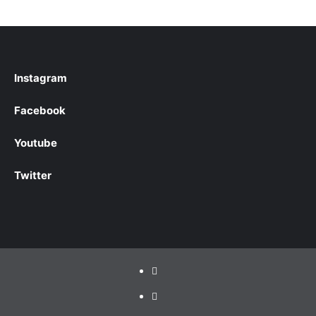
Instagram
Facebook
Youtube
Twitter