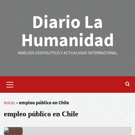
Diario La
Humanidad
ANÁLISIS GEOPOLÍTICO Y ACTUALIDAD INTERNACIONAL
Inicio
»
empleo público en Chile
empleo público en Chile