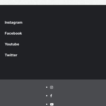
Instagram
Facebook
Youtube
Twitter