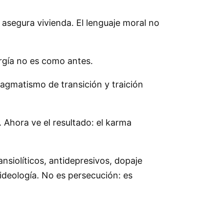
 asegura vivienda. El lenguaje moral no
 orgía no es como antes.
ragmatismo de transición y traición
. Ahora ve el resultado: el karma
ansiolíticos, antidepresivos, dopaje
 ideología. No es persecución: es