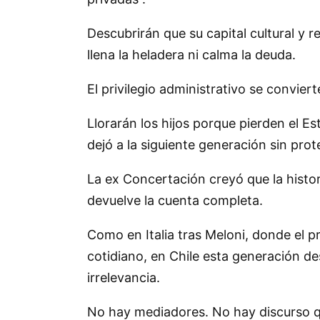
Descubrirán que su capital cultural y 
llena la heladera ni calma la deuda.
El privilegio administrativo se convier
Llorarán los hijos porque pierden el E
dejó a la siguiente generación sin prot
La ex Concertación creyó que la histori
devuelve la cuenta completa.
Como en Italia tras Meloni, donde el pr
cotidiano, en Chile esta generación des
irrelevancia.
No hay mediadores. No hay discurso q