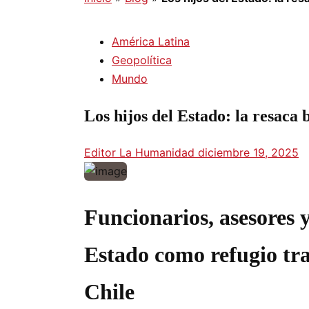
América Latina
Geopolítica
Mundo
Los hijos del Estado: la resaca 
Editor La Humanidad
diciembre 19, 2025
Funcionarios, asesores 
Estado como refugio tra
Chile