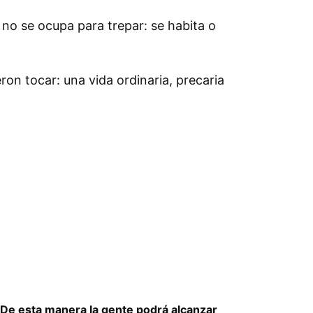
 no se ocupa para trepar: se habita o
ron tocar: una vida ordinaria, precaria
 ¡De esta manera la gente podrá alcanzar