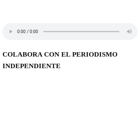
COLABORA CON EL PERIODISMO
INDEPENDIENTE