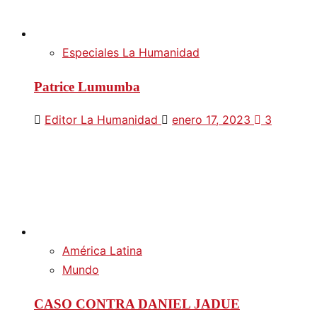
Especiales La Humanidad
Patrice Lumumba
Editor La Humanidad
enero 17, 2023
3
América Latina
Mundo
CASO CONTRA DANIEL JADUE