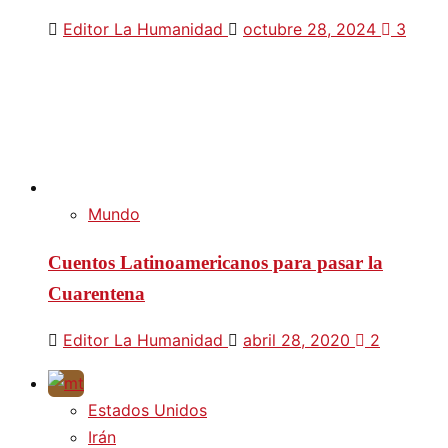
Editor La Humanidad
octubre 28, 2024
3
Mundo
Cuentos Latinoamericanos para pasar la
Cuarentena
Editor La Humanidad
abril 28, 2020
2
Estados Unidos
Irán