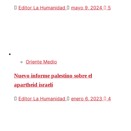
Editor La Humanidad
mayo 9, 2024
5
Oriente Medio
Nuevo informe palestino sobre el
apartheid israelí
Editor La Humanidad
enero 6, 2023
4