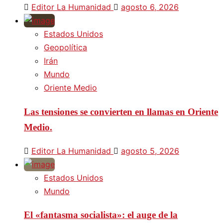
Editor La Humanidad
agosto 6, 2026
Estados Unidos
Geopolítica
Irán
Mundo
Oriente Medio
Las tensiones se convierten en llamas en Oriente
Medio.
Editor La Humanidad
agosto 5, 2026
Estados Unidos
Mundo
El «fantasma socialista»: el auge de la