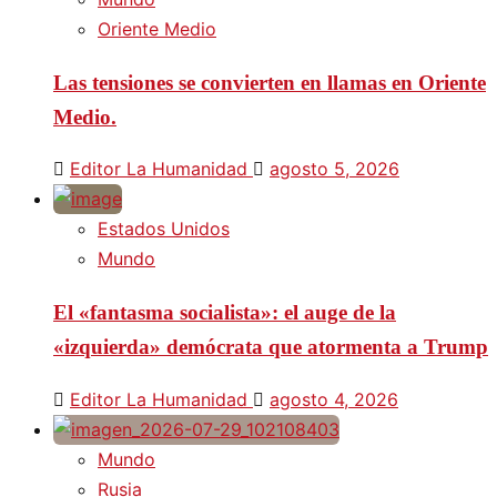
Oriente Medio
Las tensiones se convierten en llamas en Oriente
Medio.
Editor La Humanidad
agosto 5, 2026
Estados Unidos
Mundo
El «fantasma socialista»: el auge de la
«izquierda» demócrata que atormenta a Trump
Editor La Humanidad
agosto 4, 2026
Mundo
Rusia