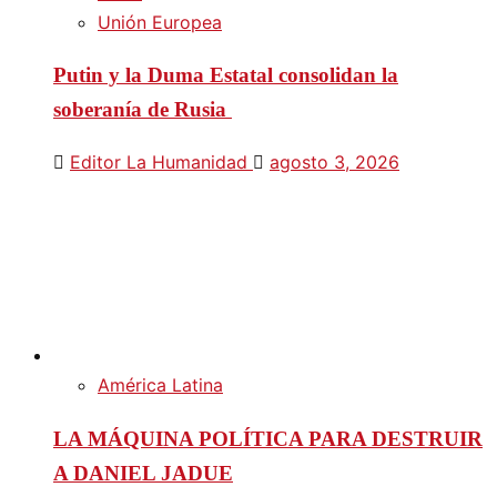
Unión Europea
Putin y la Duma Estatal consolidan la
soberanía de Rusia
Editor La Humanidad
agosto 3, 2026
América Latina
LA MÁQUINA POLÍTICA PARA DESTRUIR
A DANIEL JADUE