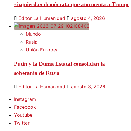
«izquierda» demócrata que atormenta a Trump
Editor La Humanidad
agosto 4, 2026
Mundo
Rusia
Unión Europea
Putin y la Duma Estatal consolidan la
soberanía de Rusia
Editor La Humanidad
agosto 3, 2026
Instagram
Facebook
Youtube
Twitter