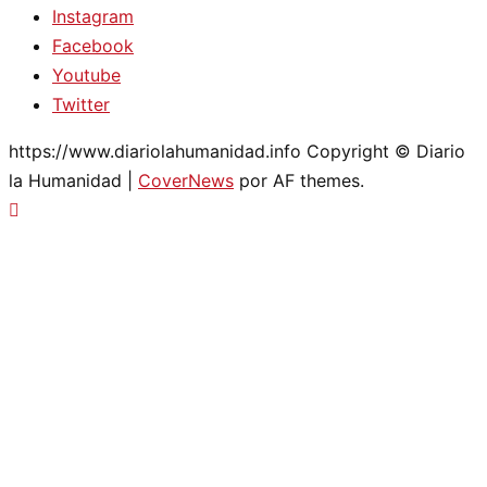
Instagram
Facebook
Youtube
Twitter
https://www.diariolahumanidad.info Copyright © Diario
la Humanidad
|
CoverNews
por AF themes.