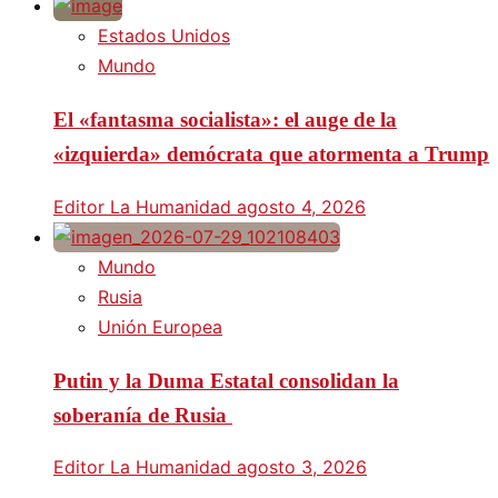
Estados Unidos
Mundo
El «fantasma socialista»: el auge de la
«izquierda» demócrata que atormenta a Trump
Editor La Humanidad
agosto 4, 2026
Mundo
Rusia
Unión Europea
Putin y la Duma Estatal consolidan la
soberanía de Rusia
Editor La Humanidad
agosto 3, 2026