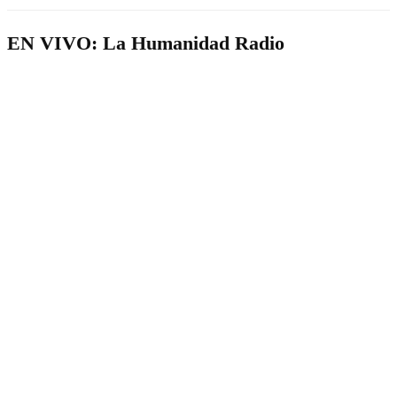
EN VIVO: La Humanidad Radio