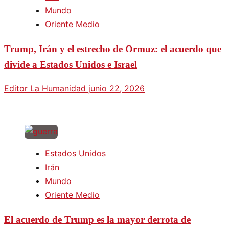
Mundo
Oriente Medio
Trump, Irán y el estrecho de Ormuz: el acuerdo que
divide a Estados Unidos e Israel
Editor La Humanidad
junio 22, 2026
Estados Unidos
Irán
Mundo
Oriente Medio
El acuerdo de Trump es la mayor derrota de