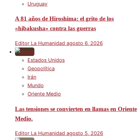
Uruguay
A 81 años de Hiroshima: el grito de los
«hibakusha» contra las guerras
Editor La Humanidad
agosto 6, 2026
Estados Unidos
Geopolítica
Irán
Mundo
Oriente Medio
Las tensiones se convierten en llamas en Oriente
Medio.
Editor La Humanidad
agosto 5, 2026