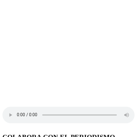
COLABORA CON EL PERIODISMO