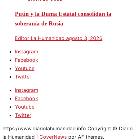
Putin y la Duma Estatal consolidan la
soberanía de Rusia
Editor La Humanidad
agosto 3, 2026
Instagram
Facebook
Youtube
Twitter
Instagram
Facebook
Youtube
Twitter
https://www.diariolahumanidad.info Copyright © Diario
la Humanidad
|
CoverNews
por AF themes.