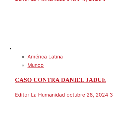
América Latina
Mundo
CASO CONTRA DANIEL JADUE
Editor La Humanidad
octubre 28, 2024
3