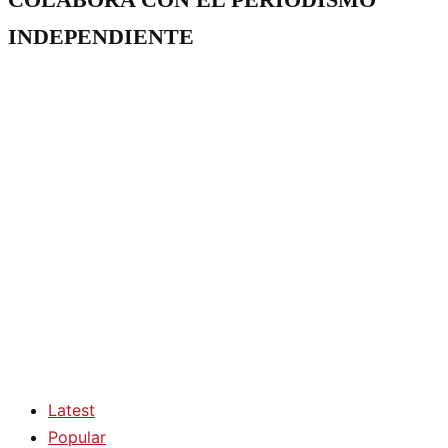
INDEPENDIENTE
Latest
Popular