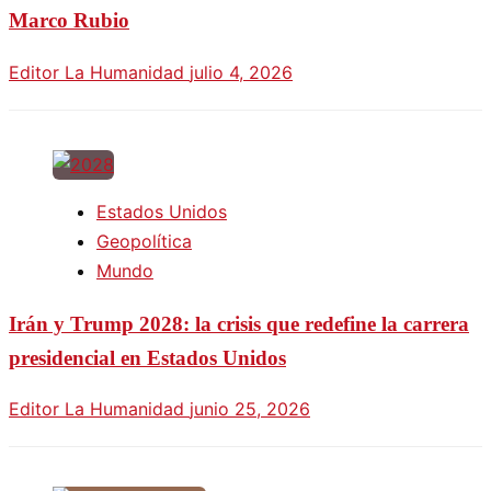
Marco Rubio
Editor La Humanidad
julio 4, 2026
Estados Unidos
Geopolítica
Mundo
Irán y Trump 2028: la crisis que redefine la carrera
presidencial en Estados Unidos
Editor La Humanidad
junio 25, 2026