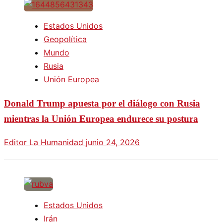
Estados Unidos
Geopolítica
Mundo
Rusia
Unión Europea
Donald Trump apuesta por el diálogo con Rusia
mientras la Unión Europea endurece su postura
Editor La Humanidad
junio 24, 2026
Estados Unidos
Irán