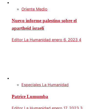
Oriente Medio
Nuevo informe palestino sobre el
apartheid israelí
Editor La Humanidad
enero 6, 2023
4
Especiales La Humanidad
Patrice Lumumba
Editor La Humanidad
enero 17, 2023
3