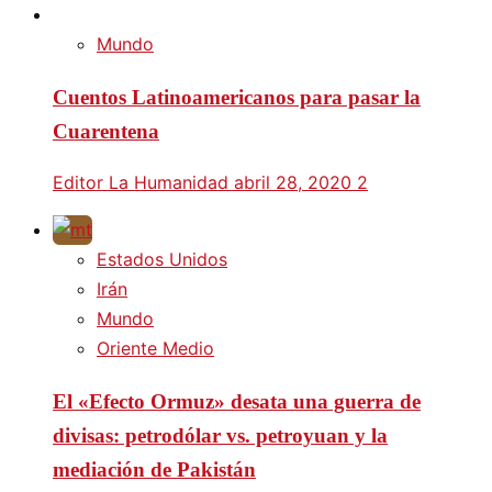
Mundo
Cuentos Latinoamericanos para pasar la
Cuarentena
Editor La Humanidad
abril 28, 2020
2
Estados Unidos
Irán
Mundo
Oriente Medio
El «Efecto Ormuz» desata una guerra de
divisas: petrodólar vs. petroyuan y la
mediación de Pakistán