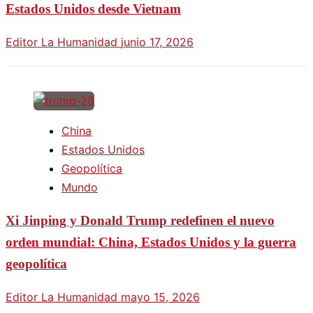
Estados Unidos desde Vietnam
Editor La Humanidad
junio 17, 2026
China
Estados Unidos
Geopolítica
Mundo
Xi Jinping y Donald Trump redefinen el nuevo
orden mundial: China, Estados Unidos y la guerra
geopolítica
Editor La Humanidad
mayo 15, 2026