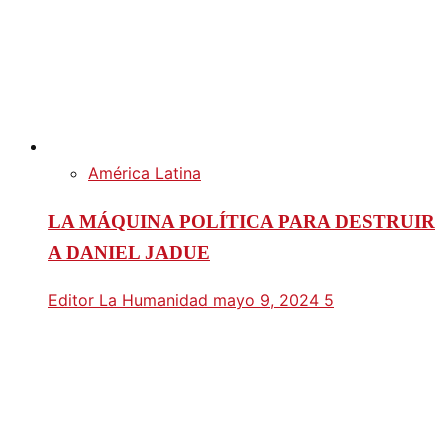
América Latina
LA MÁQUINA POLÍTICA PARA DESTRUIR
A DANIEL JADUE
Editor La Humanidad
mayo 9, 2024
5