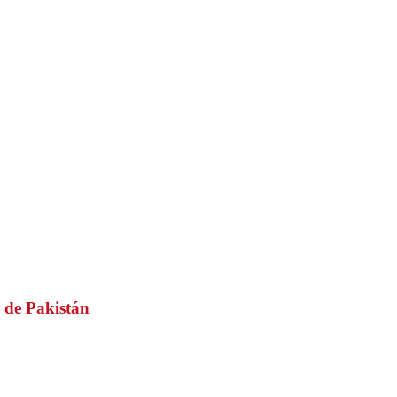
 de Pakistán