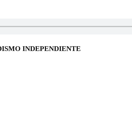
DISMO INDEPENDIENTE