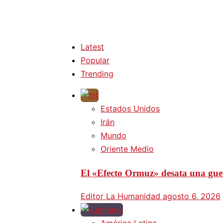
Latest
Popular
Trending
Estados Unidos
Irán
Mundo
Oriente Medio
El «Efecto Ormuz» desata una guer
Editor La Humanidad
agosto 6, 2026