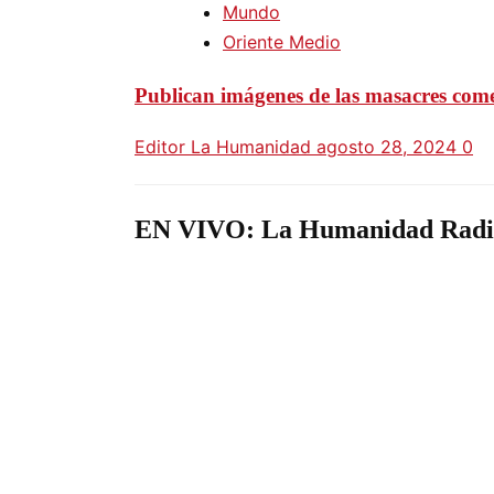
Mundo
Oriente Medio
Publican imágenes de las masacres com
Editor La Humanidad
agosto 28, 2024
0
EN VIVO: La Humanidad Radi