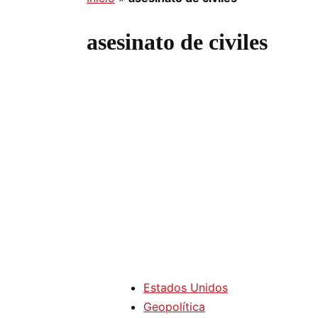
asesinato de civiles
Estados Unidos
Geopolítica