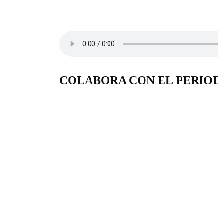
COLABORA CON EL PERIO