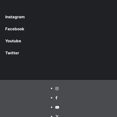
Instagram
Facebook
Youtube
Twitter