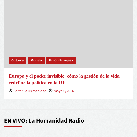
Cultura
Mundo
Unión Europea
Europa y el poder invisible: cómo la gestión de la vida
redefine la política en la UE
Editor La Humanidad
mayo 6, 2026
EN VIVO: La Humanidad Radio