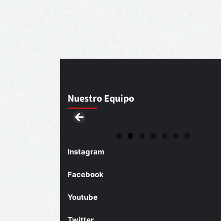
Nuestro Equipo
Instagram
Facebook
Youtube
Twitter