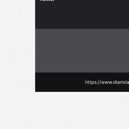
https://www.diario