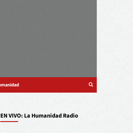
Humanidad
EN VIVO: La Humanidad Radio