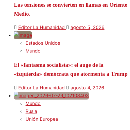
Las tensiones se convierten en llamas en Oriente
Medio.
Editor La Humanidad
agosto 5, 2026
Estados Unidos
Mundo
El «fantasma socialista»: el auge de la
«izquierda» demócrata que atormenta a Trump
Editor La Humanidad
agosto 4, 2026
Mundo
Rusia
Unión Europea