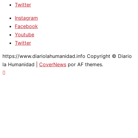
Twitter
Instagram
Facebook
Youtube
Twitter
https://www.diariolahumanidad.info Copyright © Diario
la Humanidad
|
CoverNews
por AF themes.