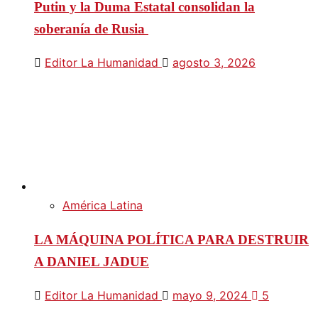
Putin y la Duma Estatal consolidan la
soberanía de Rusia
Editor La Humanidad
agosto 3, 2026
América Latina
LA MÁQUINA POLÍTICA PARA DESTRUIR
A DANIEL JADUE
Editor La Humanidad
mayo 9, 2024
5