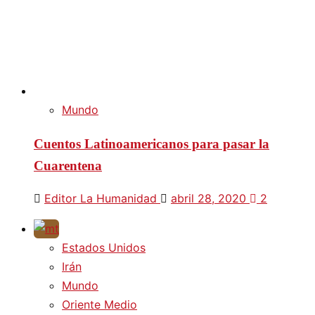
Mundo
Cuentos Latinoamericanos para pasar la
Cuarentena
Editor La Humanidad
abril 28, 2020
2
Estados Unidos
Irán
Mundo
Oriente Medio