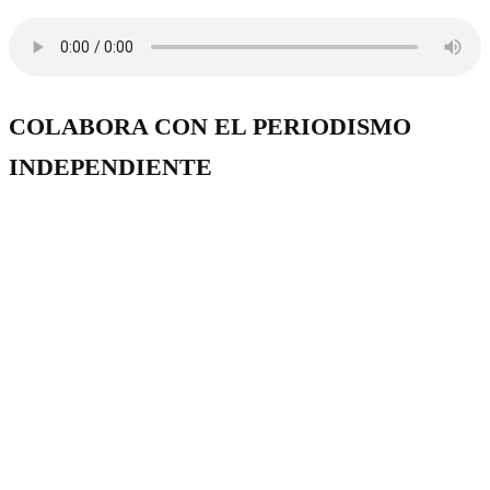
COLABORA CON EL PERIODISMO
INDEPENDIENTE