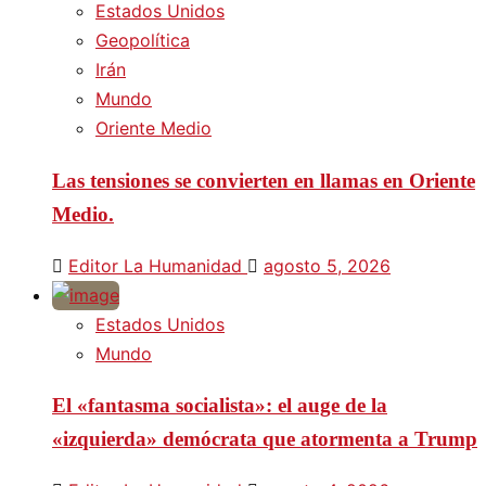
Estados Unidos
Geopolítica
Irán
Mundo
Oriente Medio
Las tensiones se convierten en llamas en Oriente
Medio.
Editor La Humanidad
agosto 5, 2026
Estados Unidos
Mundo
El «fantasma socialista»: el auge de la
«izquierda» demócrata que atormenta a Trump