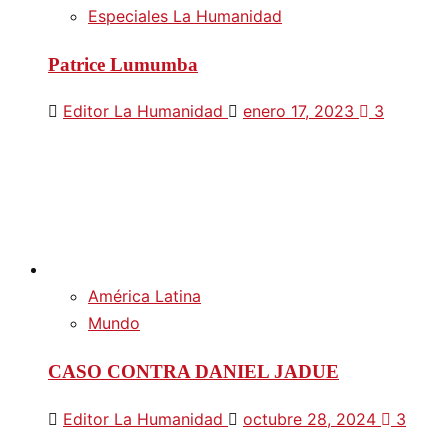
Especiales La Humanidad
Patrice Lumumba
Editor La Humanidad
enero 17, 2023
3
América Latina
Mundo
CASO CONTRA DANIEL JADUE
Editor La Humanidad
octubre 28, 2024
3