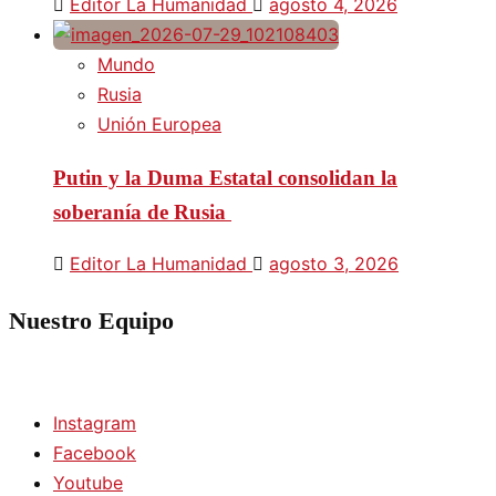
Editor La Humanidad
agosto 4, 2026
Mundo
Rusia
Unión Europea
Putin y la Duma Estatal consolidan la
soberanía de Rusia
Editor La Humanidad
agosto 3, 2026
Nuestro Equipo
Instagram
Facebook
Youtube