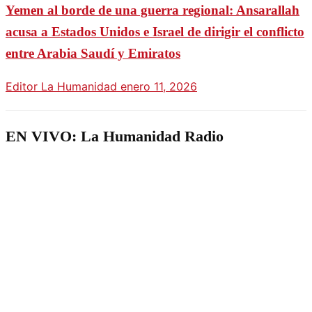
Yemen al borde de una guerra regional: Ansarallah
acusa a Estados Unidos e Israel de dirigir el conflicto
entre Arabia Saudí y Emiratos
Editor La Humanidad
enero 11, 2026
EN VIVO: La Humanidad Radio