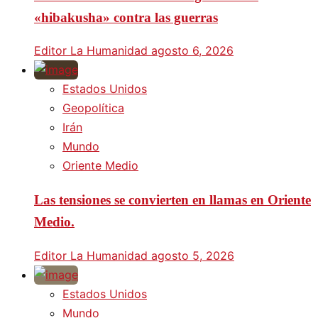
«hibakusha» contra las guerras
Editor La Humanidad
agosto 6, 2026
Estados Unidos
Geopolítica
Irán
Mundo
Oriente Medio
Las tensiones se convierten en llamas en Oriente
Medio.
Editor La Humanidad
agosto 5, 2026
Estados Unidos
Mundo