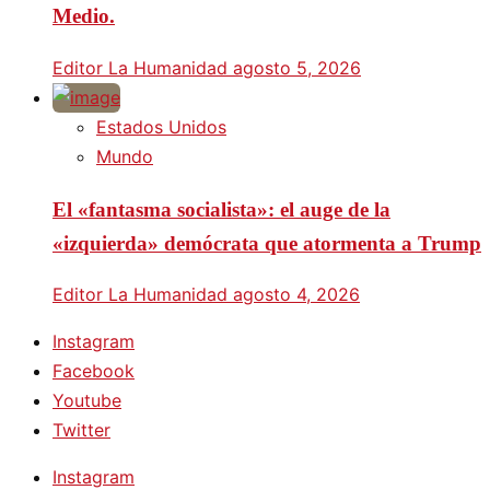
Medio.
Editor La Humanidad
agosto 5, 2026
Estados Unidos
Mundo
El «fantasma socialista»: el auge de la
«izquierda» demócrata que atormenta a Trump
Editor La Humanidad
agosto 4, 2026
Instagram
Facebook
Youtube
Twitter
Instagram