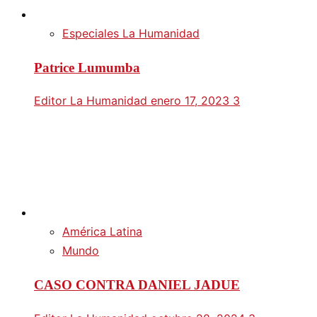
Especiales La Humanidad
Patrice Lumumba
Editor La Humanidad
enero 17, 2023
3
América Latina
Mundo
CASO CONTRA DANIEL JADUE