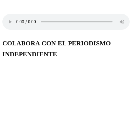
COLABORA CON EL PERIODISMO
INDEPENDIENTE