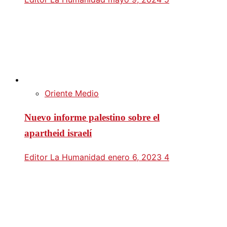
Oriente Medio
Nuevo informe palestino sobre el
apartheid israelí
Editor La Humanidad
enero 6, 2023
4