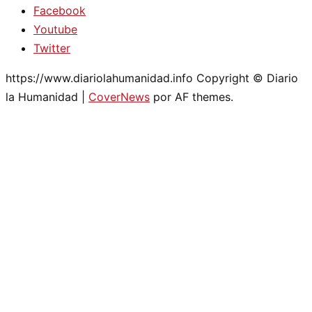
Facebook
Youtube
Twitter
https://www.diariolahumanidad.info Copyright © Diario
la Humanidad
|
CoverNews
por AF themes.