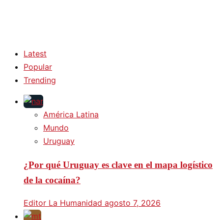
Latest
Popular
Trending
América Latina
Mundo
Uruguay
¿Por qué Uruguay es clave en el mapa logístico
de la cocaína?
Editor La Humanidad
agosto 7, 2026