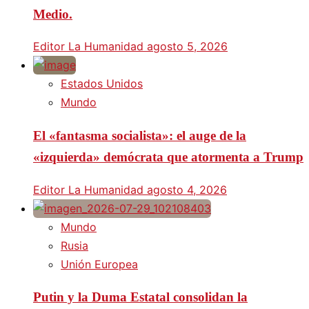
Medio.
Editor La Humanidad
agosto 5, 2026
Estados Unidos
Mundo
El «fantasma socialista»: el auge de la
«izquierda» demócrata que atormenta a Trump
Editor La Humanidad
agosto 4, 2026
Mundo
Rusia
Unión Europea
Putin y la Duma Estatal consolidan la