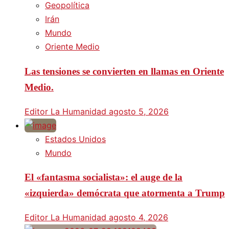
Geopolítica
Irán
Mundo
Oriente Medio
Las tensiones se convierten en llamas en Oriente
Medio.
Editor La Humanidad
agosto 5, 2026
Estados Unidos
Mundo
El «fantasma socialista»: el auge de la
«izquierda» demócrata que atormenta a Trump
Editor La Humanidad
agosto 4, 2026