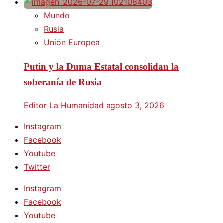
Mundo
Rusia
Unión Europea
Putin y la Duma Estatal consolidan la
soberanía de Rusia
Editor La Humanidad
agosto 3, 2026
Instagram
Facebook
Youtube
Twitter
Instagram
Facebook
Youtube