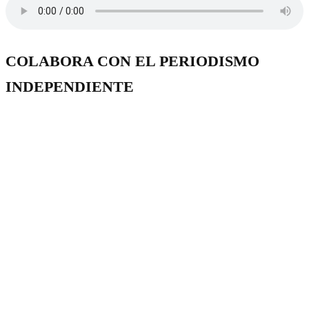
COLABORA CON EL PERIODISMO
INDEPENDIENTE