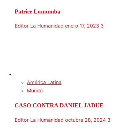
Patrice Lumumba
Editor La Humanidad
enero 17, 2023
3
América Latina
Mundo
CASO CONTRA DANIEL JADUE
Editor La Humanidad
octubre 28, 2024
3