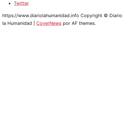
Twitter
https://www.diariolahumanidad.info Copyright © Diario
la Humanidad
|
CoverNews
por AF themes.