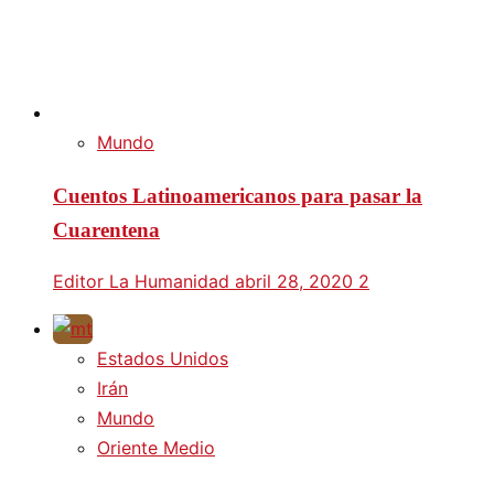
Mundo
Cuentos Latinoamericanos para pasar la
Cuarentena
Editor La Humanidad
abril 28, 2020
2
Estados Unidos
Irán
Mundo
Oriente Medio