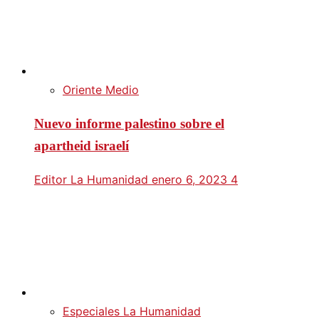
Oriente Medio
Nuevo informe palestino sobre el
apartheid israelí
Editor La Humanidad
enero 6, 2023
4
Especiales La Humanidad