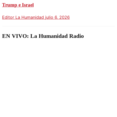
Trump e Israel
Editor La Humanidad
julio 6, 2026
EN VIVO: La Humanidad Radio