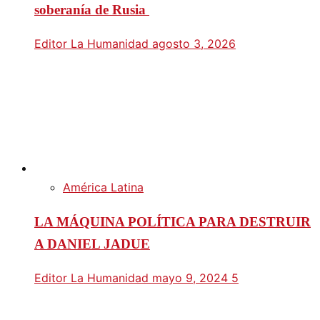
soberanía de Rusia
Editor La Humanidad
agosto 3, 2026
América Latina
LA MÁQUINA POLÍTICA PARA DESTRUIR
A DANIEL JADUE
Editor La Humanidad
mayo 9, 2024
5