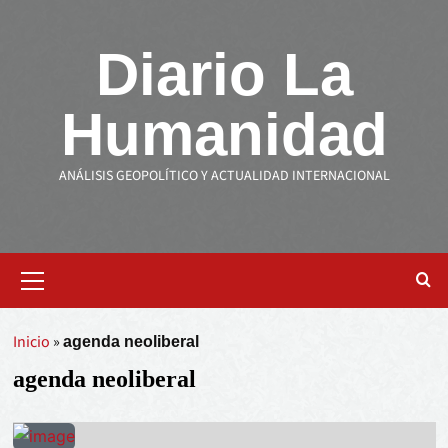
Diario La
Humanidad
ANÁLISIS GEOPOLÍTICO Y ACTUALIDAD INTERNACIONAL
Inicio
»
agenda neoliberal
agenda neoliberal