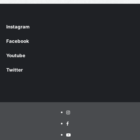
Instagram
Facebook
Youtube
Twitter