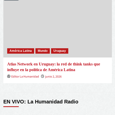
América Latina
Mundo
Uruguay
Atlas Network en Uruguay: la red de think tanks que
influye en la política de América Latina
Editor La Humanidad
junio 2, 2026
EN VIVO: La Humanidad Radio