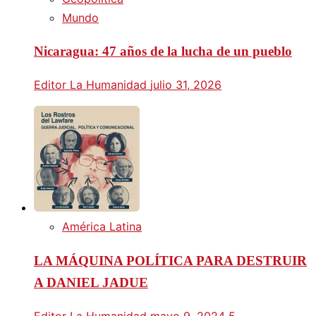
Mundo
Nicaragua: 47 años de la lucha de un pueblo
Editor La Humanidad
julio 31, 2026
América Latina
LA MÁQUINA POLÍTICA PARA DESTRUIR
A DANIEL JADUE
Editor La Humanidad
mayo 9, 2024
5