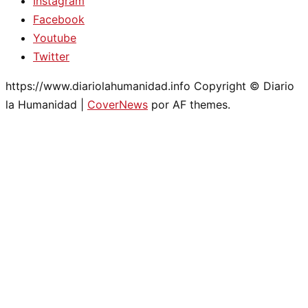
Instagram
Facebook
Youtube
Twitter
https://www.diariolahumanidad.info Copyright © Diario
la Humanidad
|
CoverNews
por AF themes.