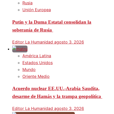
Rusia
Unión Europea
Putin y la Duma Estatal consolidan la
soberanía de Rusia
Editor La Humanidad
agosto 3, 2026
América Latina
Estados Unidos
Mundo
Oriente Medio
Acuerdo nuclear EE.UU.-Arabia Saudita,
desarme de Hamás y la trampa geopolítica
Editor La Humanidad
agosto 3, 2026