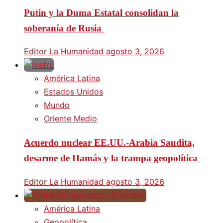
Putin y la Duma Estatal consolidan la
soberanía de Rusia
Editor La Humanidad
agosto 3, 2026
América Latina
Estados Unidos
Mundo
Oriente Medio
Acuerdo nuclear EE.UU.-Arabia Saudita,
desarme de Hamás y la trampa geopolítica
Editor La Humanidad
agosto 3, 2026
América Latina
Geopolítica