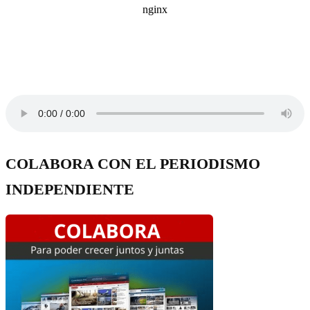
COLABORA CON EL PERIODISMO
INDEPENDIENTE