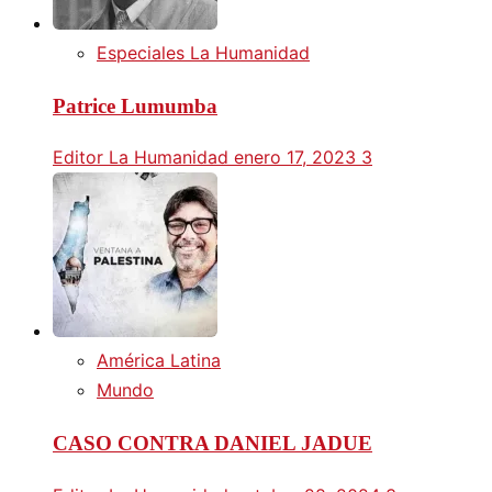
Especiales La Humanidad
Patrice Lumumba
Editor La Humanidad
enero 17, 2023
3
América Latina
Mundo
CASO CONTRA DANIEL JADUE