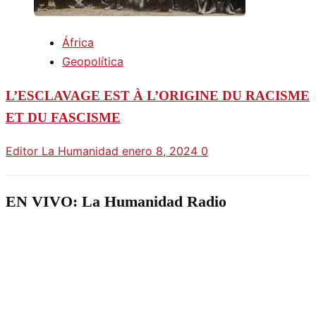
África
Geopolítica
L’ESCLAVAGE EST À L’ORIGINE DU RACISME
ET DU FASCISME
Editor La Humanidad
enero 8, 2024
0
EN VIVO: La Humanidad Radio