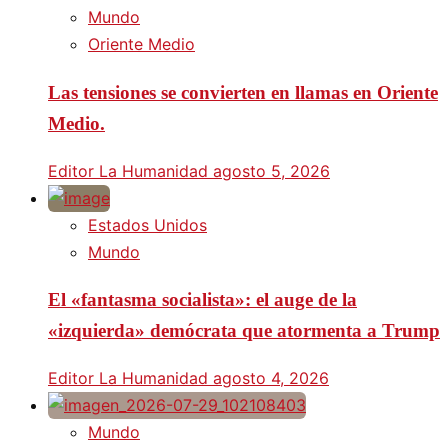
Mundo
Oriente Medio
Las tensiones se convierten en llamas en Oriente
Medio.
Editor La Humanidad
agosto 5, 2026
Estados Unidos
Mundo
El «fantasma socialista»: el auge de la
«izquierda» demócrata que atormenta a Trump
Editor La Humanidad
agosto 4, 2026
Mundo