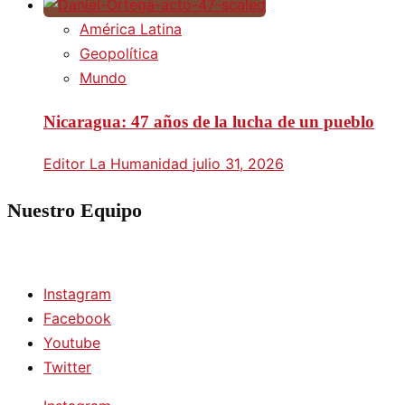
América Latina
Geopolítica
Mundo
Nicaragua: 47 años de la lucha de un pueblo
Editor La Humanidad
julio 31, 2026
Nuestro Equipo
Instagram
Facebook
Youtube
Twitter