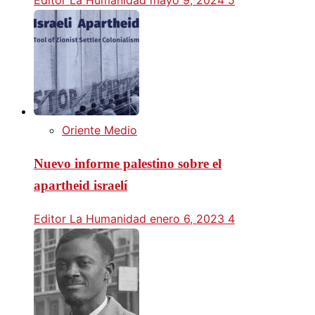
Oriente Medio
Nuevo informe palestino sobre el
apartheid israelí
Editor La Humanidad
enero 6, 2023
4