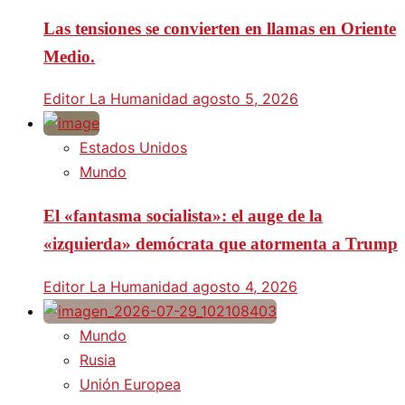
Las tensiones se convierten en llamas en Oriente
Medio.
Editor La Humanidad
agosto 5, 2026
Estados Unidos
Mundo
El «fantasma socialista»: el auge de la
«izquierda» demócrata que atormenta a Trump
Editor La Humanidad
agosto 4, 2026
Mundo
Rusia
Unión Europea