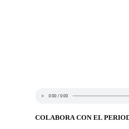
COLABORA CON EL PERIO