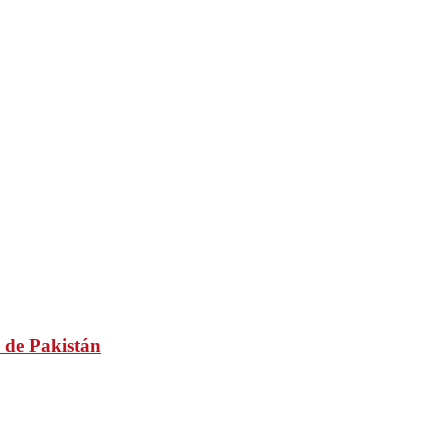
 de Pakistán