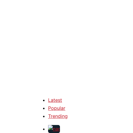
Latest
Popular
Trending