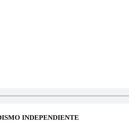
DISMO INDEPENDIENTE