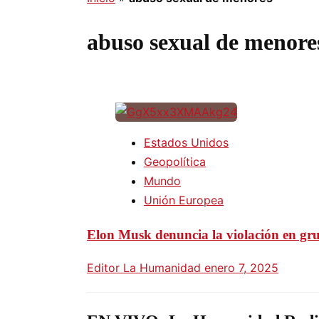
abuso sexual de menore
Estados Unidos
Geopolítica
Mundo
Unión Europea
Elon Musk denuncia la violación en grup
Editor La Humanidad
enero 7, 2025