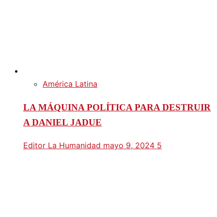
América Latina
LA MÁQUINA POLÍTICA PARA DESTRUIR
A DANIEL JADUE
Editor La Humanidad
mayo 9, 2024
5