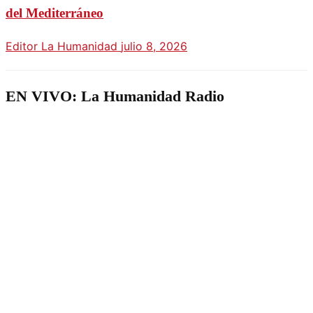
del Mediterráneo
Editor La Humanidad
julio 8, 2026
EN VIVO: La Humanidad Radio