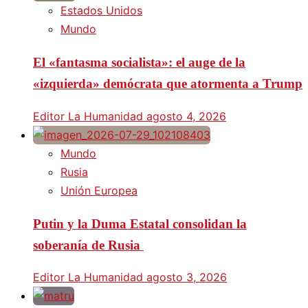
Estados Unidos
Mundo
El «fantasma socialista»: el auge de la
«izquierda» demócrata que atormenta a Trump
Editor La Humanidad
agosto 4, 2026
Mundo
Rusia
Unión Europea
Putin y la Duma Estatal consolidan la
soberanía de Rusia
Editor La Humanidad
agosto 3, 2026