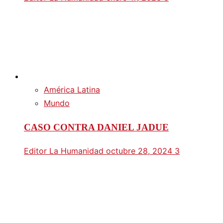
América Latina
Mundo
CASO CONTRA DANIEL JADUE
Editor La Humanidad
octubre 28, 2024
3