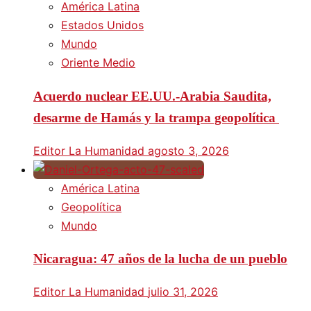
América Latina
Estados Unidos
Mundo
Oriente Medio
Acuerdo nuclear EE.UU.-Arabia Saudita,
desarme de Hamás y la trampa geopolítica
Editor La Humanidad
agosto 3, 2026
América Latina
Geopolítica
Mundo
Nicaragua: 47 años de la lucha de un pueblo
Editor La Humanidad
julio 31, 2026