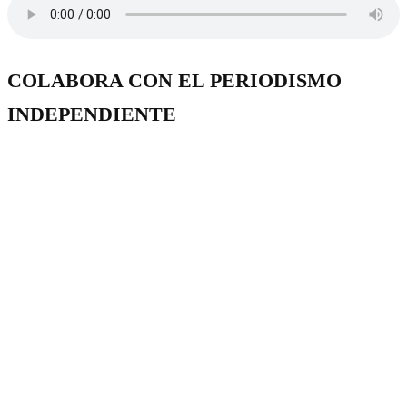
COLABORA CON EL PERIODISMO
INDEPENDIENTE