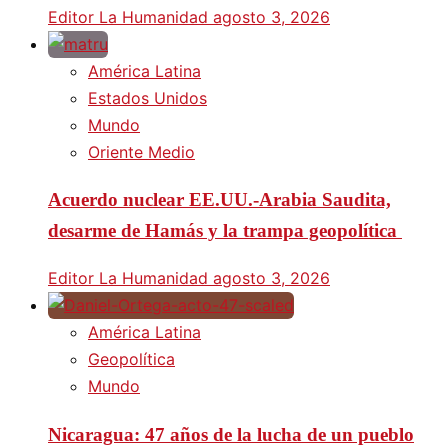
Editor La Humanidad
agosto 3, 2026
América Latina
Estados Unidos
Mundo
Oriente Medio
Acuerdo nuclear EE.UU.-Arabia Saudita,
desarme de Hamás y la trampa geopolítica
Editor La Humanidad
agosto 3, 2026
América Latina
Geopolítica
Mundo
Nicaragua: 47 años de la lucha de un pueblo