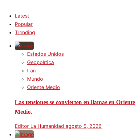
Latest
Popular
Trending
Estados Unidos
Geopolítica
Irán
Mundo
Oriente Medio
Las tensiones se convierten en llamas en Oriente
Medio.
Editor La Humanidad
agosto 5, 2026