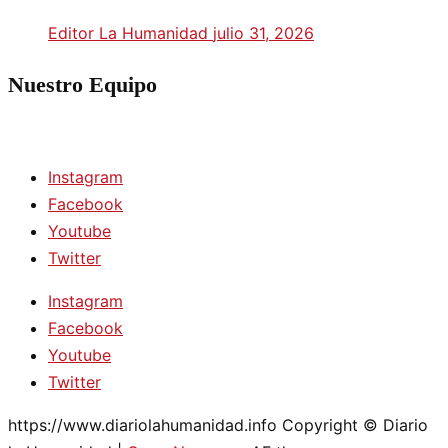
Editor La Humanidad
julio 31, 2026
Nuestro Equipo
Instagram
Facebook
Youtube
Twitter
Instagram
Facebook
Youtube
Twitter
https://www.diariolahumanidad.info Copyright © Diario