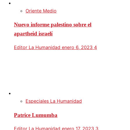
Oriente Medio
Nuevo informe palestino sobre el
apartheid israelí
Editor La Humanidad
enero 6, 2023
4
Especiales La Humanidad
Patrice Lumumba
Editor La Humanidad
enero 17, 2023
3