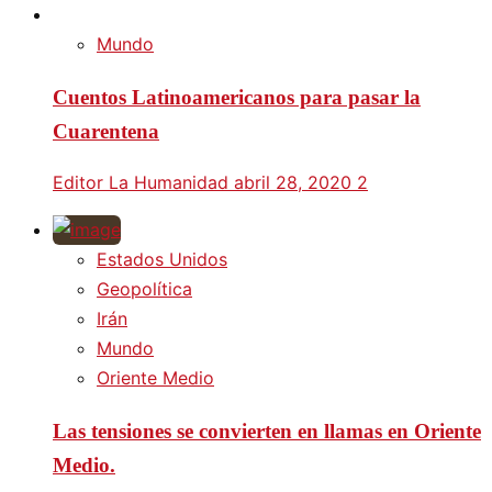
Mundo
Cuentos Latinoamericanos para pasar la
Cuarentena
Editor La Humanidad
abril 28, 2020
2
Estados Unidos
Geopolítica
Irán
Mundo
Oriente Medio
Las tensiones se convierten en llamas en Oriente
Medio.