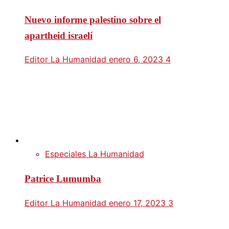
Nuevo informe palestino sobre el
apartheid israelí
Editor La Humanidad
enero 6, 2023
4
Especiales La Humanidad
Patrice Lumumba
Editor La Humanidad
enero 17, 2023
3