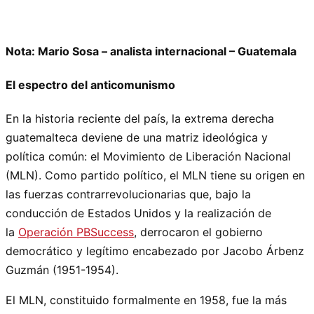
Nota: Mario Sosa – analista internacional – Guatemala
El espectro del anticomunismo
En la historia reciente del país, la extrema derecha
guatemalteca deviene de una matriz ideológica y
política común: el Movimiento de Liberación Nacional
(MLN). Como partido político, el MLN tiene su origen en
las fuerzas contrarrevolucionarias que, bajo la
conducción de Estados Unidos y la realización de
la
Operación PBSuccess
, derrocaron el gobierno
democrático y legítimo encabezado por Jacobo Árbenz
Guzmán (1951-1954).
El MLN, constituido formalmente en 1958, fue la más