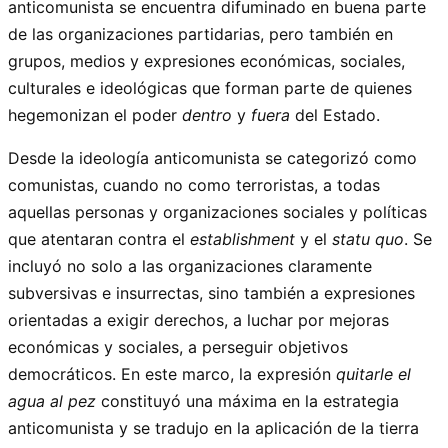
anticomunista se encuentra difuminado en buena parte
de las organizaciones partidarias, pero también en
grupos, medios y expresiones económicas, sociales,
culturales e ideológicas que forman parte de quienes
hegemonizan el poder
dentro
y
fuera
del Estado.
Desde la ideología anticomunista se categorizó como
comunistas, cuando no como terroristas, a todas
aquellas personas y organizaciones sociales y políticas
que atentaran contra el
establishment
y el
statu quo
. Se
incluyó no solo a las organizaciones claramente
subversivas e insurrectas, sino también a expresiones
orientadas a exigir derechos, a luchar por mejoras
económicas y sociales, a perseguir objetivos
democráticos. En este marco, la expresión
quitarle el
agua al pez
constituyó una máxima en la estrategia
anticomunista y se tradujo en la aplicación de la tierra