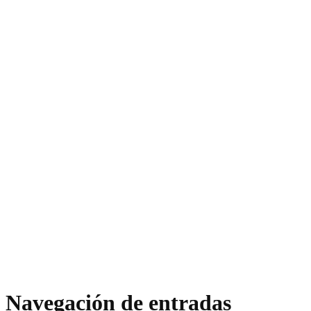
Navegación de entradas