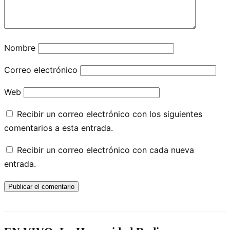
Nombre
Correo electrónico
Web
Recibir un correo electrónico con los siguientes
comentarios a esta entrada.
Recibir un correo electrónico con cada nueva
entrada.