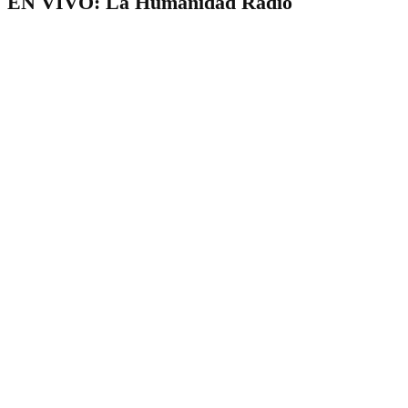
EN VIVO: La Humanidad Radio