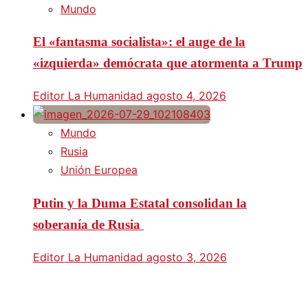
Mundo
El «fantasma socialista»: el auge de la
«izquierda» demócrata que atormenta a Trump
Editor La Humanidad
agosto 4, 2026
Mundo
Rusia
Unión Europea
Putin y la Duma Estatal consolidan la
soberanía de Rusia
Editor La Humanidad
agosto 3, 2026