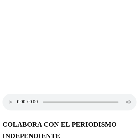
COLABORA CON EL PERIODISMO
INDEPENDIENTE