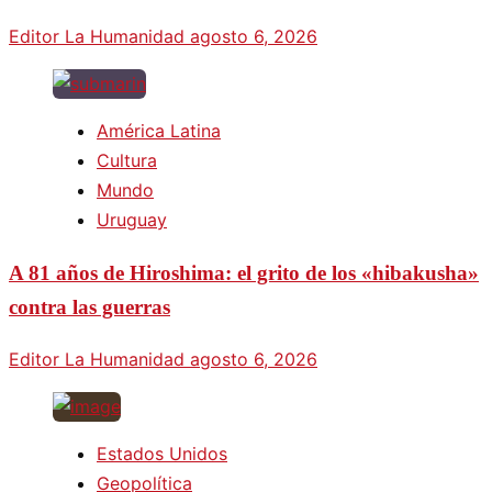
Editor La Humanidad
agosto 6, 2026
América Latina
Cultura
Mundo
Uruguay
A 81 años de Hiroshima: el grito de los «hibakusha»
contra las guerras
Editor La Humanidad
agosto 6, 2026
Estados Unidos
Geopolítica