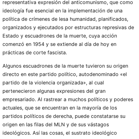
representativa expresión del anticomunismo, que como
ideología fue esencial en la implementación de una
política de crímenes de lesa humanidad, planificados,
organizados y ejecutados por estructuras represivas de
Estado y escuadrones de la muerte, cuya acción
comenzó en 1954 y se extiende al día de hoy en
prácticas de corte fascista.
Algunos escuadrones de la muerte tuvieron su origen
directo en este partido político, autodenominado «el
partido de la violencia organizada», al cual
pertenecieron algunas expresiones del gran
empresariado. Al rastrear a muchos políticos y poderes
actuales, que se encuentran en la mayoría de los
partidos políticos de derecha, puede constatarse su
origen en las filas del MLN y de sus vástagos
ideológicos. Así las cosas, el sustrato ideológico