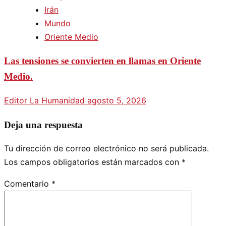
Irán
Mundo
Oriente Medio
Las tensiones se convierten en llamas en Oriente
Medio.
Editor La Humanidad
agosto 5, 2026
Deja una respuesta
Tu dirección de correo electrónico no será publicada.
Los campos obligatorios están marcados con
*
Comentario
*