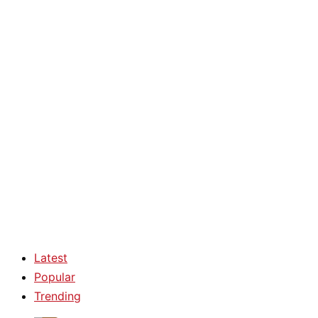
Latest
Popular
Trending