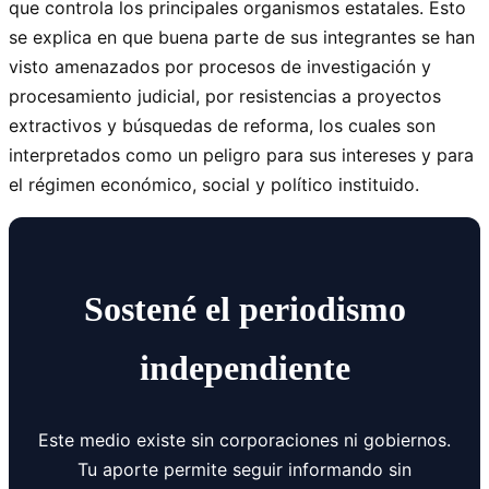
que controla los principales organismos estatales. Esto
se explica en que buena parte de sus integrantes se han
visto amenazados por procesos de investigación y
procesamiento judicial, por resistencias a proyectos
extractivos y búsquedas de reforma, los cuales son
interpretados como un peligro para sus intereses y para
el régimen económico, social y político instituido.
Sostené el periodismo
independiente
Este medio existe sin corporaciones ni gobiernos.
Tu aporte permite seguir informando sin