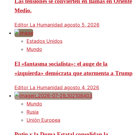
Las tensiones se convierten en llamas en Oriente
Medio.
Editor La Humanidad
agosto 5, 2026
Estados Unidos
Mundo
El «fantasma socialista»: el auge de la
«izquierda» demócrata que atormenta a Trump
Editor La Humanidad
agosto 4, 2026
Mundo
Rusia
Unión Europea
Putin y la Duma Estatal consolidan la