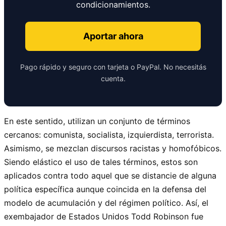
condicionamientos.
Aportar ahora
Pago rápido y seguro con tarjeta o PayPal. No necesitás
cuenta.
En este sentido, utilizan un conjunto de términos
cercanos: comunista, socialista, izquierdista, terrorista.
Asimismo, se mezclan discursos racistas y homofóbicos.
Siendo elástico el uso de tales términos, estos son
aplicados contra todo aquel que se distancie de alguna
política específica aunque coincida en la defensa del
modelo de acumulación y del régimen político. Así, el
exembajador de Estados Unidos Todd Robinson fue