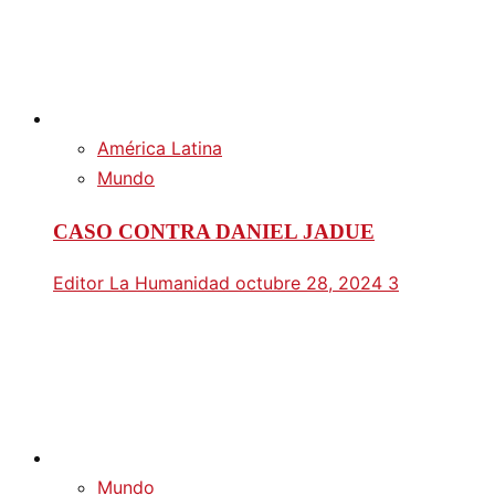
América Latina
Mundo
CASO CONTRA DANIEL JADUE
Editor La Humanidad
octubre 28, 2024
3
Mundo