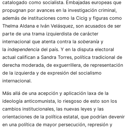
catalogado como socialista. Embajadas europeas que
propugnan por avances en la investigación criminal,
además de instituciones como la Cicig y figuras como
Thelma Aldana e Iván Velásquez, son acusados de ser
parte de una trama izquierdista de carácter
internacional que atenta contra la
soberanía
y
la
independencia
del país. Y en la disputa electoral
actual califican a Sandra Torres, política tradicional de
derecha moderada, de exguerrillera, de representación
de la izquierda y de expresión del socialismo
internacional.
Más allá de una acepción y aplicación laxa de la
ideología anticomunista, lo riesgoso de esto son los
cambios institucionales, las nuevas leyes y las
orientaciones de la política estatal, que podrían devenir
en una política de mayor persecución, represión y