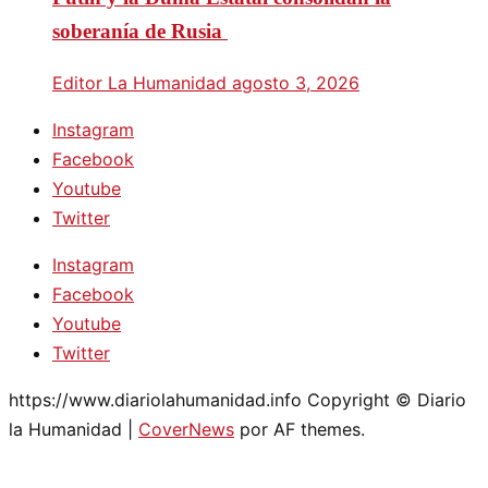
soberanía de Rusia
Editor La Humanidad
agosto 3, 2026
Instagram
Facebook
Youtube
Twitter
Instagram
Facebook
Youtube
Twitter
https://www.diariolahumanidad.info Copyright © Diario
la Humanidad
|
CoverNews
por AF themes.