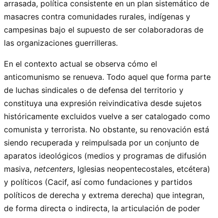
arrasada, política consistente en un plan sistemático de
masacres contra comunidades rurales, indígenas y
campesinas bajo el supuesto de ser colaboradoras de
las organizaciones guerrilleras.
En el contexto actual se observa cómo el
anticomunismo se renueva. Todo aquel que forma parte
de luchas sindicales o de defensa del territorio y
constituya una expresión reivindicativa desde sujetos
históricamente excluidos vuelve a ser catalogado como
comunista y terrorista. No obstante, su renovación está
siendo recuperada y reimpulsada por un conjunto de
aparatos ideológicos (medios y programas de difusión
masiva,
netcenters
, Iglesias neopentecostales, etcétera)
y políticos (Cacif, así como fundaciones y partidos
políticos de derecha y extrema derecha) que integran,
de forma directa o indirecta, la articulación de poder