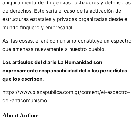
aniquilamiento de dirigencias, luchadores y defensoras
de derechos. Este sería el caso de la activación de
estructuras estatales y privadas organizadas desde el
mundo finquero y empresarial.
Así las cosas, el anticomunismo constituye un espectro
que amenaza nuevamente a nuestro pueblo.
Los articulos del diario La Humanidad son
expresamente responsabilidad del o los periodistas
que los escriben.
https://www.plazapublica.com.gt/content/el-espectro-
del-anticomunismo
About Author