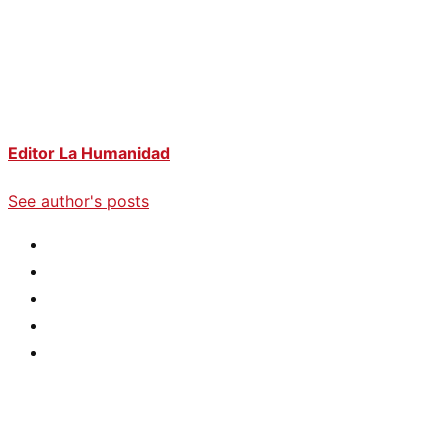
Editor La Humanidad
See author's posts