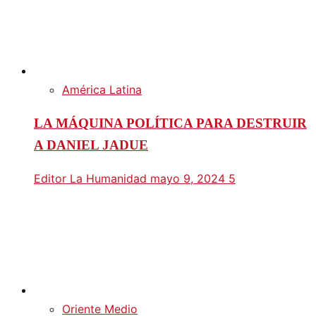
América Latina
LA MÁQUINA POLÍTICA PARA DESTRUIR
A DANIEL JADUE
Editor La Humanidad
mayo 9, 2024
5
Oriente Medio