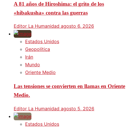
A 81 años de Hiroshima: el grito de los
«hibakusha» contra las guerras
Editor La Humanidad
agosto 6, 2026
Estados Unidos
Geopolítica
Irán
Mundo
Oriente Medio
Las tensiones se convierten en llamas en Oriente
Medio.
Editor La Humanidad
agosto 5, 2026
Estados Unidos