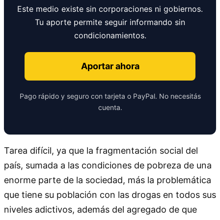
Este medio existe sin corporaciones ni gobiernos.
Tu aporte permite seguir informando sin
condicionamientos.
Aportar ahora
Pago rápido y seguro con tarjeta o PayPal. No necesitás
cuenta.
Tarea difícil, ya que la fragmentación social del
país, sumada a las condiciones de pobreza de una
enorme parte de la sociedad, más la problemática
que tiene su población con las drogas en todos sus
niveles adictivos, además del agregado de que