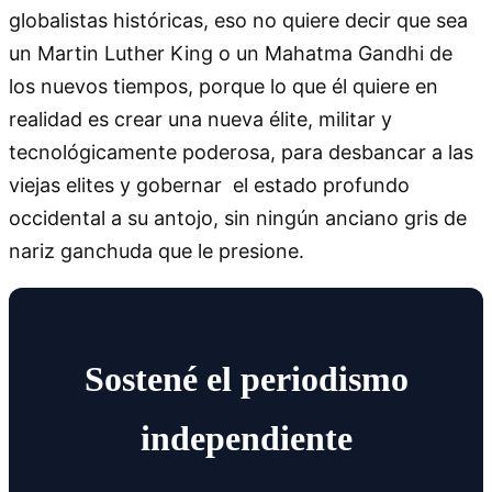
globalistas históricas, eso no quiere decir que sea
un Martin Luther King o un Mahatma Gandhi de
los nuevos tiempos, porque lo que él quiere en
realidad es crear una nueva élite, militar y
tecnológicamente poderosa, para desbancar a las
viejas elites y gobernar el estado profundo
occidental a su antojo, sin ningún anciano gris de
nariz ganchuda que le presione.
Sostené el periodismo
independiente