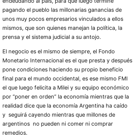
endeudando al país, para que luego termine
pagando el pueblo las millonarias ganancias de
unos muy pocos empresarios vinculados a ellos
mismos, que son quienes manejan la política, la
prensa y el sistema judicial a su antojo.
El negocio es el mismo de siempre, el Fondo
Monetario Internacional es el que presta y después
pone condiciones haciendo su propio beneficio
final para el mundo occidental, es ese mismo FMI
el que luego felicita a Milei y su equipo económico
por “poner en orden” la economía mientras que la
realidad dice que la economía Argentina ha caído
y seguirá cayendo mientras que millones de
argentinos no pueden ni comer ni comprar
remedios.