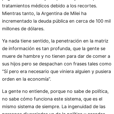
tratamientos médicos debido a los recortes.
Mientras tanto, la Argentina de Milei ha
incrementado la deuda pública en cerca de 100 mil
millones de dólares.
Ya nada tiene sentido, la penetración en la matriz
de información es tan profunda, que la gente se
muere de hambre y no tienen para dar de comer a
sus hijos pero se despachan con frases tales como
“Sí pero era necesario que viniera alguien y pusiera
orden en la economía”.
La gente no entiende, porque no sabe de política,
no sabe cómo funciona este sistema, que es el
mismo sistema de siempre. La ingenuidad de las