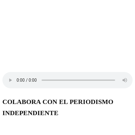
COLABORA CON EL PERIODISMO
INDEPENDIENTE