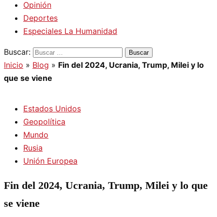
Opinión
Deportes
Especiales La Humanidad
Buscar:
Inicio
»
Blog
»
Fin del 2024, Ucrania, Trump, Milei y lo
que se viene
Estados Unidos
Geopolítica
Mundo
Rusia
Unión Europea
Fin del 2024, Ucrania, Trump, Milei y lo que
se viene