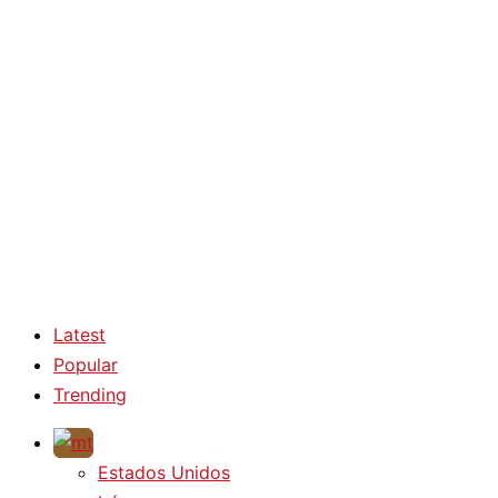
Latest
Popular
Trending
Estados Unidos