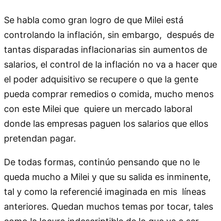
Se habla como gran logro de que Milei está
controlando la inflación, sin embargo, después de
tantas disparadas inflacionarias sin aumentos de
salarios, el control de la inflación no va a hacer que
el poder adquisitivo se recupere o que la gente
pueda comprar remedios o comida, mucho menos
con este Milei que quiere un mercado laboral
donde las empresas paguen los salarios que ellos
pretendan pagar.
De todas formas, continúo pensando que no le
queda mucho a Milei y que su salida es inminente,
tal y como la referencié imaginada en mis líneas
anteriores. Quedan muchos temas por tocar, tales