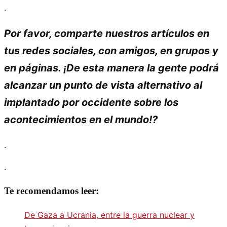
.
Por favor, comparte nuestros artículos en
tus redes sociales, con amigos, en grupos y
en páginas. ¡De esta manera la gente podrá
alcanzar un punto de vista alternativo al
implantado por occidente sobre los
acontecimientos en el mundo!?
.
.
Te recomendamos leer:
De Gaza a Ucrania, entre la guerra nuclear y