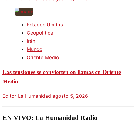
Estados Unidos
Geopolítica
Irán
Mundo
Oriente Medio
Las tensiones se convierten en llamas en Oriente
Medio.
Editor La Humanidad
agosto 5, 2026
EN VIVO: La Humanidad Radio