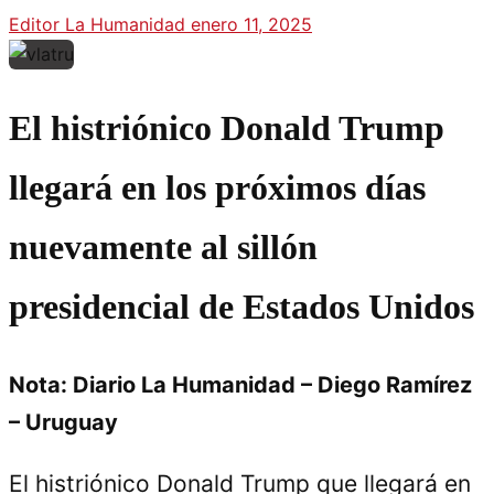
Editor La Humanidad
enero 11, 2025
El histriónico Donald Trump
llegará en los próximos días
nuevamente al sillón
presidencial de Estados Unidos
Nota: Diario La Humanidad – Diego Ramírez
– Uruguay
El histriónico Donald Trump que llegará en