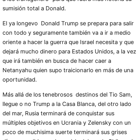
sumisión total a Donald.
El ya longevo Donald Trump se prepara para salir
con todo y seguramente también va a ir a medio
oriente a hacer la guerra que Israel necesita y que
dejará mucho dinero para Estados Unidos, a la vez
que irá también en busca de hacer caer a
Netanyahu quien supo traicionarlo en más de una
oportunidad.
Más allá de los tenebrosos destinos del Tio Sam,
llegue o no Trump a la Casa Blanca, del otro lado
del mar, Rusia terminará de conquistar sus
múltiples objetivos en Ucrania y Zelensky con un
poco de muchisima suerte terminará sus grises