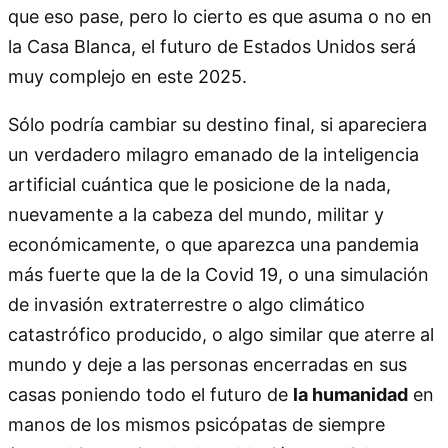
que eso pase, pero lo cierto es que asuma o no en
la Casa Blanca, el futuro de Estados Unidos será
muy complejo en este 2025.
Sólo podría cambiar su destino final, si apareciera
un verdadero milagro emanado de la inteligencia
artificial cuántica que le posicione de la nada,
nuevamente a la cabeza del mundo, militar y
económicamente, o que aparezca una pandemia
más fuerte que la de la Covid 19, o una simulación
de invasión extraterrestre o algo climático
catastrófico producido, o algo similar que aterre al
mundo y deje a las personas encerradas en sus
casas poniendo todo el futuro de
la humanidad
en
manos de los mismos psicópatas de siempre