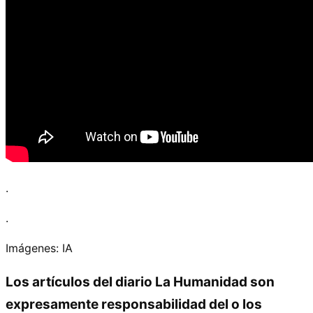
.
.
Imágenes: IA
Los artículos del diario La Humanidad son
expresamente responsabilidad del o los