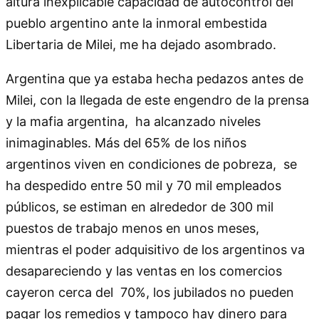
altura inexplicable capacidad de autocontrol del
pueblo argentino ante la inmoral embestida
Libertaria de Milei, me ha dejado asombrado.
Argentina que ya estaba hecha pedazos antes de
Milei, con la llegada de este engendro de la prensa
y la mafia argentina, ha alcanzado niveles
inimaginables. Más del 65% de los niños
argentinos viven en condiciones de pobreza, se
ha despedido entre 50 mil y 70 mil empleados
públicos, se estiman en alrededor de 300 mil
puestos de trabajo menos en unos meses,
mientras el poder adquisitivo de los argentinos va
desapareciendo y las ventas en los comercios
cayeron cerca del 70%, los jubilados no pueden
pagar los remedios y tampoco hay dinero para