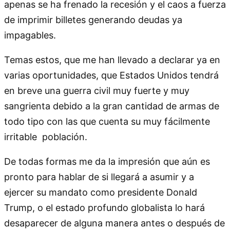
apenas se ha frenado la recesión y el caos a fuerza
de imprimir billetes generando deudas ya
impagables.
Temas estos, que me han llevado a declarar ya en
varias oportunidades, que Estados Unidos tendrá
en breve una guerra civil muy fuerte y muy
sangrienta debido a la gran cantidad de armas de
todo tipo con las que cuenta su muy fácilmente
irritable población.
De todas formas me da la impresión que aún es
pronto para hablar de si llegará a asumir y a
ejercer su mandato como presidente Donald
Trump, o el estado profundo globalista lo hará
desaparecer de alguna manera antes o después de