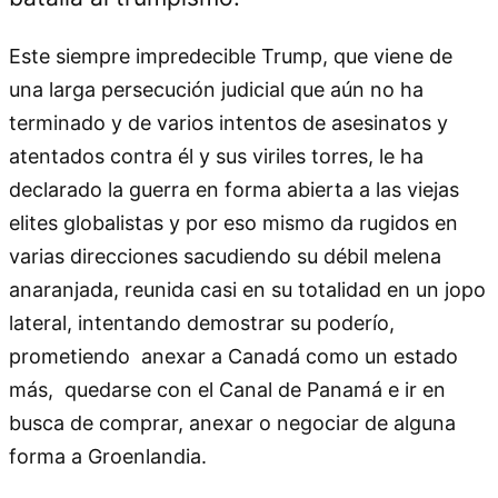
Este siempre impredecible Trump, que viene de
una larga persecución judicial que aún no ha
terminado y de varios intentos de asesinatos y
atentados contra él y sus viriles torres, le ha
declarado la guerra en forma abierta a las viejas
elites globalistas y por eso mismo da rugidos en
varias direcciones sacudiendo su débil melena
anaranjada, reunida casi en su totalidad en un jopo
lateral, intentando demostrar su poderío,
prometiendo anexar a Canadá como un estado
más, quedarse con el Canal de Panamá e ir en
busca de comprar, anexar o negociar de alguna
forma a Groenlandia.