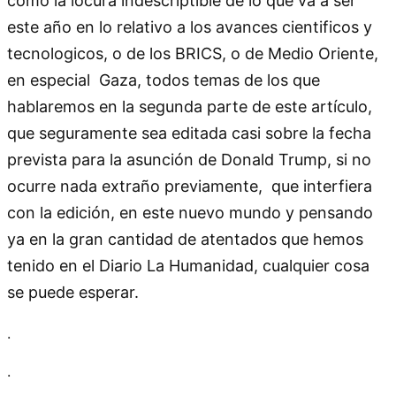
como la locura indescriptible de lo que va a ser
este año en lo relativo a los avances cientificos y
tecnologicos, o de los BRICS, o de Medio Oriente,
en especial Gaza, todos temas de los que
hablaremos en la segunda parte de este artículo,
que seguramente sea editada casi sobre la fecha
prevista para la asunción de Donald Trump, si no
ocurre nada extraño previamente, que interfiera
con la edición, en este nuevo mundo y pensando
ya en la gran cantidad de atentados que hemos
tenido en el Diario La Humanidad, cualquier cosa
se puede esperar.
.
.