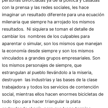
personas divorciadas ya de la política y casadas
con la prensa y las redes sociales, les hace
imaginar un resultado diferente para una ecuación
milenaria que siempre ha arrojado los mismos
resultados. Ni siquiera se toman el detalle de
cambiar los nombres de los culpables para
aparentar o simular, son los mismos que manejan
la economía desde siempre y son los mismos
vinculados a grandes grupos empresariales. Son
los mismos personajes de siempre, que
estrangulan al pueblo llevándolo a la miseria,
destruyen las industrias y las bases de la clase
trabajadora y todos los servicios de contención
social, mientras ellos hacen enormes bicicletas de
todo tipo para hacer triangular la plata