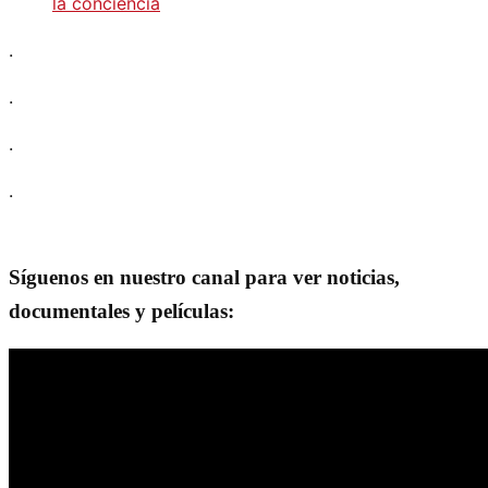
la conciencia
.
.
.
.
Síguenos en nuestro canal para ver noticias,
documentales y películas: