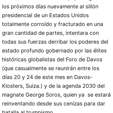
los próximos días nuevamente al sillón
presidencial de un Estados Unidos
totalmente corroído y fracturado en una
gran cantidad de partes, intentara con
todas sus fuerzas derribar los poderes del
estado profundo gobernado por las élites
históricas globalistas del Foro de Davos
(que casualmente se reunirán entre los
días 20 y 24 de este mes en Davos-
Klosters, Suiza.) y de la agenda 2030 del
magnate George Soros, quien ya se estará
reinventando desde sus cenizas para dar
batalla al trumpismo.