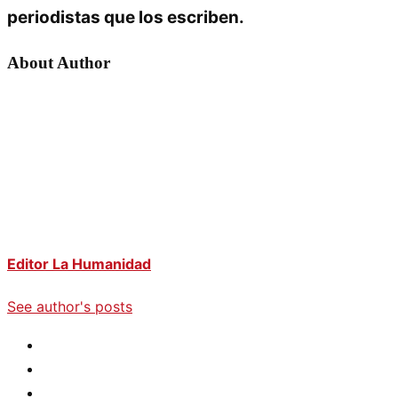
periodistas que los escriben.
About Author
Editor La Humanidad
See author's posts