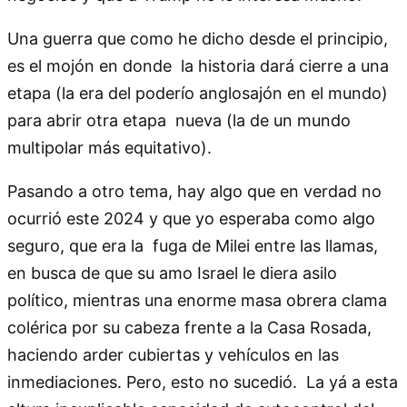
Una guerra que como he dicho desde el principio,
es el mojón en donde la historia dará cierre a una
etapa (la era del poderío anglosajón en el mundo)
para abrir otra etapa nueva (la de un mundo
multipolar más equitativo).
Pasando a otro tema, hay algo que en verdad no
ocurrió este 2024 y que yo esperaba como algo
seguro, que era la fuga de Milei entre las llamas,
en busca de que su amo Israel le diera asilo
político, mientras una enorme masa obrera clama
colérica por su cabeza frente a la Casa Rosada,
haciendo arder cubiertas y vehículos en las
inmediaciones. Pero, esto no sucedió. La yá a esta