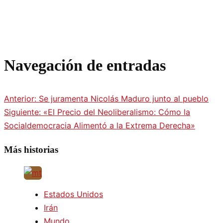
Navegación de entradas
Anterior:
Se juramenta Nicolás Maduro junto al pueblo
Siguiente:
«El Precio del Neoliberalismo: Cómo la
Socialdemocracia Alimentó a la Extrema Derecha»
Más historias
Estados Unidos
Irán
Mundo