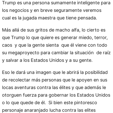
Trump es una persona sumamente inteligente para
los negocios y en breve seguramente veremos
cual es la jugada maestra que tiene pensada.
Más allá de sus gritos de macho alfa, lo cierto es
que Trump lo que quiere es generar miedo, terror,
caos y que la gente sienta que él viene con todo
su megaproyecto para cambiar la situación de raíz
y salvar a los Estados Unidos y a su gente.
Eso le dará una imagen que le abrirá la posibilidad
de recolectar más personas que le apoyen en sus
locas aventuras contra las élites y que además le
otorguen fuerza para gobernar los Estados Unidos
o lo que quede de él. Si bien este pintoresco
personaje anaranjado lucha contra las elites