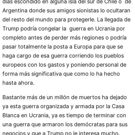
días escondido en alguna isla del sur de Chile o de
Argentina donde sus amigos sionistas lo ocultaran
del resto del mundo para protegerle. La llegada de
Trump podría congelar la guerra en Ucrania por
completo antes de perder más regiones o podría
pasar totalmente la posta a Europa para que se
haga cargo de esa guerra corriendo los pueblos
europeos con los gastos y poniendo personal de
forma más significativa que como lo ha hecho
hasta ahora.
Bastante más de un millón de muertos ha dejado
ya esta guerra organizada y armada por la Casa
Blanca en Ucrania, ya es tiempo de terminar con
una guerra que armaron los demócratas para sus
negocios y que a Trump no le interesa mucho.