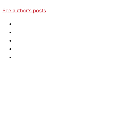
See author's posts