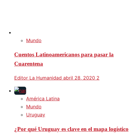
Mundo
Cuentos Latinoamericanos para pasar la
Cuarentena
Editor La Humanidad
abril 28, 2020
2
América Latina
Mundo
Uruguay
¿Por qué Uruguay es clave en el mapa logístico