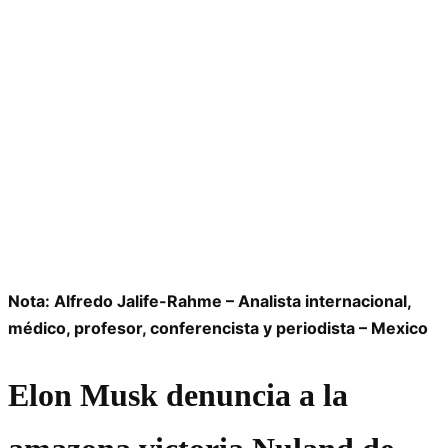
Nota: Alfredo Jalife-Rahme – Analista internacional,
médico, profesor, conferencista y periodista – Mexico
Elon Musk denuncia a la