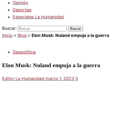
Opinión
Deportes
Especiales La Humanidad
Buscar:
Inicio
»
Blog
»
Elon Musk: Nuland empuja a la guerra
Geopolítica
Elon Musk: Nuland empuja a la guerra
Editor La Humanidad
marzo 1, 2023
0