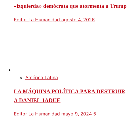
«izquierda» demócrata que atormenta a Trump
Editor La Humanidad
agosto 4, 2026
América Latina
LA MÁQUINA POLÍTICA PARA DESTRUIR
A DANIEL JADUE
Editor La Humanidad
mayo 9, 2024
5