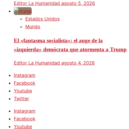
Editor La Humanidad
agosto 5, 2026
Estados Unidos
Mundo
El «fantasma socialista»: el auge de la
«izquierda» demócrata que atormenta a Trump
Editor La Humanidad
agosto 4, 2026
Instagram
Facebook
Youtube
Twitter
Instagram
Facebook
Youtube