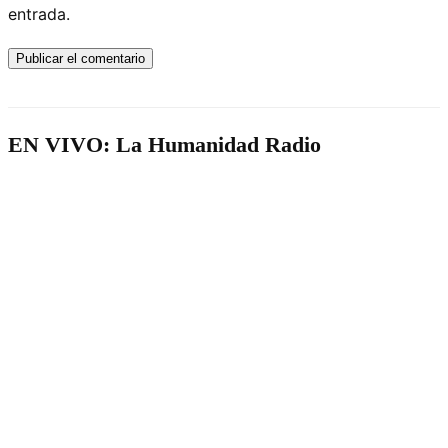
entrada.
EN VIVO: La Humanidad Radio