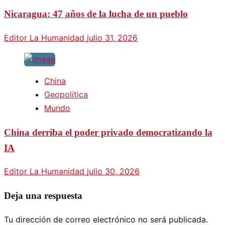
Nicaragua: 47 años de la lucha de un pueblo
Editor La Humanidad
julio 31, 2026
China
Geopolítica
Mundo
China derriba el poder privado democratizando la
IA
Editor La Humanidad
julio 30, 2026
Deja una respuesta
Tu dirección de correo electrónico no será publicada.