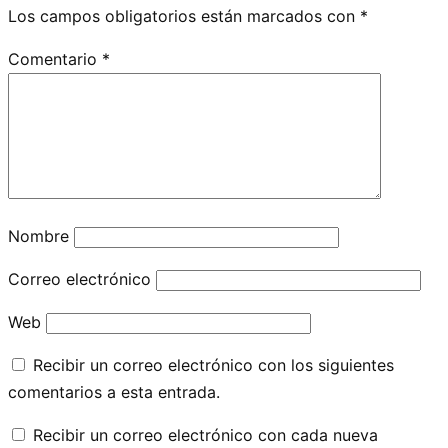
Los campos obligatorios están marcados con
*
Comentario
*
Nombre
Correo electrónico
Web
Recibir un correo electrónico con los siguientes
comentarios a esta entrada.
Recibir un correo electrónico con cada nueva