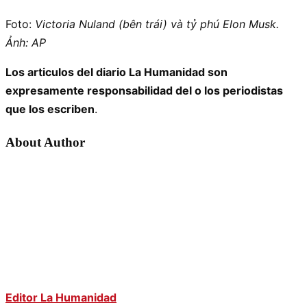
Foto:
Victoria Nuland (bên trái) và tỷ phú Elon Musk.
Ảnh: AP
Los articulos del diario La Humanidad son
expresamente responsabilidad del o los periodistas
que los escriben
.
About Author
Editor La Humanidad