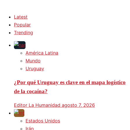
Latest
Popular
Trending
América Latina
Mundo
Uruguay
¿Por qué Uruguay es clave en el mapa logístico
de la cocaína?
Editor La Humanidad
agosto 7, 2026
Estados Unidos
Irán