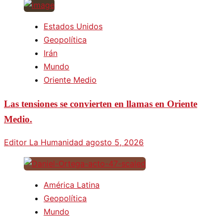
Estados Unidos
Geopolítica
Irán
Mundo
Oriente Medio
Las tensiones se convierten en llamas en Oriente
Medio.
Editor La Humanidad
agosto 5, 2026
América Latina
Geopolítica
Mundo