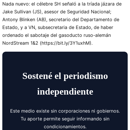
Nada nuevo: el célebre SH señaló a la tríada jázara de
Jake Sullivan (JS), asesor de Seguridad Nacional;
Antony Blinken (AB), secretario del Departamento de
Estado, y a VN, subsecretaria de Estado, de haber
ordenado el sabotaje del gasoducto ruso-alemán
NordStream 1&2 (https://bit.ly/3Y1uxhM).
Sostené el periodismo
independiente
Este medio existe sin corporaciones ni gobiernos.
Tu aporte permite seguir informando sin
condicionamientos.