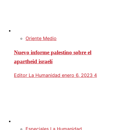
Oriente Medio
Nuevo informe palestino sobre el
apartheid israelí
Editor La Humanidad
enero 6, 2023
4
Especiales La Humanidad