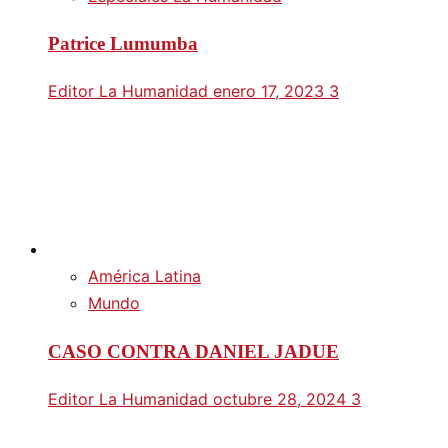
Patrice Lumumba
Editor La Humanidad
enero 17, 2023
3
América Latina
Mundo
CASO CONTRA DANIEL JADUE
Editor La Humanidad
octubre 28, 2024
3