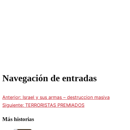
Navegación de entradas
Anterior:
Israel y sus armas – destruccion masiva
Siguiente:
TERRORISTAS PREMIADOS
Más historias