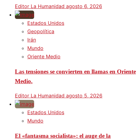
Editor La Humanidad
agosto 6, 2026
Estados Unidos
Geopolítica
Irán
Mundo
Oriente Medio
Las tensiones se convierten en llamas en Oriente
Medio.
Editor La Humanidad
agosto 5, 2026
Estados Unidos
Mundo
El «fantasma socialista»: el auge de la