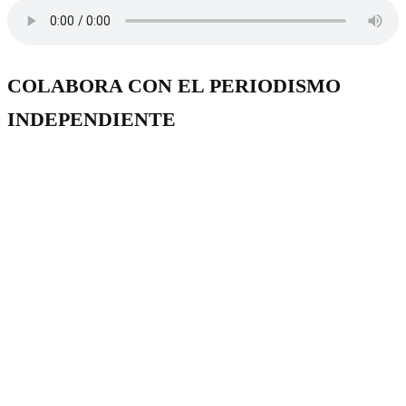
COLABORA CON EL PERIODISMO
INDEPENDIENTE