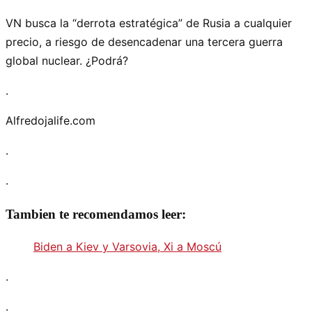
VN busca la
derrota estratégica
de Rusia a cualquier
precio, a riesgo de desencadenar una tercera guerra
global nuclear. ¿Podrá?
.
Alfredojalife.com
.
.
Tambien te recomendamos leer:
Biden a Kiev y Varsovia, Xi a Moscú
.
.