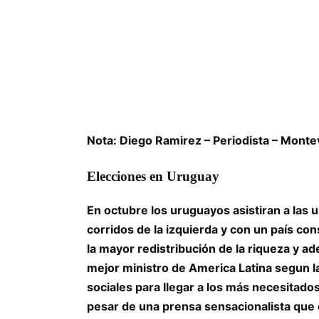
Nota: Diego Ramirez – Periodista – Mont
Elecciones en Uruguay
En octubre los uruguayos asistiran a las 
corridos de la izquierda y con un país co
la mayor redistribución de la riqueza y 
mejor ministro de America Latina segun la
sociales para llegar a los más necesitad
pesar de una prensa sensacionalista que d