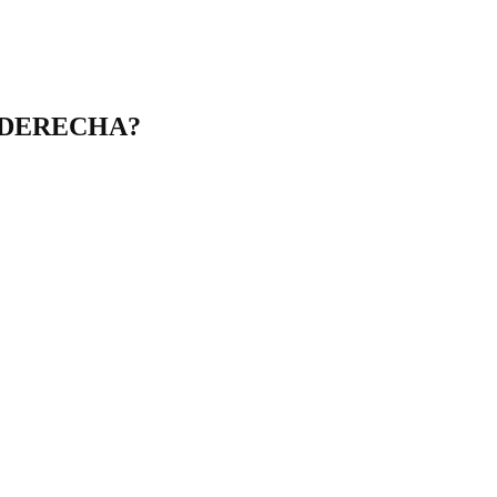
A DERECHA?