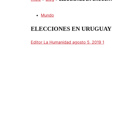
Mundo
ELECCIONES EN URUGUAY 2
Editor La Humanidad
agosto 5, 2019
1