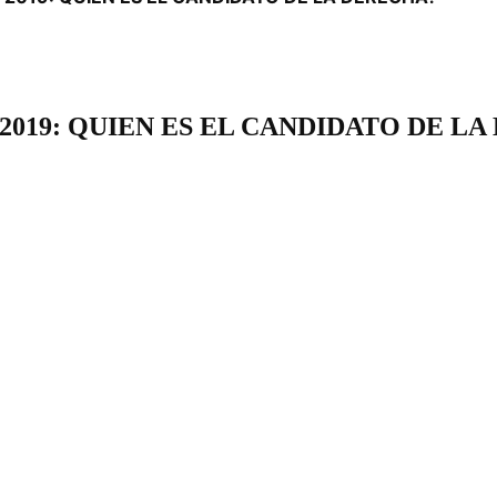
019: QUIEN ES EL CANDIDATO DE L