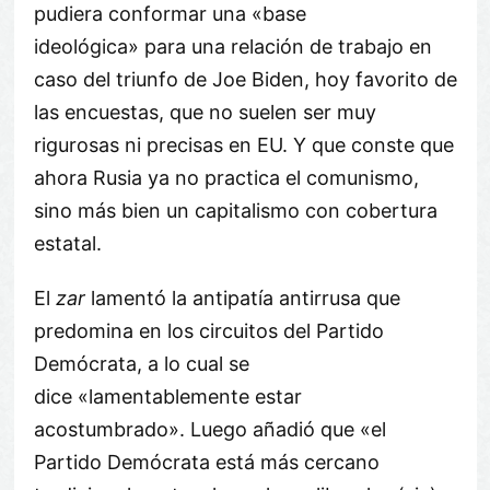
pudiera conformar una «base
ideológica» para una relación de trabajo en
caso del triunfo de Joe Biden, hoy favorito de
las encuestas, que no suelen ser muy
rigurosas ni precisas en EU. Y que conste que
ahora Rusia ya no practica el comunismo,
sino más bien un capitalismo con cobertura
estatal.
El
zar
lamentó la antipatía antirrusa que
predomina en los circuitos del Partido
Demócrata, a lo cual se
dice «lamentablemente estar
acostumbrado». Luego añadió que «el
Partido Demócrata está más cercano