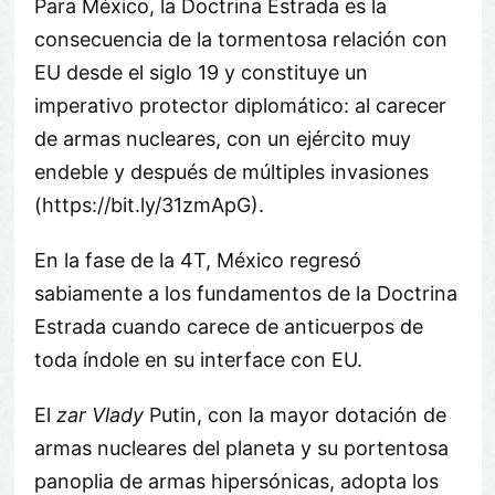
Para México, la Doctrina Estrada es la
consecuencia de la tormentosa relación con
EU desde el siglo 19 y constituye un
imperativo protector diplomático: al carecer
de armas nucleares, con un ejército muy
endeble y después de múltiples invasiones
(https://bit.ly/31zmApG).
En la fase de la 4T, México regresó
sabiamente a los fundamentos de la Doctrina
Estrada cuando carece de anticuerpos de
toda índole en su interface con EU.
El
zar Vlady
Putin, con la mayor dotación de
armas nucleares del planeta y su portentosa
panoplia de armas hipersónicas, adopta los