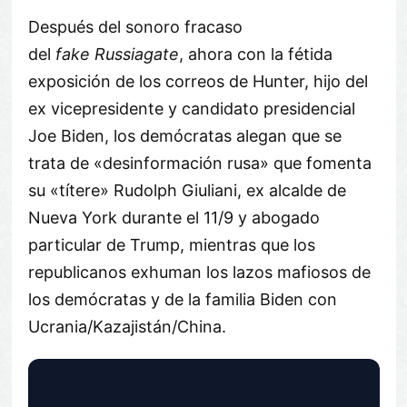
Después del sonoro fracaso
del
fake
Russiagate
, ahora con la fétida
exposición de los correos de Hunter, hijo del
ex vicepresidente y candidato presidencial
Joe Biden, los demócratas alegan que se
trata de «desinformación rusa» que fomenta
su «títere» Rudolph Giuliani, ex alcalde de
Nueva York durante el 11/9 y abogado
particular de Trump, mientras que los
republicanos exhuman los lazos mafiosos de
los demócratas y de la familia Biden con
Ucrania/Kazajistán/China.