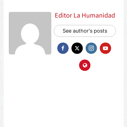
Editor La Humanidad
See author's posts