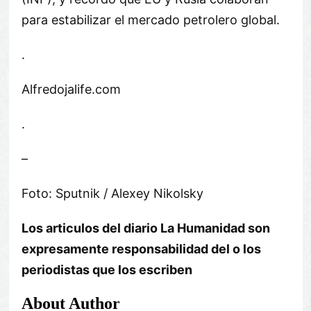
para estabilizar el mercado petrolero global.
.
Alfredojalife.com
.
–
Foto: Sputnik / Alexey Nikolsky
Los articulos del diario La Humanidad son
expresamente responsabilidad del o los
periodistas que los escriben
About Author