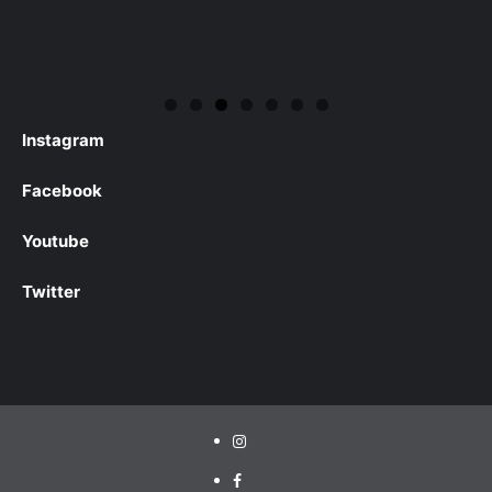
Instagram
Facebook
Youtube
Twitter