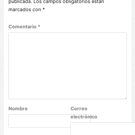
publicada.
Los campos obligatorios están
marcados con
*
Comentario
*
Nombre
Correo
electrónico