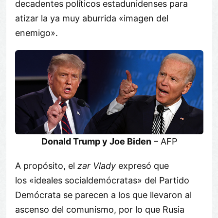
decadentes políticos estadunidenses para
atizar la ya muy aburrida «imagen del
enemigo».
Donald Trump y Joe Biden
– AFP
A propósito, el
zar Vlady
expresó que
los «ideales socialdemócratas» del Partido
Demócrata se parecen a los que llevaron al
ascenso del comunismo, por lo que Rusia