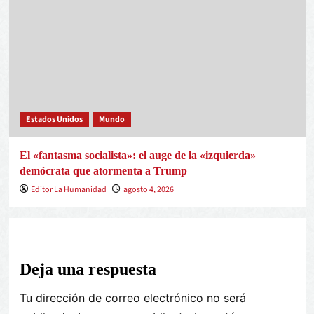
Estados Unidos
Mundo
El «fantasma socialista»: el auge de la «izquierda»
demócrata que atormenta a Trump
Editor La Humanidad
agosto 4, 2026
Deja una respuesta
Tu dirección de correo electrónico no será