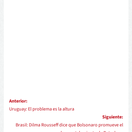
Anterior:
Uruguay: El problema es la altura
Siguiente:
Brasil: Dilma Rousseff dice que Bolsonaro promueve el