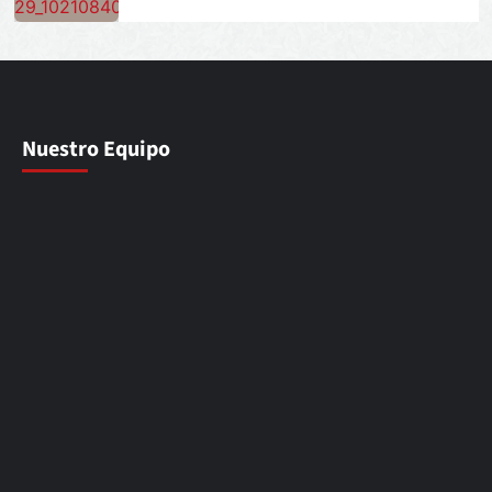
Nuestro Equipo