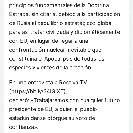
principios fundamentales de la Doctrina
Estrada, sin citarla, debido a la participación
de Rusia al «equilibrio estratégico» global
para así tratar civilizada y diplomáticamente
con EU, en lugar de llegar a una
confrontación nuclear inevitable que
constituiría el Apocalipsis de todas las
especies vivientes de la creación.
En una entrevista a Rossiya TV
(https://bit.ly/34lGiXT),
declaró: «Trabajaremos con cualquier futuro
presidente de EU, a quien el pueblo
estadunidense otorgue su voto de
confianza».