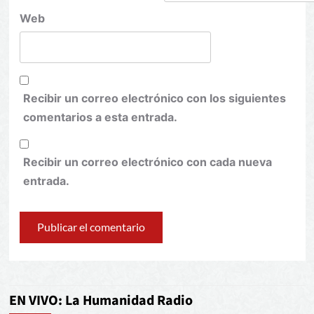
Web
Recibir un correo electrónico con los siguientes
comentarios a esta entrada.
Recibir un correo electrónico con cada nueva
entrada.
EN VIVO: La Humanidad Radio