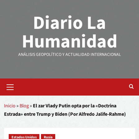
Diario La
Humanidad
ANÁLISIS GEOPOLÍTICO Y ACTUALIDAD INTERNACIONAL
Inicio
»
Blog
»
El zar Vlady Putin opta por la «Doctrina
Estrada» entre Trump y Biden (Por Alfredo Jalife-Rahme)
Estados Unidos
Rusia