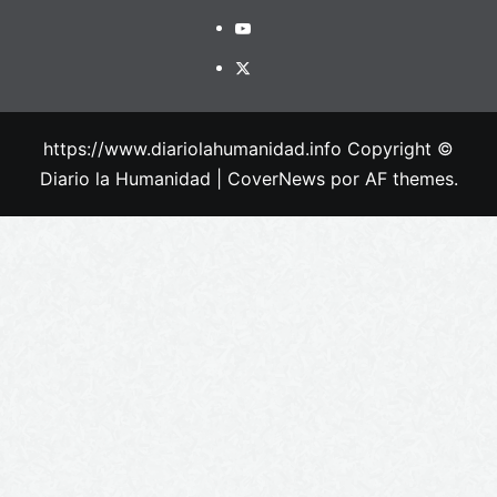
https://www.diariolahumanidad.info Copyright ©
Diario la Humanidad
|
CoverNews
por AF themes.