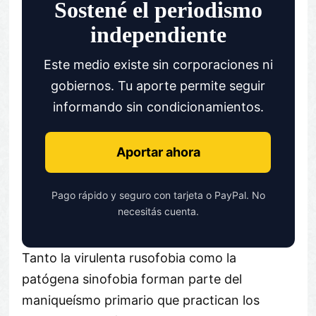
Sostené el periodismo
independiente
Este medio existe sin corporaciones ni
gobiernos. Tu aporte permite seguir
informando sin condicionamientos.
Aportar ahora
Pago rápido y seguro con tarjeta o PayPal. No
necesitás cuenta.
Tanto la virulenta rusofobia como la
patógena sinofobia forman parte del
maniqueísmo primario que practican los