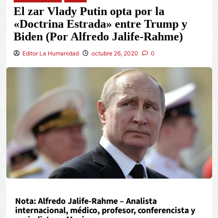
El zar Vlady Putin opta por la
«Doctrina Estrada» entre Trump y
Biden (Por Alfredo Jalife-Rahme)
Editor La Humanidad
octubre 26, 2020
0
Nota: Alfredo Jalife-Rahme – Analista
internacional, médico, profesor, conferencista y