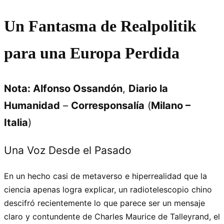
Un Fantasma de Realpolitik
para una Europa Perdida
Nota: Alfonso Ossandón
,
Diario la
Humanidad
–
Corresponsalía
(
Milano –
Italia
)
Una Voz Desde el Pasado
En un hecho casi de metaverso e hiperrealidad que la
ciencia apenas logra explicar, un radiotelescopio chino
descifró recientemente lo que parece ser un mensaje
claro y contundente de Charles Maurice de Talleyrand, el