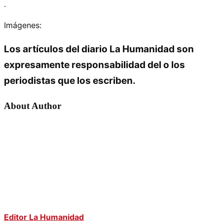
.
Imágenes:
Los artículos del diario La Humanidad son
expresamente responsabilidad del o los
periodistas que los escriben.
About Author
Editor La Humanidad