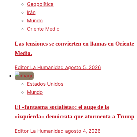
Geopolítica
Irán
Mundo
Oriente Medio
Las tensiones se convierten en llamas en Oriente
Medio.
Editor La Humanidad
agosto 5, 2026
Estados Unidos
Mundo
El «fantasma socialista»: el auge de la
«izquierda» demócrata que atormenta a Trump
Editor La Humanidad
agosto 4, 2026