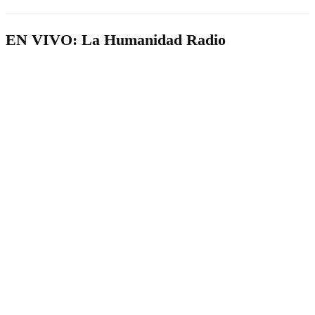
EN VIVO: La Humanidad Radio