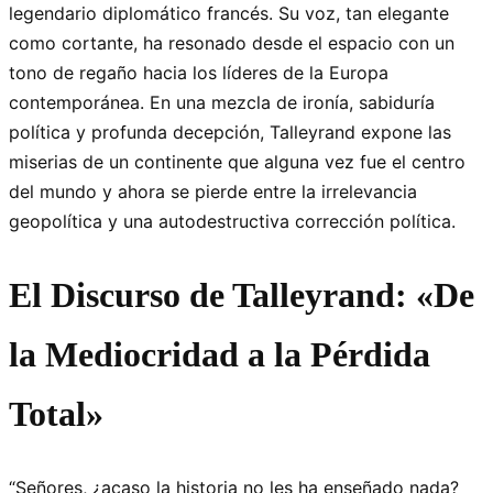
legendario diplomático francés. Su voz, tan elegante
como cortante, ha resonado desde el espacio con un
tono de regaño hacia los líderes de la Europa
contemporánea. En una mezcla de ironía, sabiduría
política y profunda decepción, Talleyrand expone las
miserias de un continente que alguna vez fue el centro
del mundo y ahora se pierde entre la irrelevancia
geopolítica y una autodestructiva corrección política.
El Discurso de Talleyrand: «De
la Mediocridad a la Pérdida
Total»
“Señores, ¿acaso la historia no les ha enseñado nada?