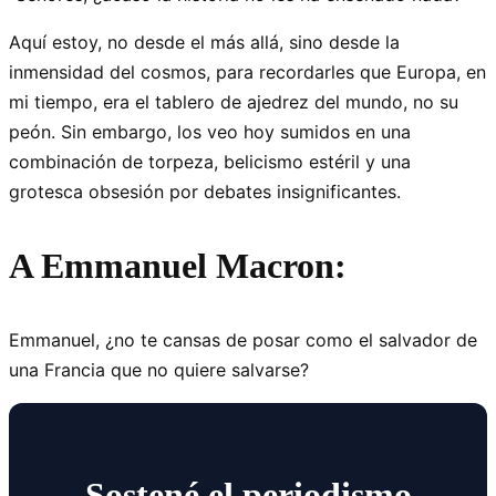
Aquí estoy, no desde el más allá, sino desde la
inmensidad del cosmos, para recordarles que Europa, en
mi tiempo, era el tablero de ajedrez del mundo, no su
peón. Sin embargo, los veo hoy sumidos en una
combinación de torpeza, belicismo estéril y una
grotesca obsesión por debates insignificantes.
A Emmanuel Macron:
Emmanuel, ¿no te cansas de posar como el salvador de
una Francia que no quiere salvarse?
Sostené el periodismo