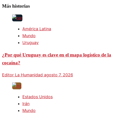
Más historias
América Latina
Mundo
Uruguay
¿Por qué Uruguay es clave en el mapa logístico de la
cocaína?
Editor La Humanidad
agosto 7, 2026
Estados Unidos
Irán
Mundo