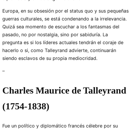
Europa, en su obsesión por el status quo y sus pequeñas
guerras culturales, se está condenando a la irrelevancia.
Quizá sea momento de escuchar a los fantasmas del
pasado, no por nostalgia, sino por sabiduría. La
pregunta es si los líderes actuales tendrán el coraje de
hacerlo o si, como Talleyrand advierte, continuarán
siendo esclavos de su propia mediocridad.
–
Charles Maurice de Talleyrand
(1754-1838)
Fue un político y diplomático francés célebre por su