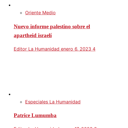
Oriente Medio
Nuevo informe palestino sobre el
apartheid israelí
Editor La Humanidad
enero 6, 2023
4
Especiales La Humanidad
Patrice Lumumba