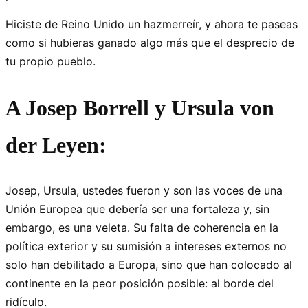
Hiciste de Reino Unido un hazmerreír, y ahora te paseas
como si hubieras ganado algo más que el desprecio de
tu propio pueblo.
A Josep Borrell y Ursula von
der Leyen:
Josep, Ursula, ustedes fueron y son las voces de una
Unión Europea que debería ser una fortaleza y, sin
embargo, es una veleta. Su falta de coherencia en la
política exterior y su sumisión a intereses externos no
solo han debilitado a Europa, sino que han colocado al
continente en la peor posición posible: al borde del
ridículo.