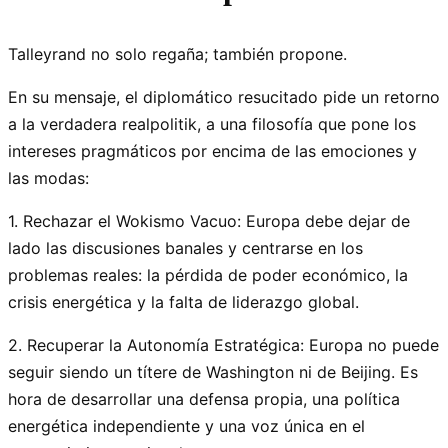
Talleyrand no solo regaña; también propone.
En su mensaje, el diplomático resucitado pide un retorno
a la verdadera realpolitik, a una filosofía que pone los
intereses pragmáticos por encima de las emociones y
las modas:
1. Rechazar el Wokismo Vacuo: Europa debe dejar de
lado las discusiones banales y centrarse en los
problemas reales: la pérdida de poder económico, la
crisis energética y la falta de liderazgo global.
2. Recuperar la Autonomía Estratégica: Europa no puede
seguir siendo un títere de Washington ni de Beijing. Es
hora de desarrollar una defensa propia, una política
energética independiente y una voz única en el