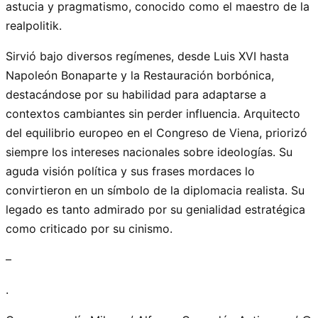
astucia y pragmatismo, conocido como el maestro de la
realpolitik.
Sirvió bajo diversos regímenes, desde Luis XVI hasta
Napoleón Bonaparte y la Restauración borbónica,
destacándose por su habilidad para adaptarse a
contextos cambiantes sin perder influencia. Arquitecto
del equilibrio europeo en el Congreso de Viena, priorizó
siempre los intereses nacionales sobre ideologías. Su
aguda visión política y sus frases mordaces lo
convirtieron en un símbolo de la diplomacia realista. Su
legado es tanto admirado por su genialidad estratégica
como criticado por su cinismo.
–
.