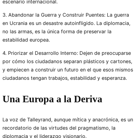
escenario internacional.
3. Abandonar la Guerra y Construir Puentes: La guerra
en Ucrania es un desastre autoinfligido. La diplomacia,
no las armas, es la única forma de preservar la
estabilidad europea.
4. Priorizar el Desarrollo Interno: Dejen de preocuparse
por cómo los ciudadanos separan plásticos y cartones,
y empiecen a construir un futuro en el que esos mismos
ciudadanos tengan trabajos, estabilidad y esperanza.
Una Europa a la Deriva
La voz de Talleyrand, aunque mítica y anacrónica, es un
recordatorio de las virtudes del pragmatismo, la
diplomacia y el liderazgo visionario.