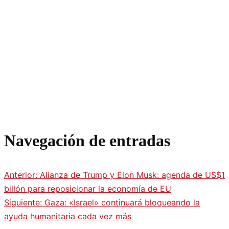
Navegación de entradas
Anterior:
Alianza de Trump y Elon Musk: agenda de US$1
billón para reposicionar la economía de EU
Siguiente:
Gaza: «Israel» continuará bloqueando la
ayuda humanitaria cada vez más