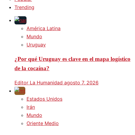
Trending
América Latina
Mundo
Uruguay
¿Por qué Uruguay es clave en el mapa logístico
de la cocaína?
Editor La Humanidad
agosto 7, 2026
Estados Unidos
Irán
Mundo
Oriente Medio