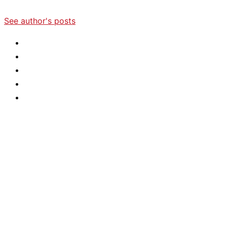
See author's posts