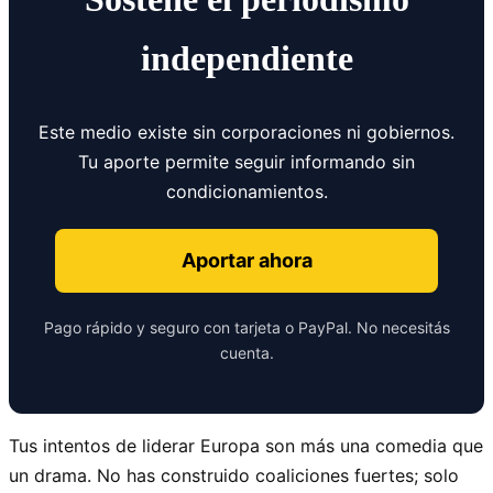
independiente
Este medio existe sin corporaciones ni gobiernos.
Tu aporte permite seguir informando sin
condicionamientos.
Aportar ahora
Pago rápido y seguro con tarjeta o PayPal. No necesitás
cuenta.
Tus intentos de liderar Europa son más una comedia que
un drama. No has construido coaliciones fuertes; solo