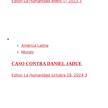
Editor La Humanidad
enero 17, 2023
3
América Latina
Mundo
CASO CONTRA DANIEL JADUE
Editor La Humanidad
octubre 28, 2024
3