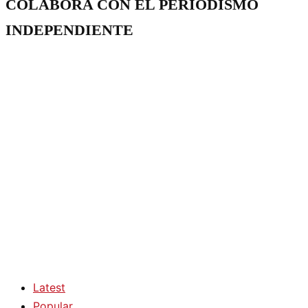
COLABORA CON EL PERIODISMO
INDEPENDIENTE
Latest
Popular