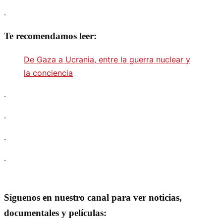
.
Te recomendamos leer:
De Gaza a Ucrania, entre la guerra nuclear y
la conciencia
.
.
.
.
Síguenos en nuestro canal para ver noticias,
documentales y películas: