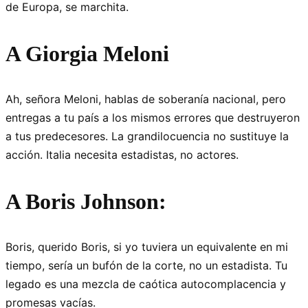
de Europa, se marchita.
A Giorgia Meloni
Ah, señora Meloni, hablas de soberanía nacional, pero
entregas a tu país a los mismos errores que destruyeron
a tus predecesores. La grandilocuencia no sustituye la
acción. Italia necesita estadistas, no actores.
A Boris Johnson:
Boris, querido Boris, si yo tuviera un equivalente en mi
tiempo, sería un bufón de la corte, no un estadista. Tu
legado es una mezcla de caótica autocomplacencia y
promesas vacías.