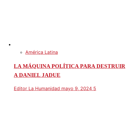
América Latina
LA MÁQUINA POLÍTICA PARA DESTRUIR
A DANIEL JADUE
Editor La Humanidad
mayo 9, 2024
5