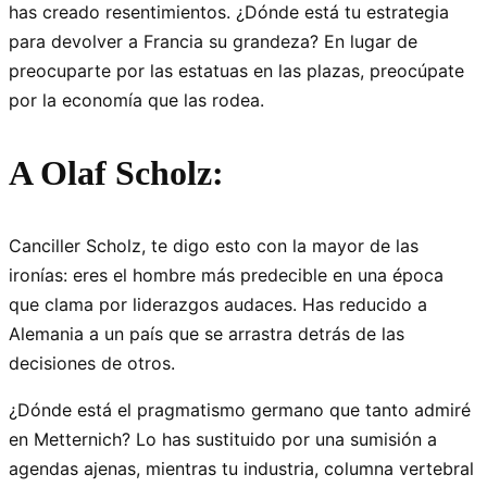
has creado resentimientos. ¿Dónde está tu estrategia
para devolver a Francia su grandeza? En lugar de
preocuparte por las estatuas en las plazas, preocúpate
por la economía que las rodea.
A Olaf Scholz:
Canciller Scholz, te digo esto con la mayor de las
ironías: eres el hombre más predecible en una época
que clama por liderazgos audaces. Has reducido a
Alemania a un país que se arrastra detrás de las
decisiones de otros.
¿Dónde está el pragmatismo germano que tanto admiré
en Metternich? Lo has sustituido por una sumisión a
agendas ajenas, mientras tu industria, columna vertebral