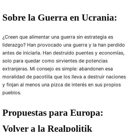
Sobre la Guerra en Ucrania:
¿Creen que alimentar una guerra sin estrategia es
liderazgo? Han provocado una guerra y la han perdido
antes de iniciarla. Han destruido puentes y economías,
solo para quedar como sirvientes de potencias
extranjeras. Mi consejo es simple: abandonen esa
moralidad de pacotilla que los lleva a destruir naciones
y finjan al menos una pizca de interés en sus propios
pueblos.
Propuestas para Europa:
Volver a la Realpolitik