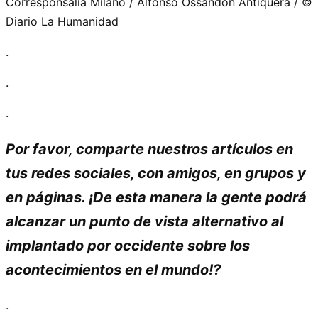
Corresponsalía Milano / Alfonso Ossandón Antiquera / ©
Diario La Humanidad
.
.
.
Por favor, comparte nuestros artículos en
tus redes sociales, con amigos, en grupos y
en páginas. ¡De esta manera la gente podrá
alcanzar un punto de vista alternativo al
implantado por occidente sobre los
acontecimientos en el mundo!?
.