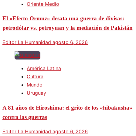
Oriente Medio
El «Efecto Ormuz» desata una guerra de divisas:
petrodólar vs. petroyuan y la mediación de Pakistán
Editor La Humanidad
agosto 6, 2026
América Latina
Cultura
Mundo
Uruguay
A 81 años de Hiroshima: el grito de los «hibakusha»
contra las guerras
Editor La Humanidad
agosto 6, 2026