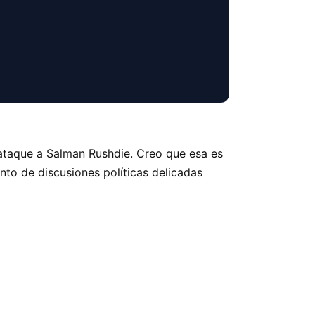
 ataque a Salman Rushdie. Creo que esa es
to de discusiones políticas delicadas