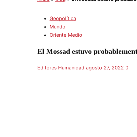
Geopolítica
Mundo
Oriente Medio
El Mossad estuvo probablemente
Editores Humanidad
agosto 27, 2022
0