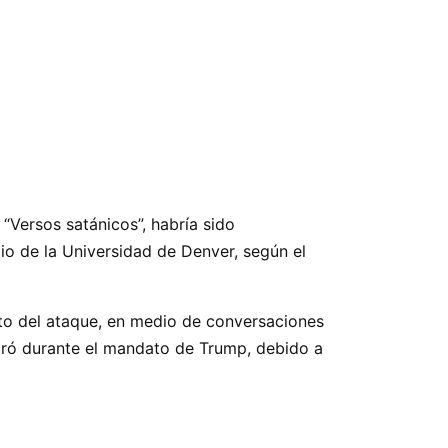
 “Versos satánicos”, habría sido
io de la Universidad de Denver, según el
nto del ataque, en medio de conversaciones
etiró durante el mandato de Trump, debido a