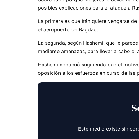
posibles explicaciones para el ataque a Ru
La primera es que Irán quiere vengarse de
el aeropuerto de Bagdad.
La segunda, según Hashemi, que le parece
mediante amenazas, para llevar a cabo el 
Hashemi continuó sugiriendo que el motivo 
oposición a los esfuerzos en curso de las 
S
Este medio existe sin cor