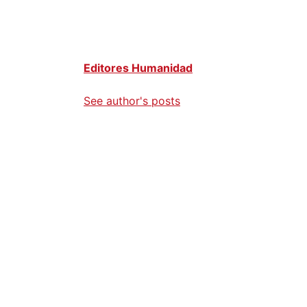
Editores Humanidad
See author's posts