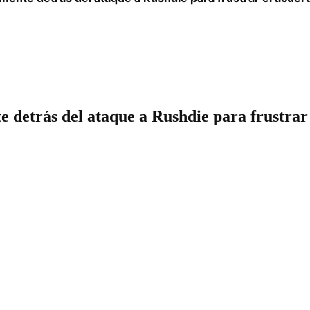
 detrás del ataque a Rushdie para frustrar