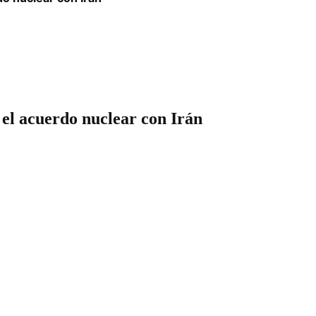
 el acuerdo nuclear con Irán