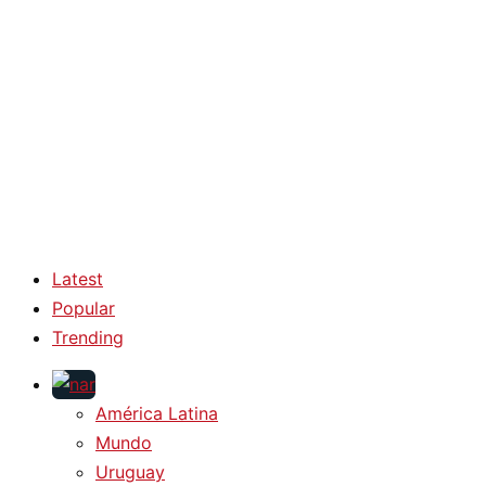
Latest
Popular
Trending
América Latina
Mundo
Uruguay