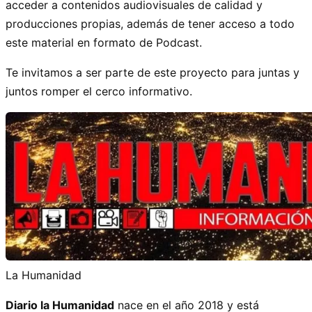
acceder a contenidos audiovisuales de calidad y
producciones propias, además de tener acceso a todo
este material en formato de Podcast.
Te invitamos a ser parte de este proyecto para juntas y
juntos romper el cerco informativo.
La Humanidad
Diario la Humanidad
nace en el año 2018 y está