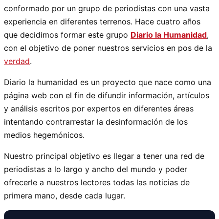
conformado por un grupo de periodistas con una vasta
experiencia en diferentes terrenos. Hace cuatro años
que decidimos formar este grupo
Diario la Humanidad
,
con el objetivo de poner nuestros servicios en pos de la
verdad
.
Diario la humanidad es un proyecto que nace como una
página web con el fin de difundir información, artículos
y análisis escritos por expertos en diferentes áreas
intentando contrarrestar la desinformación de los
medios hegemónicos.
Nuestro principal objetivo es llegar a tener una red de
periodistas a lo largo y ancho del mundo y poder
ofrecerle a nuestros lectores todas las noticias de
primera mano, desde cada lugar.