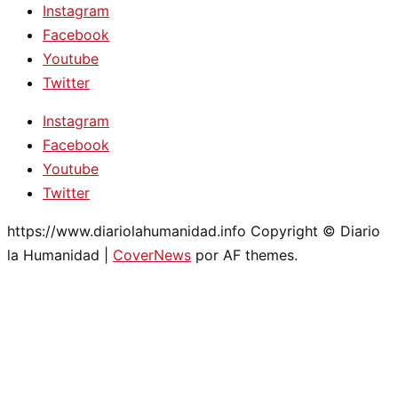
Instagram
Facebook
Youtube
Twitter
Instagram
Facebook
Youtube
Twitter
https://www.diariolahumanidad.info Copyright © Diario
la Humanidad
|
CoverNews
por AF themes.