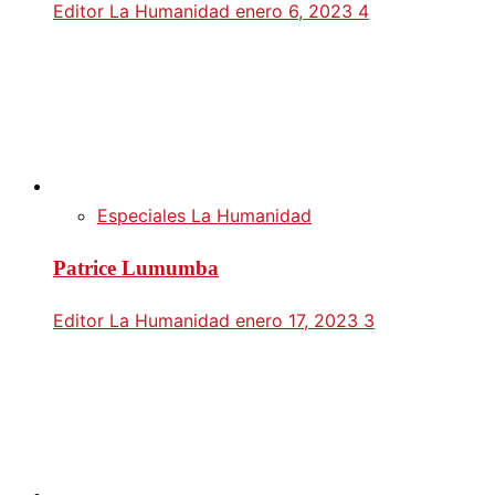
Editor La Humanidad
enero 6, 2023
4
Especiales La Humanidad
Patrice Lumumba
Editor La Humanidad
enero 17, 2023
3