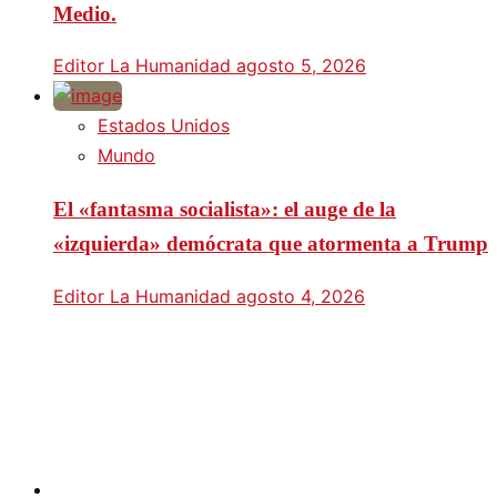
Medio.
Editor La Humanidad
agosto 5, 2026
Estados Unidos
Mundo
El «fantasma socialista»: el auge de la
«izquierda» demócrata que atormenta a Trump
Editor La Humanidad
agosto 4, 2026