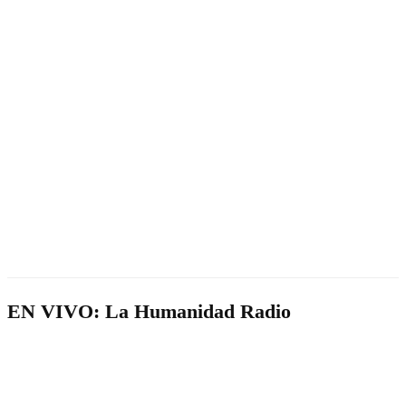
EN VIVO: La Humanidad Radio