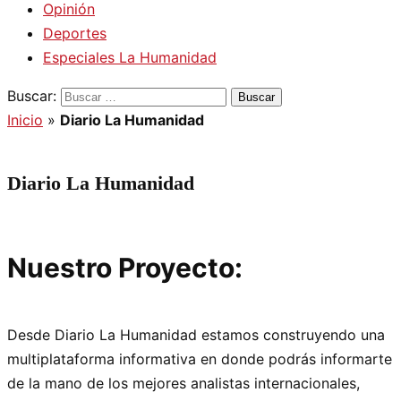
Opinión
Deportes
Especiales La Humanidad
Buscar:
Inicio
»
Diario La Humanidad
Diario La Humanidad
Nuestro Proyecto:
Desde Diario La Humanidad estamos construyendo una
multiplataforma informativa en donde podrás informarte
de la mano de los mejores analistas internacionales,