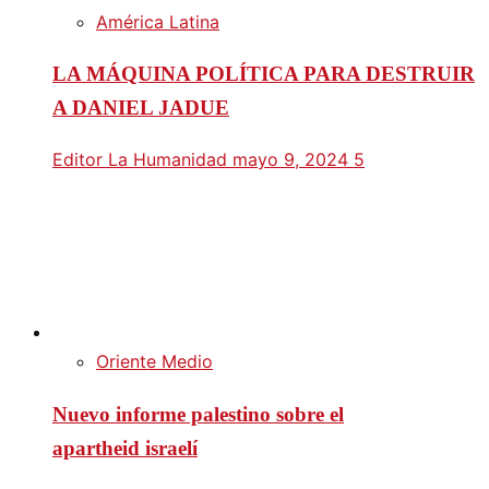
América Latina
LA MÁQUINA POLÍTICA PARA DESTRUIR
A DANIEL JADUE
Editor La Humanidad
mayo 9, 2024
5
Oriente Medio
Nuevo informe palestino sobre el
apartheid israelí