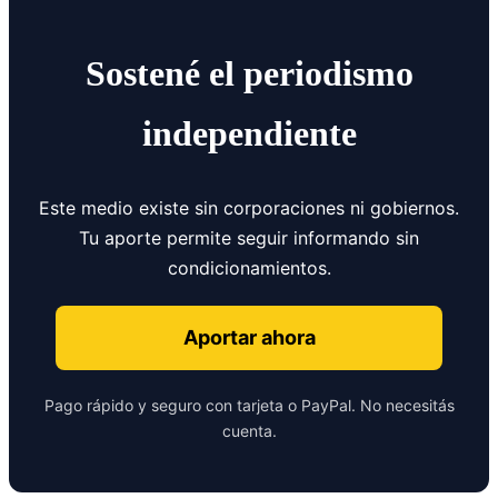
Sostené el periodismo
independiente
Este medio existe sin corporaciones ni gobiernos.
Tu aporte permite seguir informando sin
condicionamientos.
Aportar ahora
Pago rápido y seguro con tarjeta o PayPal. No necesitás
cuenta.