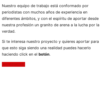
Nuestro equipo de trabajo está conformado por
periodistas con muchos años de experiencia en
diferentes ámbitos, y con el espíritu de aportar desde
nuestra profesión un granito de arena a la lucha por la
verdad.
Si te interesa nuestro proyecto y quieres aportar para
que esto siga siendo una realidad puedes hacerlo
haciendo click en el
botón
.
COLABORAR