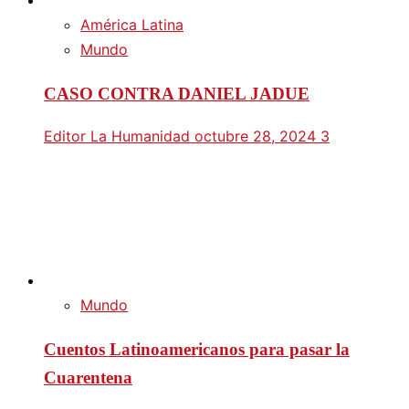
América Latina
Mundo
CASO CONTRA DANIEL JADUE
Editor La Humanidad
octubre 28, 2024
3
Mundo
Cuentos Latinoamericanos para pasar la
Cuarentena