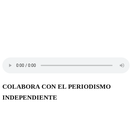
COLABORA CON EL PERIODISMO
INDEPENDIENTE