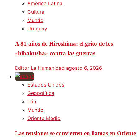
América Latina
Cultura
Mundo
Uruguay
A 81 años de Hiroshima: el grito de los
«hibakusha» contra las guerras
Editor La Humanidad
agosto 6, 2026
Estados Unidos
Geopolítica
Irán
Mundo
Oriente Medio
Las tensiones se convierten en llamas en Oriente