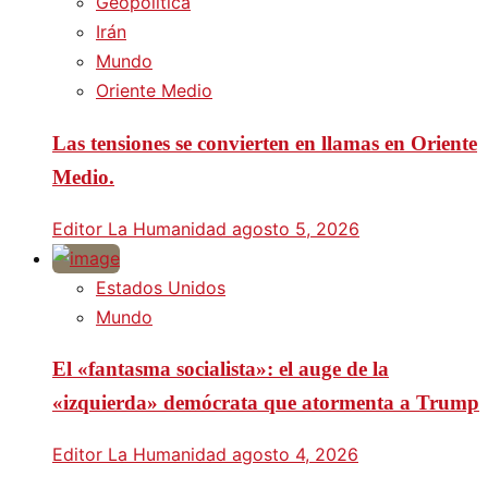
Geopolítica
Irán
Mundo
Oriente Medio
Las tensiones se convierten en llamas en Oriente
Medio.
Editor La Humanidad
agosto 5, 2026
Estados Unidos
Mundo
El «fantasma socialista»: el auge de la
«izquierda» demócrata que atormenta a Trump
Editor La Humanidad
agosto 4, 2026