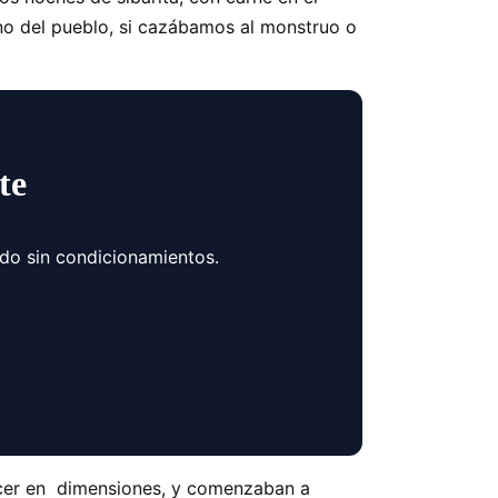
ino del pueblo, si cazábamos al monstruo o
te
ndo sin condicionamientos.
ecer en dimensiones, y comenzaban a