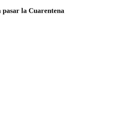
 pasar la Cuarentena