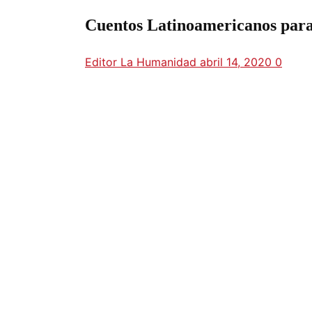
Cuentos Latinoamericanos para
Editor La Humanidad
abril 14, 2020
0