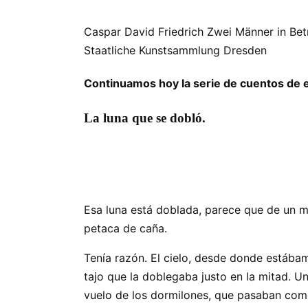
Caspar David Friedrich Zwei Männer in Bet
Staatliche Kunstsammlung Dresden
Continuamos hoy la serie de cuentos de 
La luna que se dobló.
Esa luna está doblada, parece que de un mo
petaca de caña.
Tenía razón. El cielo, desde donde estábamo
tajo que la doblegaba justo en la mitad. 
vuelo de los dormilones, que pasaban como