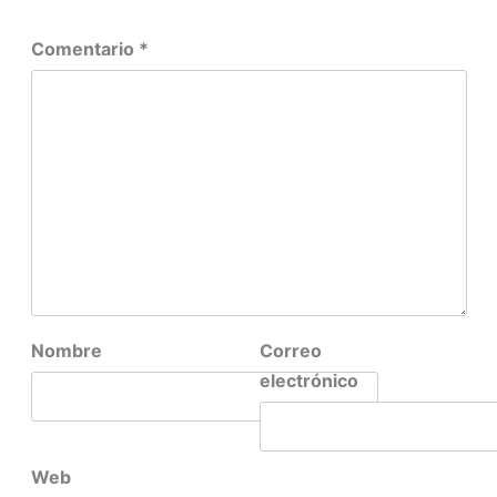
Comentario
*
Nombre
Correo
electrónico
Web