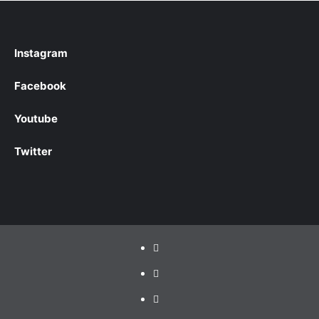
Instagram
Facebook
Youtube
Twitter