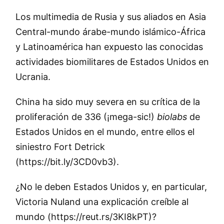
Los multimedia de Rusia y sus aliados en Asia
Central-mundo árabe-mundo islámico-África
y Latinoamérica han expuesto las conocidas
actividades biomilitares de Estados Unidos en
Ucrania.
China ha sido muy severa en su crítica de la
proliferación de 336 (¡mega-sic!)
biolabs
de
Estados Unidos en el mundo, entre ellos el
siniestro Fort Detrick
(https://bit.ly/3CD0vb3).
¿No le deben Estados Unidos y, en particular,
Victoria Nuland una explicación creíble al
mundo (https://reut.rs/3KI8kPT)?