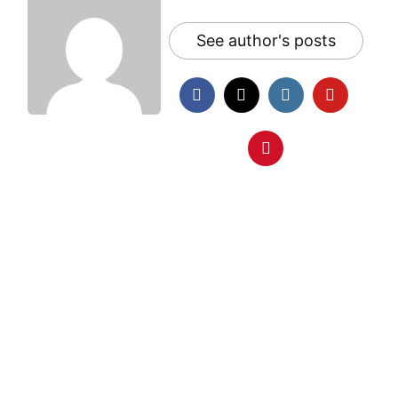
See author's posts