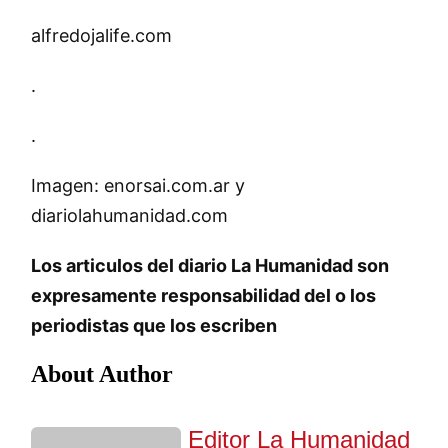
alfredojalife.com
.
.
Imagen: enorsai.com.ar y
diariolahumanidad.com
Los articulos del diario La Humanidad son
expresamente responsabilidad del o los
periodistas que los escriben
About Author
Editor La Humanidad