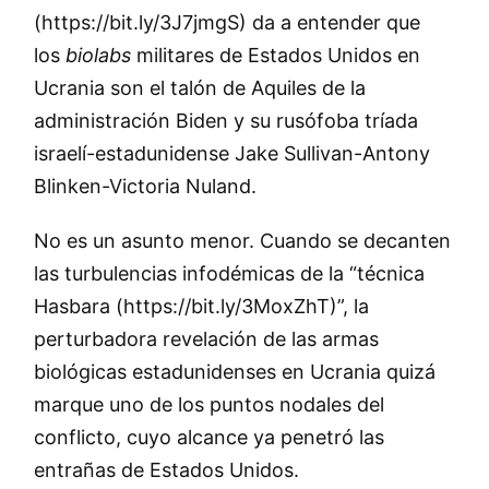
(https://bit.ly/3J7jmgS) da a entender que
los
biolabs
militares de Estados Unidos en
Ucrania son el talón de Aquiles de la
administración Biden y su rusófoba tríada
israelí-estadunidense Jake Sullivan-Antony
Blinken-Victoria Nuland.
No es un asunto menor. Cuando se decanten
las turbulencias infodémicas de la “técnica
Hasbara (https://bit.ly/3MoxZhT)”, la
perturbadora revelación de las armas
biológicas estadunidenses en Ucrania quizá
marque uno de los puntos nodales del
conflicto, cuyo alcance ya penetró las
entrañas de Estados Unidos.