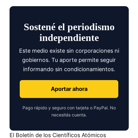
Sostené el periodismo
independiente
Este medio existe sin corporaciones ni
gobiernos. Tu aporte permite seguir
informando sin condicionamientos.
Aportar ahora
Pago rápido y seguro con tarjeta o PayPal. No
necesitás cuenta.
El Boletín de los Científicos Atómicos