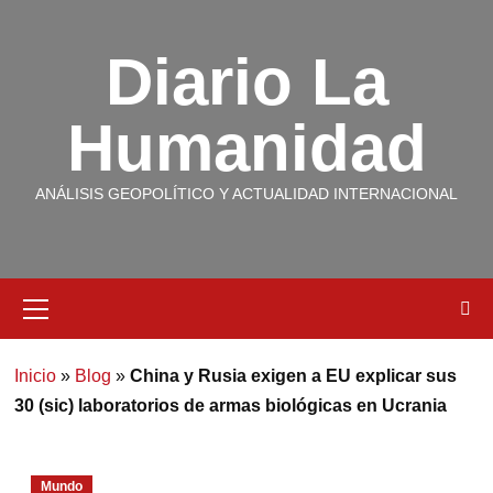
Diario La
Humanidad
ANÁLISIS GEOPOLÍTICO Y ACTUALIDAD INTERNACIONAL
Inicio
»
Blog
»
China y Rusia exigen a EU explicar sus
30 (sic) laboratorios de armas biológicas en Ucrania
Mundo