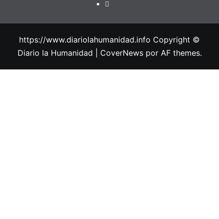
https://www.diariolahumanidad.info Copyright ©
Diario la Humanidad
|
CoverNews
por AF themes.