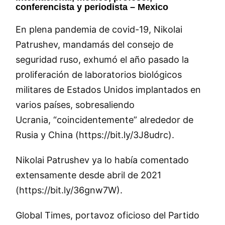
conferencista y periodista – Mexico
En plena pandemia de covid-19, Nikolai
Patrushev, mandamás del consejo de
seguridad ruso, exhumó el año pasado la
proliferación de laboratorios biológicos
militares de Estados Unidos implantados en
varios países, sobresaliendo
Ucrania,
coincidentemente
alrededor de
Rusia y China (https://bit.ly/3J8udrc).
Nikolai Patrushev ya lo había comentado
extensamente desde abril de 2021
(https://bit.ly/36gnw7W).
Global Times, portavoz oficioso del Partido