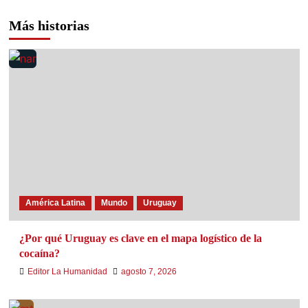
Más historias
América Latina
Mundo
Uruguay
¿Por qué Uruguay es clave en el mapa logístico de la
cocaína?
Editor La Humanidad
agosto 7, 2026