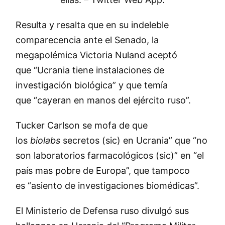
Resulta y resalta que en su indeleble
comparecencia ante el Senado, la
megapolémica Victoria Nuland aceptó
que
Ucrania tiene instalaciones de
investigación biológica
y que temía
que
cayeran en manos del ejército ruso
.
Tucker Carlson se mofa de que
los
biolabs
secretos (sic) en Ucrania” que
no
son laboratorios farmacológicos (sic)
en
el
país mas pobre de Europa
, que tampoco
es
asiento de investigaciones biomédicas
.
El Ministerio de Defensa ruso divulgó sus