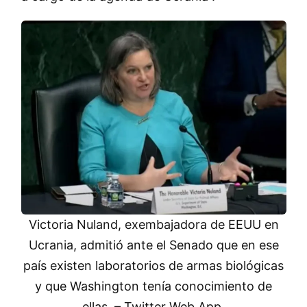
Victoria Nuland, exembajadora de EEUU en
Ucrania, admitió ante el Senado que en ese
país existen laboratorios de armas biológicas
y que Washington tenía conocimiento de
ellas. – Twitter Web App.