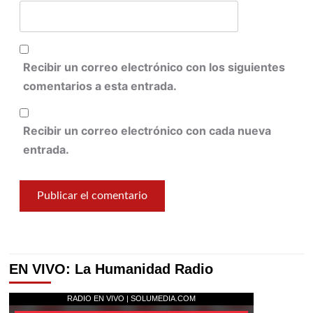
Recibir un correo electrónico con los siguientes
comentarios a esta entrada.
Recibir un correo electrónico con cada nueva
entrada.
EN VIVO: La Humanidad Radio