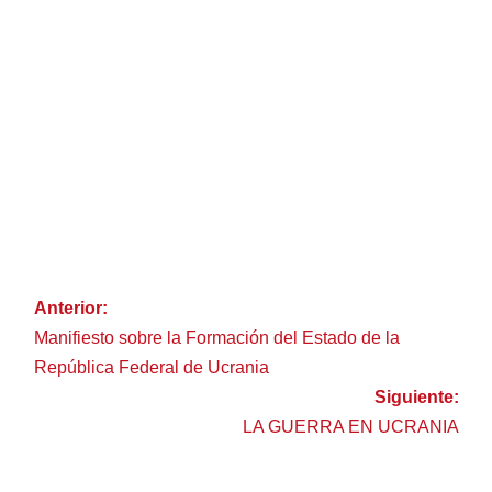
Anterior:
Manifiesto sobre la Formación del Estado de la
República Federal de Ucrania
Siguiente:
LA GUERRA EN UCRANIA