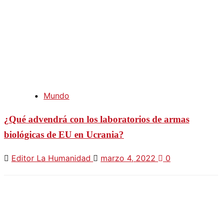
Mundo
¿Qué advendrá con los laboratorios de armas
biológicas de EU en Ucrania?
Editor La Humanidad
marzo 4, 2022
0