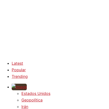
Latest
Popular
Trending
Estados Unidos
Geopolítica
Irán