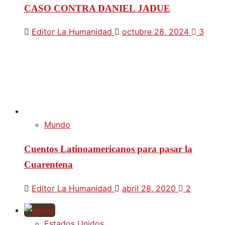
CASO CONTRA DANIEL JADUE
Editor La Humanidad
octubre 28, 2024
3
Mundo
Cuentos Latinoamericanos para pasar la
Cuarentena
Editor La Humanidad
abril 28, 2020
2
Estados Unidos