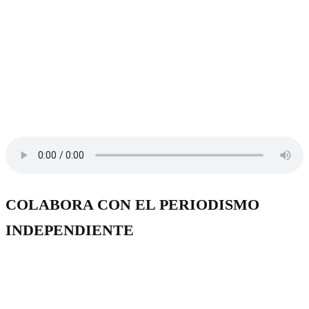
COLABORA CON EL PERIODISMO
INDEPENDIENTE