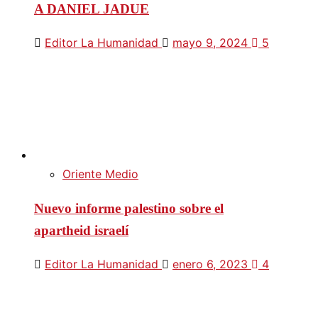
A DANIEL JADUE
Editor La Humanidad
mayo 9, 2024
5
Oriente Medio
Nuevo informe palestino sobre el
apartheid israelí
Editor La Humanidad
enero 6, 2023
4