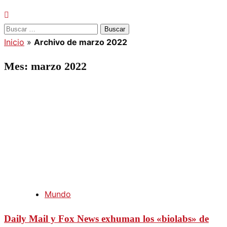
Buscar:
Inicio
»
Archivo de marzo 2022
Mes:
marzo 2022
Mundo
Daily Mail y Fox News exhuman los «biolabs» de