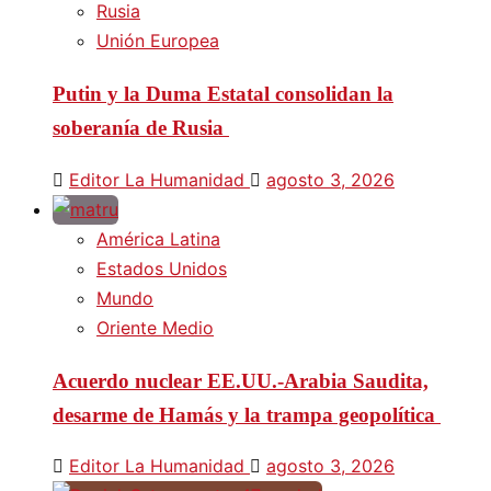
Rusia
Unión Europea
Putin y la Duma Estatal consolidan la
soberanía de Rusia
Editor La Humanidad
agosto 3, 2026
América Latina
Estados Unidos
Mundo
Oriente Medio
Acuerdo nuclear EE.UU.-Arabia Saudita,
desarme de Hamás y la trampa geopolítica
Editor La Humanidad
agosto 3, 2026