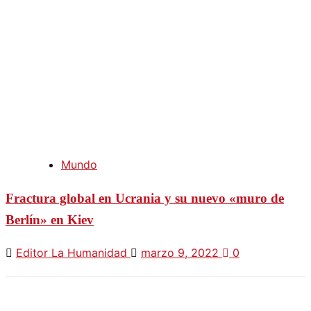
Mundo
Fractura global en Ucrania y su nuevo «muro de
Berlín» en Kiev
Editor La Humanidad
marzo 9, 2022
0