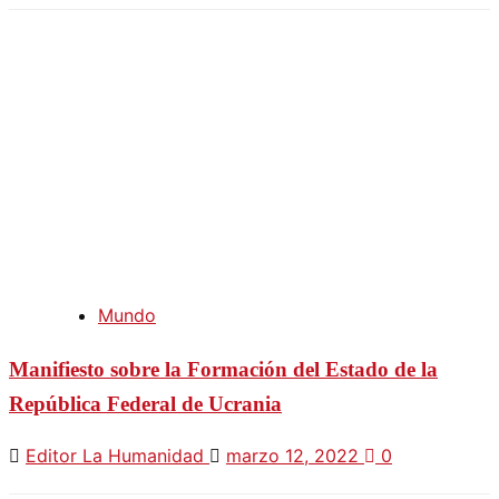
Mundo
Manifiesto sobre la Formación del Estado de la
República Federal de Ucrania
Editor La Humanidad
marzo 12, 2022
0