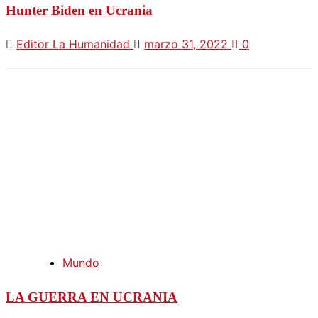
Hunter Biden en Ucrania
Editor La Humanidad
marzo 31, 2022
0
Mundo
LA GUERRA EN UCRANIA