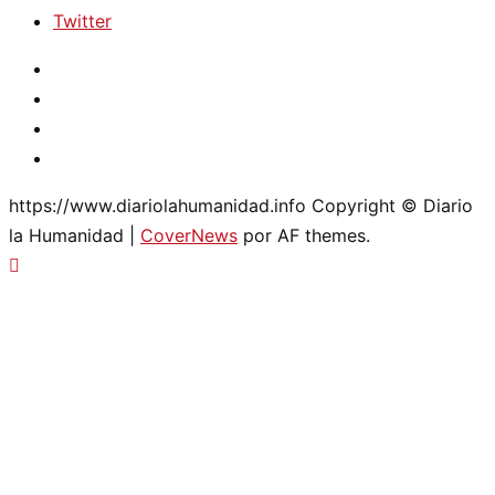
Twitter
Instagram
Facebook
Youtube
Twitter
https://www.diariolahumanidad.info Copyright © Diario
la Humanidad
|
CoverNews
por AF themes.