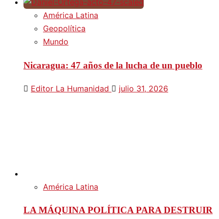
América Latina
Geopolítica
Mundo
Nicaragua: 47 años de la lucha de un pueblo
Editor La Humanidad
julio 31, 2026
América Latina
LA MÁQUINA POLÍTICA PARA DESTRUIR