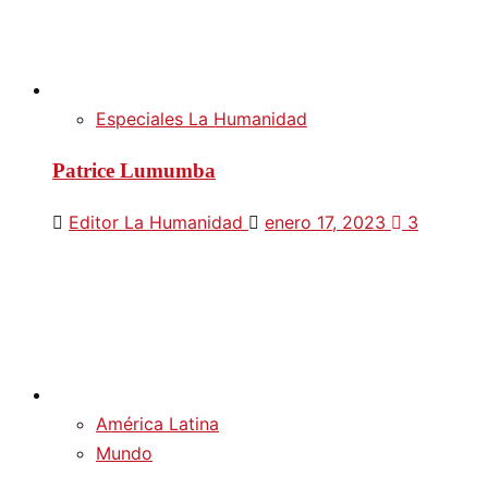
Especiales La Humanidad
Patrice Lumumba
Editor La Humanidad
enero 17, 2023
3
América Latina
Mundo