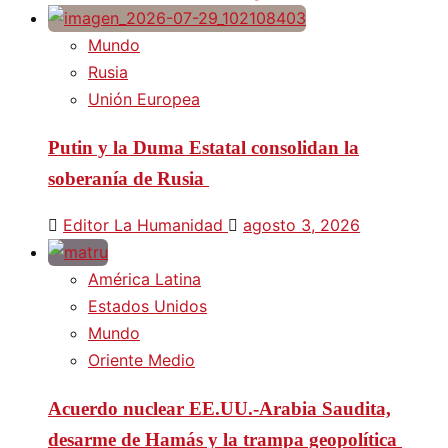
Mundo
Rusia
Unión Europea
Putin y la Duma Estatal consolidan la
soberanía de Rusia
Editor La Humanidad
agosto 3, 2026
América Latina
Estados Unidos
Mundo
Oriente Medio
Acuerdo nuclear EE.UU.-Arabia Saudita,
desarme de Hamás y la trampa geopolítica