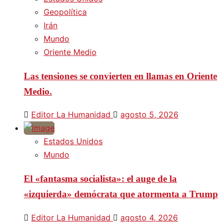
Geopolítica
Irán
Mundo
Oriente Medio
Las tensiones se convierten en llamas en Oriente
Medio.
Editor La Humanidad
agosto 5, 2026
Estados Unidos
Mundo
El «fantasma socialista»: el auge de la
«izquierda» demócrata que atormenta a Trump
Editor La Humanidad
agosto 4, 2026