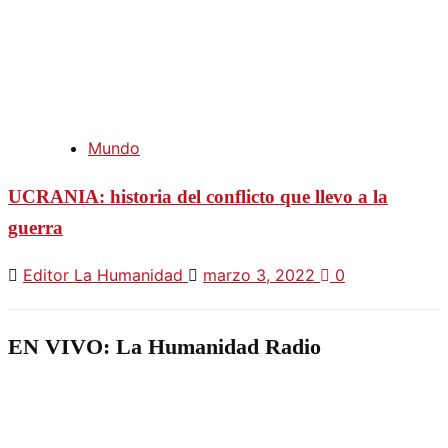
Mundo
UCRANIA: historia del conflicto que llevo a la
guerra
Editor La Humanidad
marzo 3, 2022
0
EN VIVO: La Humanidad Radio