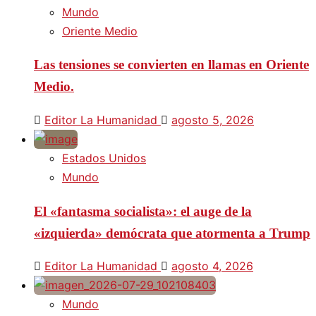
Mundo
Oriente Medio
Las tensiones se convierten en llamas en Oriente
Medio.
Editor La Humanidad
agosto 5, 2026
Estados Unidos
Mundo
El «fantasma socialista»: el auge de la
«izquierda» demócrata que atormenta a Trump
Editor La Humanidad
agosto 4, 2026
Mundo