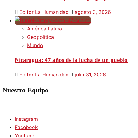
Editor La Humanidad
agosto 3, 2026
América Latina
Geopolítica
Mundo
Nicaragua: 47 años de la lucha de un pueblo
Editor La Humanidad
julio 31, 2026
Nuestro Equipo
Instagram
Facebook
Youtube