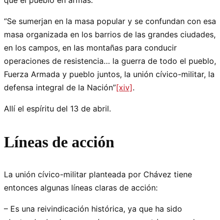
que el pueblo en armas:
“Se sumerjan en la masa popular y se confundan con esa
masa organizada en los barrios de las grandes ciudades,
en los campos, en las montañas para conducir
operaciones de resistencia… la guerra de todo el pueblo,
Fuerza Armada y pueblo juntos, la unión cívico-militar, la
defensa integral de la Nación”
[xiv]
.
Allí el espíritu del 13 de abril.
Líneas de acción
La unión cívico-militar planteada por Chávez tiene
entonces algunas líneas claras de acción:
– Es una reivindicación histórica, ya que ha sido