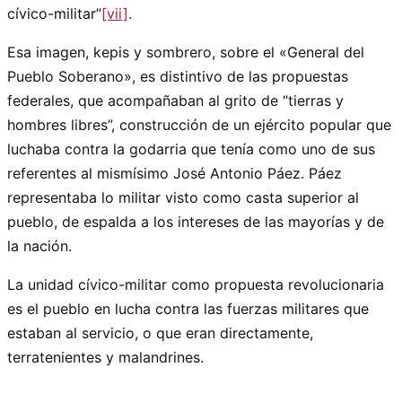
cívico-militar”
[vii]
.
Esa imagen, kepis y sombrero, sobre el «General del
Pueblo Soberano», es distintivo de las propuestas
federales, que acompañaban al grito de “tierras y
hombres libres”, construcción de un ejército popular que
luchaba contra la godarria que tenía como uno de sus
referentes al mismísimo José Antonio Páez. Páez
representaba lo militar visto como casta superior al
pueblo, de espalda a los intereses de las mayorías y de
la nación.
La unidad cívico-militar como propuesta revolucionaria
es el pueblo en lucha contra las fuerzas militares que
estaban al servicio, o que eran directamente,
terratenientes y malandrines.