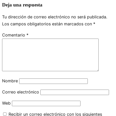
Deja una respuesta
Tu dirección de correo electrónico no será publicada.
Los campos obligatorios están marcados con
*
Comentario
*
Nombre
Correo electrónico
Web
Recibir un correo electrónico con los siguientes