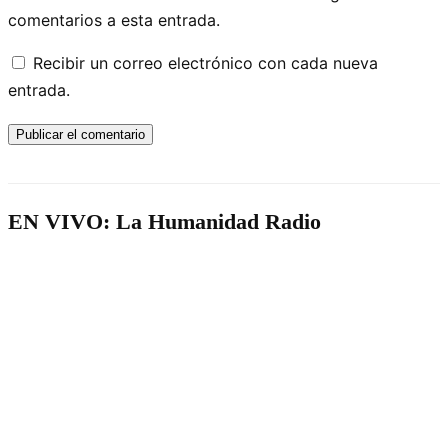
comentarios a esta entrada.
Recibir un correo electrónico con cada nueva
entrada.
EN VIVO: La Humanidad Radio