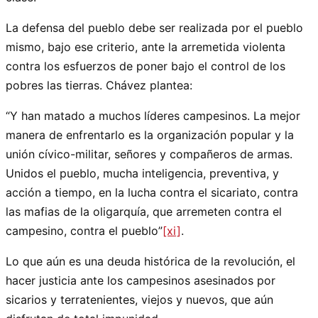
La defensa del pueblo debe ser realizada por el pueblo
mismo, bajo ese criterio, ante la arremetida violenta
contra los esfuerzos de poner bajo el control de los
pobres las tierras. Chávez plantea:
“Y han matado a muchos líderes campesinos. La mejor
manera de enfrentarlo es la organización popular y la
unión cívico-militar, señores y compañeros de armas.
Unidos el pueblo, mucha inteligencia, preventiva, y
acción a tiempo, en la lucha contra el sicariato, contra
las mafias de la oligarquía, que arremeten contra el
campesino, contra el pueblo”
[xi]
.
Lo que aún es una deuda histórica de la revolución, el
hacer justicia ante los campesinos asesinados por
sicarios y terratenientes, viejos y nuevos, que aún