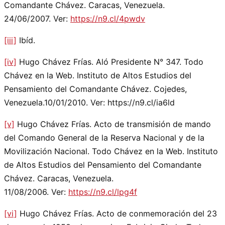
Comandante Chávez. Caracas, Venezuela.
24/06/2007. Ver:
https://n9.cl/4pwdv
[iii]
Ibíd.
[iv]
Hugo Chávez Frías. Aló Presidente N° 347. Todo
Chávez en la Web. Instituto de Altos Estudios del
Pensamiento del Comandante Chávez. Cojedes,
Venezuela.10/01/2010. Ver: https://n9.cl/ia6ld
[v]
Hugo Chávez Frías. Acto de transmisión de mando
del Comando General de la Reserva Nacional y de la
Movilización Nacional. Todo Chávez en la Web. Instituto
de Altos Estudios del Pensamiento del Comandante
Chávez. Caracas, Venezuela.
11/08/2006. Ver:
https://n9.cl/lpg4f
[vi]
Hugo Chávez Frías. Acto de conmemoración del 23