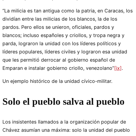
“La milicia es tan antigua como la patria, en Caracas, los
dividían entre las milicias de los blancos, la de los
pardos. Pero ellos se unieron, oficiales, pardos y
blancos; incluso españoles y criollos, y tropa negra y
parda, lograron la unidad con los líderes políticos y
líderes populares, líderes civiles y lograron esa unidad
que les permitió derrocar al gobierno español de
Emparan e instalar gobierno criollo, venezolano”
[ix]
.
Un ejemplo histórico de la unidad cívico-militar.
Solo el pueblo salva al pueblo
Los insistentes llamados a la organización popular de
Chávez asumían una máxima: solo la unidad del pueblo