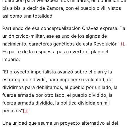
liberación para Venezuela. Los militares, en condición de
bis a bis, a decir de Zamora, con el pueblo civil, vistos
así como una totalidad.
Partiendo de esa conceptualización Chávez expresa: “la
unión cívico-militar, ese es uno de los signos de
nacimiento, caracteres genéticos de esta Revolución”
[i]
.
Es parte de la respuesta para revertir el plan del
imperio:
“El proyecto imperialista avanzó sobre el plan y la
estrategia de dividir, para imponer su voluntad, de
dividirnos para debilitarnos, el pueblo por un lado, la
fuerza armada por otro lado, el pueblo dividido, la
fuerza armada dividida, la política dividida en mil
pedazos”
[ii]
.
Una unidad que asume un proyecto alternativo al del