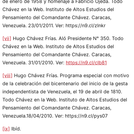
de enero de 1958 y homenaje a Fabricio Ojeda. Todo
Chávez en la Web. Instituto de Altos Estudios del
Pensamiento del Comandante Chávez. Caracas,
Venezuela. 23/01/2011. Ver: https://n9.cl/zlnkr
[vii]
Hugo Chávez Frías. Aló Presidente N° 350. Todo
Chávez en la Web. Instituto de Altos Estudios del
Pensamiento del Comandante Chávez. Caracas,
Venezuela. 31/01/2010. Ver:
https://n9.cl/clb81
[viii]
Hugo Chávez Frías. Programa especial con motivo
de la celebración del bicentenario del inicio de la gesta
independentista de Venezuela, el 19 de abril de 1810.
Todo Chávez en la Web. Instituto de Altos Estudios del
Pensamiento del Comandante Chávez. Caracas,
Venezuela.18/04/2010. Ver: https://n9.cl/pys07
[ix]
Ibíd.