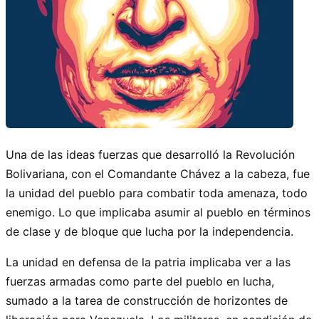
Una de las ideas fuerzas que desarrolló la Revolución
Bolivariana, con el Comandante Chávez a la cabeza, fue
la unidad del pueblo para combatir toda amenaza, todo
enemigo. Lo que implicaba asumir al pueblo en términos
de clase y de bloque que lucha por la independencia.
La unidad en defensa de la patria implicaba ver a las
fuerzas armadas como parte del pueblo en lucha,
sumado a la tarea de construcción de horizontes de