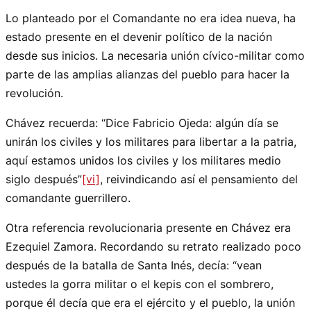
Lo planteado por el Comandante no era idea nueva, ha
estado presente en el devenir político de la nación
desde sus inicios. La necesaria unión cívico-militar como
parte de las amplias alianzas del pueblo para hacer la
revolución.
Chávez recuerda: “Dice Fabricio Ojeda: algún día se
unirán los civiles y los militares para libertar a la patria,
aquí estamos unidos los civiles y los militares medio
siglo después”
[vi]
, reivindicando así el pensamiento del
comandante guerrillero.
Otra referencia revolucionaria presente en Chávez era
Ezequiel Zamora. Recordando su retrato realizado poco
después de la batalla de Santa Inés, decía: “vean
ustedes la gorra militar o el kepis con el sombrero,
porque él decía que era el ejército y el pueblo, la unión