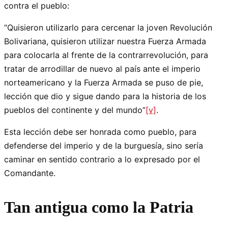
contra el pueblo:
“Quisieron utilizarlo para cercenar la joven Revolución
Bolivariana, quisieron utilizar nuestra Fuerza Armada
para colocarla al frente de la contrarrevolución, para
tratar de arrodillar de nuevo al país ante el imperio
norteamericano y la Fuerza Armada se puso de pie,
lección que dio y sigue dando para la historia de los
pueblos del continente y del mundo”
[v]
.
Esta lección debe ser honrada como pueblo, para
defenderse del imperio y de la burguesía, sino sería
caminar en sentido contrario a lo expresado por el
Comandante.
Tan antigua como la Patria