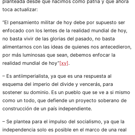
planteada desde que nacimos como patria y que ahora
toca actualizar:
“El pensamiento militar de hoy debe por supuesto ser
enfocado con los lentes de la realidad mundial de hoy,
no basta vivir de las glorias del pasado, no basta
alimentarnos con las ideas de quienes nos antecedieron,
por más luminosas que sean, debemos enfocar la
realidad mundial de hoy”
[xv]
.
– Es antiimperialista, ya que es una respuesta al
esquema del imperio del divide y vencerás, para
sostener su dominio. Es un pueblo que se ve a si mismo
como un todo, que defiende un proyecto soberano de
construcción de un país independiente.
– Se plantea para el impulso del socialismo, ya que la
independencia solo es posible en el marco de una real