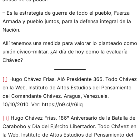
– Es la estrategia de guerra de todo el pueblo, Fuerza
Armada y pueblo juntos, para la defensa integral de la
Nación.
Allí tenemos una medida para valorar lo planteado como
unión cívico-militar. ¿Al día de hoy como la evaluaría
Chávez?
[i]
Hugo Chávez Frías. Aló Presidente 365. Todo Chávez
en la Web. Instituto de Altos Estudios del Pensamiento
del Comandante Chávez. Aragua, Venezuela.
10/10/2010. Ver: https://n9.cl/r6ilq
[ii]
Hugo Chávez Frías. 186° Aniversario de la Batalla de
Carabobo y Día del Ejército Libertador. Todo Chávez en
la Web. Instituto de Altos Estudios del Pensamiento del