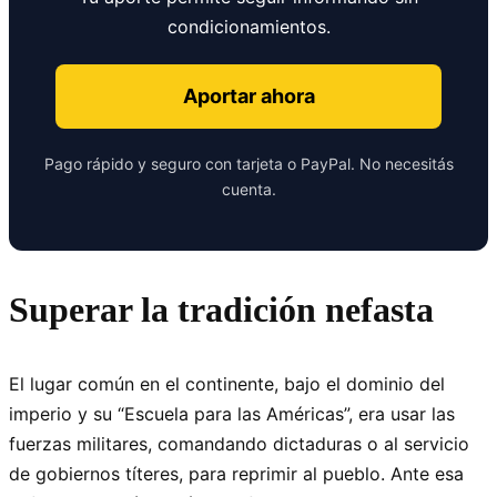
condicionamientos.
Aportar ahora
Pago rápido y seguro con tarjeta o PayPal. No necesitás
cuenta.
Superar la tradición nefasta
El lugar común en el continente, bajo el dominio del
imperio y su “Escuela para las Américas”, era usar las
fuerzas militares, comandando dictaduras o al servicio
de gobiernos títeres, para reprimir al pueblo. Ante esa