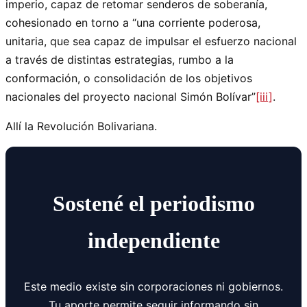
imperio, capaz de retomar senderos de soberanía,
cohesionado en torno a “una corriente poderosa,
unitaria, que sea capaz de impulsar el esfuerzo nacional
a través de distintas estrategias, rumbo a la
conformación, o consolidación de los objetivos
nacionales del proyecto nacional Simón Bolívar”
[iii]
.
Allí la Revolución Bolivariana.
Sostené el periodismo
independiente
Este medio existe sin corporaciones ni gobiernos.
Tu aporte permite seguir informando sin