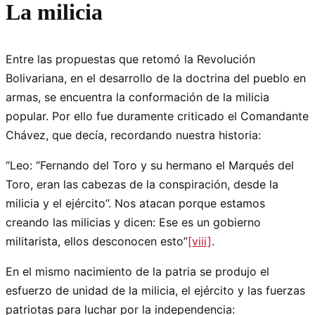
La milicia
Entre las propuestas que retomó la Revolución
Bolivariana, en el desarrollo de la doctrina del pueblo en
armas, se encuentra la conformación de la milicia
popular. Por ello fue duramente criticado el Comandante
Chávez, que decía, recordando nuestra historia:
“Leo: “Fernando del Toro y su hermano el Marqués del
Toro, eran las cabezas de la conspiración, desde la
milicia y el ejército”. Nos atacan porque estamos
creando las milicias y dicen: Ese es un gobierno
militarista, ellos desconocen esto”
[viii]
.
En el mismo nacimiento de la patria se produjo el
esfuerzo de unidad de la milicia, el ejército y las fuerzas
patriotas para luchar por la independencia: