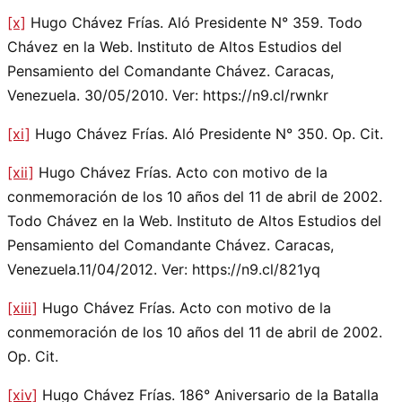
[x]
Hugo Chávez Frías. Aló Presidente N° 359. Todo
Chávez en la Web. Instituto de Altos Estudios del
Pensamiento del Comandante Chávez. Caracas,
Venezuela. 30/05/2010. Ver: https://n9.cl/rwnkr
[xi]
Hugo Chávez Frías. Aló Presidente N° 350. Op. Cit.
[xii]
Hugo Chávez Frías. Acto con motivo de la
conmemoración de los 10 años del 11 de abril de 2002.
Todo Chávez en la Web. Instituto de Altos Estudios del
Pensamiento del Comandante Chávez. Caracas,
Venezuela.11/04/2012. Ver: https://n9.cl/821yq
[xiii]
Hugo Chávez Frías. Acto con motivo de la
conmemoración de los 10 años del 11 de abril de 2002.
Op. Cit.
[xiv]
Hugo Chávez Frías. 186° Aniversario de la Batalla