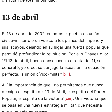
disfrutan de total impunidad.
13 de abril
El 13 de abril del 2002, en horas el pueblo en unión
cívico-militar dio un vuelco a los planes del imperio y
sus lacayos, dejando en su lugar una fuerza popular que
permitió profundizar la revolución. Por ello Chávez dijo:
“El 13 de abril, bueno consecuencia directa del 11, se
concretó, yo creo, se conjugó la ecuación, la ecuación
perfecta, la unión cívico-militar”
[xii]
.
Allí la importancia de que: “no permitamos que nunca
decaiga el espíritu del 13 de Abril, el espíritu del Poder
Popular, el espíritu de la victoria”
[xiii]
. Una victoria que
se basa en una nueva estrategia militar, que necesita