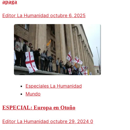
apaga
Editor La Humanidad
octubre 6, 2025
Especiales La Humanidad
Mundo
ESPECIAL: Europa en Otoño
Editor La Humanidad
octubre 29, 2024
0