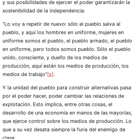
y sus posibilidades de ejercer el poder garantizarán la
sostenibilidad de la independencia:
“Lo voy a repetir de nuevo: sólo el pueblo salva al
pueblo, y aquí los hombres en uniforme, mujeres en
uniforme somos el pueblo, el pueblo armado, el pueblo
en uniforme, pero todos somos pueblo. Sólo el pueblo
unido, consciente, y dueño de los medios de
producción, aquí están los medios de producción, los
medios de trabajo”
[x]
.
Y la unidad del pueblo para construir alternativas pasa
por el poder hacer, poder cambiar las relaciones de
explotación. Esto implica, entre otras cosas, el
desarrollo de una economía en manos de las mayorías,
que ejerce control sobre los medios de producción. Lo
que a su vez desata siempre la furia del enemigo de
clase.