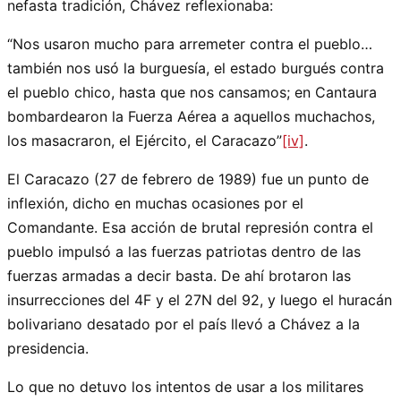
nefasta tradición, Chávez reflexionaba:
“Nos usaron mucho para arremeter contra el pueblo…
también nos usó la burguesía, el estado burgués contra
el pueblo chico, hasta que nos cansamos; en Cantaura
bombardearon la Fuerza Aérea a aquellos muchachos,
los masacraron, el Ejército, el Caracazo”
[iv]
.
El Caracazo (27 de febrero de 1989) fue un punto de
inflexión, dicho en muchas ocasiones por el
Comandante. Esa acción de brutal represión contra el
pueblo impulsó a las fuerzas patriotas dentro de las
fuerzas armadas a decir basta. De ahí brotaron las
insurrecciones del 4F y el 27N del 92, y luego el huracán
bolivariano desatado por el país llevó a Chávez a la
presidencia.
Lo que no detuvo los intentos de usar a los militares