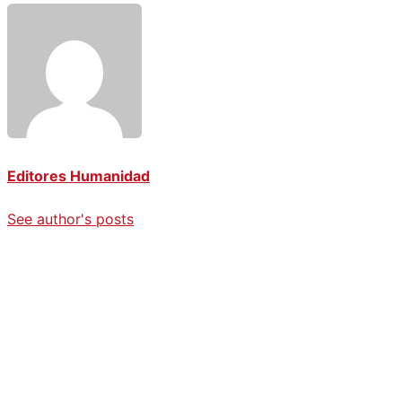
Editores Humanidad
See author's posts