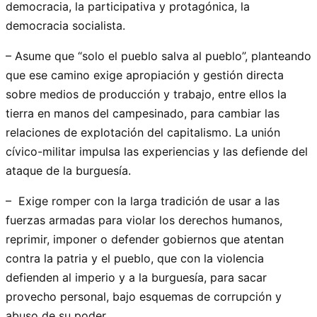
democracia, la participativa y protagónica, la
democracia socialista.
– Asume que “solo el pueblo salva al pueblo”, planteando
que ese camino exige apropiación y gestión directa
sobre medios de producción y trabajo, entre ellos la
tierra en manos del campesinado, para cambiar las
relaciones de explotación del capitalismo. La unión
cívico-militar impulsa las experiencias y las defiende del
ataque de la burguesía.
– Exige romper con la larga tradición de usar a las
fuerzas armadas para violar los derechos humanos,
reprimir, imponer o defender gobiernos que atentan
contra la patria y el pueblo, que con la violencia
defienden al imperio y a la burguesía, para sacar
provecho personal, bajo esquemas de corrupción y
abuso de su poder.