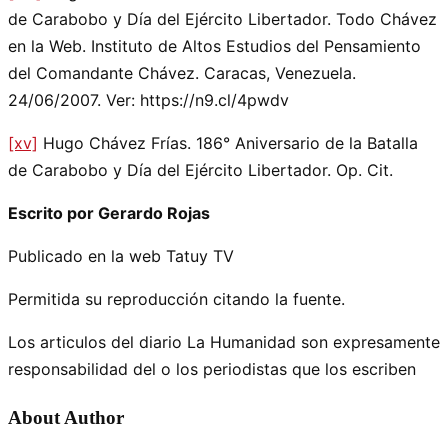
de Carabobo y Día del Ejército Libertador. Todo Chávez
en la Web. Instituto de Altos Estudios del Pensamiento
del Comandante Chávez. Caracas, Venezuela.
24/06/2007. Ver: https://n9.cl/4pwdv
[xv]
Hugo Chávez Frías. 186° Aniversario de la Batalla
de Carabobo y Día del Ejército Libertador. Op. Cit.
Escrito por Gerardo Rojas
Publicado en la web Tatuy TV
Permitida su reproducción citando la fuente.
Los articulos del diario La Humanidad son expresamente
responsabilidad del o los periodistas que los escriben
About Author