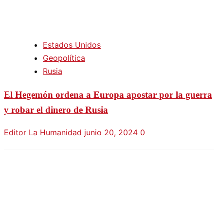
Estados Unidos
Geopolítica
Rusia
El Hegemón ordena a Europa apostar por la guerra
y robar el dinero de Rusia
Editor La Humanidad
junio 20, 2024
0