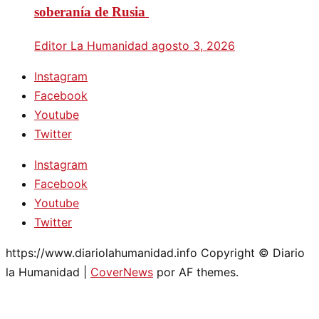
soberanía de Rusia
Editor La Humanidad
agosto 3, 2026
Instagram
Facebook
Youtube
Twitter
Instagram
Facebook
Youtube
Twitter
https://www.diariolahumanidad.info Copyright © Diario
la Humanidad
|
CoverNews
por AF themes.