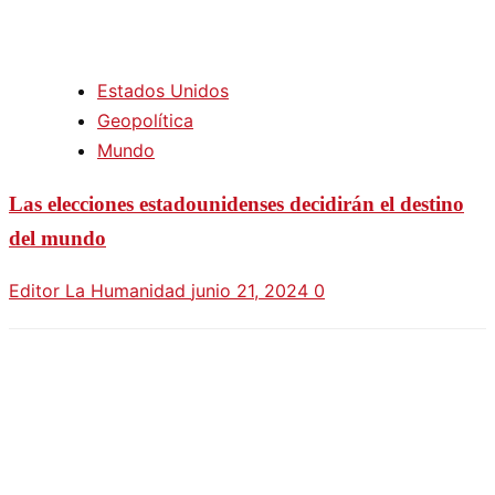
Estados Unidos
Geopolítica
Mundo
Las elecciones estadounidenses decidirán el destino
del mundo
Editor La Humanidad
junio 21, 2024
0