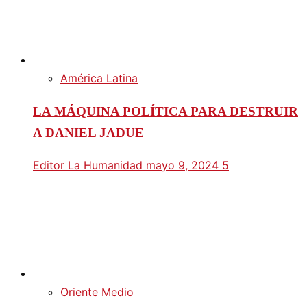
América Latina
LA MÁQUINA POLÍTICA PARA DESTRUIR
A DANIEL JADUE
Editor La Humanidad
mayo 9, 2024
5
Oriente Medio