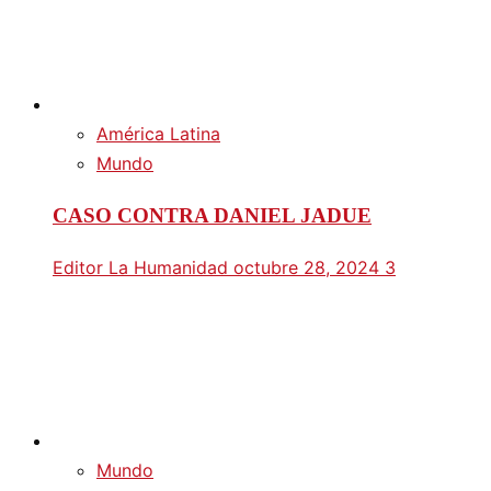
América Latina
Mundo
CASO CONTRA DANIEL JADUE
Editor La Humanidad
octubre 28, 2024
3
Mundo