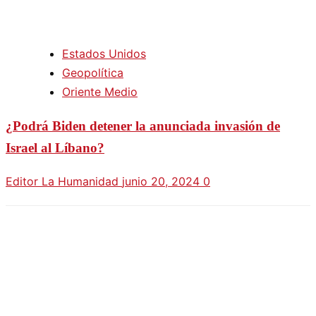
Estados Unidos
Geopolítica
Oriente Medio
¿Podrá Biden detener la anunciada invasión de
Israel al Líbano?
Editor La Humanidad
junio 20, 2024
0