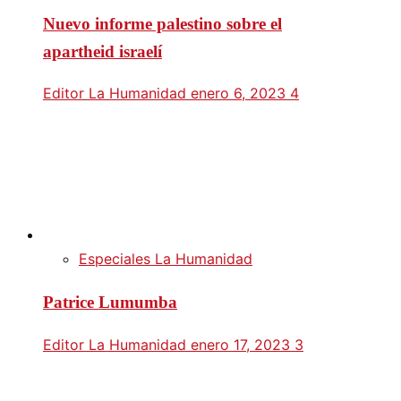
Nuevo informe palestino sobre el
apartheid israelí
Editor La Humanidad
enero 6, 2023
4
Especiales La Humanidad
Patrice Lumumba
Editor La Humanidad
enero 17, 2023
3