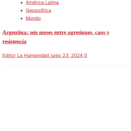
América Latina
Geopolítica
Mundo
Argentina: seis meses entre agresiones, caos y
resistencia
Editor La Humanidad
junio 23, 2024
0