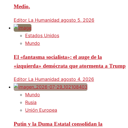
Medio.
Editor La Humanidad
agosto 5, 2026
Estados Unidos
Mundo
El «fantasma socialista»: el auge de la
«izquierda» demócrata que atormenta a Trump
Editor La Humanidad
agosto 4, 2026
Mundo
Rusia
Unión Europea
Putin y la Duma Estatal consolidan la