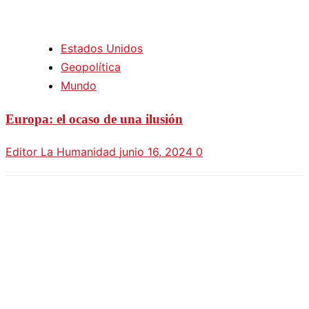
Estados Unidos
Geopolítica
Mundo
Europa: el ocaso de una ilusión
Editor La Humanidad
junio 16, 2024
0