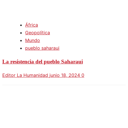
África
Geopolítica
Mundo
pueblo saharaui
La resistencia del pueblo Saharaui
Editor La Humanidad
junio 18, 2024
0