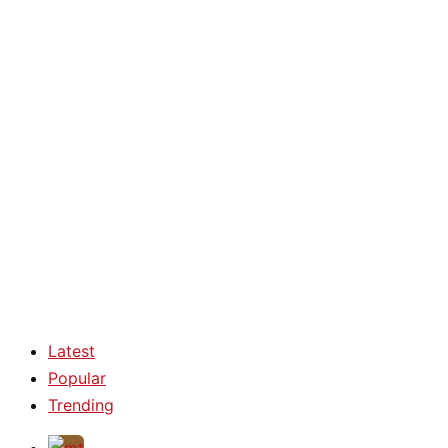
Latest
Popular
Trending