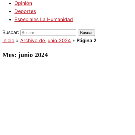
Opinión
Deportes
Especiales La Humanidad
Buscar:
Inicio
»
Archivo de junio 2024
»
Página 2
Mes:
junio 2024