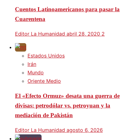
Cuentos Latinoamericanos para pasar la
Cuarentena
Editor La Humanidad
abril 28, 2020
2
Estados Unidos
Irán
Mundo
Oriente Medio
El «Efecto Ormuz» desata una guerra de
divisas: petrodólar vs. petroyuan y la
mediación de Pakistán
Editor La Humanidad
agosto 6, 2026