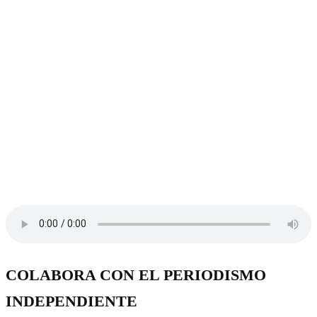
COLABORA CON EL PERIODISMO
INDEPENDIENTE