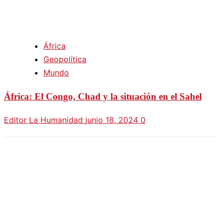
África
Geopolítica
Mundo
África: El Congo, Chad y la situación en el Sahel
Editor La Humanidad
junio 18, 2024
0