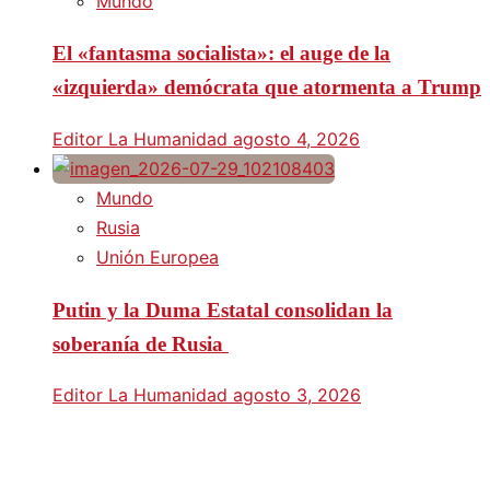
Mundo
El «fantasma socialista»: el auge de la
«izquierda» demócrata que atormenta a Trump
Editor La Humanidad
agosto 4, 2026
Mundo
Rusia
Unión Europea
Putin y la Duma Estatal consolidan la
soberanía de Rusia
Editor La Humanidad
agosto 3, 2026