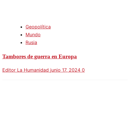
Geopolítica
Mundo
Rusia
Tambores de guerra en Europa
Editor La Humanidad
junio 17, 2024
0