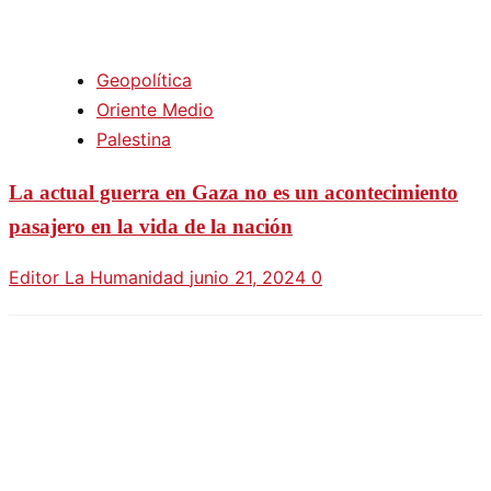
Geopolítica
Oriente Medio
Palestina
La actual guerra en Gaza no es un acontecimiento
pasajero en la vida de la nación
Editor La Humanidad
junio 21, 2024
0