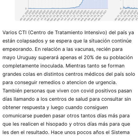
Varios CTI (Centro de Tratamiento Intensivo) del país ya
están colapsados y se espera que la situación continúe
empeorando. En relación a las vacunas, recién para
mayo Uruguay superará apenas el 20% de su población
completamente inoculada. Mientras tanto se forman
grandes colas en distintos centros médicos del país solo
para conseguir remedios o atencion de urgencia.
También personas que viven con covid positivos pasan
días llamando a los centros de salud para consultar sin
obtener respuesta y luego cuando consiguen
comunicarse pueden pasar otros tantos días más para
que les realicen el hisopado y otros días más para que
les den el resultado. Hace unos pocos años el Sistema