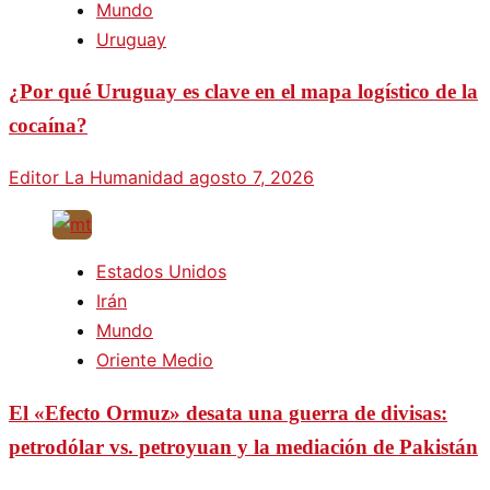
Mundo
Uruguay
¿Por qué Uruguay es clave en el mapa logístico de la
cocaína?
Editor La Humanidad
agosto 7, 2026
Estados Unidos
Irán
Mundo
Oriente Medio
El «Efecto Ormuz» desata una guerra de divisas:
petrodólar vs. petroyuan y la mediación de Pakistán