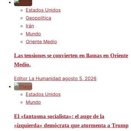
Estados Unidos
Geopolítica
Irán
Mundo
Oriente Medio
Las tensiones se convierten en llamas en Oriente
Medio.
Editor La Humanidad
agosto 5, 2026
Estados Unidos
Mundo
El «fantasma socialista»: el auge de la
«izquierda» demócrata que atormenta a Trump