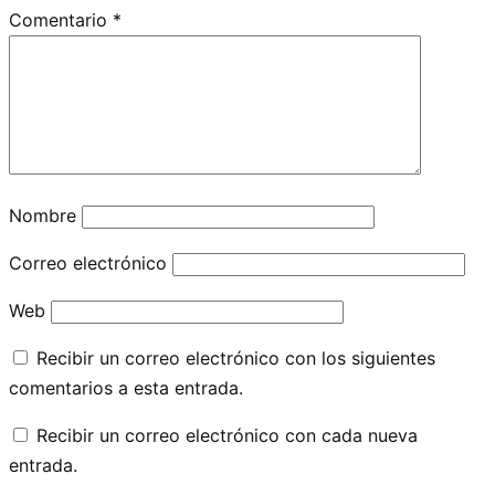
Comentario
*
Nombre
Correo electrónico
Web
Recibir un correo electrónico con los siguientes
comentarios a esta entrada.
Recibir un correo electrónico con cada nueva
entrada.