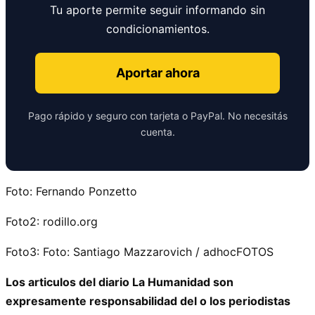
Tu aporte permite seguir informando sin
condicionamientos.
Aportar ahora
Pago rápido y seguro con tarjeta o PayPal. No necesitás
cuenta.
Foto: Fernando Ponzetto
Foto2: rodillo.org
Foto3: Foto: Santiago Mazzarovich / adhocFOTOS
Los articulos del diario La Humanidad son
expresamente responsabilidad del o los periodistas