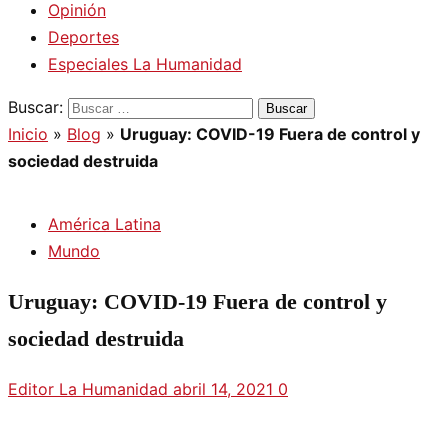
Opinión
Deportes
Especiales La Humanidad
Buscar:
Inicio
»
Blog
»
Uruguay: COVID-19 Fuera de control y
sociedad destruida
América Latina
Mundo
Uruguay: COVID-19 Fuera de control y
sociedad destruida
Editor La Humanidad
abril 14, 2021
0