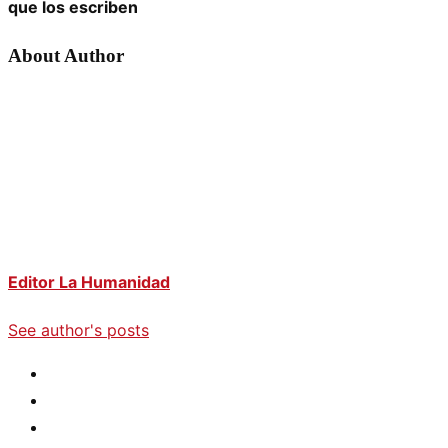
que los escriben
About Author
Editor La Humanidad
See author's posts