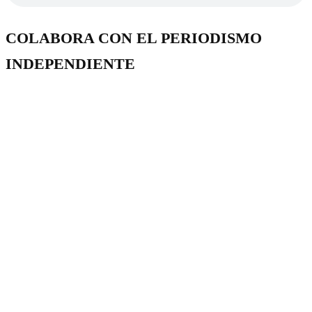
COLABORA CON EL PERIODISMO
INDEPENDIENTE