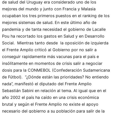
de salud del Uruguay era considerado uno de los
mejores del mundo y junto con Francia y Malasia
ocupaban los tres primeros puestos en el ranking de los
mejores sistemas de salud. En este último año de
pandemia y de tanta necesidad el gobierno de Lacalle
Pou ha recortado los gastos en Salud y en Desarrollo
Social. Mientras tanto desde la oposición de izquierda
el Frente Amplio criticó al Gobierno por no salir a
conseguir rapidamente más vacunas para el país e
insólitamente en momentos de crisis salir a negociar
dosis para la CONMEBOL (Confederación Sudamericana
de Fútbol). “¿Dónde están las prioridades? No entiendo
nada”, manifestó el diputado del Frente Amplio
Sebastián Sabini en relación al tema. Al igual que en el
año 2002 el país ha caído en una crisis económica
brutal y según el Frente Amplio no existe el apoyo
necesario del gobierno a su población para salir de la