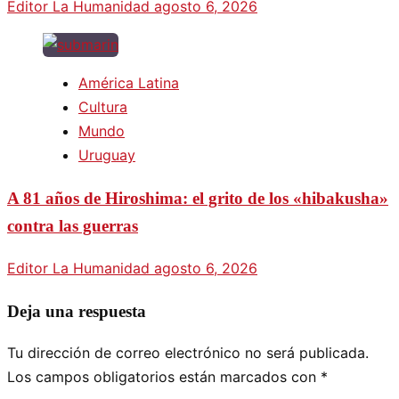
Editor La Humanidad
agosto 6, 2026
América Latina
Cultura
Mundo
Uruguay
A 81 años de Hiroshima: el grito de los «hibakusha»
contra las guerras
Editor La Humanidad
agosto 6, 2026
Deja una respuesta
Tu dirección de correo electrónico no será publicada.
Los campos obligatorios están marcados con
*