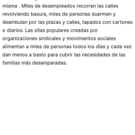
misma . Miles de desempleados recorren las calles
revolviendo basura, miles de personas duermen y
deambulan por las plazas y calles, tapados con cartones
o diarios. Las ollas populares creadas por
organizaciones sindicales y movimientos sociales
alimentan a miles de personas todos los días y cada vez
dan menos a basto para cubrir las necesidades de las
familias más desamparadas.