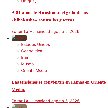
Uruguay
A 81 años de Hiroshima: el grito de los
«hibakusha» contra las guerras
Editor La Humanidad
agosto 6, 2026
Estados Unidos
Geopolítica
Irán
Mundo
Oriente Medio
Las tensiones se convierten en llamas en Oriente
Medio.
Editor La Humanidad
agosto 5, 2026