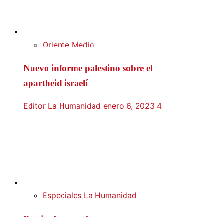
Oriente Medio
Nuevo informe palestino sobre el
apartheid israelí
Editor La Humanidad
enero 6, 2023
4
Especiales La Humanidad