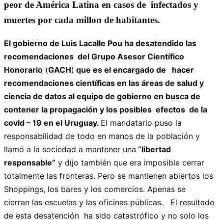
peor de América Latina en casos de infectados y
muertes por cada millon de habitantes.
El gobierno de Luis Lacalle Pou ha desatendido las
recomendaciones del Grupo Asesor Científico
Honorario
(
GACH
)
que es el encargado de hacer
recomendaciones científicas en las áreas de salud y
ciencia de datos al equipo de gobierno en busca de
contener la propagación y los posibles efectos de la
covid – 19 en el Uruguay.
El mandatario puso la
responsabilidad de todo en manos de la población y
llamó a la sociedad a mantener una
“libertad
responsable”
y dijo también que era imposible cerrar
totalmente las fronteras. Pero se mantienen abiertos los
Shoppings, los bares y los comercios. Apenas se
cierran las escuelas y las oficinas públicas. El resultado
de esta desatención ha sido catastrófico y no solo los