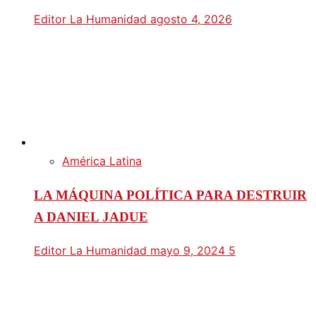
Editor La Humanidad
agosto 4, 2026
América Latina
LA MÁQUINA POLÍTICA PARA DESTRUIR
A DANIEL JADUE
Editor La Humanidad
mayo 9, 2024
5