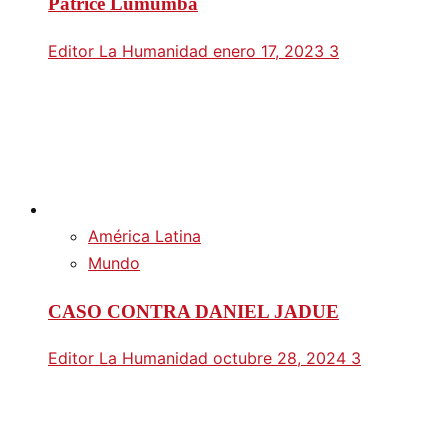
Patrice Lumumba
Editor La Humanidad
enero 17, 2023
3
América Latina
Mundo
CASO CONTRA DANIEL JADUE
Editor La Humanidad
octubre 28, 2024
3