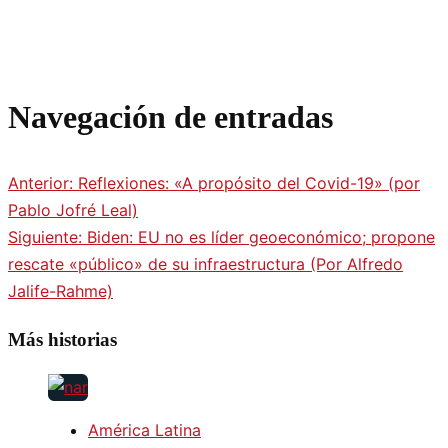
Navegación de entradas
Anterior:
Reflexiones: «A propósito del Covid-19» (por
Pablo Jofré Leal)
Siguiente:
Biden: EU no es líder geoeconómico; propone
rescate «público» de su infraestructura (Por Alfredo
Jalife-Rahme)
Más historias
América Latina