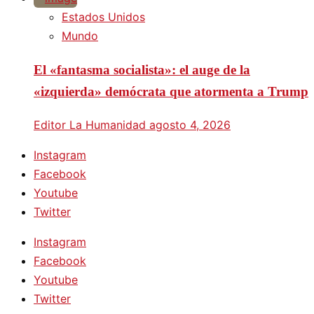
Estados Unidos
Mundo
El «fantasma socialista»: el auge de la
«izquierda» demócrata que atormenta a Trump
Editor La Humanidad
agosto 4, 2026
Instagram
Facebook
Youtube
Twitter
Instagram
Facebook
Youtube
Twitter