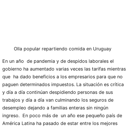
Olla popular repartiendo comida en Uruguay
En un año de pandemia y de despidos laborales el
gobierno ha aumentado varias veces las tarifas mientras
que ha dado beneficios a los empresarios para que no
paguen determinados impuestos. La situación es crítica
y día a día continúan despidiendo personas de sus
trabajos y día a día van culminando los seguros de
desempleo dejando a familias enteras sin ningún
ingreso. En poco más de un año ese pequeño país de
América Latina ha pasado de estar entre los mejores