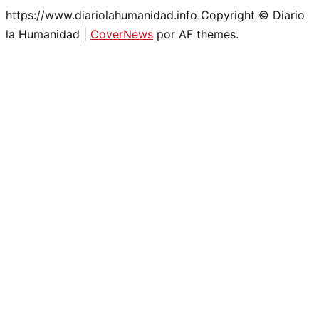
https://www.diariolahumanidad.info Copyright © Diario
la Humanidad
|
CoverNews
por AF themes.