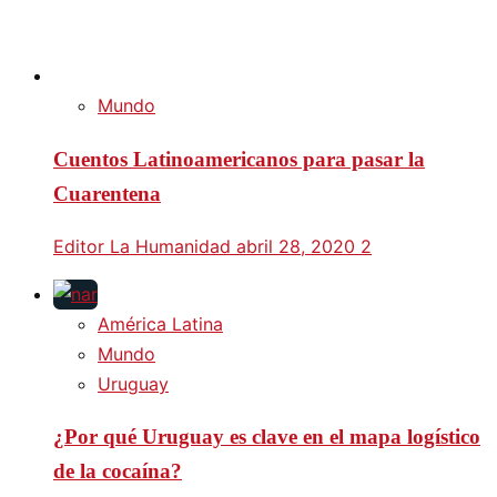
Mundo
Cuentos Latinoamericanos para pasar la
Cuarentena
Editor La Humanidad
abril 28, 2020
2
América Latina
Mundo
Uruguay
¿Por qué Uruguay es clave en el mapa logístico
de la cocaína?