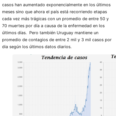
casos han aumentado exponencialmente en los últimos
meses sino que ahora el país está recorriendo etapas
cada vez más trágicas con un promedio de entre 50 y
70 muertes por día a causa de la enfermedad en los
últimos días. Pero también Uruguay mantiene un
promedio de contagios de entre 2 mil y 3 mil casos por
dia según los últimos datos diarios.