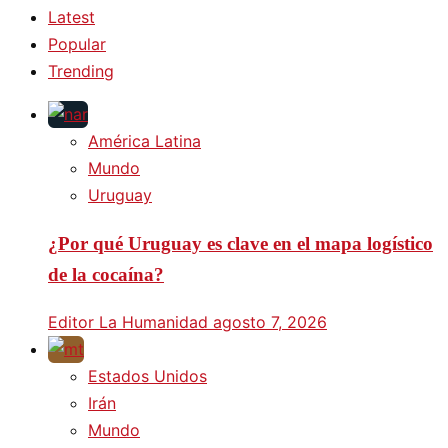
Latest
Popular
Trending
América Latina
Mundo
Uruguay
¿Por qué Uruguay es clave en el mapa logístico
de la cocaína?
Editor La Humanidad
agosto 7, 2026
Estados Unidos
Irán
Mundo