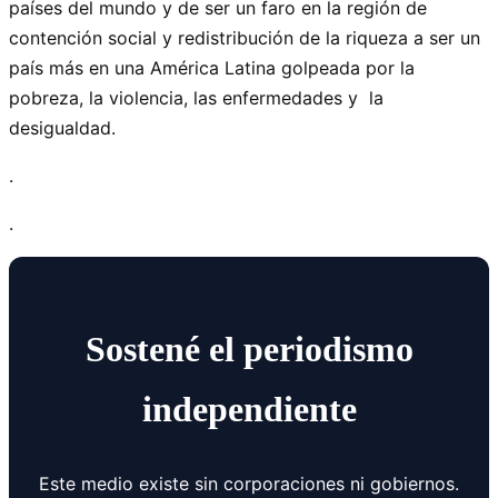
países del mundo y de ser un faro en la región de
contención social y redistribución de la riqueza a ser un
país más en una América Latina golpeada por la
pobreza, la violencia, las enfermedades y la
desigualdad.
.
.
Sostené el periodismo
independiente
Este medio existe sin corporaciones ni gobiernos.