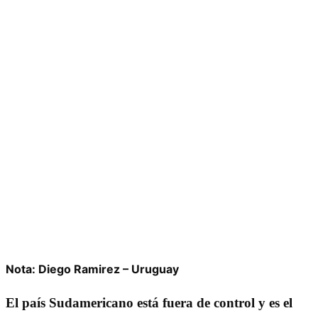
Nota: Diego Ramirez – Uruguay
El país Sudamericano está fuera de control y es el