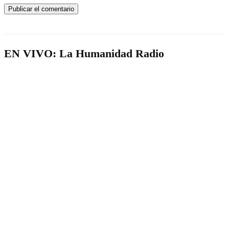
EN VIVO: La Humanidad Radio