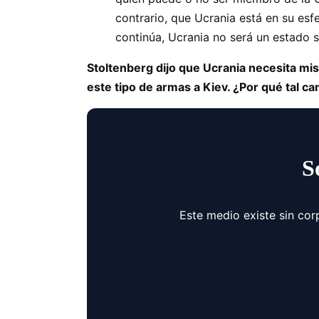
contrario, que Ucrania está en su esfe
continúa, Ucrania no será un estado s
Stoltenberg dijo que Ucrania necesita mi
este tipo de armas a Kiev. ¿Por qué tal c
S
Este medio existe sin cor