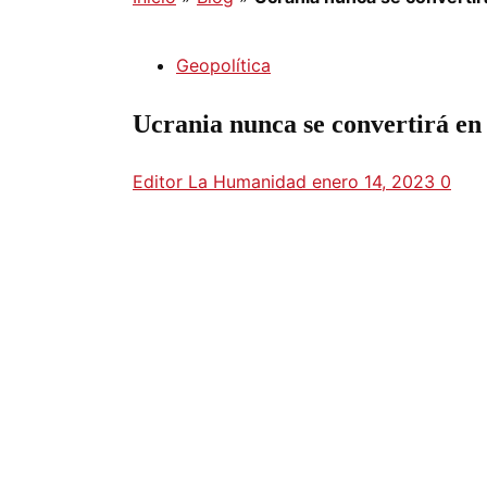
Geopolítica
Ucrania nunca se convertirá e
Editor La Humanidad
enero 14, 2023
0