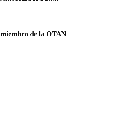
n miembro de la OTAN