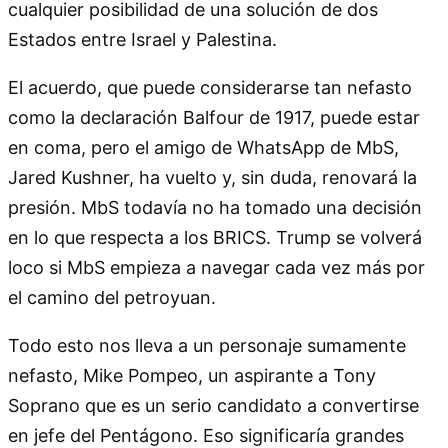
cualquier posibilidad de una solución de dos
Estados entre Israel y Palestina.
El acuerdo, que puede considerarse tan nefasto
como la declaración Balfour de 1917, puede estar
en coma, pero el amigo de WhatsApp de MbS,
Jared Kushner, ha vuelto y, sin duda, renovará la
presión. MbS todavía no ha tomado una decisión
en lo que respecta a los BRICS. Trump se volverá
loco si MbS empieza a navegar cada vez más por
el camino del petroyuan.
Todo esto nos lleva a un personaje sumamente
nefasto, Mike Pompeo, un aspirante a Tony
Soprano que es un serio candidato a convertirse
en jefe del Pentágono. Eso significaría grandes