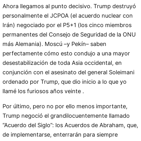
Ahora llegamos al punto decisivo. Trump destruyó
personalmente el JCPOA (el acuerdo nuclear con
Irán) negociado por el P5+1 (los cinco miembros
permanentes del Consejo de Seguridad de la ONU
más Alemania). Moscú –y Pekín– saben
perfectamente cómo esto condujo a una mayor
desestabilización de toda Asia occidental, en
conjunción con el asesinato del general Soleimani
ordenado por Trump, que dio inicio a lo que yo
llamé los furiosos años veinte .
Por último, pero no por ello menos importante,
Trump negoció el grandilocuentemente llamado
“Acuerdo del Siglo”: los Acuerdos de Abraham, que,
de implementarse, enterrarán para siempre