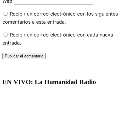
Web
Recibir un correo electrónico con los siguientes
comentarios a esta entrada.
Recibir un correo electrónico con cada nueva
entrada.
EN VIVO: La Humanidad Radio