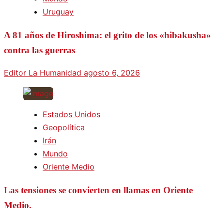
Uruguay
A 81 años de Hiroshima: el grito de los «hibakusha»
contra las guerras
Editor La Humanidad
agosto 6, 2026
Estados Unidos
Geopolítica
Irán
Mundo
Oriente Medio
Las tensiones se convierten en llamas en Oriente
Medio.