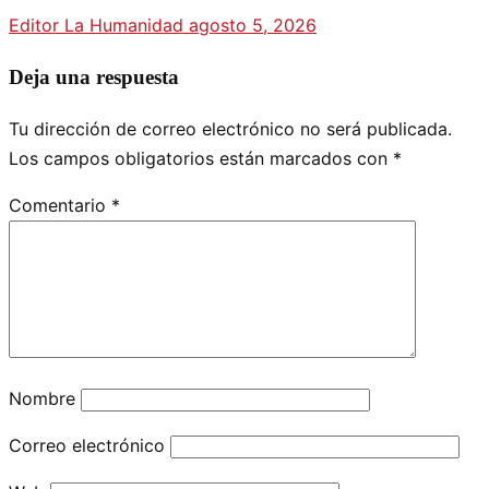
Editor La Humanidad
agosto 5, 2026
Deja una respuesta
Tu dirección de correo electrónico no será publicada.
Los campos obligatorios están marcados con
*
Comentario
*
Nombre
Correo electrónico