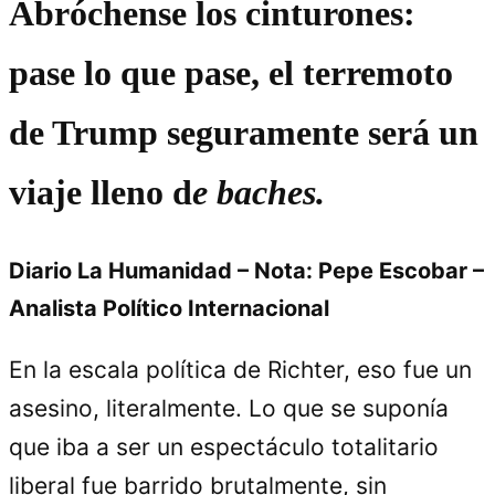
Abróchense los cinturones:
pase lo que pase, el terremoto
de Trump seguramente será un
viaje lleno d
e baches.
Diario La Humanidad
–
Nota: P
epe Escobar –
Analista Político Internacional
En la escala política de Richter, eso fue un
asesino, literalmente. Lo que se suponía
que iba a ser un espectáculo totalitario
liberal fue barrido brutalmente, sin