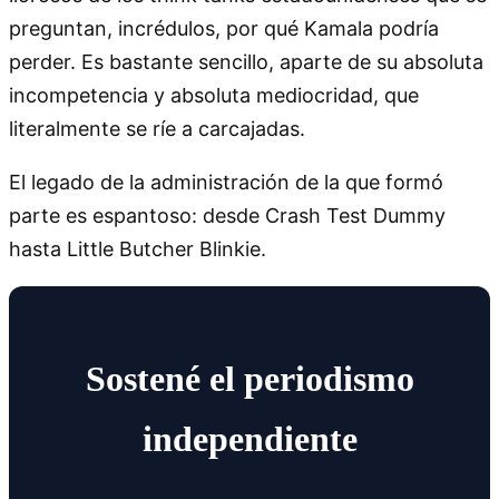
preguntan, incrédulos, por qué Kamala podría
perder. Es bastante sencillo, aparte de su absoluta
incompetencia y absoluta mediocridad, que
literalmente se ríe a carcajadas.
El legado de la administración de la que formó
parte es espantoso: desde Crash Test Dummy
hasta Little Butcher Blinkie.
Sostené el periodismo
independiente