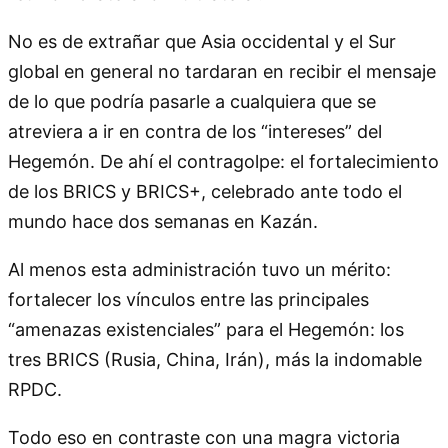
No es de extrañar que Asia occidental y el Sur
global en general no tardaran en recibir el mensaje
de lo que podría pasarle a cualquiera que se
atreviera a ir en contra de los “intereses” del
Hegemón. De ahí el contragolpe: el fortalecimiento
de los BRICS y BRICS+, celebrado ante todo el
mundo hace dos semanas en Kazán.
Al menos esta administración tuvo un mérito:
fortalecer los vínculos entre las principales
“amenazas existenciales” para el Hegemón: los
tres BRICS (Rusia, China, Irán), más la indomable
RPDC.
Todo eso en contraste con una magra victoria