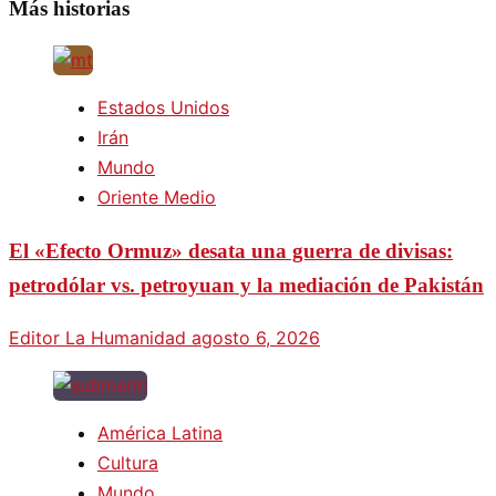
Más historias
Estados Unidos
Irán
Mundo
Oriente Medio
El «Efecto Ormuz» desata una guerra de divisas:
petrodólar vs. petroyuan y la mediación de Pakistán
Editor La Humanidad
agosto 6, 2026
América Latina
Cultura
Mundo