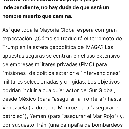
independiente, no hay duda de que será un
hombre muerto que camina.
Así que toda la Mayoría Global espera con gran
expectación. ¿Cómo se traducirá el terremoto de
Trump en la esfera geopolítica del MAGA? Las
apuestas seguras se centran en el uso extensivo
de empresas militares privadas (PMC) para
“misiones” de política exterior e “intervenciones”
militares seleccionadas y dirigidas. Los objetivos
podrían incluir a cualquier actor del Sur Global,
desde México (para “asegurar la frontera”) hasta
Venezuela (la doctrina Monroe para “asegurar el
petróleo”), Yemen (para “asegurar el Mar Rojo”) y,
por supuesto, Irán (una campaña de bombardeos