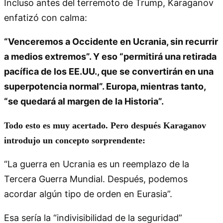
Incluso antes del terremoto de Trump, Karaganov
enfatizó con calma:
“Venceremos a Occidente en Ucrania, sin recurrir
a medios extremos”. Y eso “permitirá una retirada
pacífica de los EE.UU., que se convertirán en una
superpotencia normal”. Europa, mientras tanto,
“se quedará al margen de la Historia”.
Todo esto es muy acertado. Pero después Karaganov
introdujo un concepto sorprendente:
“La guerra en Ucrania es un reemplazo de la
Tercera Guerra Mundial. Después, podemos
acordar algún tipo de orden en Eurasia”.
Esa sería la “indivisibilidad de la seguridad”