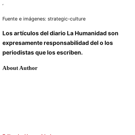
‘
Fuente e imágenes: strategic-culture
Los artículos del diario La Humanidad son
expresamente responsabilidad del o los
periodistas que los escriben.
About Author