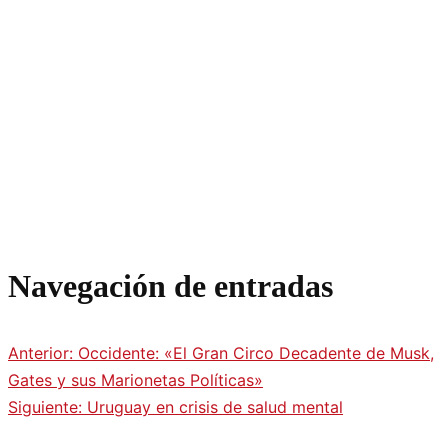
Navegación de entradas
Anterior:
Occidente: «El Gran Circo Decadente de Musk,
Gates y sus Marionetas Políticas»
Siguiente:
Uruguay en crisis de salud mental