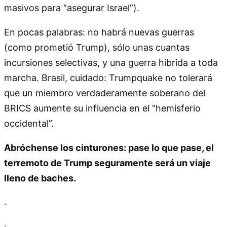
masivos para “asegurar Israel”).
En pocas palabras: no habrá nuevas guerras
(como prometió Trump), sólo unas cuantas
incursiones selectivas, y una guerra híbrida a toda
marcha. Brasil, cuidado: Trumpquake no tolerará
que un miembro verdaderamente soberano del
BRICS aumente su influencia en el “hemisferio
occidental”.
Abróchense los cinturones: pase lo que pase, el
terremoto de Trump seguramente será un viaje
lleno de baches.
.
.