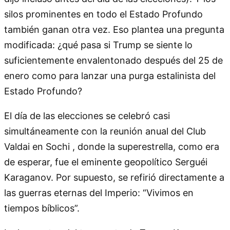
silos prominentes en todo el Estado Profundo
también ganan otra vez. Eso plantea una pregunta
modificada: ¿qué pasa si Trump se siente lo
suficientemente envalentonado después del 25 de
enero como para lanzar una purga estalinista del
Estado Profundo?
El día de las elecciones se celebró casi
simultáneamente con la reunión anual del Club
Valdai en Sochi , donde la superestrella, como era
de esperar, fue el eminente geopolítico Serguéi
Karaganov. Por supuesto, se refirió directamente a
las guerras eternas del Imperio: “Vivimos en
tiempos bíblicos”.