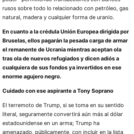
rusos sobre todo lo relacionado con petróleo, gas
natural, madera y cualquier forma de uranio.
En cuanto a la crédula Unión Europea dirigida por
Bruselas, ellos pagarán la pesada carga de armar
el remanente de Ucrania mientras aceptan ola
tras ola de nuevos refugiados y dicen adiós a
cualquiera de sus fondos ya invertidos en ese
enorme agujero negro.
Cuidado con ese aspirante a Tony Soprano
El terremoto de Trump, si se toma en su sentido
literal, seguramente convertirá aún más al dólar
estadounidense en un arma; Trump ha
amenazado, públicamente, con incluir en la lista