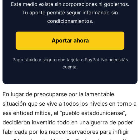
Este medio existe sin corporaciones ni gobiernos.
Tu aporte permite seguir informando sin
condicionamientos.
Aportar ahora
Pago rápido y seguro con tarjeta o PayPal. No necesitás
cuenta.
En lugar de preocuparse por la lamentable
situación que se vive a todos los niveles en torno a
esa entidad mítica, el “pueblo estadounidense”,
decidieron invertirlo todo en una guerra de poder
fabricada por los neoconservadores para infligir