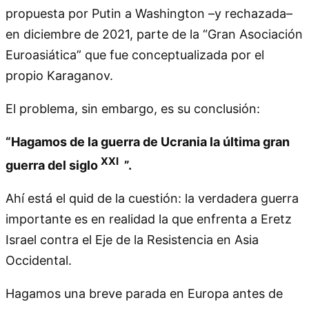
propuesta por Putin a Washington –y rechazada–
en diciembre de 2021, parte de la “Gran Asociación
Euroasiática” que fue conceptualizada por el
propio Karaganov.
El problema, sin embargo, es su conclusión:
“Hagamos de la guerra de Ucrania la última gran
XXI
guerra del siglo
”.
Ahí está el quid de la cuestión: la verdadera guerra
importante es en realidad la que enfrenta a Eretz
Israel contra el Eje de la Resistencia en Asia
Occidental.
Hagamos una breve parada en Europa antes de