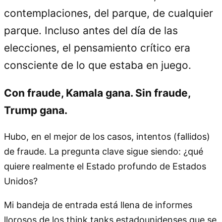
contemplaciones, del parque, de cualquier
parque. Incluso antes del día de las
elecciones, el pensamiento crítico era
consciente de lo que estaba en juego.
Con fraude, Kamala gana. Sin fraude,
Trump gana.
Hubo, en el mejor de los casos, intentos (fallidos)
de fraude. La pregunta clave sigue siendo: ¿qué
quiere realmente el Estado profundo de Estados
Unidos?
Mi bandeja de entrada está llena de informes
llorosos de los think tanks estadounidenses que se