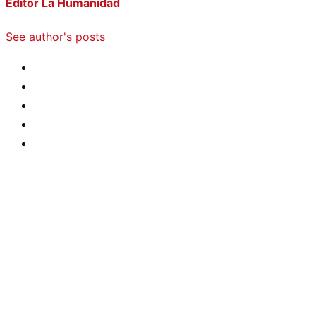
Editor La Humanidad
See author's posts