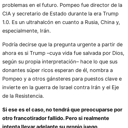
problemas en el futuro. Pompeo fue director de la
CIA y secretario de Estado durante la era Trump
1.0. Es un ultrahalcón en cuanto a Rusia, China y,
especialmente, Irán.
Podría decirse que la pregunta urgente a partir de
ahora es si Trump –cuya vida fue salvada por Dios,
según su propia interpretación– hace lo que sus
donantes súper ricos esperan de él, nombra a
Pompeo y a otros gánsteres para puestos clave e
invierte en la guerra de Israel contra Irán y el Eje
de la Resistencia.
Si ese es el caso, no tendrá que preocuparse por
otro francotirador fallido. Pero si realmente
intenta llevar adelante su propio juego