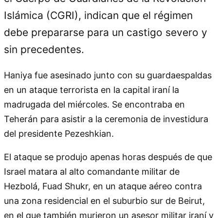
Islámica (CGRI), indican que el régimen
debe prepararse para un castigo severo y
sin precedentes.
Haniya fue asesinado junto con su guardaespaldas
en un ataque terrorista en la capital iraní la
madrugada del miércoles. Se encontraba en
Teherán para asistir a la ceremonia de investidura
del presidente Pezeshkian.
El ataque se produjo apenas horas después de que
Israel matara al alto comandante militar de
Hezbolá, Fuad Shukr, en un ataque aéreo contra
una zona residencial en el suburbio sur de Beirut,
en el que también murieron un asesor militar iraní y