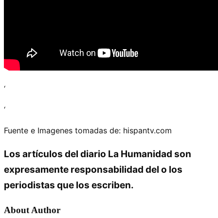
‘
‘
Fuente e Imagenes tomadas de: hispantv.com
Los artículos del diario La Humanidad son
expresamente responsabilidad del o los
periodistas que los escriben.
About Author