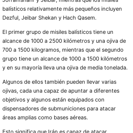
balísticos relativamente más pequeños incluyen
Dezful, Jeibar Shekan y Hach Qasem.
El primer grupo de misiles balísticos tiene un
alcance de 1000 a 2500 kilómetros y una ojiva de
700 a 1500 kilogramos, mientras que el segundo
grupo tiene un alcance de 1000 a 1500 kilómetros
y en su mayoría lleva una ojiva de media tonelada.
Algunos de ellos también pueden llevar varias
ojivas, cada una capaz de apuntar a diferentes
objetivos y algunos están equipados con
dispensadores de submuniciones para atacar
áreas amplias como bases aéreas.
Esto significa que Irán es capaz de atacar