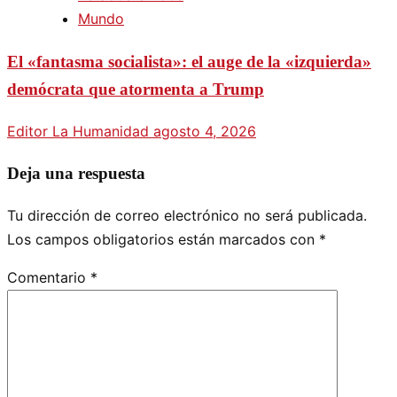
Mundo
El «fantasma socialista»: el auge de la «izquierda»
demócrata que atormenta a Trump
Editor La Humanidad
agosto 4, 2026
Deja una respuesta
Tu dirección de correo electrónico no será publicada.
Los campos obligatorios están marcados con
*
Comentario
*