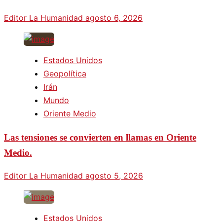
Editor La Humanidad
agosto 6, 2026
Estados Unidos
Geopolítica
Irán
Mundo
Oriente Medio
Las tensiones se convierten en llamas en Oriente
Medio.
Editor La Humanidad
agosto 5, 2026
Estados Unidos