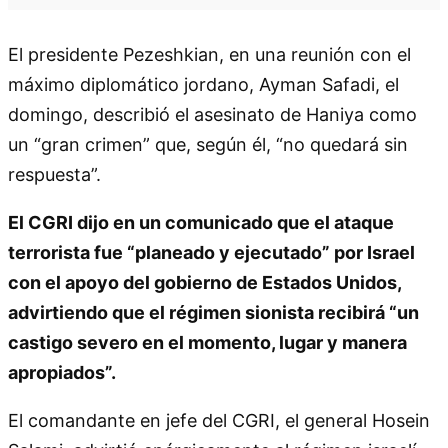
El presidente Pezeshkian, en una reunión con el
máximo diplomático jordano, Ayman Safadi, el
domingo, describió el asesinato de Haniya como
un “gran crimen” que, según él, “no quedará sin
respuesta”.
El CGRI dijo en un comunicado que el ataque
terrorista fue “planeado y ejecutado” por Israel
con el apoyo del gobierno de Estados Unidos,
advirtiendo que el régimen sionista recibirá “un
castigo severo en el momento, lugar y manera
apropiados”.
El comandante en jefe del CGRI, el general Hosein