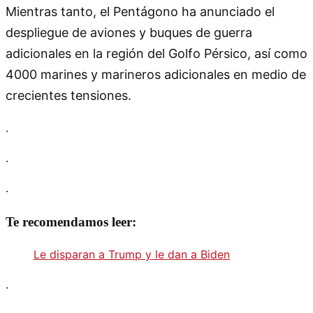
Mientras tanto, el Pentágono ha anunciado el
despliegue de aviones y buques de guerra
adicionales en la región del Golfo Pérsico, así como
4000 marines y marineros adicionales en medio de
crecientes tensiones.
.
.
.
Te recomendamos leer:
Le disparan a Trump y le dan a Biden
.