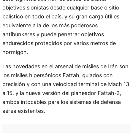
objetivos sionistas desde cualquier base o sitio
balístico en todo el país, y su gran carga útil es
equivalente a la de los más poderosos
antibúnkeres y puede penetrar objetivos
endurecidos protegidos por varios metros de
hormigón.
Las novedades en el arsenal de misiles de Irán son
los misiles hipersónicos Fattah, guiados con
precisión y con una velocidad terminal de Mach 13
a 15, y la nueva versión del planeador Fattah-2,
ambos intocables para los sistemas de defensa
aérea existentes.