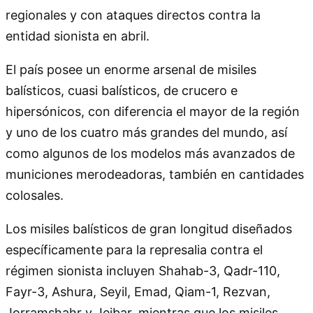
regionales y con ataques directos contra la
entidad sionista en abril.
El país posee un enorme arsenal de misiles
balísticos, cuasi balísticos, de crucero e
hipersónicos, con diferencia el mayor de la región
y uno de los cuatro más grandes del mundo, así
como algunos de los modelos más avanzados de
municiones merodeadoras, también en cantidades
colosales.
Los misiles balísticos de gran longitud diseñados
específicamente para la represalia contra el
régimen sionista incluyen Shahab-3, Qadr-110,
Fayr-3, Ashura, Seyil, Emad, Qiam-1, Rezvan,
Jorramshahr y Jeibar, mientras que los misiles