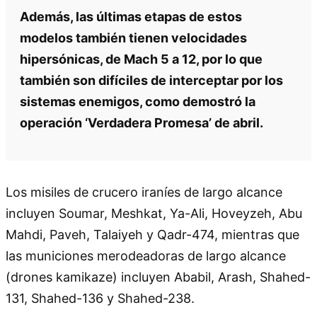
Además, las últimas etapas de estos
modelos también tienen velocidades
hipersónicas, de Mach 5 a 12, por lo que
también son difíciles de interceptar por los
sistemas enemigos, como demostró la
operación ‘Verdadera Promesa’ de abril.
Los misiles de crucero iraníes de largo alcance
incluyen Soumar, Meshkat, Ya-Ali, Hoveyzeh, Abu
Mahdi, Paveh, Talaiyeh y Qadr-474, mientras que
las municiones merodeadoras de largo alcance
(drones kamikaze) incluyen Ababil, Arash, Shahed-
131, Shahed-136 y Shahed-238.