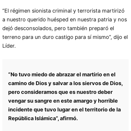
“El régimen sionista criminal y terrorista martirizó
a nuestro querido huésped en nuestra patria y nos
dejó desconsolados, pero también preparó el
terreno para un duro castigo para sí mismo”, dijo el
Líder.
“No tuvo miedo de abrazar el martirio en el
camino de Dios y salvar a los siervos de Dios,
pero consideramos que es nuestro deber
vengar su sangre en este amargo y horrible
incidente que tuvo lugar en el territorio de la
República Islámica”, afirmó.