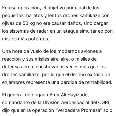
En esa operación, el objetivo principal de los
pequeños, baratos y lentos drones kamikaze con
ojivas de 50 kg no era causar daños, sino cargar
los sistemas de radar en un ataque simultáneo con
misiles más potentes.
Una hora de vuelo de los modernos aviones a
reacción y sus misiles aire-aire, o misiles de
defensa aérea, cuesta varias veces más que los
drones kamikaze, por lo que el derribo exitoso de
enjambres representa una pérdida de rentabilidad.
El general de brigada Amir Ali Hayizade,
comandante de la División Aeroespacial del CGRI,
dijo que en la operación “Verdadera Promesa” solo