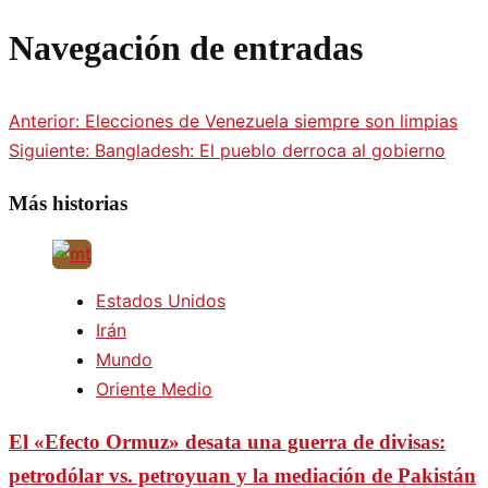
Navegación de entradas
Anterior:
Elecciones de Venezuela siempre son limpias
Siguiente:
Bangladesh: El pueblo derroca al gobierno
Más historias
Estados Unidos
Irán
Mundo
Oriente Medio
El «Efecto Ormuz» desata una guerra de divisas:
petrodólar vs. petroyuan y la mediación de Pakistán