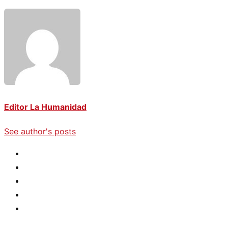
Editor La Humanidad
See author's posts