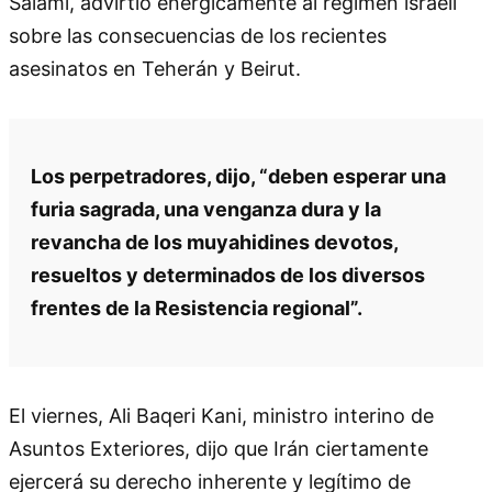
Salami, advirtió enérgicamente al régimen israelí
sobre las consecuencias de los recientes
asesinatos en Teherán y Beirut.
Los perpetradores, dijo, “deben esperar una
furia sagrada, una venganza dura y la
revancha de los muyahidines devotos,
resueltos y determinados de los diversos
frentes de la Resistencia regional”.
El viernes, Ali Baqeri Kani, ministro interino de
Asuntos Exteriores, dijo que Irán ciertamente
ejercerá su derecho inherente y legítimo de