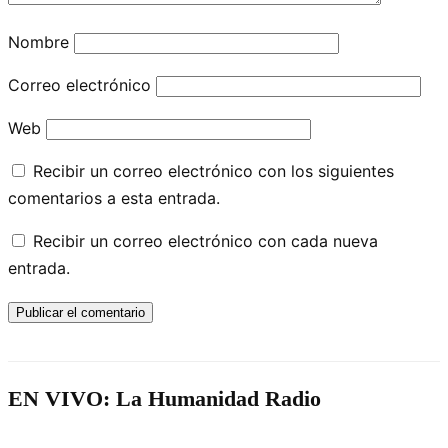
Nombre
Correo electrónico
Web
Recibir un correo electrónico con los siguientes
comentarios a esta entrada.
Recibir un correo electrónico con cada nueva
entrada.
EN VIVO: La Humanidad Radio