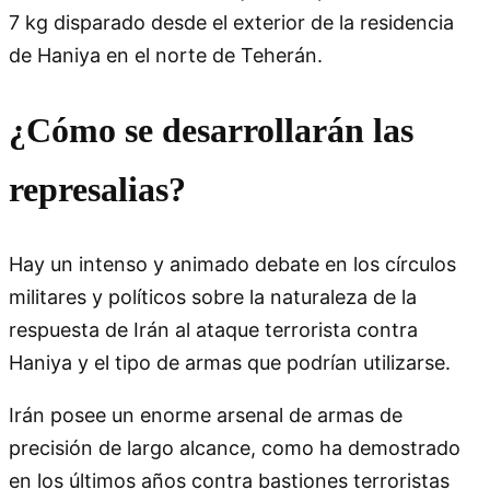
7 kg disparado desde el exterior de la residencia
de Haniya en el norte de Teherán.
¿Cómo se desarrollarán las
represalias?
Hay un intenso y animado debate en los círculos
militares y políticos sobre la naturaleza de la
respuesta de Irán al ataque terrorista contra
Haniya y el tipo de armas que podrían utilizarse.
Irán posee un enorme arsenal de armas de
precisión de largo alcance, como ha demostrado
en los últimos años contra bastiones terroristas