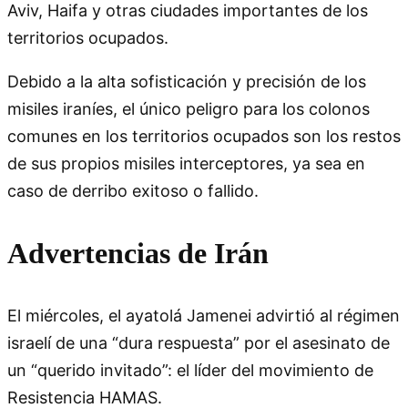
Aviv, Haifa y otras ciudades importantes de los
territorios ocupados.
Debido a la alta sofisticación y precisión de los
misiles iraníes, el único peligro para los colonos
comunes en los territorios ocupados son los restos
de sus propios misiles interceptores, ya sea en
caso de derribo exitoso o fallido.
Advertencias de Irán
El miércoles, el ayatolá Jamenei advirtió al régimen
israelí de una “dura respuesta” por el asesinato de
un “querido invitado”: el líder del movimiento de
Resistencia HAMAS.