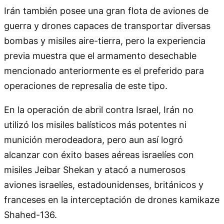
Irán también posee una gran flota de aviones de
guerra y drones capaces de transportar diversas
bombas y misiles aire-tierra, pero la experiencia
previa muestra que el armamento desechable
mencionado anteriormente es el preferido para
operaciones de represalia de este tipo.
En la operación de abril contra Israel, Irán no
utilizó los misiles balísticos más potentes ni
munición merodeadora, pero aun así logró
alcanzar con éxito bases aéreas israelíes con
misiles Jeibar Shekan y atacó a numerosos
aviones israelíes, estadounidenses, británicos y
franceses en la interceptación de drones kamikaze
Shahed-136.