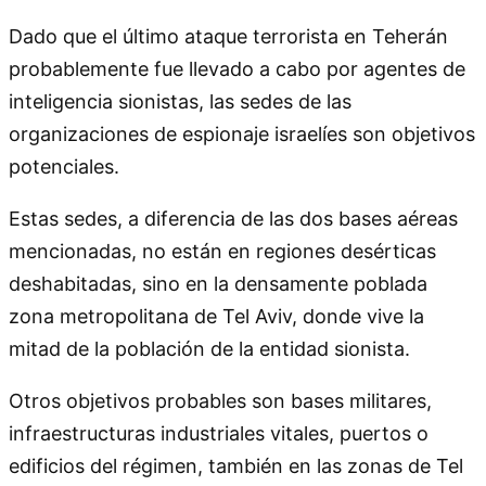
Dado que el último ataque terrorista en Teherán
probablemente fue llevado a cabo por agentes de
inteligencia sionistas, las sedes de las
organizaciones de espionaje israelíes son objetivos
potenciales.
Estas sedes, a diferencia de las dos bases aéreas
mencionadas, no están en regiones desérticas
deshabitadas, sino en la densamente poblada
zona metropolitana de Tel Aviv, donde vive la
mitad de la población de la entidad sionista.
Otros objetivos probables son bases militares,
infraestructuras industriales vitales, puertos o
edificios del régimen, también en las zonas de Tel