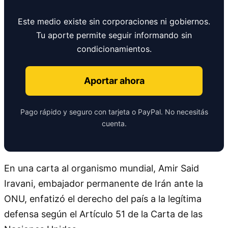
Este medio existe sin corporaciones ni gobiernos.
Tu aporte permite seguir informando sin
condicionamientos.
Aportar ahora
Pago rápido y seguro con tarjeta o PayPal. No necesitás
cuenta.
En una carta al organismo mundial, Amir Said
Iravani, embajador permanente de Irán ante la
ONU, enfatizó el derecho del país a la legítima
defensa según el Artículo 51 de la Carta de las