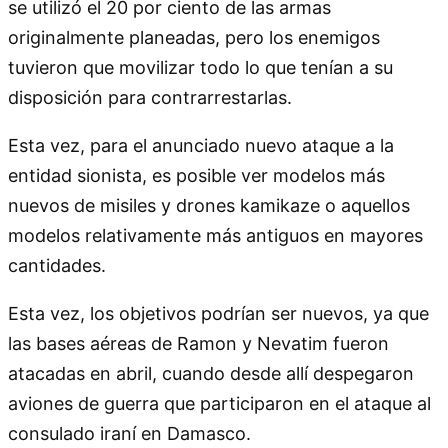
se utilizó el 20 por ciento de las armas
originalmente planeadas, pero los enemigos
tuvieron que movilizar todo lo que tenían a su
disposición para contrarrestarlas.
Esta vez, para el anunciado nuevo ataque a la
entidad sionista, es posible ver modelos más
nuevos de misiles y drones kamikaze o aquellos
modelos relativamente más antiguos en mayores
cantidades.
Esta vez, los objetivos podrían ser nuevos, ya que
las bases aéreas de Ramon y Nevatim fueron
atacadas en abril, cuando desde allí despegaron
aviones de guerra que participaron en el ataque al
consulado iraní en Damasco.