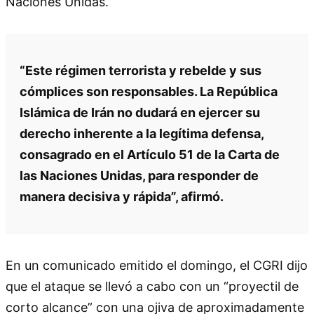
Naciones Unidas.
“Este régimen terrorista y rebelde y sus
cómplices son responsables. La República
Islámica de Irán no dudará en ejercer su
derecho inherente a la legítima defensa,
consagrado en el Artículo 51 de la Carta de
las Naciones Unidas, para responder de
manera decisiva y rápida”, afirmó.
En un comunicado emitido el domingo, el CGRI dijo
que el ataque se llevó a cabo con un “proyectil de
corto alcance” con una ojiva de aproximadamente