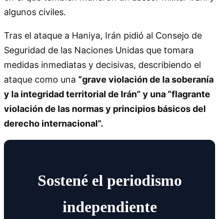
algunos civiles.
Tras el ataque a Haniya, Irán pidió al Consejo de
Seguridad de las Naciones Unidas que tomara
medidas inmediatas y decisivas, describiendo el
ataque como una
“grave violación de la soberanía
y la integridad territorial de Irán” y una “flagrante
violación de las normas y principios básicos del
derecho internacional”.
Sostené el periodismo
independiente