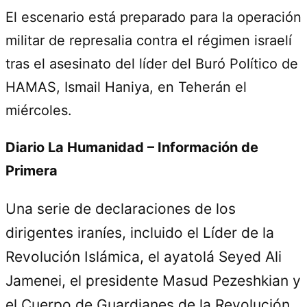
El escenario está preparado para la operación
militar de represalia contra el régimen israelí
tras el asesinato del líder del Buró Político de
HAMAS, Ismail Haniya, en Teherán el
miércoles.
Diario La Humanidad – Información de
Primera
Una serie de declaraciones de los
dirigentes iraníes, incluido el Líder de la
Revolución Islámica, el ayatolá Seyed Ali
Jamenei, el presidente Masud Pezeshkian y
el Cuerpo de Guardianes de la Revolución