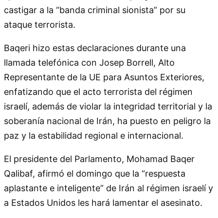
castigar a la “banda criminal sionista” por su
ataque terrorista.
Baqeri hizo estas declaraciones durante una
llamada telefónica con Josep Borrell, Alto
Representante de la UE para Asuntos Exteriores,
enfatizando que el acto terrorista del régimen
israelí, además de violar la integridad territorial y la
soberanía nacional de Irán, ha puesto en peligro la
paz y la estabilidad regional e internacional.
El presidente del Parlamento, Mohamad Baqer
Qalibaf, afirmó el domingo que la “respuesta
aplastante e inteligente” de Irán al régimen israelí y
a Estados Unidos les hará lamentar el asesinato.