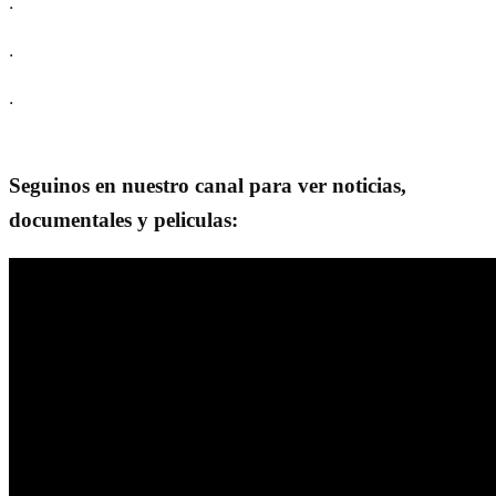
.
.
.
Seguinos en nuestro canal para ver noticias,
documentales y peliculas: