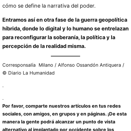
cómo se define la narrativa del poder.
Entramos así en otra fase de la guerra geopolítica
híbrida, donde lo digital y lo humano se entrelazan
para reconfigurar la soberanía, la política y la
percepción de la realidad misma.
Corresponsalía Milano / Alfonso Ossandón Antiquera /
© Diario La Humanidad
.
.
Por favor, comparte nuestros artículos en tus redes
sociales, con amigos, en grupos y en páginas. ¡De esta
manera la gente podrá alcanzar un punto de vista
alternativo al implantado por occidente sobre los