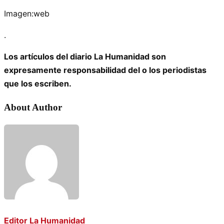
Imagen:web
.
Los artículos del diario La Humanidad son
expresamente responsabilidad del o los periodistas
que los escriben.
About Author
Editor La Humanidad