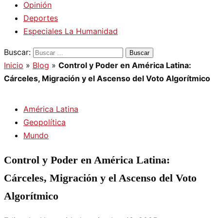
Opinión
Deportes
Especiales La Humanidad
Buscar:
Inicio
»
Blog
»
Control y Poder en América Latina:
Cárceles, Migración y el Ascenso del Voto Algorítmico
América Latina
Geopolítica
Mundo
Control y Poder en América Latina:
Cárceles, Migración y el Ascenso del Voto
Algorítmico