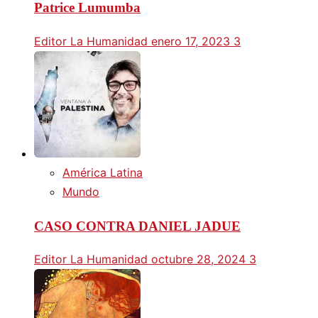
Patrice Lumumba
Editor La Humanidad
enero 17, 2023
3
América Latina
Mundo
CASO CONTRA DANIEL JADUE
Editor La Humanidad
octubre 28, 2024
3