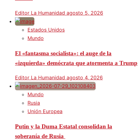
Editor La Humanidad
agosto 5, 2026
Estados Unidos
Mundo
El «fantasma socialista»: el auge de la
«izquierda» demócrata que atormenta a Trump
Editor La Humanidad
agosto 4, 2026
Mundo
Rusia
Unión Europea
Putin y la Duma Estatal consolidan la
soberanía de Rusia