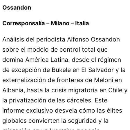
Ossandon
Corresponsalía – Milano – Italia
Análisis del periodista Alfonso Ossandon
sobre el modelo de control total que
domina América Latina: desde el régimen
de excepción de Bukele en El Salvador y la
externalización de fronteras de Meloni en
Albania, hasta la crisis migratoria en Chile y
la privatización de las cárceles. Este
informe exclusivo desvela cómo las élites
globales convierten la seguridad y la