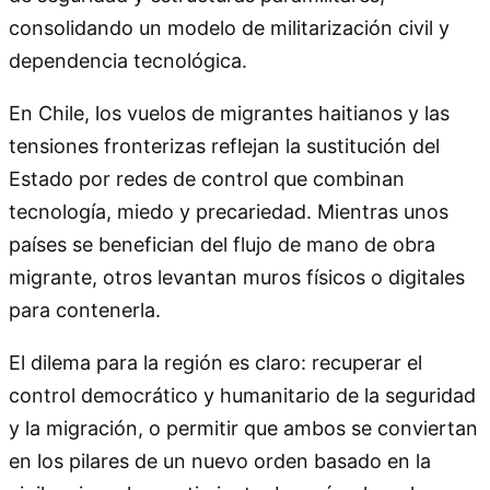
consolidando un modelo de militarización civil y
dependencia tecnológica.
En Chile, los vuelos de migrantes haitianos y las
tensiones fronterizas reflejan la sustitución del
Estado por redes de control que combinan
tecnología, miedo y precariedad. Mientras unos
países se benefician del flujo de mano de obra
migrante, otros levantan muros físicos o digitales
para contenerla.
El dilema para la región es claro: recuperar el
control democrático y humanitario de la seguridad
y la migración, o permitir que ambos se conviertan
en los pilares de un nuevo orden basado en la