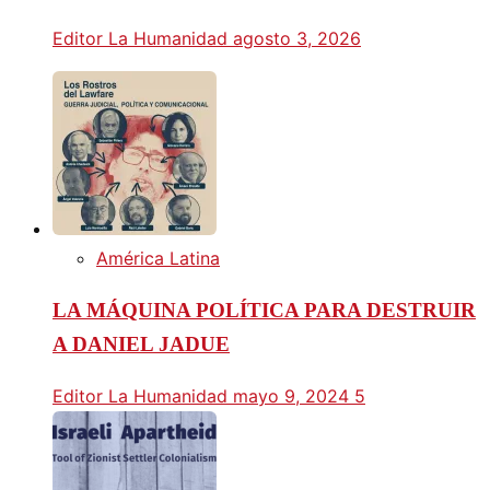
Editor La Humanidad
agosto 3, 2026
América Latina
LA MÁQUINA POLÍTICA PARA DESTRUIR
A DANIEL JADUE
Editor La Humanidad
mayo 9, 2024
5