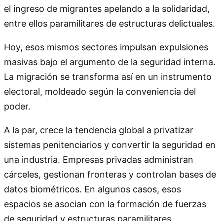
el ingreso de migrantes apelando a la solidaridad,
entre ellos paramilitares de estructuras delictuales.
Hoy, esos mismos sectores impulsan expulsiones
masivas bajo el argumento de la seguridad interna.
La migración se transforma así en un instrumento
electoral, moldeado según la conveniencia del
poder.
A la par, crece la tendencia global a privatizar
sistemas penitenciarios y convertir la seguridad en
una industria. Empresas privadas administran
cárceles, gestionan fronteras y controlan bases de
datos biométricos. En algunos casos, esos
espacios se asocian con la formación de fuerzas
de seguridad y estructuras paramilitares,