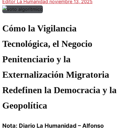
Editor La Humanidad
noviembre 13, 2025
Cómo la Vigilancia
Tecnológica, el Negocio
Penitenciario y la
Externalización Migratoria
Redefinen la Democracia y la
Geopolítica
Nota: Diario La Humanidad – Alfonso