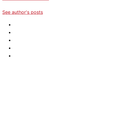
See author's posts