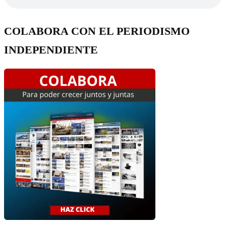
COLABORA CON EL PERIODISMO
INDEPENDIENTE