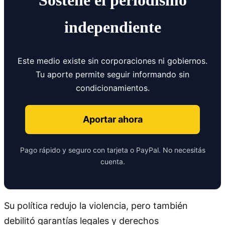
Sostené el periodismo
independiente
Este medio existe sin corporaciones ni gobiernos.
Tu aporte permite seguir informando sin
condicionamientos.
Aportar ahora
Pago rápido y seguro con tarjeta o PayPal. No necesitás
cuenta.
Su política redujo la violencia, pero también
debilitó garantías legales y derechos