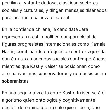
perfilan al votante dudoso, clasifican sectores
sociales y culturales, y dirigen mensajes diseñados
para inclinar la balanza electoral.
En la contienda chilena, la candidata Jara
representa un estilo político comparable al de
figuras progresistas internacionales como Kamala
Harris, combinando enfoques de centro-izquierda
con énfasis en agendas sociales contemporáneas,
mientras que Kast y Kaiser se posicionan como
alternativas más conservadoras y neofascistas no
soberanistas.
En una segunda vuelta entre Kast o Kaiser, será el
algoritmo quien ontológica y cognitivamente
decida, determinando no solo quién lidera, sino