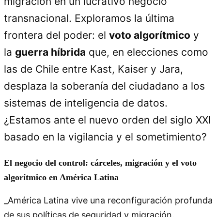
migración en un lucrativo negocio
transnacional. Exploramos la última
frontera del poder: el
voto algorítmico
y
la
guerra híbrida
que, en elecciones como
las de Chile entre Kast, Kaiser y Jara,
desplaza la soberanía del ciudadano a los
sistemas de inteligencia de datos.
¿Estamos ante el nuevo orden del siglo XXI
basado en la vigilancia y el sometimiento?
El negocio del control: cárceles, migración y el voto
algorítmico en América Latina
_América Latina vive una reconfiguración profunda
de sus políticas de seguridad y migración.