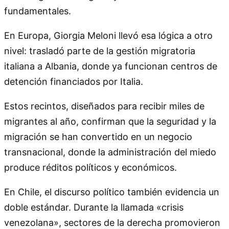
fundamentales.
En Europa, Giorgia Meloni llevó esa lógica a otro
nivel: trasladó parte de la gestión migratoria
italiana a Albania, donde ya funcionan centros de
detención financiados por Italia.
Estos recintos, diseñados para recibir miles de
migrantes al año, confirman que la seguridad y la
migración se han convertido en un negocio
transnacional, donde la administración del miedo
produce réditos políticos y económicos.
En Chile, el discurso político también evidencia un
doble estándar. Durante la llamada «crisis
venezolana», sectores de la derecha promovieron