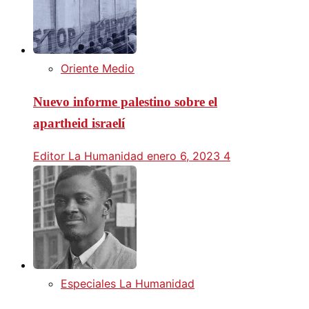
Oriente Medio
Nuevo informe palestino sobre el
apartheid israelí
Editor La Humanidad
enero 6, 2023
4
Especiales La Humanidad