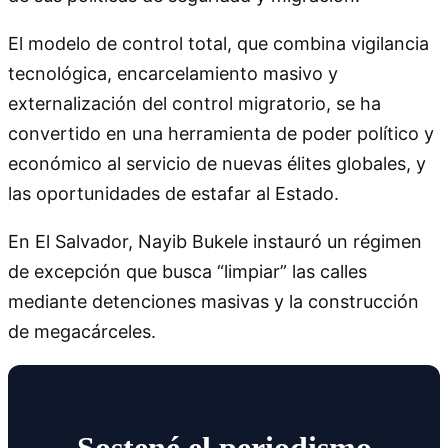
El modelo de control total, que combina vigilancia
tecnológica, encarcelamiento masivo y
externalización del control migratorio, se ha
convertido en una herramienta de poder político y
económico al servicio de nuevas élites globales, y
las oportunidades de estafar al Estado.
En El Salvador, Nayib Bukele instauró un régimen
de excepción que busca “limpiar” las calles
mediante detenciones masivas y la construcción
de megacárceles.