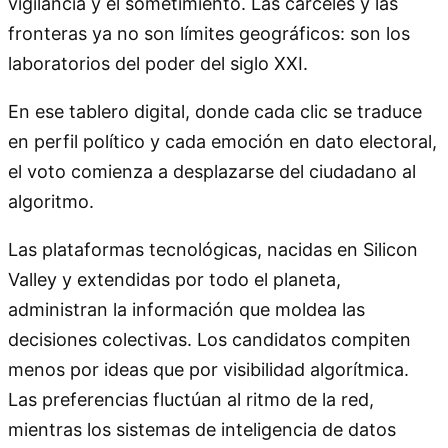
vigilancia y el sometimiento. Las cárceles y las
fronteras ya no son límites geográficos: son los
laboratorios del poder del siglo XXI.
En ese tablero digital, donde cada clic se traduce
en perfil político y cada emoción en dato electoral,
el voto comienza a desplazarse del ciudadano al
algoritmo.
Las plataformas tecnológicas, nacidas en Silicon
Valley y extendidas por todo el planeta,
administran la información que moldea las
decisiones colectivas. Los candidatos compiten
menos por ideas que por visibilidad algorítmica.
Las preferencias fluctúan al ritmo de la red,
mientras los sistemas de inteligencia de datos