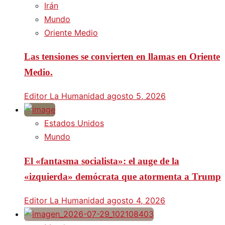
Irán
Mundo
Oriente Medio
Las tensiones se convierten en llamas en Oriente
Medio.
Editor La Humanidad
agosto 5, 2026
Estados Unidos
Mundo
El «fantasma socialista»: el auge de la
«izquierda» demócrata que atormenta a Trump
Editor La Humanidad
agosto 4, 2026