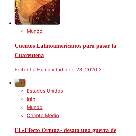
Mundo
Cuentos Latinoamericanos para pasar la
Cuarentena
Editor La Humanidad
abril 28, 2020
2
Estados Unidos
Irán
Mundo
Oriente Medio
El «Efecto Ormuz» desata una guerra de