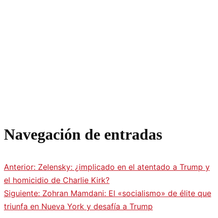
Navegación de entradas
Anterior:
Zelensky: ¿implicado en el atentado a Trump y
el homicidio de Charlie Kirk?
Siguiente:
Zohran Mamdani: El «socialismo» de élite que
triunfa en Nueva York y desafía a Trump