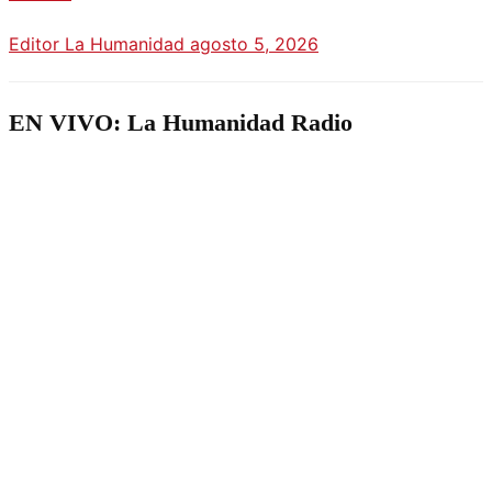
Editor La Humanidad
agosto 5, 2026
EN VIVO: La Humanidad Radio