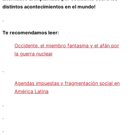
distintos acontecimientos en el mundo!
.
Te recomendamos leer:
Occidente, el miembro fantasma y el afán por
la guerra nuclear
.
Agendas impuestas y fragmentación social en
América Latina
.
.
.