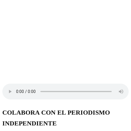
COLABORA CON EL PERIODISMO
INDEPENDIENTE