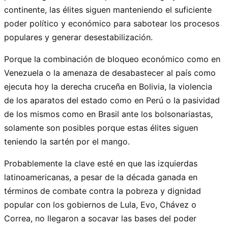
continente, las élites siguen manteniendo el suficiente
poder político y económico para sabotear los procesos
populares y generar desestabilización.
Porque la combinación de bloqueo económico como en
Venezuela o la amenaza de desabastecer al país como
ejecuta hoy la derecha cruceña en Bolivia, la violencia
de los aparatos del estado como en Perú o la pasividad
de los mismos como en Brasil ante los bolsonariastas,
solamente son posibles porque estas élites siguen
teniendo la sartén por el mango.
Probablemente la clave esté en que las izquierdas
latinoamericanas, a pesar de la década ganada en
términos de combate contra la pobreza y dignidad
popular con los gobiernos de Lula, Evo, Chávez o
Correa, no llegaron a socavar las bases del poder