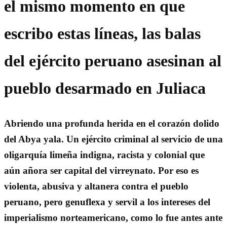
el mismo momento en que
escribo estas líneas, las balas
del ejército peruano asesinan al
pueblo desarmado en Juliaca
Abriendo una profunda herida en el corazón dolido
del Abya yala. Un ejército criminal al servicio de una
oligarquía limeña indigna, racista y colonial que
aún añora ser capital del virreynato. Por eso es
violenta, abusiva y altanera contra el pueblo
peruano, pero genuflexa y servil a los intereses del
imperialismo norteamericano, como lo fue antes ante