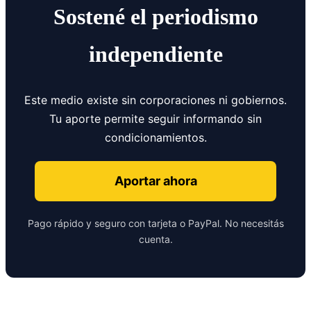
Sostené el periodismo
independiente
Este medio existe sin corporaciones ni gobiernos.
Tu aporte permite seguir informando sin
condicionamientos.
Aportar ahora
Pago rápido y seguro con tarjeta o PayPal. No necesitás
cuenta.