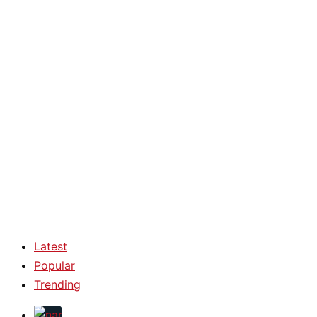
Latest
Popular
Trending