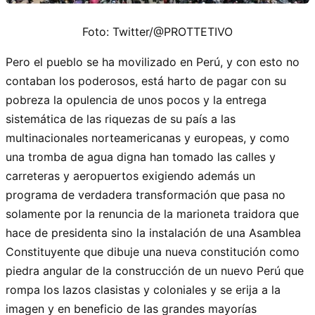
Foto: Twitter/@PROTTETIVO
Pero el pueblo se ha movilizado en Perú, y con esto no
contaban los poderosos, está harto de pagar con su
pobreza la opulencia de unos pocos y la entrega
sistemática de las riquezas de su país a las
multinacionales norteamericanas y europeas, y como
una tromba de agua digna han tomado las calles y
carreteras y aeropuertos exigiendo además un
programa de verdadera transformación que pasa no
solamente por la renuncia de la marioneta traidora que
hace de presidenta sino la instalación de una Asamblea
Constituyente que dibuje una nueva constitución como
piedra angular de la construcción de un nuevo Perú que
rompa los lazos clasistas y coloniales y se erija a la
imagen y en beneficio de las grandes mayorías