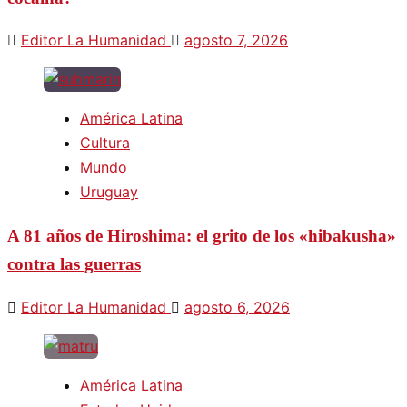
Editor La Humanidad
agosto 7, 2026
América Latina
Cultura
Mundo
Uruguay
A 81 años de Hiroshima: el grito de los «hibakusha»
contra las guerras
Editor La Humanidad
agosto 6, 2026
América Latina