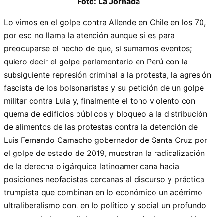
Foto: La Jornada
Lo vimos en el golpe contra Allende en Chile en los 70,
por eso no llama la atención aunque si es para
preocuparse el hecho de que, si sumamos eventos;
quiero decir el golpe parlamentario en Perú con la
subsiguiente represión criminal a la protesta, la agresión
fascista de los bolsonaristas y su petición de un golpe
militar contra Lula y, finalmente el tono violento con
quema de edificios públicos y bloqueo a la distribución
de alimentos de las protestas contra la detención de
Luis Fernando Camacho gobernador de Santa Cruz por
el golpe de estado de 2019, muestran la radicalización
de la derecha oligárquica latinoamericana hacia
posiciones neofacistas cercanas al discurso y práctica
trumpista que combinan en lo económico un acérrimo
ultraliberalismo con, en lo político y social un profundo