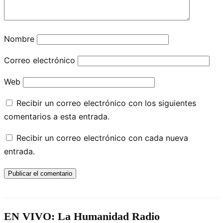
Nombre
Correo electrónico
Web
Recibir un correo electrónico con los siguientes
comentarios a esta entrada.
Recibir un correo electrónico con cada nueva
entrada.
EN VIVO: La Humanidad Radio