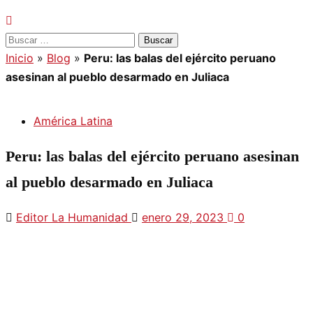
Buscar:
Inicio
»
Blog
»
Peru: las balas del ejército peruano
asesinan al pueblo desarmado en Juliaca
América Latina
Peru:
las balas del ejército peruano asesinan
al pueblo desarmado en Juliaca
Editor La Humanidad
enero 29, 2023
0