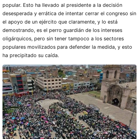
popular. Esto ha llevado al presidente a la decisión
desesperada y errática de intentar cerrar el congreso sin
el apoyo de un ejército que claramente, y lo está
demostrando, es el perro guardián de los intereses
oligárquicos, pero sin tener tampoco a los sectores
populares movilizados para defender la medida, y esto
ha precipitado su caída.