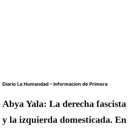
Diario La Humandad – Informacion de Primera
Abya Yala: La derecha fascista
y la izquierda domesticada.
En