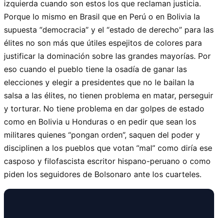
izquierda cuando son estos los que reclaman justicia.
Porque lo mismo en Brasil que en Perú o en Bolivia la
supuesta “democracia” y el “estado de derecho” para las
élites no son más que útiles espejitos de colores para
justificar la dominación sobre las grandes mayorías. Por
eso cuando el pueblo tiene la osadía de ganar las
elecciones y elegir a presidentes que no le bailan la
salsa a las élites, no tienen problema en matar, perseguir
y torturar. No tiene problema en dar golpes de estado
como en Bolivia u Honduras o en pedir que sean los
militares quienes “pongan orden”, saquen del poder y
disciplinen a los pueblos que votan “mal” como diría ese
casposo y filofascista escritor hispano-peruano o como
piden los seguidores de Bolsonaro ante los cuarteles.