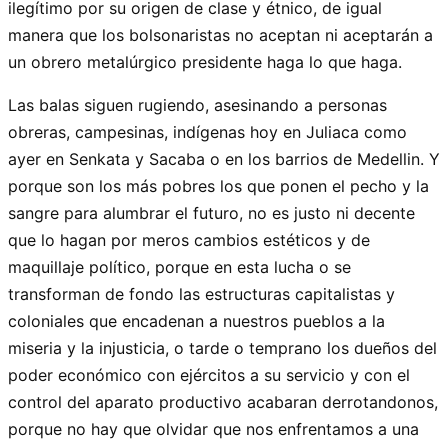
ilegítimo por su origen de clase y étnico, de igual
manera que los bolsonaristas no aceptan ni aceptarán a
un obrero metalúrgico presidente haga lo que haga.
Las balas siguen rugiendo, asesinando a personas
obreras, campesinas, indígenas hoy en Juliaca como
ayer en Senkata y Sacaba o en los barrios de Medellin. Y
porque son los más pobres los que ponen el pecho y la
sangre para alumbrar el futuro, no es justo ni decente
que lo hagan por meros cambios estéticos y de
maquillaje político, porque en esta lucha o se
transforman de fondo las estructuras capitalistas y
coloniales que encadenan a nuestros pueblos a la
miseria y la injusticia, o tarde o temprano los dueños del
poder económico con ejércitos a su servicio y con el
control del aparato productivo acabaran derrotandonos,
porque no hay que olvidar que nos enfrentamos a una