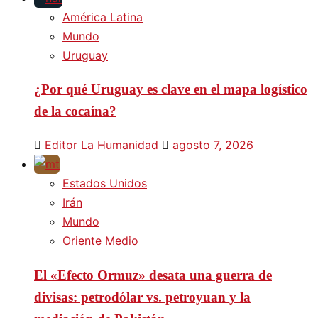
América Latina
Mundo
Uruguay
¿Por qué Uruguay es clave en el mapa logístico
de la cocaína?
Editor La Humanidad
agosto 7, 2026
Estados Unidos
Irán
Mundo
Oriente Medio
El «Efecto Ormuz» desata una guerra de
divisas: petrodólar vs. petroyuan y la