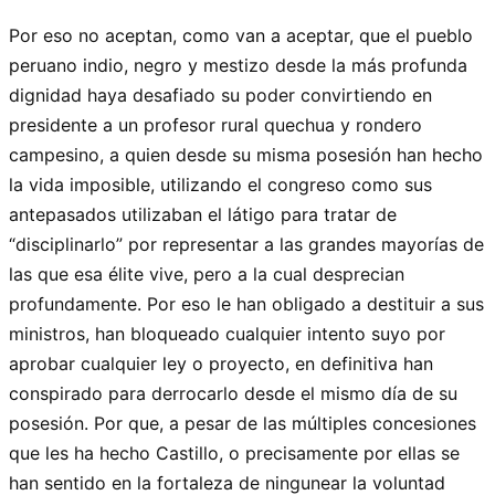
Por eso no aceptan, como van a aceptar, que el pueblo
peruano indio, negro y mestizo desde la más profunda
dignidad haya desafiado su poder convirtiendo en
presidente a un profesor rural quechua y rondero
campesino, a quien desde su misma posesión han hecho
la vida imposible, utilizando el congreso como sus
antepasados utilizaban el látigo para tratar de
“disciplinarlo” por representar a las grandes mayorías de
las que esa élite vive, pero a la cual desprecian
profundamente. Por eso le han obligado a destituir a sus
ministros, han bloqueado cualquier intento suyo por
aprobar cualquier ley o proyecto, en definitiva han
conspirado para derrocarlo desde el mismo día de su
posesión. Por que, a pesar de las múltiples concesiones
que les ha hecho Castillo, o precisamente por ellas se
han sentido en la fortaleza de ningunear la voluntad