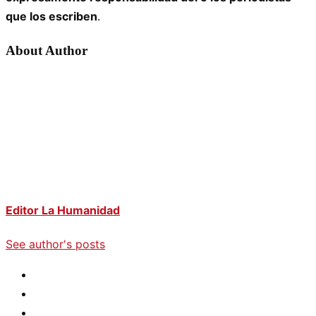
que los escriben
.
About Author
Editor La Humanidad
See author's posts