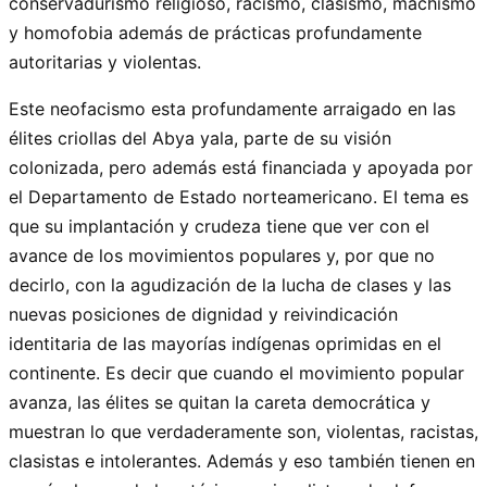
conservadurismo religioso, racismo, clasismo, machismo
y homofobia además de prácticas profundamente
autoritarias y violentas.
Este neofacismo esta profundamente arraigado en las
élites criollas del Abya yala, parte de su visión
colonizada, pero además está financiada y apoyada por
el Departamento de Estado norteamericano. El tema es
que su implantación y crudeza tiene que ver con el
avance de los movimientos populares y, por que no
decirlo, con la agudización de la lucha de clases y las
nuevas posiciones de dignidad y reivindicación
identitaria de las mayorías indígenas oprimidas en el
continente. Es decir que cuando el movimiento popular
avanza, las élites se quitan la careta democrática y
muestran lo que verdaderamente son, violentas, racistas,
clasistas e intolerantes. Además y eso también tienen en