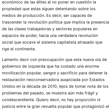
económico de las élites al no poner en cuestión la
propiedad que estas siguen detentando sobre los
medios de producción. Es decir, ser capaces de
trascender la revolución política que implica la presencia
de las clases trabajadoras y sectores populares en
espacios de poder, hacia una verdadera revolución
social que socave el sistema capitalista atrasado que
rige el continente.
Lamento decir con preocupación que esta nueva ola de
gobiernos de izquierda que ha costado una enorme
movilización popular, sangre y sacrificio para detener la
restauración neoconservadora auspiciada por Estados
Unidos en la década de 2010, lejos de tomar nota de los
problemas del pasado, se muestra aún más frágil y
condescendiente. Quiero decir, no hay proporción ni
justicia entre la gran revuelta popular que protagonizó el