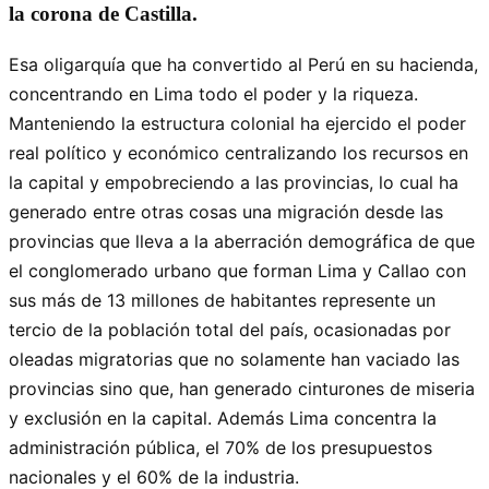
la corona de Castilla.
Esa oligarquía que ha convertido al Perú en su hacienda,
concentrando en Lima todo el poder y la riqueza.
Manteniendo la estructura colonial ha ejercido el poder
real político y económico centralizando los recursos en
la capital y empobreciendo a las provincias, lo cual ha
generado entre otras cosas una migración desde las
provincias que lleva a la aberración demográfica de que
el conglomerado urbano que forman Lima y Callao con
sus más de 13 millones de habitantes represente un
tercio de la población total del país, ocasionadas por
oleadas migratorias que no solamente han vaciado las
provincias sino que, han generado cinturones de miseria
y exclusión en la capital. Además Lima concentra la
administración pública, el 70% de los presupuestos
nacionales y el 60% de la industria.