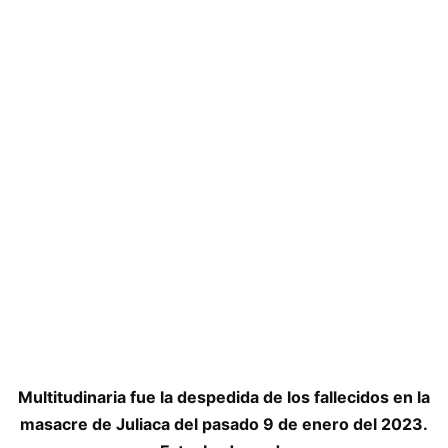
Multitudinaria fue la despedida de los fallecidos en la
masacre de Juliaca del pasado 9 de enero del 2023.