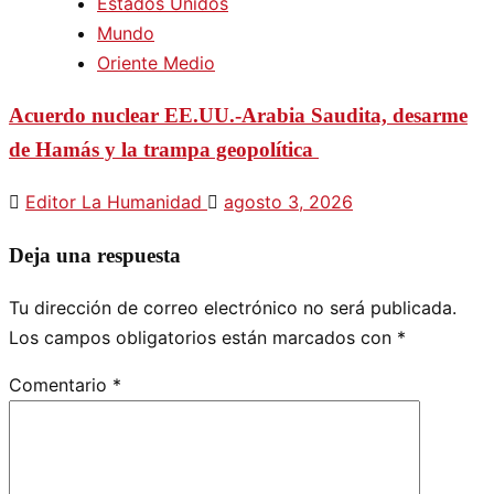
Estados Unidos
Mundo
Oriente Medio
Acuerdo nuclear EE.UU.-Arabia Saudita, desarme
de Hamás y la trampa geopolítica
Editor La Humanidad
agosto 3, 2026
Deja una respuesta
Tu dirección de correo electrónico no será publicada.
Los campos obligatorios están marcados con
*
Comentario
*