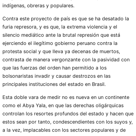
indígenas, obreras y populares.
Contra este proyecto de país es que se ha desatado la
furia represora, y es que, la extrema violencia y el
silencio mediático ante la brutal represión que está
ejerciendo el ilegítimo gobierno peruano contra la
protesta social y que lleva ya decenas de muertos,
contrasta de manera vergonzante con la pasividad con
que las fuerzas del orden han permitido a los
bolsonaristas invadir y causar destrozos en las
principales instituciones del estado en Brasil.
Esta doble vara de medir no es nueva en un continente
como el Abya Yala, en que las derechas oligárquicas
controlan los resortes profundos del estado y hacen que
estos sean por tanto, condescendientes con los suyos y,
a la vez, implacables con los sectores populares y de