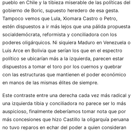
pueblo en Chile y la tibieza miserable de las políticas del
gobierno de Boric, supuesto heredero de esa gesta.
Tampoco vemos que Lula, Xiomara Castro o Petro,
estén dispuestos a ir más lejos que una pálida propuesta
socialdemócrata, reformista y conciliadora con los
poderes oligárquicos. Ni siquiera Maduro en Venezuela o
Luis Arce en Bolivia que serían los que en el espectro
político se ubicarían más a la izquierda, parecen estar
dispuestos a tomar el toro por los cuernos y quebrar
con las estructuras que mantienen el poder económico
en manos de las mismas élites de siempre.
Este contraste entre una derecha cada vez más radical y
una izquierda tibia y conciliadora no parece ser lo más
auspicioso, finalmente deberíamos tomar nota que por
más concesiones que hizo Castillo la oligarquía peruana
no tuvo reparos en echar del poder a quien consideran