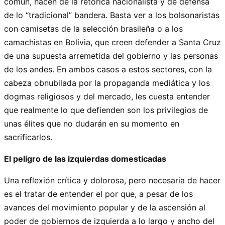
común, hacen de la retórica nacionalista y de defensa
de lo “tradicional” bandera. Basta ver a los bolsonaristas
con camisetas de la selección brasileña o a los
camachistas en Bolivia, que creen defender a Santa Cruz
de una supuesta arremetida del gobierno y las personas
de los andes. En ambos casos a estos sectores, con la
cabeza obnubilada por la propaganda mediática y los
dogmas religiosos y del mercado, les cuesta entender
que realmente lo que defienden son los privilegios de
unas élites que no dudarán en su momento en
sacrificarlos.
El peligro de las izquierdas domesticadas
Una reflexión crítica y dolorosa, pero necesaria de hacer
es el tratar de entender el por que, a pesar de los
avances del movimiento popular y de la ascensión al
poder de gobiernos de izquierda a lo largo y ancho del