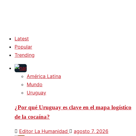
Latest
Popular
Trending
América Latina
Mundo
Uruguay
¿Por qué Uruguay es clave en el mapa logístico
de la cocaína?
Editor La Humanidad
agosto 7, 2026