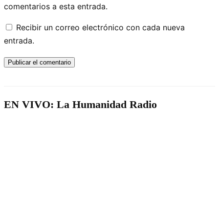
comentarios a esta entrada.
Recibir un correo electrónico con cada nueva
entrada.
EN VIVO: La Humanidad Radio