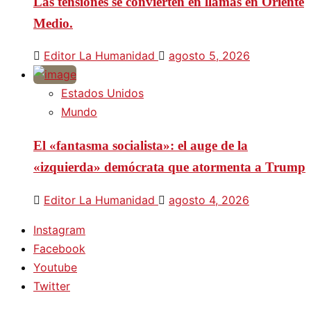
Las tensiones se convierten en llamas en Oriente
Medio.
Editor La Humanidad
agosto 5, 2026
Estados Unidos
Mundo
El «fantasma socialista»: el auge de la
«izquierda» demócrata que atormenta a Trump
Editor La Humanidad
agosto 4, 2026
Instagram
Facebook
Youtube
Twitter