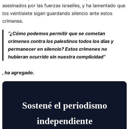
asesinados por las fuerzas israelíes, y ha lamentado que
los veintisiete sigan guardando silencio ante estos
crímenes.
“¿Cómo podemos permitir que se cometan
crímenes contra los palestinos todos los días y
permanecer en silencio? Estos crímenes no
hubieran ocurrido sin nuestra complicidad”
, ha agregado.
Sostené el periodismo
independiente