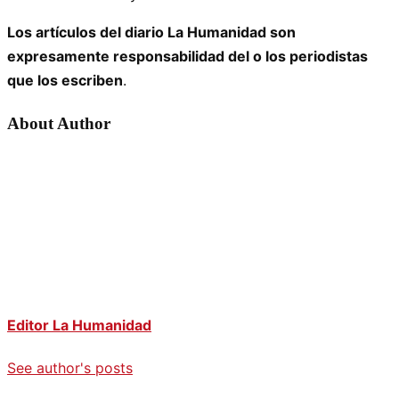
Los artículos del diario La Humanidad son
expresamente responsabilidad del o los periodistas
que los escriben
.
About Author
Editor La Humanidad
See author's posts