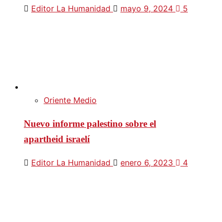
Editor La Humanidad
mayo 9, 2024
5
Oriente Medio
Nuevo informe palestino sobre el
apartheid israelí
Editor La Humanidad
enero 6, 2023
4