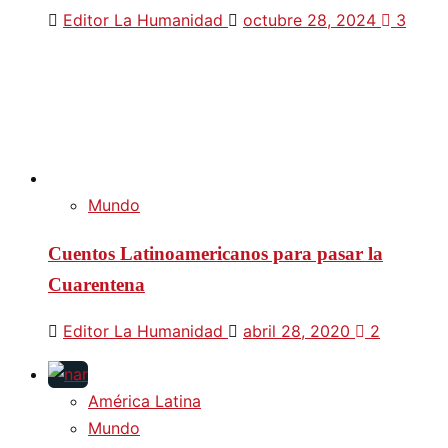
Editor La Humanidad
octubre 28, 2024
3
Mundo
Cuentos Latinoamericanos para pasar la
Cuarentena
Editor La Humanidad
abril 28, 2020
2
América Latina
Mundo