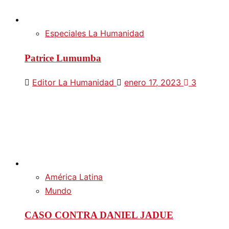
Especiales La Humanidad
Patrice Lumumba
Editor La Humanidad
enero 17, 2023
3
América Latina
Mundo
CASO CONTRA DANIEL JADUE