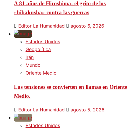
A 81 años de Hiroshima: el grito de los
«hibakusha» contra las guerras
Editor La Humanidad
agosto 6, 2026
Estados Unidos
Geopolítica
Irán
Mundo
Oriente Medio
Las tensiones se convierten en llamas en Oriente
Medio.
Editor La Humanidad
agosto 5, 2026
Estados Unidos