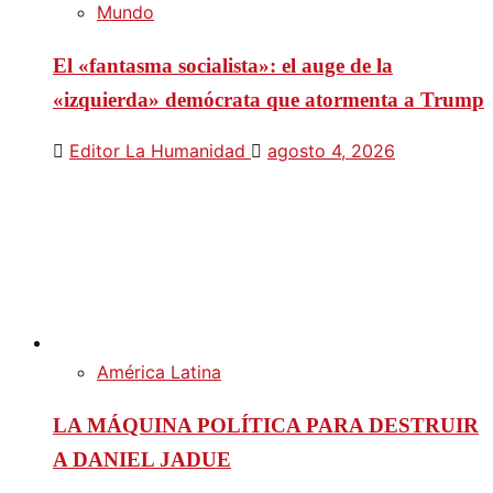
Mundo
El «fantasma socialista»: el auge de la
«izquierda» demócrata que atormenta a Trump
Editor La Humanidad
agosto 4, 2026
América Latina
LA MÁQUINA POLÍTICA PARA DESTRUIR
A DANIEL JADUE