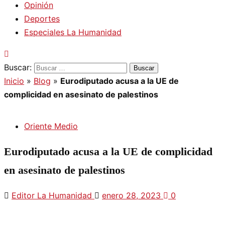
Opinión
Deportes
Especiales La Humanidad
Buscar:
Inicio
»
Blog
»
Eurodiputado acusa a la UE de
complicidad en asesinato de palestinos
Oriente Medio
Eurodiputado acusa a la UE de complicidad
en asesinato de palestinos
Editor La Humanidad
enero 28, 2023
0