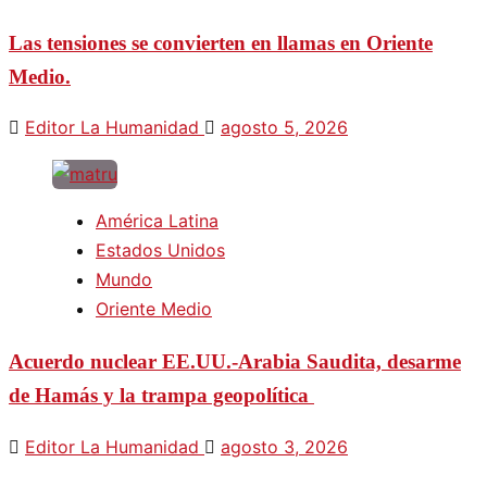
Las tensiones se convierten en llamas en Oriente
Medio.
Editor La Humanidad
agosto 5, 2026
América Latina
Estados Unidos
Mundo
Oriente Medio
Acuerdo nuclear EE.UU.-Arabia Saudita, desarme
de Hamás y la trampa geopolítica
Editor La Humanidad
agosto 3, 2026