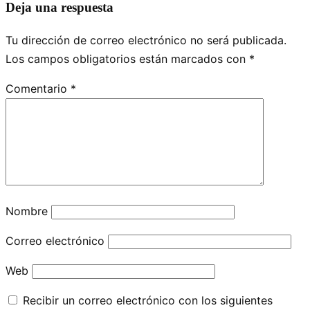
Deja una respuesta
Tu dirección de correo electrónico no será publicada.
Los campos obligatorios están marcados con
*
Comentario
*
Nombre
Correo electrónico
Web
Recibir un correo electrónico con los siguientes