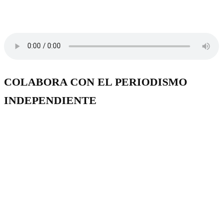
COLABORA CON EL PERIODISMO
INDEPENDIENTE