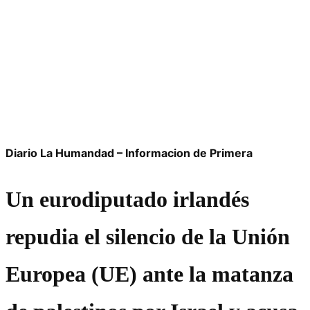
Diario La Humandad – Informacion de Primera
Un eurodiputado irlandés
repudia el silencio de la Unión
Europea (UE) ante la matanza