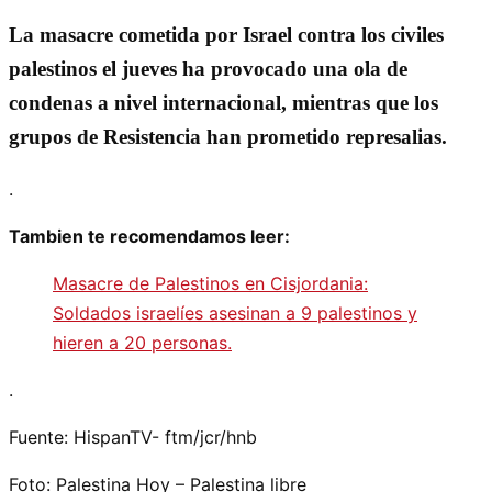
La masacre cometida por Israel contra los civiles
palestinos el jueves ha provocado una ola de
condenas a nivel internacional, mientras que los
grupos de Resistencia han prometido represalias.
.
Tambien te recomendamos leer:
Masacre de Palestinos en Cisjordania:
Soldados israelíes asesinan a 9 palestinos y
hieren a 20 personas.
.
Fuente: HispanTV- ftm/jcr/hnb
Foto: Palestina Hoy – Palestina libre