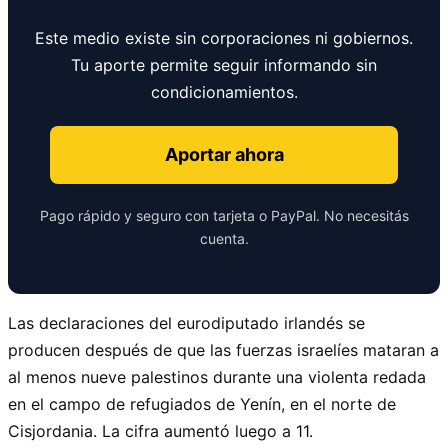
Este medio existe sin corporaciones ni gobiernos.
Tu aporte permite seguir informando sin
condicionamientos.
Aportar ahora
Pago rápido y seguro con tarjeta o PayPal. No necesitás
cuenta.
Las declaraciones del eurodiputado irlandés se
producen después de que las fuerzas israelíes mataran a
al menos nueve palestinos durante una violenta redada
en el campo de refugiados de Yenín, en el norte de
Cisjordania. La cifra aumentó luego a 11.