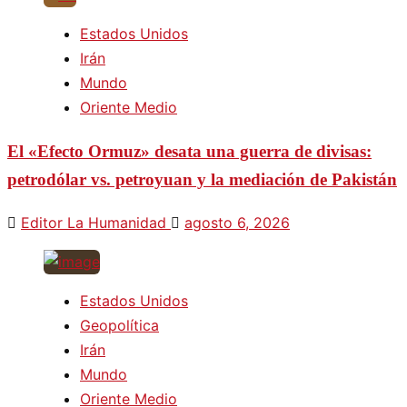
Estados Unidos
Irán
Mundo
Oriente Medio
El «Efecto Ormuz» desata una guerra de divisas:
petrodólar vs. petroyuan y la mediación de Pakistán
Editor La Humanidad
agosto 6, 2026
Estados Unidos
Geopolítica
Irán
Mundo
Oriente Medio