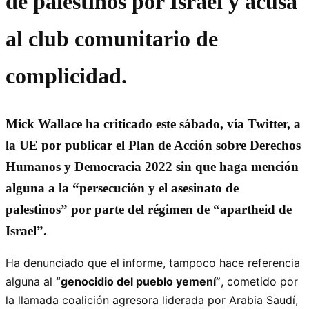
de palestinos por Israel y acusa
al club comunitario de
complicidad.
Mick Wallace ha criticado este sábado, vía Twitter, a
la UE por publicar el Plan de Acción sobre Derechos
Humanos y Democracia 2022 sin que haga mención
alguna a la “persecución y el asesinato de
palestinos” por parte del régimen de “apartheid de
Israel”.
Ha denunciado que el informe, tampoco hace referencia
alguna al
“genocidio del pueblo yemení”
, cometido por
la llamada coalición agresora liderada por Arabia Saudí,