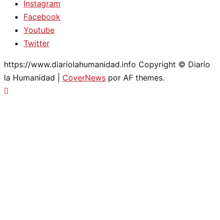
Instagram
Facebook
Youtube
Twitter
https://www.diariolahumanidad.info Copyright © Diario
la Humanidad
|
CoverNews
por AF themes.