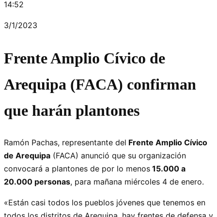
14:52
3/1/2023
Frente Amplio Cívico de
Arequipa (FACA) confirman
que harán plantones
Ramón Pachas, representante del
Frente Amplio Cívico
de Arequipa
(FACA) anunció que su organización
convocará a plantones de por lo menos
15.000 a
20.000 personas
, para mañana miércoles 4 de enero.
«Están casi todos los pueblos jóvenes que tenemos en
todos los distritos de Arequipa, hay frentes de defensa y