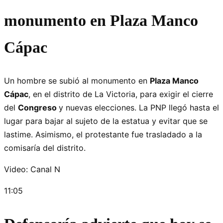
monumento en Plaza Manco
Cápac
Un hombre se subió al monumento en
Plaza Manco
Cápac
, en el distrito de La Victoria, para exigir el cierre
del
Congreso
y nuevas elecciones. La PNP llegó hasta el
lugar para bajar al sujeto de la estatua y evitar que se
lastime. Asimismo, el protestante fue trasladado a la
comisaría del distrito.
Video: Canal N
11:05