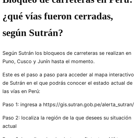
¿qué vías fueron cerradas,
según Sutrán?
Según Sutrán los bloqueos de carreteras se realizan en
Puno, Cusco y Junín hasta el momento.
Este es el paso a paso para acceder al mapa interactivo
de Sutrán en el que podrás conocer el estado actual de
las vías en Perú:
Paso 1: ingresa a https://gis.sutran.gob.pe/alerta_sutran/
Paso 2: localiza la región de la que desees su situación
actual