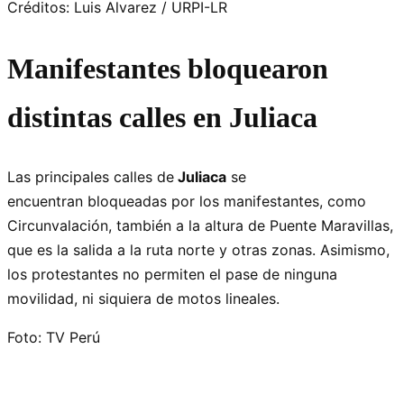
Créditos: Luis Alvarez / URPI-LR
Manifestantes bloquearon
distintas calles en Juliaca
Las principales calles de
Juliaca
se
encuentran bloqueadas por los manifestantes, como
Circunvalación, también a la altura de Puente Maravillas,
que es la salida a la ruta norte y otras zonas. Asimismo,
los protestantes no permiten el pase de ninguna
movilidad, ni siquiera de motos lineales.
Foto: TV Perú