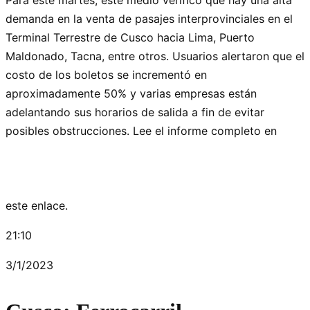
demanda en la venta de pasajes interprovinciales en el
Terminal Terrestre de Cusco hacia Lima, Puerto
Maldonado, Tacna, entre otros. Usuarios alertaron que el
costo de los boletos se incrementó en
aproximadamente 50% y varias empresas están
adelantando sus horarios de salida a fin de evitar
posibles obstrucciones. Lee el informe completo en
este enlace.
21:10
3/1/2023