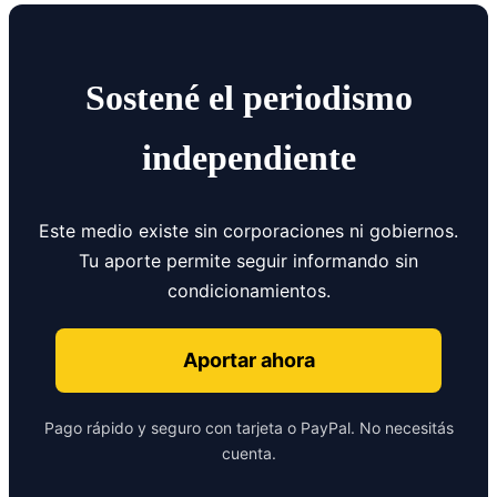
Sostené el periodismo
independiente
Este medio existe sin corporaciones ni gobiernos.
Tu aporte permite seguir informando sin
condicionamientos.
Aportar ahora
Pago rápido y seguro con tarjeta o PayPal. No necesitás
cuenta.