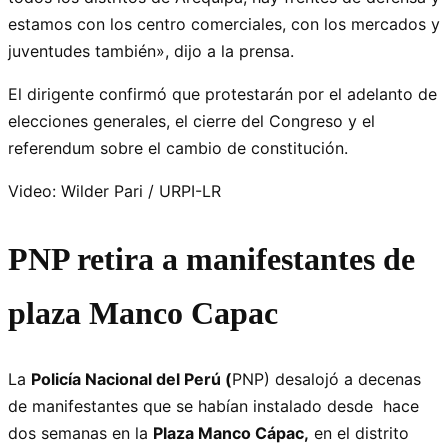
estamos con los centro comerciales, con los mercados y
juventudes también», dijo a la prensa.
El dirigente confirmó que protestarán por el adelanto de
elecciones generales, el cierre del Congreso y el
referendum sobre el cambio de constitución.
Video: Wilder Pari / URPI-LR
PNP retira a manifestantes de
plaza Manco Capac
La
Policía Nacional del Perú (
PNP) desalojó a decenas
de manifestantes que se habían instalado desde hace
dos semanas en la
Plaza Manco Cápac,
en el distrito