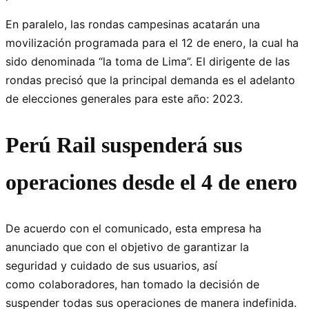
En paralelo, las rondas campesinas acatarán una
movilización programada para el 12 de enero, la cual ha
sido denominada “la toma de Lima”. El dirigente de las
rondas precisó que la principal demanda es el adelanto
de elecciones generales para este año: 2023.
Perú Rail suspenderá sus
operaciones desde el 4 de enero
De acuerdo con el comunicado, esta empresa ha
anunciado que con el objetivo de garantizar la
seguridad y cuidado de sus usuarios, así
como colaboradores, han tomado la decisión de
suspender todas sus operaciones de manera indefinida.