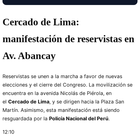
Cercado de Lima:
manifestación de reservistas en
Av. Abancay
Reservistas se unen a la marcha a favor de nuevas
elecciones y el cierre del Congreso. La movilización se
encuentra en la avenida Nicolás de Piérola, en
el
Cercado de Lima
, y se dirigen hacia la Plaza San
Martín. Asimismo, esta manifestación está siendo
resguardada por la
Policía Nacional del Perú
.
12:10