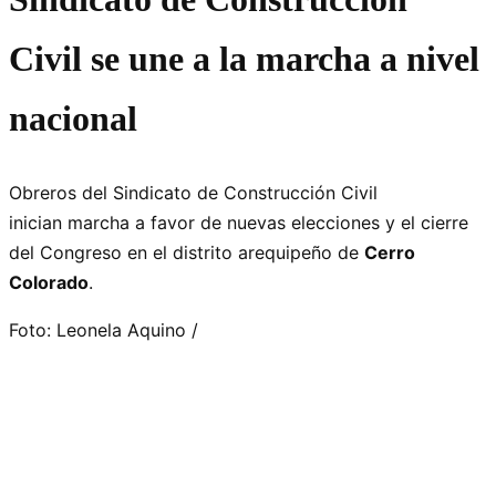
Civil se une a la marcha a nivel
nacional
Obreros del Sindicato de Construcción Civil
inician marcha a favor de nuevas elecciones y el cierre
del Congreso en el distrito arequipeño de
Cerro
Colorado
.
Foto: Leonela Aquino /