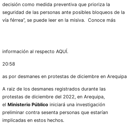
decisión como medida preventiva que prioriza la
seguridad de las personas ante posibles bloqueos de la
vía férrea”, se puede leer en la misiva. Conoce más
información al respecto AQUÍ.
20:58
as por desmanes en protestas de diciembre en Arequipa
A raiz de los desmanes registrados durante las
protestas de diciembre del 2022, en Arequipa,
el
Ministerio Público
iniciará una investigación
preliminar contra sesenta personas que estarían
implicadas en estos hechos.