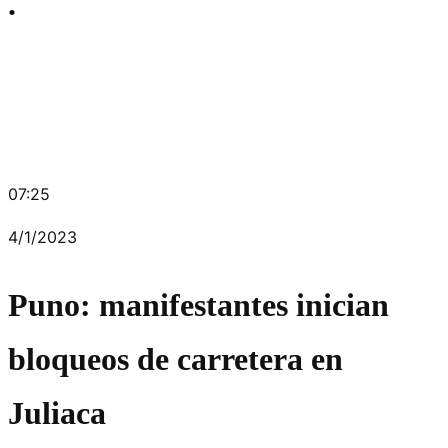
.
07:25
4/1/2023
Puno: manifestantes inician
bloqueos de carretera en
Juliaca