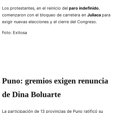
Los protestantes, en el reinicio del
paro indefinido
,
comenzaron con el bloqueo de carretera en
Juliaca
para
exigir nuevas elecciones y el cierre del Congreso.
Foto: Exitosa
Puno: gremios exigen renuncia
de Dina Boluarte
La participación de 13 provincias de Puno ratificó su