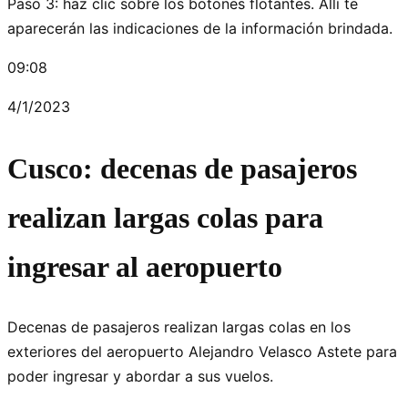
Paso 3: haz clic sobre los botones flotantes. Allí te
aparecerán las indicaciones de la información brindada.
09:08
4/1/2023
Cusco: decenas de pasajeros
realizan largas colas para
ingresar al aeropuerto
Decenas de pasajeros realizan largas colas en los
exteriores del aeropuerto Alejandro Velasco Astete para
poder ingresar y abordar a sus vuelos.