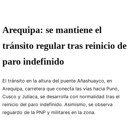
Arequipa: se mantiene el
tránsito regular tras reinicio de
paro indefinido
El tránsito en la altura del puente Añashuayco, en
Arequipa, carretera que conecta las vías hacia Puno,
Cusco y Juliaca, se desarrolla con normalidad tras el
reinicio del paro indefinido. Asimismo, se observa
reguardo de la PNP y militares en la zona.