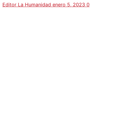
Editor La Humanidad
enero 5, 2023
0