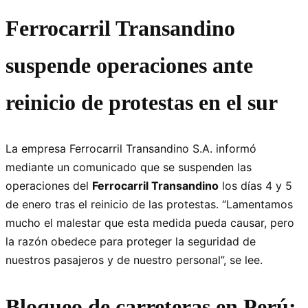
Ferrocarril Transandino
suspende operaciones ante
reinicio de protestas en el sur
La empresa Ferrocarril Transandino S.A. informó
mediante un comunicado que se suspenden las
operaciones del
Ferrocarril Transandino
los días 4 y 5
de enero tras el reinicio de las protestas. “Lamentamos
mucho el malestar que esta medida pueda causar, pero
la razón obedece para proteger la seguridad de
nuestros pasajeros y de nuestro personal”, se lee.
Bloqueo de carreteras en Perú: