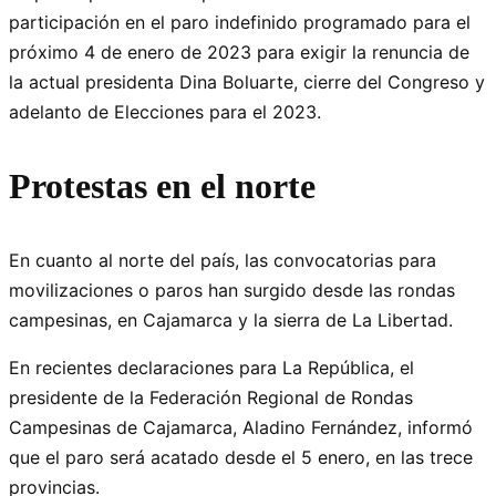
participación en el paro indefinido programado para el
próximo 4 de enero de 2023 para exigir la renuncia de
la actual presidenta Dina Boluarte, cierre del Congreso y
adelanto de Elecciones para el 2023.
Protestas en el norte
En cuanto al norte del país, las convocatorias para
movilizaciones o paros han surgido desde las rondas
campesinas, en Cajamarca y la sierra de La Libertad.
En recientes declaraciones para La República, el
presidente de la Federación Regional de Rondas
Campesinas de Cajamarca, Aladino Fernández, informó
que el paro será acatado desde el 5 enero, en las trece
provincias.