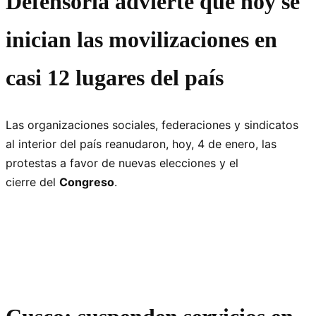
Defensoría advierte que hoy se
inician las movilizaciones en
casi 12 lugares del país
Las organizaciones sociales, federaciones y sindicatos
al interior del país reanudaron, hoy, 4 de enero, las
protestas a favor de nuevas elecciones y el
cierre del
Congreso
.