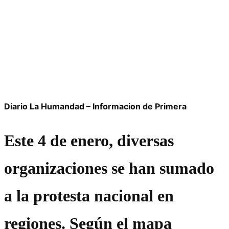
Diario La Humandad – Informacion de Primera
Este 4 de enero, diversas
organizaciones se han sumado
a la protesta nacional en
regiones. Según el mapa