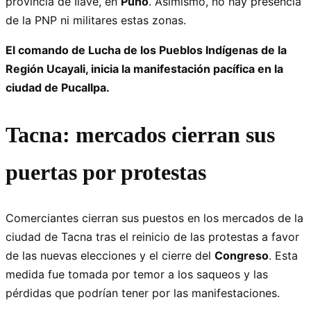
provincia de Ilave, en
Puno
. Asimismo, no hay presencia
de la PNP ni militares estas zonas.
El comando de Lucha de los Pueblos Indígenas de la
Región Ucayali, inicia la manifestación pacífica en la
ciudad de Pucallpa.
Tacna: mercados cierran sus
puertas por protestas
Comerciantes cierran sus puestos en los mercados de la
ciudad de Tacna tras el reinicio de las protestas a favor
de las nuevas elecciones y el cierre del
Congreso
. Esta
medida fue tomada por temor a los saqueos y las
pérdidas que podrían tener por las manifestaciones.