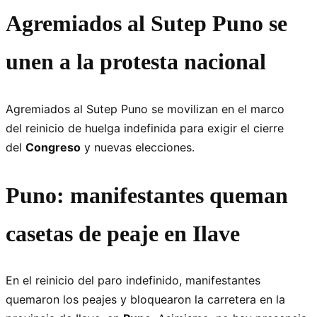
Agremiados al Sutep Puno se
unen a la protesta nacional
Agremiados al Sutep Puno se movilizan en el marco
del reinicio de huelga indefinida para exigir el cierre
del
Congreso
y nuevas elecciones.
Puno: manifestantes queman
casetas de peaje en Ilave
En el reinicio del paro indefinido, manifestantes
quemaron los peajes y bloquearon la carretera en la