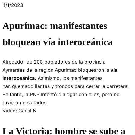
4/1/2023
Apurímac: manifestantes
bloquean vía interoceánica
Alrededor de 200 pobladores de la provincia
Aymaraes de la región Apurimac bloquearon la
vía
interoceánica.
Asimismo, los manifestantes
han quemado llantas y troncos para cerrar la carretera.
En tanto, la PNP intentó dialogar con ellos, pero no
tuvieron resultados.
Video: Canal N
La Victoria: hombre se sube a