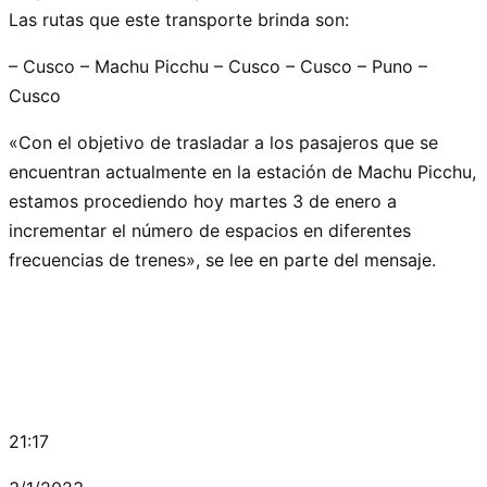
Las rutas que este transporte brinda son:
– Cusco – Machu Picchu – Cusco – Cusco – Puno –
Cusco
«Con el objetivo de trasladar a los pasajeros que se
encuentran actualmente en la estación de Machu Picchu,
estamos procediendo hoy martes 3 de enero a
incrementar el número de espacios en diferentes
frecuencias de trenes», se lee en parte del mensaje.
21:17