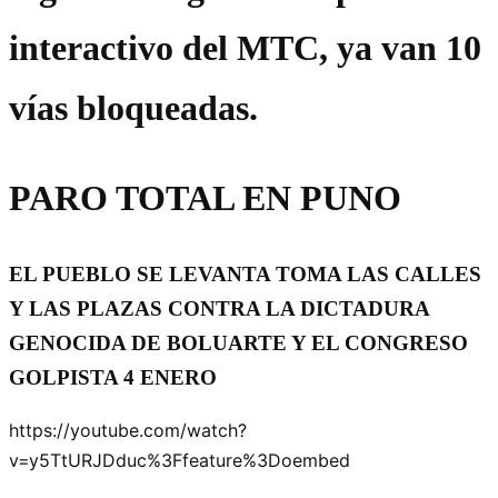
interactivo del MTC, ya van 10
vías bloqueadas.
PARO TOTAL EN PUNO
EL PUEBLO SE LEVANTA TOMA LAS CALLES
Y LAS PLAZAS CONTRA LA DICTADURA
GENOCIDA DE BOLUARTE Y EL CONGRESO
GOLPISTA 4 ENERO
https://youtube.com/watch?
v=y5TtURJDduc%3Ffeature%3Doembed