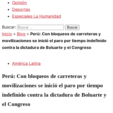
Opinión
Deportes
Especiales La Humanidad
Buscar:
Inicio
»
Blog
»
Perú: Con bloqueos de carreteras y
movilizaciones se inició el paro por tiempo indefinido
contra la dictadura de Boluarte y el Congreso
América Latina
Perú: Con bloqueos de carreteras y
movilizaciones se inició el paro por tiempo
indefinido contra la dictadura de Boluarte y
el Congreso