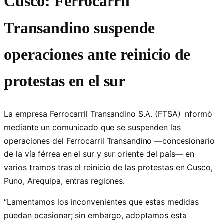
Cusco: Ferrocarril
Transandino suspende
operaciones ante reinicio de
protestas en el sur
La empresa Ferrocarril Transandino S.A. (FTSA) informó
mediante un comunicado que se suspenden las
operaciones del Ferrocarril Transandino —concesionario
de la vía férrea en el sur y sur oriente del país— en
varios tramos tras el reinicio de las protestas en Cusco,
Puno, Arequipa, entras regiones.
“Lamentamos los inconvenientes que estas medidas
puedan ocasionar; sin embargo, adoptamos esta