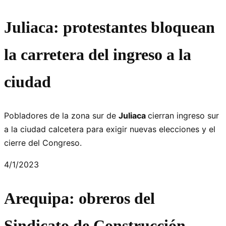
Juliaca: protestantes bloquean
la carretera del ingreso a la
ciudad
Pobladores de la zona sur de
Juliaca
cierran ingreso sur
a la ciudad calcetera para exigir nuevas elecciones y el
cierre del Congreso.
4/1/2023
Arequipa: obreros del
Sindicato de Construcción