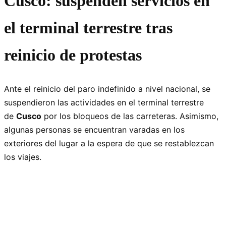
Cusco: suspenden servicios en
el terminal terrestre tras
reinicio de protestas
Ante el reinicio del paro indefinido a nivel nacional, se
suspendieron las actividades en el terminal terrestre
de
Cusco
por los bloqueos de las carreteras. Asimismo,
algunas personas se encuentran varadas en los
exteriores del lugar a la espera de que se restablezcan
los viajes.