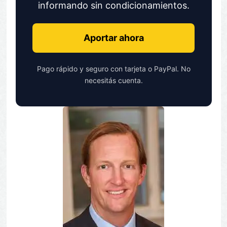
informando sin condicionamientos.
Aportar ahora
Pago rápido y seguro con tarjeta o PayPal. No
necesitás cuenta.