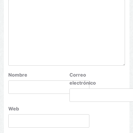
Nombre
Correo
electrónico
Web