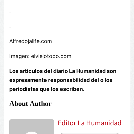
.
.
Alfredojalife.com
Imagen: elviejotopo.com
Los articulos del diario La Humanidad son
expresamente responsabilidad del o los
periodistas que los escriben
.
About Author
Editor La Humanidad