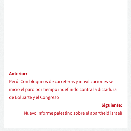
Anterior:
Perú: Con bloqueos de carreteras y movilizaciones se
inició el paro por tiempo indefinido contra la dictadura
de Boluarte y el Congreso
Siguiente:
Nuevo informe palestino sobre el apartheid israelí