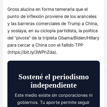
Gross alucina en forma temeraria que el
punto de inflexión proviene de los aranceles
y las barreras comerciales de Trump a China,
y soslaya, en su ciclopía partidista, la política
del
pivote
de la tripleta Obama/Biden/Hillary
para cercar a China con el fallido TPP
(https://bit.ly/3WPhZda).
Sostené el periodismo
independiente
Este medio existe sin corporaciones ni
gobiernos. Tu aporte permite seguir