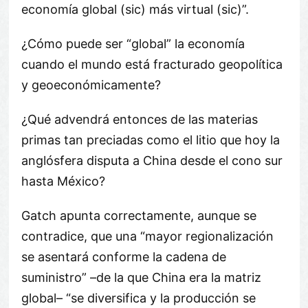
economía global (sic) más virtual (sic)
.
¿Cómo puede ser
global
la economía
cuando el mundo está fracturado geopolítica
y geoeconómicamente?
¿Qué advendrá entonces de las materias
primas tan preciadas como el litio que hoy la
anglósfera disputa a China desde el cono sur
hasta México?
Gatch apunta correctamente, aunque se
contradice, que una
mayor regionalización
se asentará conforme la cadena de
suministro
–de la que China era la matriz
global–
se diversifica y la producción se