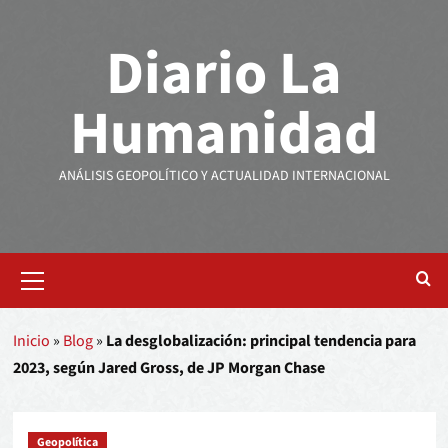
Diario La
Humanidad
ANÁLISIS GEOPOLÍTICO Y ACTUALIDAD INTERNACIONAL
Inicio
»
Blog
»
La desglobalización: principal tendencia para
2023, según Jared Gross, de JP Morgan Chase
Geopolítica