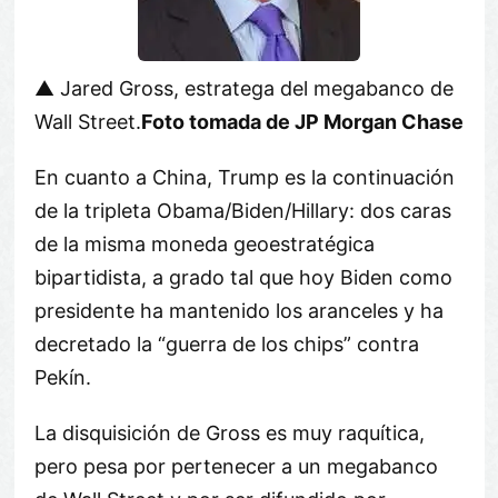
▲ Jared Gross, estratega del megabanco de
Wall Street.
Foto tomada de JP Morgan Chase
En cuanto a China, Trump es la continuación
de la tripleta Obama/Biden/Hillary: dos caras
de la misma moneda geoestratégica
bipartidista, a grado tal que hoy Biden como
presidente ha mantenido los aranceles y ha
decretado la
guerra de los chips
contra
Pekín.
La disquisición de Gross es muy raquítica,
pero pesa por pertenecer a un megabanco