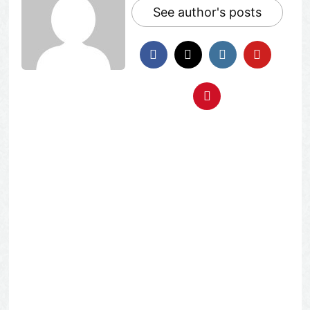
See author's posts