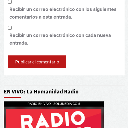
Recibir un correo electrónico con los siguientes
comentarios a esta entrada.
Recibir un correo electrónico con cada nueva
entrada.
EN VIVO: La Humanidad Radio