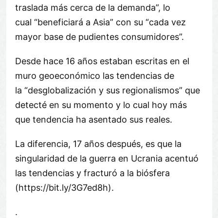
traslada más cerca de la demanda
, lo
cual
beneficiará a Asia
con su
cada vez
mayor base de pudientes consumidores
.
Desde hace 16 años estaban escritas en el
muro geoeconómico las tendencias de
la
desglobalización y sus regionalismos
que
detecté en su momento y lo cual hoy más
que tendencia ha asentado sus reales.
La diferencia, 17 años después, es que la
singularidad de la guerra en Ucrania acentuó
las tendencias y fracturó a la biósfera
(https://bit.ly/3G7ed8h).
.