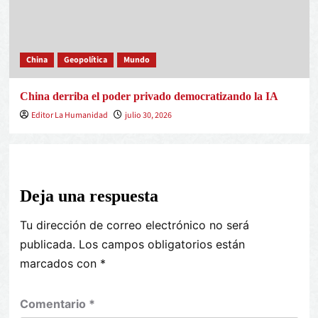
China
Geopolítica
Mundo
China derriba el poder privado democratizando la IA
Editor La Humanidad
julio 30, 2026
Deja una respuesta
Tu dirección de correo electrónico no será
publicada.
Los campos obligatorios están
marcados con
*
Comentario
*