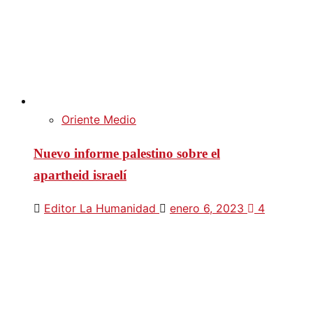
Oriente Medio
Nuevo informe palestino sobre el
apartheid israelí
Editor La Humanidad
enero 6, 2023
4