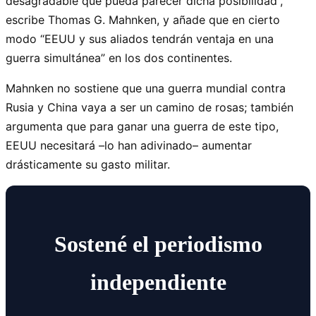
desagradable que pueda parecer dicha posibilidad”,
escribe Thomas G. Mahnken, y añade que en cierto
modo “EEUU y sus aliados tendrán ventaja en una
guerra simultánea” en los dos continentes.
Mahnken no sostiene que una guerra mundial contra
Rusia y China vaya a ser un camino de rosas; también
argumenta que para ganar una guerra de este tipo,
EEUU necesitará –lo han adivinado– aumentar
drásticamente su gasto militar.
Sostené el periodismo
independiente