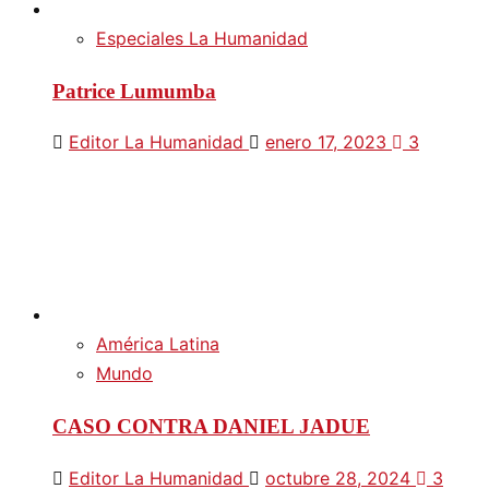
Especiales La Humanidad
Patrice Lumumba
Editor La Humanidad
enero 17, 2023
3
América Latina
Mundo
CASO CONTRA DANIEL JADUE
Editor La Humanidad
octubre 28, 2024
3