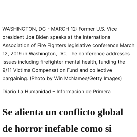
WASHINGTON, DC - MARCH 12: Former U.S. Vice
president Joe Biden speaks at the International
Association of Fire Fighters legislative conference March
12, 2019 in Washington, DC. The conference addresses
issues including firefighter mental health, funding the
9/11 Victims Compensation Fund and collective
bargaining. (Photo by Win McNamee/Getty Images)
Diario La Humanidad – Informacion de Primera
Se alienta un conflicto global
de horror inefable como si