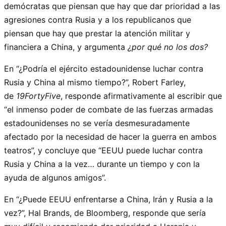
demócratas que piensan que hay que dar prioridad a las
agresiones contra Rusia y a los republicanos que
piensan que hay que prestar la atención militar y
financiera a China, y argumenta
¿por qué no los dos?
En “¿Podría el ejército estadounidense luchar contra
Rusia y China al mismo tiempo?”, Robert Farley,
de
19FortyFive
, responde afirmativamente al escribir que
“el inmenso poder de combate de las fuerzas armadas
estadounidenses no se vería desmesuradamente
afectado por la necesidad de hacer la guerra en ambos
teatros”, y concluye que “EEUU puede luchar contra
Rusia y China a la vez… durante un tiempo y con la
ayuda de algunos amigos”.
En “¿Puede EEUU enfrentarse a China, Irán y Rusia a la
vez?”, Hal Brands, de Bloomberg, responde que sería