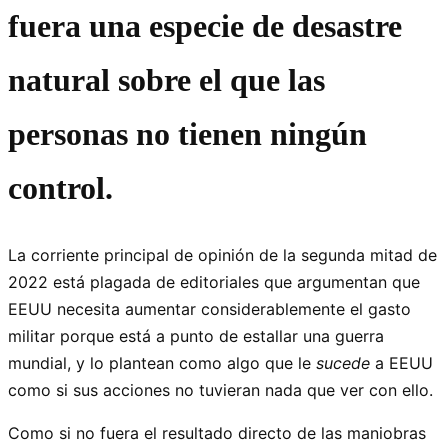
fuera una especie de desastre
natural sobre el que las
personas no tienen ningún
control.
La corriente principal de opinión de la segunda mitad de
2022 está plagada de editoriales que argumentan que
EEUU necesita aumentar considerablemente el gasto
militar porque está a punto de estallar una guerra
mundial, y lo plantean como algo que le
sucede
a EEUU
como si sus acciones no tuvieran nada que ver con ello.
Como si no fuera el resultado directo de las maniobras