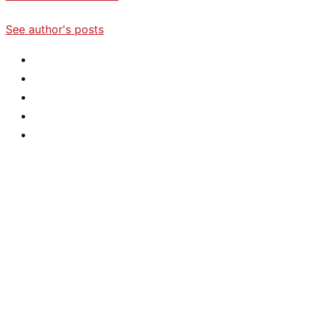
See author's posts