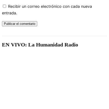
Recibir un correo electrónico con cada nueva
entrada.
EN VIVO: La Humanidad Radio