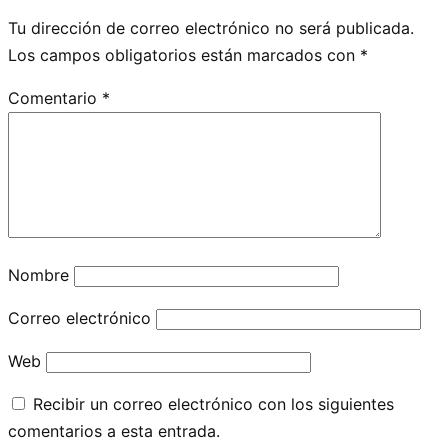
Tu dirección de correo electrónico no será publicada.
Los campos obligatorios están marcados con
*
Comentario
*
Nombre
Correo electrónico
Web
Recibir un correo electrónico con los siguientes
comentarios a esta entrada.