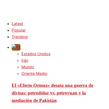
Latest
Popular
Trending
Estados Unidos
Irán
Mundo
Oriente Medio
El «Efecto Ormuz» desata una guerra de
divisas: petrodólar vs. petroyuan y la
mediación de Pakistán