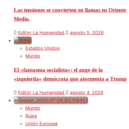
Las tensiones se convierten en llamas en Oriente
Medio.
Editor La Humanidad
agosto 5, 2026
Estados Unidos
Mundo
El «fantasma socialista»: el auge de la
«izquierda» demócrata que atormenta a Trump
Editor La Humanidad
agosto 4, 2026
Mundo
Rusia
Unión Europea