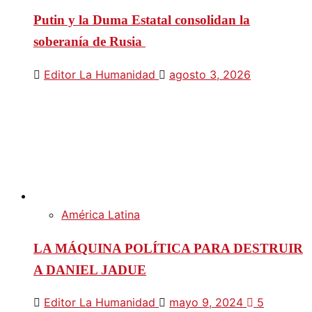
Putin y la Duma Estatal consolidan la
soberanía de Rusia
Editor La Humanidad
agosto 3, 2026
América Latina
LA MÁQUINA POLÍTICA PARA DESTRUIR
A DANIEL JADUE
Editor La Humanidad
mayo 9, 2024
5