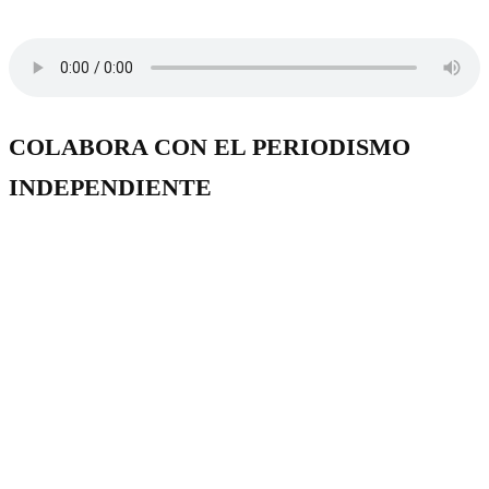
COLABORA CON EL PERIODISMO
INDEPENDIENTE