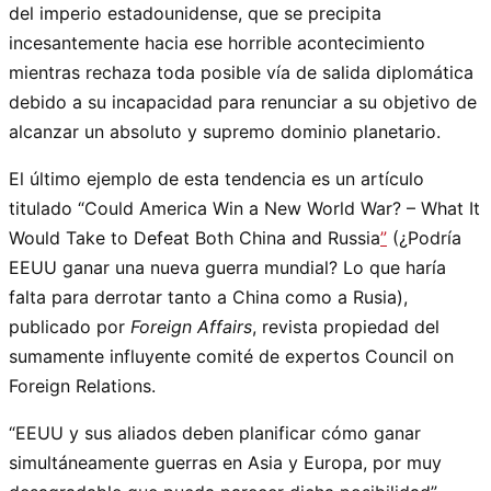
del imperio estadounidense, que se precipita
incesantemente hacia ese horrible acontecimiento
mientras rechaza toda posible vía de salida diplomática
debido a su incapacidad para renunciar a su objetivo de
alcanzar un absoluto y supremo dominio planetario.
El último ejemplo de esta tendencia es un artículo
titulado “Could America Win a New World War? – What It
Would Take to Defeat Both China and Russia
”
(¿Podría
EEUU ganar una nueva guerra mundial? Lo que haría
falta para derrotar tanto a China como a Rusia),
publicado por
Foreign Affairs
, revista propiedad del
sumamente influyente comité de expertos Council on
Foreign Relations.
“EEUU y sus aliados deben planificar cómo ganar
simultáneamente guerras en Asia y Europa, por muy