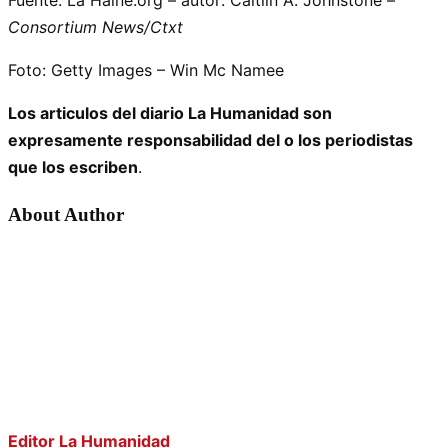
Consortium News/Ctxt
Foto: Getty Images – Win Mc Namee
Los articulos del diario La Humanidad son
expresamente responsabilidad del o los periodistas
que los escriben
.
About Author
Editor La Humanidad