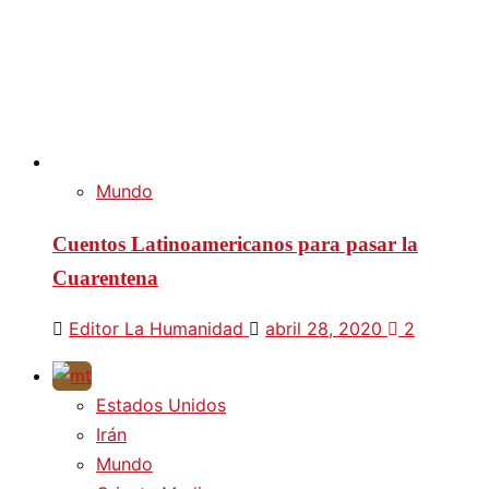
Mundo
Cuentos Latinoamericanos para pasar la
Cuarentena
Editor La Humanidad
abril 28, 2020
2
Estados Unidos
Irán
Mundo