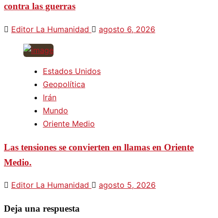
contra las guerras
Editor La Humanidad
agosto 6, 2026
Estados Unidos
Geopolítica
Irán
Mundo
Oriente Medio
Las tensiones se convierten en llamas en Oriente
Medio.
Editor La Humanidad
agosto 5, 2026
Deja una respuesta