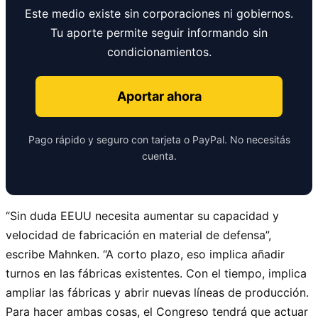
Este medio existe sin corporaciones ni gobiernos.
Tu aporte permite seguir informando sin
condicionamientos.
Aportar ahora
Pago rápido y seguro con tarjeta o PayPal. No necesitás
cuenta.
“Sin duda EEUU necesita aumentar su capacidad y
velocidad de fabricación en material de defensa”,
escribe Mahnken. “A corto plazo, eso implica añadir
turnos en las fábricas existentes. Con el tiempo, implica
ampliar las fábricas y abrir nuevas líneas de producción.
Para hacer ambas cosas, el Congreso tendrá que actuar