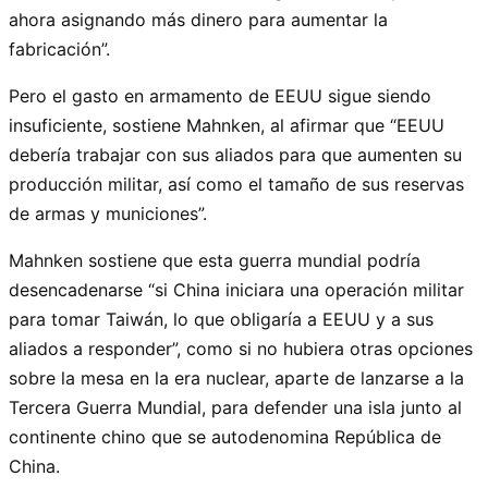
ahora asignando más dinero para aumentar la
fabricación”.
Pero el gasto en armamento de EEUU sigue siendo
insuficiente, sostiene Mahnken, al afirmar que “EEUU
debería trabajar con sus aliados para que aumenten su
producción militar, así como el tamaño de sus reservas
de armas y municiones”.
Mahnken sostiene que esta guerra mundial podría
desencadenarse “si China iniciara una operación militar
para tomar Taiwán, lo que obligaría a EEUU y a sus
aliados a responder”, como si no hubiera otras opciones
sobre la mesa en la era nuclear, aparte de lanzarse a la
Tercera Guerra Mundial, para defender una isla junto al
continente chino que se autodenomina República de
China.