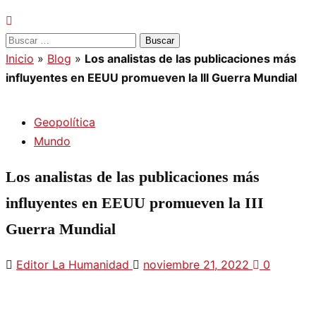
Buscar:
Inicio
»
Blog
»
Los analistas de las publicaciones más
influyentes en EEUU promueven la III Guerra Mundial
Geopolítica
Mundo
Los analistas de las publicaciones más
influyentes en EEUU promueven la III
Guerra Mundial
Editor La Humanidad
noviembre 21, 2022
0