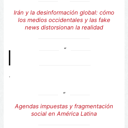
Irán y la desinformación global: cómo
los medios occidentales y las fake
news distorsionan la realidad
.
Agendas impuestas y fragmentación
social en América Latina