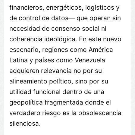
financieros, energéticos, logísticos y
de control de datos— que operan sin
necesidad de consenso social ni
coherencia ideológica. En este nuevo
escenario, regiones como América
Latina y países como Venezuela
adquieren relevancia no por su
alineamiento político, sino por su
utilidad funcional dentro de una
geopolítica fragmentada donde el
verdadero riesgo es la obsolescencia
silenciosa.