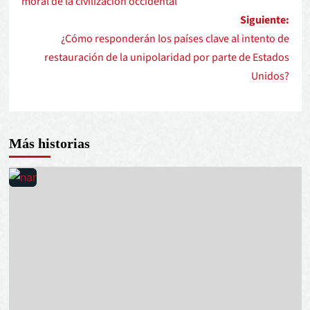
moral de la civilización occidental
Siguiente:
¿Cómo responderán los países clave al intento de
restauración de la unipolaridad por parte de Estados
Unidos?
Más historias