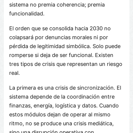
sistema no premia coherencia; premia
funcionalidad.
El orden que se consolida hacia 2030 no
colapsará por denuncias morales ni por
pérdida de legitimidad simbólica. Solo puede
romperse si deja de ser funcional. Existen
tres tipos de crisis que representan un riesgo
real.
La primera es una crisis de sincronización. El
sistema depende de la coordinación entre
finanzas, energía, logística y datos. Cuando
estos módulos dejan de operar al mismo
ritmo, no se produce una crisis mediática,
sino una disrupción operativa con