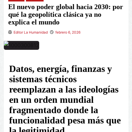
El nuevo poder global hacia 2030: por
qué la geopolítica clásica ya no
explica el mundo
Editor La Humanidad
febrero 6, 2026
Datos, energía, finanzas y
sistemas técnicos
reemplazan a las ideologías
en un orden mundial
fragmentado donde la
funcionalidad pesa más que
la legitimidad