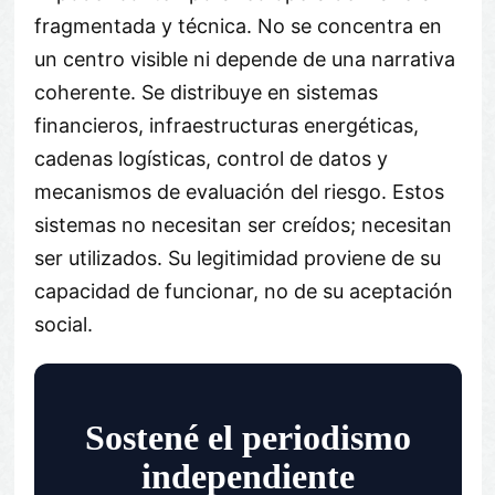
fragmentada y técnica. No se concentra en
un centro visible ni depende de una narrativa
coherente. Se distribuye en sistemas
financieros, infraestructuras energéticas,
cadenas logísticas, control de datos y
mecanismos de evaluación del riesgo. Estos
sistemas no necesitan ser creídos; necesitan
ser utilizados. Su legitimidad proviene de su
capacidad de funcionar, no de su aceptación
social.
Sostené el periodismo
independiente