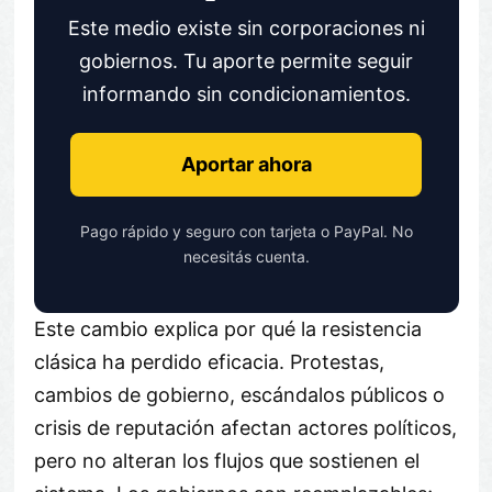
Este medio existe sin corporaciones ni
gobiernos. Tu aporte permite seguir
informando sin condicionamientos.
Aportar ahora
Pago rápido y seguro con tarjeta o PayPal. No
necesitás cuenta.
Este cambio explica por qué la resistencia
clásica ha perdido eficacia. Protestas,
cambios de gobierno, escándalos públicos o
crisis de reputación afectan actores políticos,
pero no alteran los flujos que sostienen el