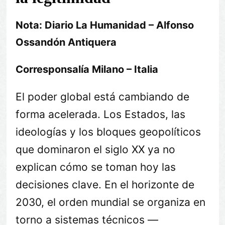
Nota: Diario La Humanidad – Alfonso
Ossandón Antiquera
Corresponsalía Milano – Italia
El poder global está cambiando de
forma acelerada. Los Estados, las
ideologías y los bloques geopolíticos
que dominaron el siglo XX ya no
explican cómo se toman hoy las
decisiones clave. En el horizonte de
2030, el orden mundial se organiza en
torno a sistemas técnicos —