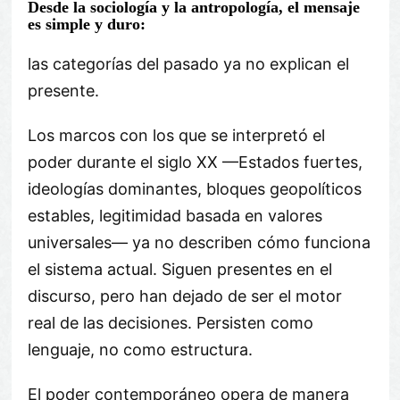
Desde la sociología y la antropología, el mensaje
es simple y duro:
las categorías del pasado ya no explican el
presente.
Los marcos con los que se interpretó el
poder durante el siglo XX —Estados fuertes,
ideologías dominantes, bloques geopolíticos
estables, legitimidad basada en valores
universales— ya no describen cómo funciona
el sistema actual. Siguen presentes en el
discurso, pero han dejado de ser el motor
real de las decisiones. Persisten como
lenguaje, no como estructura.
El poder contemporáneo opera de manera