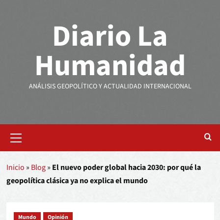
Diario La
Humanidad
ANÁLISIS GEOPOLÍTICO Y ACTUALIDAD INTERNACIONAL
Inicio
»
Blog
»
El nuevo poder global hacia 2030: por qué la
geopolítica clásica ya no explica el mundo
Mundo
Opinión