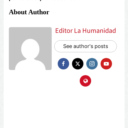
About Author
Editor La Humanidad
See author's posts