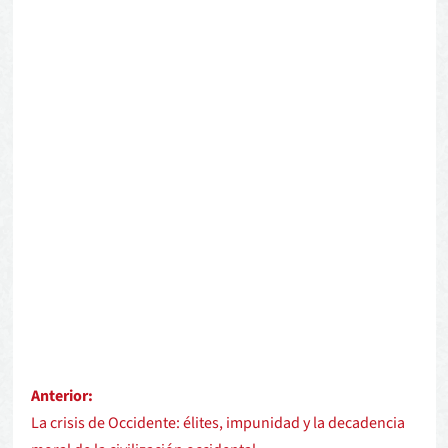
Anterior:
La crisis de Occidente: élites, impunidad y la decadencia