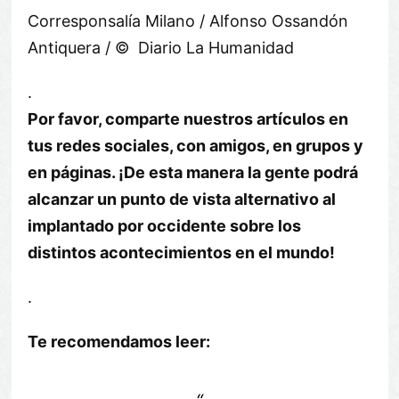
Corresponsalía Milano / Alfonso Ossandón
Antiquera / © Diario La Humanidad
.
Por favor, comparte nuestros artículos en
tus redes sociales, con amigos, en grupos y
en páginas. ¡De esta manera la gente podrá
alcanzar un punto de vista alternativo al
implantado por occidente sobre los
distintos acontecimientos en el mundo!
.
Te recomendamos leer: