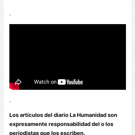
.
.
Los artículos del diario La Humanidad son
expresamente responsabilidad del o los
periodistas que los escriben.