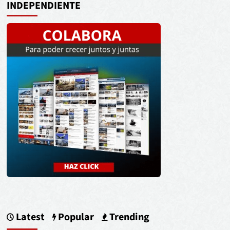
INDEPENDIENTE
Latest
Popular
Trending