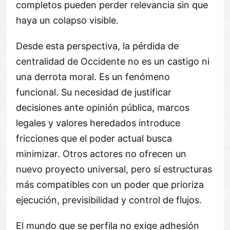
completos pueden perder relevancia sin que
haya un colapso visible.
Desde esta perspectiva, la pérdida de
centralidad de Occidente no es un castigo ni
una derrota moral. Es un fenómeno
funcional. Su necesidad de justificar
decisiones ante opinión pública, marcos
legales y valores heredados introduce
fricciones que el poder actual busca
minimizar. Otros actores no ofrecen un
nuevo proyecto universal, pero sí estructuras
más compatibles con un poder que prioriza
ejecución, previsibilidad y control de flujos.
El mundo que se perfila no exige adhesión