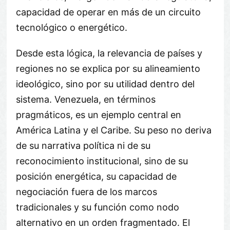
capacidad de operar en más de un circuito
tecnológico o energético.
Desde esta lógica, la relevancia de países y
regiones no se explica por su alineamiento
ideológico, sino por su utilidad dentro del
sistema. Venezuela, en términos
pragmáticos, es un ejemplo central en
América Latina y el Caribe. Su peso no deriva
de su narrativa política ni de su
reconocimiento institucional, sino de su
posición energética, su capacidad de
negociación fuera de los marcos
tradicionales y su función como nodo
alternativo en un orden fragmentado. El