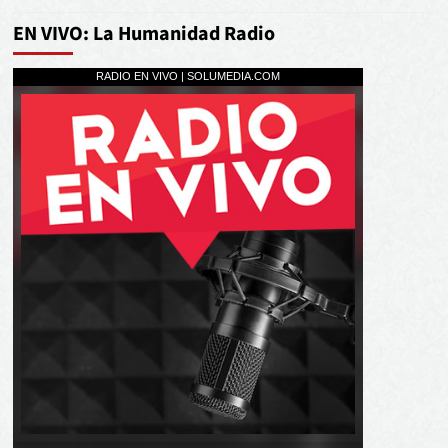
EN VIVO: La Humanidad Radio