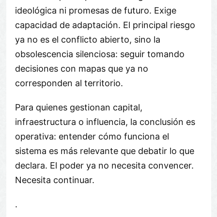
ideológica ni promesas de futuro. Exige
capacidad de adaptación. El principal riesgo
ya no es el conflicto abierto, sino la
obsolescencia silenciosa: seguir tomando
decisiones con mapas que ya no
corresponden al territorio.
Para quienes gestionan capital,
infraestructura o influencia, la conclusión es
operativa: entender cómo funciona el
sistema es más relevante que debatir lo que
declara. El poder ya no necesita convencer.
Necesita continuar.
.