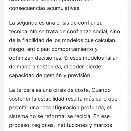
consecuencias acumulativas.
La segunda es una crisis de confianza
técnica. No se trata de confianza social, sino
de la fiabilidad de los modelos que calculan
riesgo, anticipan comportamiento y
optimizan decisiones. Si esos modelos fallan
de manera sostenida, el poder pierde
capacidad de gestión y previsión.
La tercera es una crisis de coste. Cuando
sostener la estabilidad resulta más caro que
permitir una reconfiguración profunda, el
sistema no se reforma: se recicla. En ese
proceso, regiones, instituciones y marcos