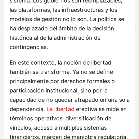
sistema. Los gobiernos son reemplazables;
las plataformas, las infraestructuras y los
modelos de gestión no lo son. La política se
ha desplazado del ámbito de la decisión
histórica al de la administración de
contingencias.
En este contexto, la noción de libertad
también se transforma. Ya no se define
principalmente por derechos formales o
participación institucional, sino por la
capacidad de no quedar atrapado en una sola
dependencia.
La libertad
efectiva se mide en
términos operativos: diversificación de
vínculos, acceso a múltiples sistemas
financieros, margen de maniobra regulatoria,