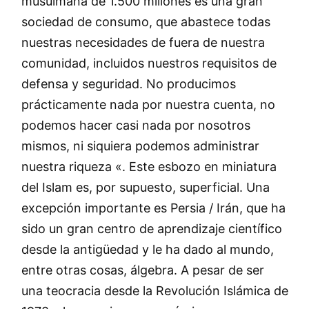
musulmana de 1.500 millones es una gran
sociedad de consumo, que abastece todas
nuestras necesidades de fuera de nuestra
comunidad, incluidos nuestros requisitos de
defensa y seguridad. No producimos
prácticamente nada por nuestra cuenta, no
podemos hacer casi nada por nosotros
mismos, ni siquiera podemos administrar
nuestra riqueza «. Este esbozo en miniatura
del Islam es, por supuesto, superficial. Una
excepción importante es Persia / Irán, que ha
sido un gran centro de aprendizaje científico
desde la antigüedad y le ha dado al mundo,
entre otras cosas, álgebra. A pesar de ser
una teocracia desde la Revolución Islámica de