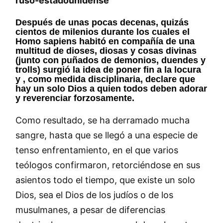
ruso-estadounidense
Después de unas pocas decenas, quizás
cientos de milenios durante los cuales el
Homo sapiens habitó en compañía de una
multitud de dioses, diosas y cosas divinas
(junto con puñados de demonios, duendes y
trolls) surgió la idea de poner fin a la locura
y , como medida disciplinaria, declare que
hay un solo Dios a quien todos deben adorar
y reverenciar forzosamente.
Como resultado, se ha derramado mucha
sangre, hasta que se llegó a una especie de
tenso enfrentamiento, en el que varios
teólogos confirmaron, retorciéndose en sus
asientos todo el tiempo, que existe un solo
Dios, sea el Dios de los judíos o de los
musulmanes, a pesar de diferencias