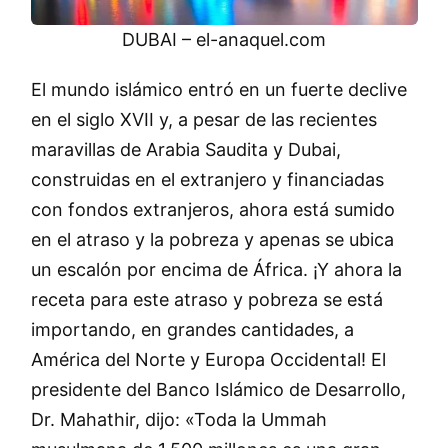
DUBAI – el-anaquel.com
El mundo islámico entró en un fuerte declive
en el siglo XVII y, a pesar de las recientes
maravillas de Arabia Saudita y Dubai,
construidas en el extranjero y financiadas
con fondos extranjeros, ahora está sumido
en el atraso y la pobreza y apenas se ubica
un escalón por encima de África. ¡Y ahora la
receta para este atraso y pobreza se está
importando, en grandes cantidades, a
América del Norte y Europa Occidental! El
presidente del Banco Islámico de Desarrollo,
Dr. Mahathir, dijo: «Toda la Ummah