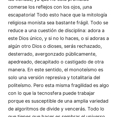
comerse los reflejos con los ojos, ¡una
escapatoria! Todo esto hace que la mitología
religiosa monista sea bastante frágil. Todo se
reduce a una cuestión de disciplina: adora a
este Dios único, y si no lo haces, o si adoras a
algún otro Dios o dioses, serás rechazado,
desterrado, avergonzado públicamente,
apedreado, decapitado o castigado de otra
manera. En este sentido, el monoteísmo es
solo una versión represiva y totalitaria del
politeísmo. Pero esta misma fragilidad es algo
con lo que la tecnosfera puede trabajar
porque es susceptible de una amplia variedad
de algoritmos de divide y vencerás. Todo lo
que tienes que hacer es sembrar el universo