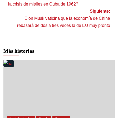
la crisis de misiles en Cuba de 1962?
Siguiente:
Elon Musk vaticina que la economía de China
rebasará de dos a tres veces la de EU muy pronto
Más historias