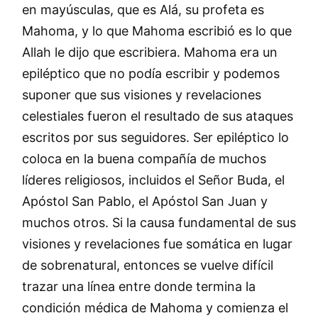
en mayúsculas, que es Alá, su profeta es
Mahoma, y lo que Mahoma escribió es lo que
Allah le dijo que escribiera. Mahoma era un
epiléptico que no podía escribir y podemos
suponer que sus visiones y revelaciones
celestiales fueron el resultado de sus ataques
escritos por sus seguidores. Ser epiléptico lo
coloca en la buena compañía de muchos
líderes religiosos, incluidos el Señor Buda, el
Apóstol San Pablo, el Apóstol San Juan y
muchos otros. Si la causa fundamental de sus
visiones y revelaciones fue somática en lugar
de sobrenatural, entonces se vuelve difícil
trazar una línea entre donde termina la
condición médica de Mahoma y comienza el