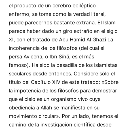
el producto de un cerebro epiléptico
enfermo, se tome como la verdad literal,
puede parecernos bastante extraña. El Islam
parece haber dado un giro extraño en el siglo
XI, con el tratado de Abu Hamid Al Ghazi La
incoherencia de los filósofos (del cual el
persa Avicena, o Ibn Sīnā, es el más
famoso). Ha sido la pesadilla de los islamistas
seculares desde entonces. Considere sólo el
título del Capítulo XIV de este tratado: «Sobre
la impotencia de los filósofos para demostrar
que el cielo es un organismo vivo cuya
obediencia a Allah se manifiesta en su
movimiento circular». Por un lado, tenemos el
camino de la investigación científica desde