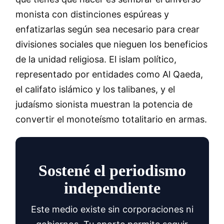
monista con distinciones espúreas y
enfatizarlas según sea necesario para crear
divisiones sociales que nieguen los beneficios
de la unidad religiosa. El islam político,
representado por entidades como Al Qaeda,
el califato islámico y los talibanes, y el
judaísmo sionista muestran la potencia de
convertir el monoteísmo totalitario en armas.
Sostené el periodismo
independiente
Este medio existe sin corporaciones ni