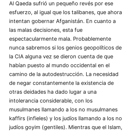
Al Qaeda sufrió un pequeño revés por ese
esfuerzo, al igual que los talibanes, que ahora
intentan gobernar Afganistán. En cuanto a
las malas decisiones, esta fue
espectacularmente mala. Probablemente
nunca sabremos si los genios geopolíticos de
la CIA alguna vez se dieron cuenta de que
habían puesto al mundo occidental en el
camino de la autodestrucción. La necesidad
de negar constantemente la existencia de
otras deidades ha dado lugar a una
intolerancia considerable, con los
musulmanes llamando a los no musulmanes
kaffirs (infieles) y los judíos llamando a los no
judíos goyim (gentiles). Mientras que el Islam,