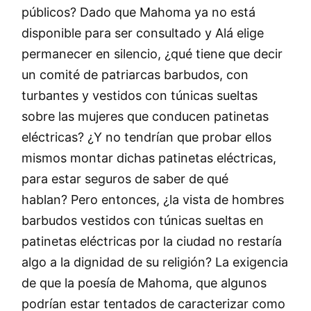
públicos? Dado que Mahoma ya no está
disponible para ser consultado y Alá elige
permanecer en silencio, ¿qué tiene que decir
un comité de patriarcas barbudos, con
turbantes y vestidos con túnicas sueltas
sobre las mujeres que conducen patinetas
eléctricas? ¿Y no tendrían que probar ellos
mismos montar dichas patinetas eléctricas,
para estar seguros de saber de qué
hablan? Pero entonces, ¿la vista de hombres
barbudos vestidos con túnicas sueltas en
patinetas eléctricas por la ciudad no restaría
algo a la dignidad de su religión? La exigencia
de que la poesía de Mahoma, que algunos
podrían estar tentados de caracterizar como