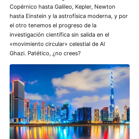
Copérnico hasta Galileo, Kepler, Newton
hasta Einstein y la astrofísica moderna, y por
el otro tenemos el progreso de la
investigación científica sin salida en el
«movimiento circular» celestial de Al
Ghazi. Patético, ¿no crees?