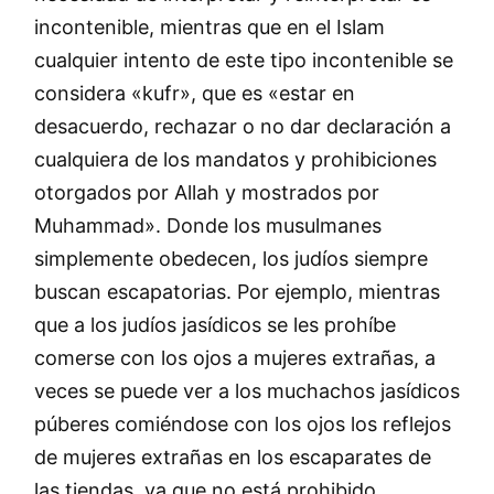
incontenible, mientras que en el Islam
cualquier intento de este tipo incontenible se
considera «kufr», que es «estar en
desacuerdo, rechazar o no dar declaración a
cualquiera de los mandatos y prohibiciones
otorgados por Allah y mostrados por
Muhammad». Donde los musulmanes
simplemente obedecen, los judíos siempre
buscan escapatorias. Por ejemplo, mientras
que a los judíos jasídicos se les prohíbe
comerse con los ojos a mujeres extrañas, a
veces se puede ver a los muchachos jasídicos
púberes comiéndose con los ojos los reflejos
de mujeres extrañas en los escaparates de
las tiendas, ya que no está prohibido