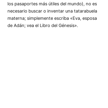
los pasaportes más útiles del mundo), no es
necesario buscar o inventar una tatarabuela
materna; simplemente escriba «Eva, esposa
de Adán; vea el Libro del Génesis».