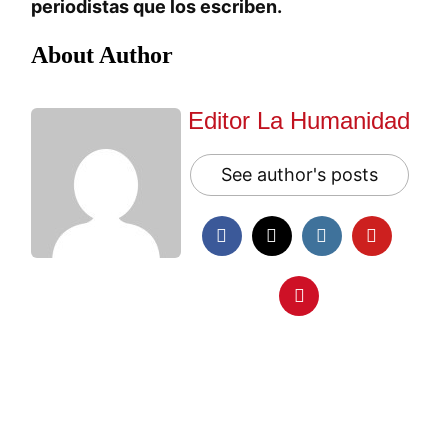
periodistas que los escriben.
About Author
Editor La Humanidad
See author's posts