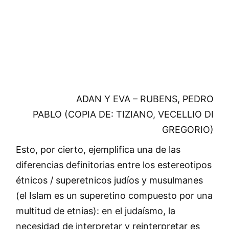
ADAN Y EVA – RUBENS, PEDRO
PABLO (COPIA DE: TIZIANO, VECELLIO DI
GREGORIO)
Esto, por cierto, ejemplifica una de las
diferencias definitorias entre los estereotipos
étnicos / superetnicos judíos y musulmanes
(el Islam es un superetino compuesto por una
multitud de etnias): en el judaísmo, la
necesidad de interpretar y reinterpretar es