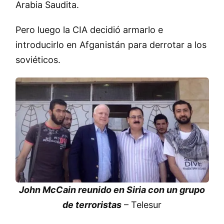
Arabia Saudita.
Pero luego la CIA decidió armarlo e
introducirlo en Afganistán para derrotar a los
soviéticos.
John McCain reunido en Siria con un grupo
de terroristas
– Telesur