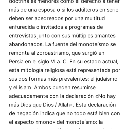
doctrinales menores como el derecho a tener
más de una esposa o si los adúlteros en serie
deben ser apedreados por una multitud
enfurecida o invitados a programas de
entrevistas junto con sus múltiples amantes
abandonados. La fuente del monoteísmo se
remonta al zoroastrismo, que surgió en
Persia en el siglo VI a. C. En su estado actual,
esta mitología religiosa está representada por
sus dos formas más prevalentes: el judaísmo
y el islam. Ambos pueden resumirse
adecuadamente con la declaración «No hay
más Dios que Dios / Allah». Esta declaración
de negación indica que no todo está bien con
el aspecto «mono» del monoteísmo: la