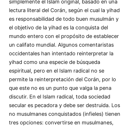
simplemente el Islam original, basado en una
lectura literal del Corán, según el cual la yihad
es responsabilidad de todo buen musulmán y
el objetivo de la yihad es la conquista del
mundo entero con el propósito de establecer
un califato mundial. Algunos comentaristas
occidentales han intentado reinterpretar la
yihad como una especie de búsqueda
espiritual, pero en el Islam radical no se
permite la reinterpretación del Corán, por lo
que este no es un punto que valga la pena
discutir. En el Islam radical, toda sociedad
secular es pecadora y debe ser destruida. Los
no musulmanes conquistados (infieles) tienen
tres opciones: convertirse en musulmanes,