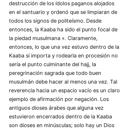
destrucción de los ídolos paganos alojados
en el santuario y ordenó que se limpiaran de
todos los signos de politeísmo. Desde
entonces, la Kaaba ha sido el punto focal de
la piedad musulmana «. Claramente,
entonces, lo que una vez estuvo dentro de la
Kaaba sí importa y rodearla en procesión no
sería el punto culminante del hajj, la
peregrinación sagrada que todo buen
musulmán debe hacer al menos una vez. Tal
reverencia hacia un espacio vacío es un claro
ejemplo de afirmación por negación. Los
antiguos dioses árabes que alguna vez
estuvieron encerrados dentro de la Kaaba
son dioses en minúsculas; solo hay un Dios