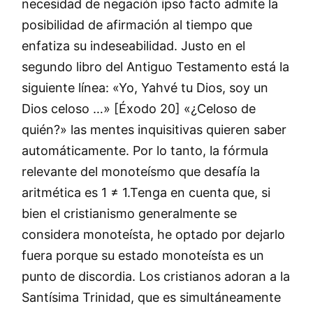
necesidad de negación ipso facto admite la
posibilidad de afirmación al tiempo que
enfatiza su indeseabilidad. Justo en el
segundo libro del Antiguo Testamento está la
siguiente línea: «Yo, Yahvé tu Dios, soy un
Dios celoso …» [Éxodo 20] «¿Celoso de
quién?» las mentes inquisitivas quieren saber
automáticamente. Por lo tanto, la fórmula
relevante del monoteísmo que desafía la
aritmética es 1 ≠ 1.Tenga en cuenta que, si
bien el cristianismo generalmente se
considera monoteísta, he optado por dejarlo
fuera porque su estado monoteísta es un
punto de discordia. Los cristianos adoran a la
Santísima Trinidad, que es simultáneamente