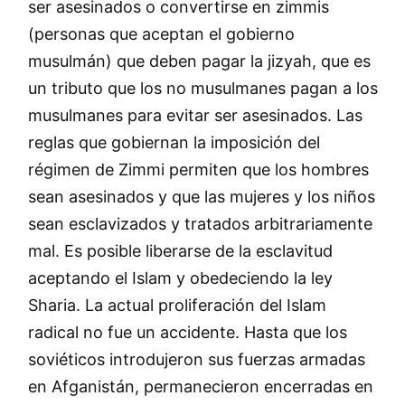
ser asesinados o convertirse en zimmis
(personas que aceptan el gobierno
musulmán) que deben pagar la jizyah, que es
un tributo que los no musulmanes pagan a los
musulmanes para evitar ser asesinados. Las
reglas que gobiernan la imposición del
régimen de Zimmi permiten que los hombres
sean asesinados y que las mujeres y los niños
sean esclavizados y tratados arbitrariamente
mal. Es posible liberarse de la esclavitud
aceptando el Islam y obedeciendo la ley
Sharia. La actual proliferación del Islam
radical no fue un accidente. Hasta que los
soviéticos introdujeron sus fuerzas armadas
en Afganistán, permanecieron encerradas en