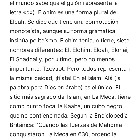
el mundo sabe que el guión representa la
letra «o»). Elohim es una forma plural de
Eloah. Se dice que tiene una connotación
monoteísta, aunque su forma gramatical
insinúa politeísmo. Elohim tenia, o tiene, siete
nombres diferentes: El, Elohim, Eloah, Elohai,
El Shaddai y, por último, pero no menos
importante, Tzevaot. Pero todos representan
la misma deidad, ¡fíjate! En el Islam, Alá (la
palabra para Dios en árabe) es el único. El
sitio más sagrado del Islam, en La Meca, tiene
como punto focal la Kaaba, un cubo negro
que no contiene nada. Según la Enciclopedia
Británica: “Cuando las fuerzas de Mahoma
conquistaron La Meca en 630, ordenó la