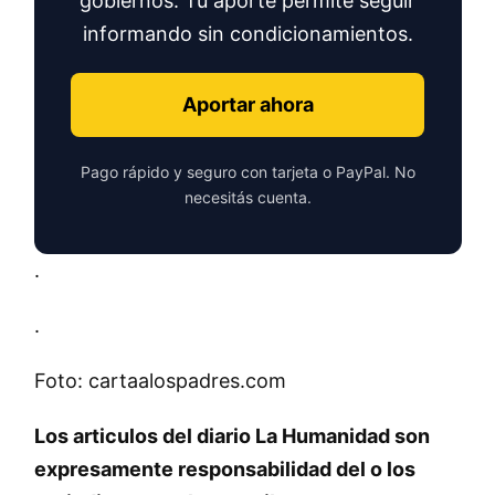
gobiernos. Tu aporte permite seguir
informando sin condicionamientos.
Aportar ahora
Pago rápido y seguro con tarjeta o PayPal. No
necesitás cuenta.
.
.
Foto: cartaalospadres.com
Los articulos del diario La Humanidad son
expresamente responsabilidad del o los