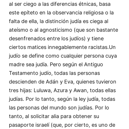
al ser ciego a las diferencias étnicas, basa
este epíteto en la observancia religiosa o la
falta de ella, la distinción judía es ciega al
ateísmo o al agnosticismo (que son bastante
desenfrenados entre los judíos) y tiene
ciertos matices innegablemente racistas.Un
judío se define como cualquier persona cuya
madre sea judía. Pero según el Antiguo
Testamento judío, todas las personas
descienden de Adán y Eva, quienes tuvieron
tres hijas: Luluwa, Azura y Awan, todas ellas
judías. Por lo tanto, según la ley judía, todas
las personas del mundo son judías. Por lo
tanto, al solicitar alia para obtener su
pasaporte israelí (que, por cierto, es uno de