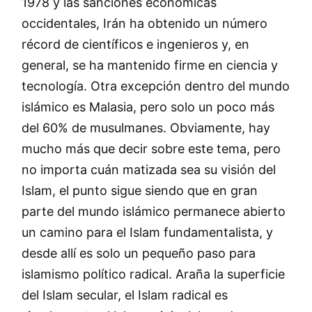
1978 y las sanciones económicas
occidentales, Irán ha obtenido un número
récord de científicos e ingenieros y, en
general, se ha mantenido firme en ciencia y
tecnología. Otra excepción dentro del mundo
islámico es Malasia, pero solo un poco más
del 60% de musulmanes. Obviamente, hay
mucho más que decir sobre este tema, pero
no importa cuán matizada sea su visión del
Islam, el punto sigue siendo que en gran
parte del mundo islámico permanece abierto
un camino para el Islam fundamentalista, y
desde allí es solo un pequeño paso para
islamismo político radical. Araña la superficie
del Islam secular, el Islam radical es