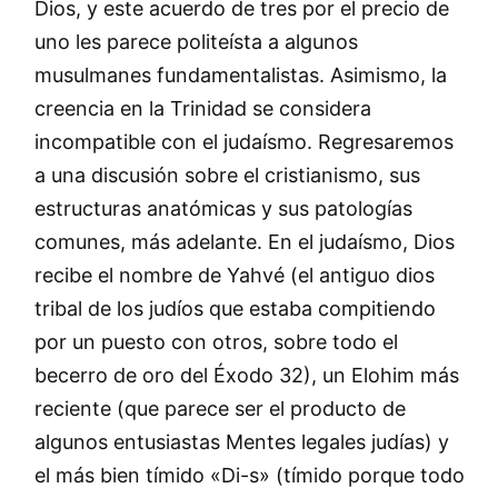
Dios, y este acuerdo de tres por el precio de
uno les parece politeísta a algunos
musulmanes fundamentalistas. Asimismo, la
creencia en la Trinidad se considera
incompatible con el judaísmo. Regresaremos
a una discusión sobre el cristianismo, sus
estructuras anatómicas y sus patologías
comunes, más adelante. En el judaísmo, Dios
recibe el nombre de Yahvé (el antiguo dios
tribal de los judíos que estaba compitiendo
por un puesto con otros, sobre todo el
becerro de oro del Éxodo 32), un Elohim más
reciente (que parece ser el producto de
algunos entusiastas Mentes legales judías) y
el más bien tímido «Di-s» (tímido porque todo