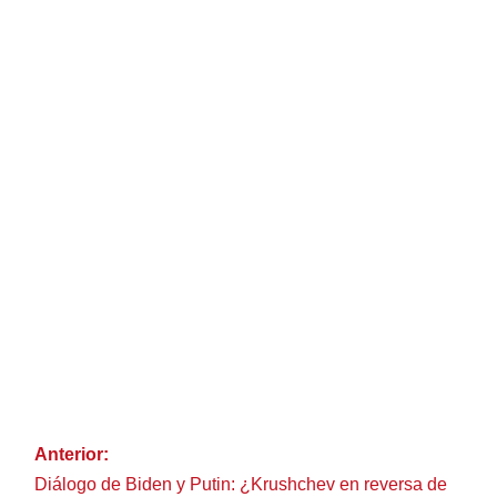
Anterior:
Diálogo de Biden y Putin: ¿Krushchev en reversa de