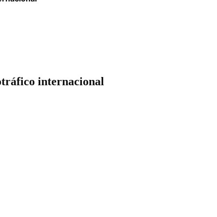
tráfico internacional