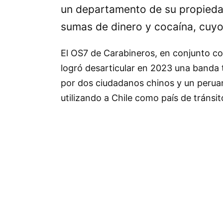
un departamento de su propiedad
sumas de dinero y cocaína, cuyo 
El OS7 de Carabineros, en conjunto co
logró desarticular en 2023 una banda 
por dos ciudadanos chinos y un peruan
utilizando a Chile como país de tránsit