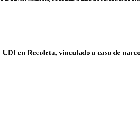
 UDI en Recoleta, vinculado a caso de narco