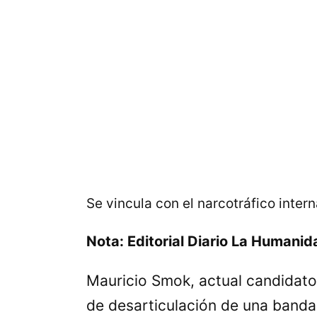
Se vincula con el narcotráfico inter
Nota: Editorial
Diario La Humani
Mauricio Smok, actual candidato 
de desarticulación de una banda 