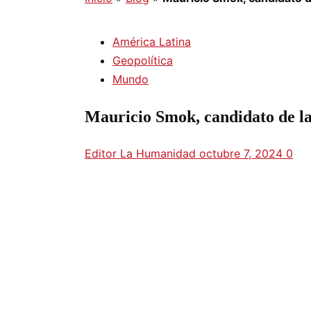
América Latina
Geopolítica
Mundo
Mauricio Smok, candidato de la
Editor La Humanidad
octubre 7, 2024
0