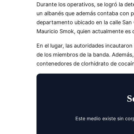
Durante los operativos, se logró la de
un albanés que además contaba con pas
departamento ubicado en la calle San
Mauricio Smok, quien actualmente es 
En el lugar, las autoridades incautaro
de los miembros de la banda. Además, s
contenedores de clorhidrato de cocaín
S
Este medio existe sin cor