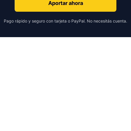
Aportar ahora
Pago rápido y seguro con tarjeta o PayPal. No necesitás cuenta.