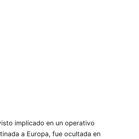
isto implicado en un operativo
tinada a Europa, fue ocultada en