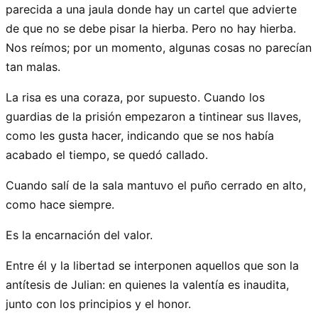
parecida a una jaula donde hay un cartel que advierte
de que no se debe pisar la hierba. Pero no hay hierba.
Nos reímos; por un momento, algunas cosas no parecían
tan malas.
La risa es una coraza, por supuesto. Cuando los
guardias de la prisión empezaron a tintinear sus llaves,
como les gusta hacer, indicando que se nos había
acabado el tiempo, se quedó callado.
Cuando salí de la sala mantuvo el puño cerrado en alto,
como hace siempre.
Es la encarnación del valor.
Entre él y la libertad se interponen aquellos que son la
antítesis de Julian: en quienes la valentía es inaudita,
junto con los principios y el honor.