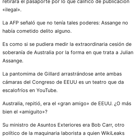
retirara el pasaporte por lo que calificó de publicación
«ilegal».
La AFP señaló que no tenía tales poderes: Assange no
había cometido delito alguno.
Es como si se pudiera medir la extraordinaria cesión de
soberanía de Australia por la forma en que trata a Julian
Assange.
La pantomima de Gillard arrastrándose ante ambas
cámaras del Congreso de EEUU es un teatro que da
escalofríos en YouTube.
Australia, repitió, era el «gran amigo» de EEUU. ¿O más
bien el «amiguito»?
Su ministro de Asuntos Exteriores era Bob Carr, otro
político de la maquinaria laborista a quien WikiLeaks