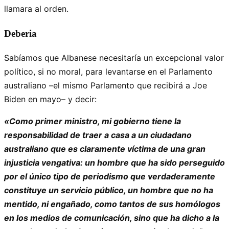
llamara al orden.
Deberia
Sabíamos que Albanese necesitaría un excepcional valor
político, si no moral, para levantarse en el Parlamento
australiano –el mismo Parlamento que recibirá a Joe
Biden en mayo– y decir:
«Como primer ministro, mi gobierno tiene la
responsabilidad de traer a casa a un ciudadano
australiano que es claramente víctima de una gran
injusticia vengativa: un hombre que ha sido perseguido
por el único tipo de periodismo que verdaderamente
constituye un servicio público, un hombre que no ha
mentido, ni engañado, como tantos de sus homólogos
en los medios de comunicación, sino que ha dicho a la