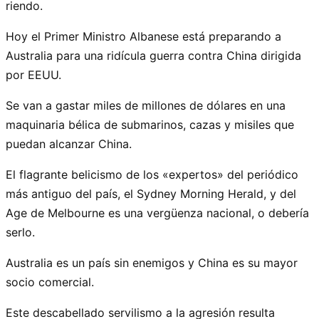
riendo.
Hoy el Primer Ministro Albanese está preparando a
Australia para una ridícula guerra contra China dirigida
por EEUU.
Se van a gastar miles de millones de dólares en una
maquinaria bélica de submarinos, cazas y misiles que
puedan alcanzar China.
El flagrante belicismo de los «expertos» del periódico
más antiguo del país, el Sydney Morning Herald, y del
Age de Melbourne es una vergüenza nacional, o debería
serlo.
Australia es un país sin enemigos y China es su mayor
socio comercial.
Este descabellado servilismo a la agresión resulta