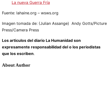
La nueva Guerra Fría
Fuente: lahaine.org – wsws.org
Imagen tomada de: (Julian Assange) Andy Gotts/Picture
Press/Camera Press
Los articulos del diario La Humanidad son
expresamente responsabilidad del o los periodistas
que los escriben
.
About Author