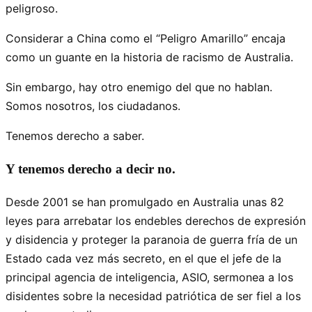
peligroso.
Considerar a China como el “Peligro Amarillo” encaja
como un guante en la historia de racismo de Australia.
Sin embargo, hay otro enemigo del que no hablan.
Somos nosotros, los ciudadanos.
Tenemos derecho a saber.
Y tenemos derecho a decir no.
Desde 2001 se han promulgado en Australia unas 82
leyes para arrebatar los endebles derechos de expresión
y disidencia y proteger la paranoia de guerra fría de un
Estado cada vez más secreto, en el que el jefe de la
principal agencia de inteligencia, ASIO, sermonea a los
disidentes sobre la necesidad patriótica de ser fiel a los