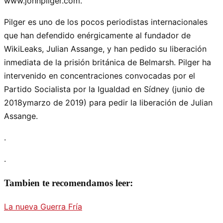
www.johnpilger.com.
Pilger es uno de los pocos periodistas internacionales
que han defendido enérgicamente al fundador de
WikiLeaks, Julian Assange, y han pedido su liberación
inmediata de la prisión británica de Belmarsh. Pilger ha
intervenido en concentraciones convocadas por el
Partido Socialista por la Igualdad en Sídney (junio de
2018ymarzo de 2019) para pedir la liberación de Julian
Assange.
.
.
Tambien te recomendamos leer:
La nueva Guerra Fría