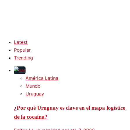
Latest
Popular
Trending
América Latina
Mundo
Uruguay
¿Por qué Uruguay es clave en el mapa logístico
de la cocaína?