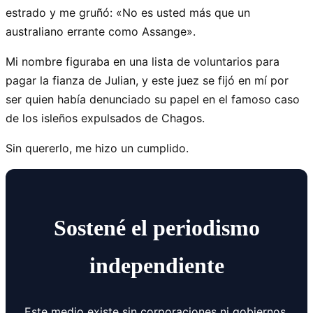
estrado y me gruñó: «No es usted más que un
australiano errante como Assange».
Mi nombre figuraba en una lista de voluntarios para
pagar la fianza de Julian, y este juez se fijó en mí por
ser quien había denunciado su papel en el famoso caso
de los isleños expulsados de Chagos.
Sin quererlo, me hizo un cumplido.
Sostené el periodismo
independiente
Este medio existe sin corporaciones ni gobiernos.