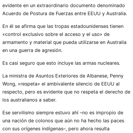
evidente en un extraordinario documento denominado
Acuerdo de Postura de Fuerzas entre EEUU y Australia.
En él se afirma que las tropas estadounidenses tienen
«control exclusivo sobre el acceso y el uso» de
armamento y material que pueda utilizarse en Australia
en una guerra de agresión.
Es casi seguro que esto incluye las armas nucleares.
La ministra de Asuntos Exteriores de Albanese, Penny
Wong, «respeta» el ambivalente silencio de EEUU al
respecto, pero es evidente que no respeta el derecho de
los australianos a saber.
Ese servilismo siempre estuvo ahí –no es impropio de
una nación de colonos que aún no ha hecho las paces
con sus orígenes indígenas–, pero ahora resulta