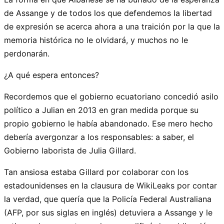
de Assange y de todos los que defendemos la libertad
de expresión se acerca ahora a una traición por la que la
memoria histórica no le olvidará, y muchos no le
perdonarán.
¿A qué espera entonces?
Recordemos que el gobierno ecuatoriano concedió asilo
político a Julian en 2013 en gran medida porque su
propio gobierno le había abandonado. Ese mero hecho
debería avergonzar a los responsables: a saber, el
Gobierno laborista de Julia Gillard.
Tan ansiosa estaba Gillard por colaborar con los
estadounidenses en la clausura de WikiLeaks por contar
la verdad, que quería que la Policía Federal Australiana
(AFP, por sus siglas en inglés) detuviera a Assange y le