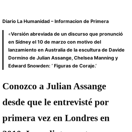
Diario La Humanidad – Informacion de Primera
«
Versión abreviada de un discurso que pronunció
en Sídney el 10 de marzo con motivo del
lanzamiento en Australia de la escultura de Davide
Dormino de Julian Assange, Chelsea Manning y
Edward Snowden: ‘ Figuras de Coraje.’
Conozco a Julian Assange
desde que le entrevisté por
primera vez en Londres en