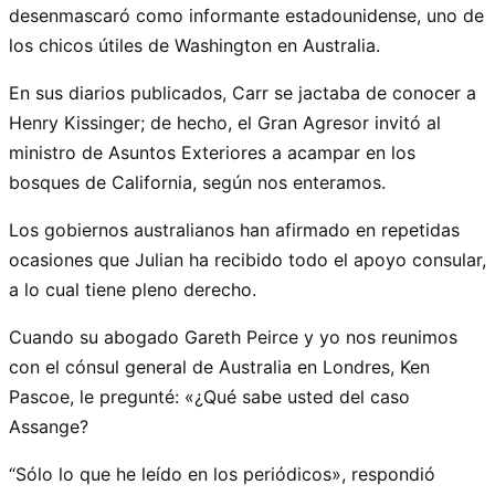
desenmascaró como informante estadounidense, uno de
los chicos útiles de Washington en Australia.
En sus diarios publicados, Carr se jactaba de conocer a
Henry Kissinger; de hecho, el Gran Agresor invitó al
ministro de Asuntos Exteriores a acampar en los
bosques de California, según nos enteramos.
Los gobiernos australianos han afirmado en repetidas
ocasiones que Julian ha recibido todo el apoyo consular,
a lo cual tiene pleno derecho.
Cuando su abogado Gareth Peirce y yo nos reunimos
con el cónsul general de Australia en Londres, Ken
Pascoe, le pregunté: «¿Qué sabe usted del caso
Assange?
“Sólo lo que he leído en los periódicos», respondió