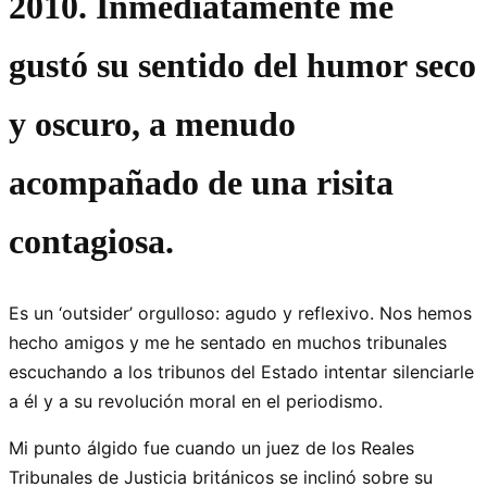
2010. Inmediatamente me
gustó su sentido del humor seco
y oscuro, a menudo
acompañado de una risita
contagiosa.
Es un ‘outsider’ orgulloso: agudo y reflexivo. Nos hemos
hecho amigos y me he sentado en muchos tribunales
escuchando a los tribunos del Estado intentar silenciarle
a él y a su revolución moral en el periodismo.
Mi punto álgido fue cuando un juez de los Reales
Tribunales de Justicia británicos se inclinó sobre su