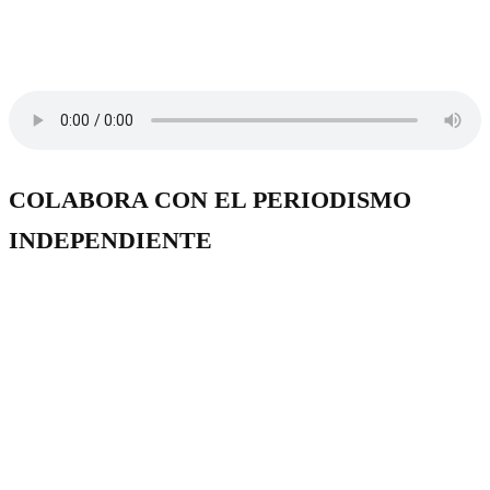
COLABORA CON EL PERIODISMO
INDEPENDIENTE