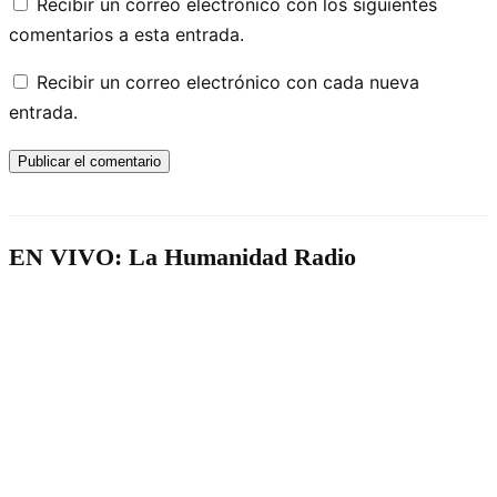
Recibir un correo electrónico con los siguientes
comentarios a esta entrada.
Recibir un correo electrónico con cada nueva
entrada.
EN VIVO: La Humanidad Radio