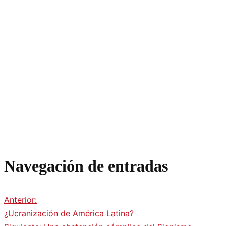
Navegación de entradas
Anterior:
¿Ucranización de América Latina?