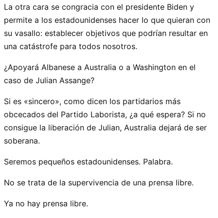
La otra cara se congracia con el presidente Biden y
permite a los estadounidenses hacer lo que quieran con
su vasallo: establecer objetivos que podrían resultar en
una catástrofe para todos nosotros.
¿Apoyará Albanese a Australia o a Washington en el
caso de Julian Assange?
Si es «sincero», como dicen los partidarios más
obcecados del Partido Laborista, ¿a qué espera? Si no
consigue la liberación de Julian, Australia dejará de ser
soberana.
Seremos pequeños estadounidenses. Palabra.
No se trata de la supervivencia de una prensa libre.
Ya no hay prensa libre.