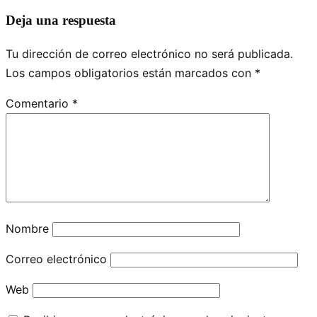
Deja una respuesta
Tu dirección de correo electrónico no será publicada.
Los campos obligatorios están marcados con
*
Comentario
*
Nombre
Correo electrónico
Web