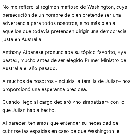
No me refiero al régimen mafioso de Washington, cuya
persecución de un hombre de bien pretende ser una
advertencia para todos nosotros, sino más bien a
aquellos que todavía pretenden dirigir una democracia
justa en Australia.
Anthony Albanese pronunciaba su tópico favorito, «ya
basta», mucho antes de ser elegido Primer Ministro de
Australia el año pasado.
A muchos de nosotros –incluida la familia de Julian– nos
proporcionó una esperanza preciosa.
Cuando llegó al cargo declaró «no simpatizar» con lo
que Julian había hecho.
Al parecer, teníamos que entender su necesidad de
cubrirse las espaldas en caso de que Washington le