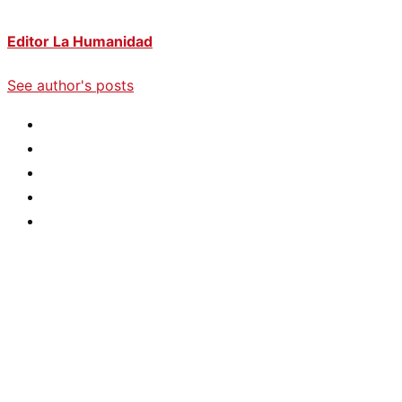
Editor La Humanidad
See author's posts