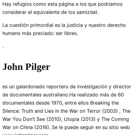
Hay refugios como esta página a los que podríamos
considerar el equivalente de los samizdat.
La cuestión primordial es la justicia y nuestro derecho
humano más preciado: ser libres.
.
John Pilger
es un galardonado reportero de investigación y director
de documentales australiano.Ha realizado más de 60
documentales desde 1970, entre ellos Breaking the
Silence: Truth and Lies in the War on Terror (2003) , The
War You Don’t See (2010), Utopia (2013) y The Coming
War on China (2016). Se le puede seguir en su sitio web