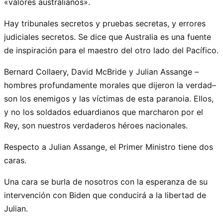
«valores australianos».
Hay tribunales secretos y pruebas secretas, y errores
judiciales secretos. Se dice que Australia es una fuente
de inspiración para el maestro del otro lado del Pacífico.
Bernard Collaery, David McBride y Julian Assange –
hombres profundamente morales que dijeron la verdad–
son los enemigos y las víctimas de esta paranoia. Ellos,
y no los soldados eduardianos que marcharon por el
Rey, son nuestros verdaderos héroes nacionales.
Respecto a Julian Assange, el Primer Ministro tiene dos
caras.
Una cara se burla de nosotros con la esperanza de su
intervención con Biden que conducirá a la libertad de
Julian.