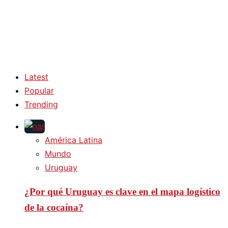
Latest
Popular
Trending
América Latina
Mundo
Uruguay
¿Por qué Uruguay es clave en el mapa logístico
de la cocaína?