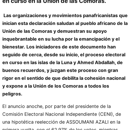
en curso en la Unión de las Comoras.
Las organizaciones y movimientos panafricanistas que
inician esta declaración saludan al pueblo africano de la
Unión de las Comoras y demuestran su apoyo
inquebrantable en su lucha por la emancipación y el
bienestar. Los iniciadores de este documento han
seguido de cerca, desde su inicio, el proceso electoral
en curso en las islas de la Luna y Ahmed Abdallah, de
buenos recuerdos, y juzgan este proceso con gran
rigor en el sentido de que debilita la cohesión nacional
y expone a la Unión de los Comoras a todos los
peligros.
El anuncio anoche, por parte del presidente de la
Comisión Electoral Nacional Independiente (CENI), de
una hipotética reelección de ASSOUMANI AZALI en la
primera vuelta, con el 62,97% de los votos, mientras