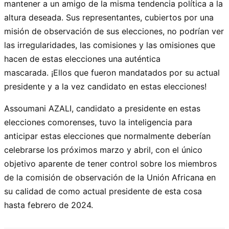
mantener a un amigo de la misma tendencia política a la
altura deseada. Sus representantes, cubiertos por una
misión de observación de sus elecciones, no podrían ver
las irregularidades, las comisiones y las omisiones que
hacen de estas elecciones una auténtica
mascarada. ¡Ellos que fueron mandatados por su actual
presidente y a la vez candidato en estas elecciones!
Assoumani AZALI, candidato a presidente en estas
elecciones comorenses, tuvo la inteligencia para
anticipar estas elecciones que normalmente deberían
celebrarse los próximos marzo y abril, con el único
objetivo aparente de tener control sobre los miembros
de la comisión de observación de la Unión Africana en
su calidad de como actual presidente de esta cosa
hasta febrero de 2024.