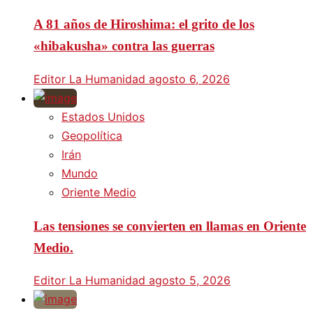
A 81 años de Hiroshima: el grito de los
«hibakusha» contra las guerras
Editor La Humanidad
agosto 6, 2026
Estados Unidos
Geopolítica
Irán
Mundo
Oriente Medio
Las tensiones se convierten en llamas en Oriente
Medio.
Editor La Humanidad
agosto 5, 2026