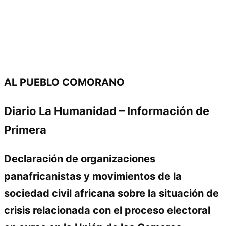
AL PUEBLO COMORANO
Diario La Humanidad – Información de
Primera
Declaración de organizaciones
panafricanistas y movimientos de la
sociedad civil africana sobre la situación de
crisis relacionada con el proceso electoral