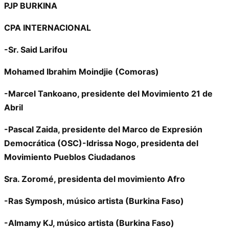
PJP BURKINA
CPA INTERNACIONAL
-Sr. Said Larifou
Mohamed Ibrahim Moindjie (Comoras)
-Marcel Tankoano, presidente del Movimiento 21 de
Abril
-Pascal Zaida, presidente del Marco de Expresión
Democrática (OSC)-Idrissa Nogo, presidenta del
Movimiento Pueblos Ciudadanos
Sra. Zoromé, presidenta del movimiento Afro
-Ras Symposh, músico artista (Burkina Faso)
-Almamy KJ, músico artista (Burkina Faso)