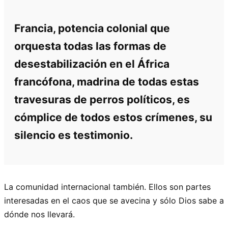
Francia, potencia colonial que
orquesta todas las formas de
desestabilización en el África
francófona, madrina de todas estas
travesuras de perros políticos, es
cómplice de todos estos crímenes, su
silencio es testimonio.
La comunidad internacional también. Ellos son partes
interesadas en el caos que se avecina y sólo Dios sabe a
dónde nos llevará.