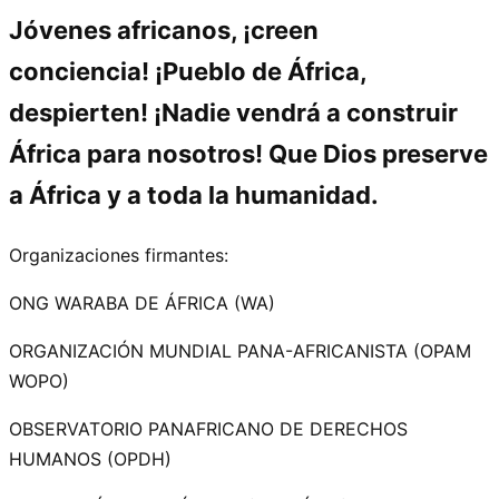
Jóvenes africanos, ¡creen
conciencia! ¡Pueblo de África,
despierten! ¡Nadie vendrá a construir
África para nosotros! Que Dios preserve
a África y a toda la humanidad.
Organizaciones firmantes:
ONG WARABA DE ÁFRICA (WA)
ORGANIZACIÓN MUNDIAL PANA-AFRICANISTA (OPAM
WOPO)
OBSERVATORIO PANAFRICANO DE DERECHOS
HUMANOS (OPDH)