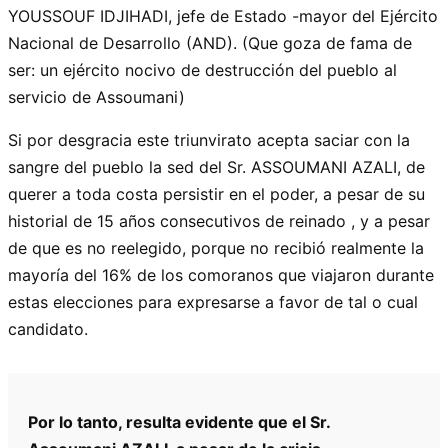
YOUSSOUF IDJIHADI, jefe de Estado -mayor del Ejército
Nacional de Desarrollo (AND). (Que goza de fama de
ser: un ejército nocivo de destrucción del pueblo al
servicio de Assoumani)
Si por desgracia este triunvirato acepta saciar con la
sangre del pueblo la sed del Sr. ASSOUMANI AZALI, de
querer a toda costa persistir en el poder, a pesar de su
historial de 15 años consecutivos de reinado , y a pesar
de que es no reelegido, porque no recibió realmente la
mayoría del 16% de los comoranos que viajaron durante
estas elecciones para expresarse a favor de tal o cual
candidato.
Por lo tanto, resulta evidente que el Sr.