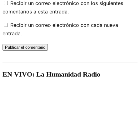
Recibir un correo electrónico con los siguientes
comentarios a esta entrada.
Recibir un correo electrónico con cada nueva
entrada.
EN VIVO: La Humanidad Radio