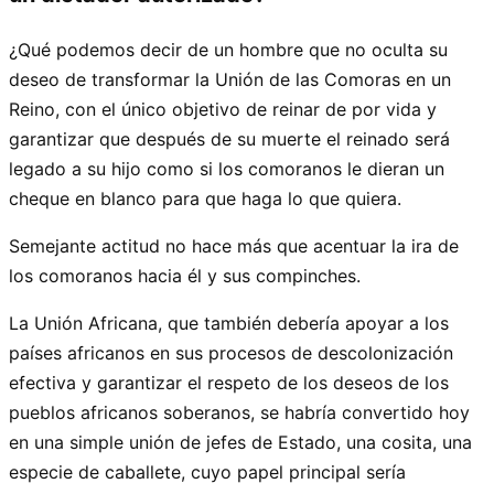
¿Qué podemos decir de un hombre que no oculta su
deseo de transformar la Unión de las Comoras en un
Reino, con el único objetivo de reinar de por vida y
garantizar que después de su muerte el reinado será
legado a su hijo como si los comoranos le dieran un
cheque en blanco para que haga lo que quiera.
Semejante actitud no hace más que acentuar la ira de
los comoranos hacia él y sus compinches.
La Unión Africana, que también debería apoyar a los
países africanos en sus procesos de descolonización
efectiva y garantizar el respeto de los deseos de los
pueblos africanos soberanos, se habría convertido hoy
en una simple unión de jefes de Estado, una cosita, una
especie de caballete, cuyo papel principal sería