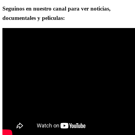
Seguinos en nuestro canal para ver noticias,
documentales y peliculas: