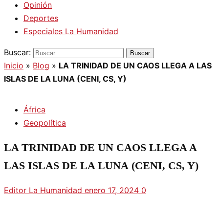
Opinión
Deportes
Especiales La Humanidad
Buscar:
Inicio
»
Blog
»
LA TRINIDAD DE UN CAOS LLEGA A LAS
ISLAS DE LA LUNA (CENI, CS, Y)
África
Geopolítica
LA TRINIDAD DE UN CAOS LLEGA A
LAS ISLAS DE LA LUNA (CENI, CS, Y)
Editor La Humanidad
enero 17, 2024
0