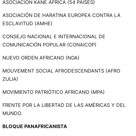
ASOCIACIÓN KANE ÁFRICA (54 PAÍSES)
ASOCIACIÓN DE HARATINA EUROPEA CONTRA LA
ESCLAVITUD (AMHE)
CONSEJO NACIONAL E INTERNACIONAL DE
COMUNICACIÓN POPULAR (CONAICOP)
NUEVO ORDEN AFRICANO (NOA)
MOUVEMENT SOCIAL AFRODESCENDANTS (AFRO
ZULIA)
MOVIMIENTO PATRIÓTICO AFRICANO (MPA)
FRENTE POR LA LIBERTAD DE LAS AMÉRICAS Y DEL
MUNDO.
BLOQUE PANAFRICANISTA