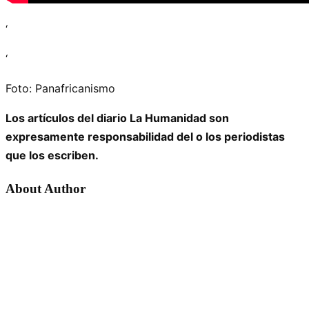
‘
‘
Foto: Panafricanismo
Los artículos del diario La Humanidad son
expresamente responsabilidad del o los periodistas
que los escriben.
About Author