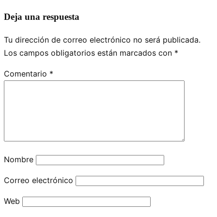
Deja una respuesta
Tu dirección de correo electrónico no será publicada.
Los campos obligatorios están marcados con
*
Comentario
*
Nombre
Correo electrónico
Web