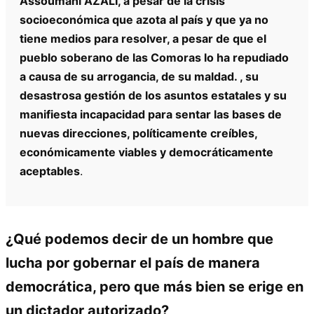
Assoumani AZALI, a pesar de la crisis
socioeconómica que azota al país y que ya no
tiene medios para resolver, a pesar de que el
pueblo soberano de las Comoras lo ha repudiado
a causa de su arrogancia, de su maldad. , su
desastrosa gestión de los asuntos estatales y su
manifiesta incapacidad para sentar las bases de
nuevas direcciones, políticamente creíbles,
económicamente viables y democráticamente
aceptables
.
¿Qué podemos decir de un hombre que
lucha por gobernar el país de manera
democrática, pero que más bien se erige en
un dictador autorizado?