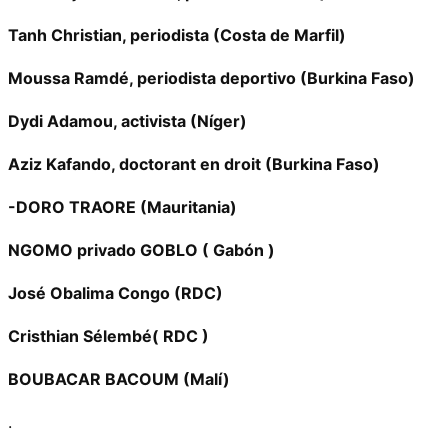
Tanh Christian, periodista (Costa de Marfil)
Moussa Ramdé, periodista deportivo (Burkina Faso)
Dydi Adamou, activista (Níger)
Aziz Kafando, doctorant en droit (Burkina Faso)
-DORO TRAORE (Mauritania)
NGOMO privado GOBLO ( Gabón )
José Obalima Congo (RDC)
Cristhian Sélembé( RDC )
BOUBACAR BACOUM (Malí)
.