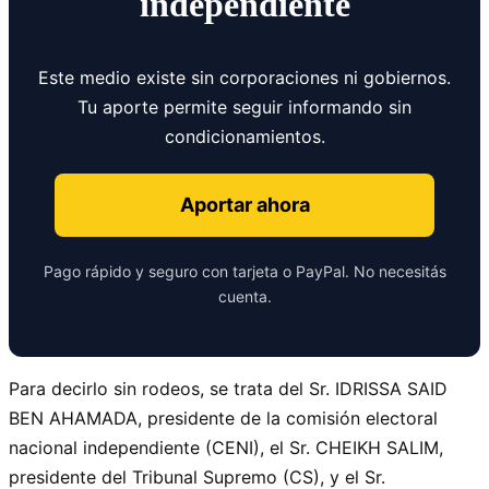
independiente
Este medio existe sin corporaciones ni gobiernos.
Tu aporte permite seguir informando sin
condicionamientos.
Aportar ahora
Pago rápido y seguro con tarjeta o PayPal. No necesitás
cuenta.
Para decirlo sin rodeos, se trata del Sr. IDRISSA SAID
BEN AHAMADA, presidente de la comisión electoral
nacional independiente (CENI), el Sr. CHEIKH SALIM,
presidente del Tribunal Supremo (CS), y el Sr.