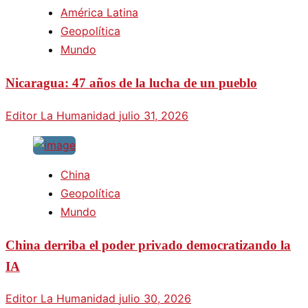
América Latina
Geopolítica
Mundo
Nicaragua: 47 años de la lucha de un pueblo
Editor La Humanidad
julio 31, 2026
China
Geopolítica
Mundo
China derriba el poder privado democratizando la
IA
Editor La Humanidad
julio 30, 2026