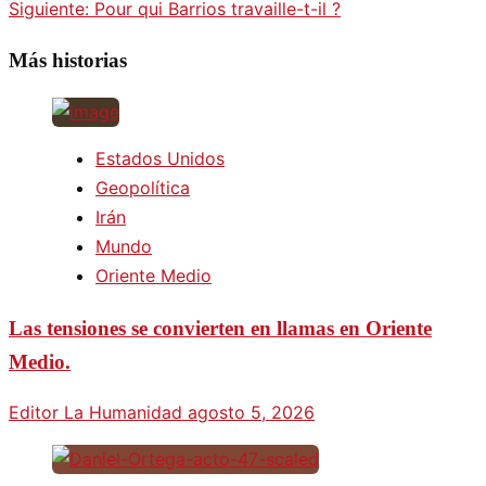
Siguiente:
Pour qui Barrios travaille-t-il ?
Más historias
Estados Unidos
Geopolítica
Irán
Mundo
Oriente Medio
Las tensiones se convierten en llamas en Oriente
Medio.
Editor La Humanidad
agosto 5, 2026