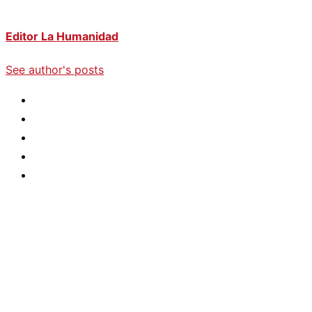
Editor La Humanidad
See author's posts