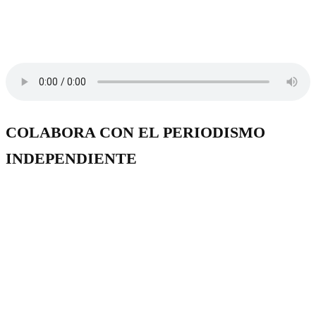
COLABORA CON EL PERIODISMO
INDEPENDIENTE