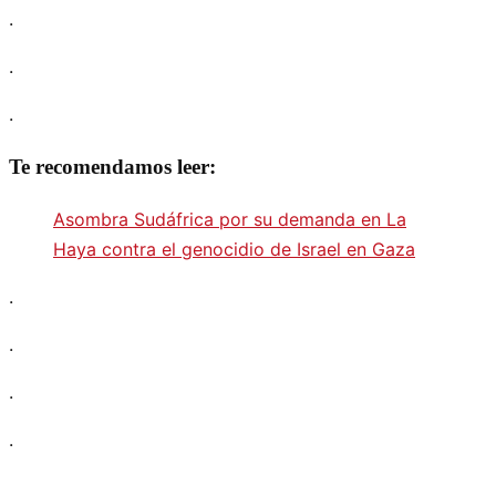
.
.
.
Te recomendamos leer:
Asombra Sudáfrica por su demanda en La
Haya contra el genocidio de Israel en Gaza
.
.
.
.