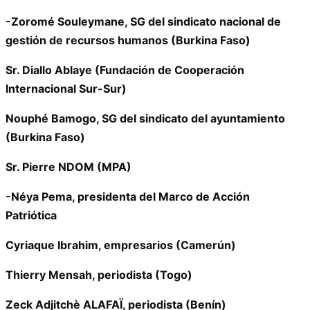
-Zoromé Souleymane, SG del sindicato nacional de
gestión de recursos humanos (Burkina Faso)
Sr. Diallo Ablaye (Fundación de Cooperación
Internacional Sur-Sur)
Nouphé Bamogo, SG del sindicato del ayuntamiento
(Burkina Faso)
Sr. Pierre NDOM (MPA)
-Néya Pema, presidenta del Marco de Acción
Patriótica
Cyriaque Ibrahim, empresarios (Camerún)
Thierry Mensah, periodista (Togo)
Zeck Adjitchè ALAFAÏ, periodista (Benín)