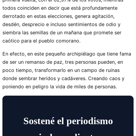
todos coinciden en decir que está profundamente
derrotado en estas elecciones, genera agitación,
desdén, desprecio e incluso sentimientos de odio y
siembra las semillas de un mañana que promete ser
caótico para el pueblo comorano.
En efecto, en este pequeño archipiélago que tiene fama
de ser un remanso de paz, tres personas pueden, en
poco tiempo, transformarlo en un campo de ruinas
donde sembrar heridos y cadáveres. Creando caos y
poniendo en peligro la vida de miles de personas.
Sostené el periodismo