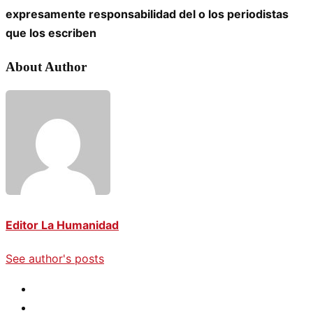
expresamente responsabilidad del o los periodistas
que los escriben
About Author
Editor La Humanidad
See author's posts