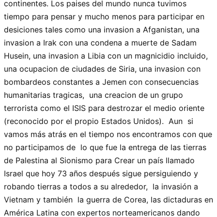
continentes. Los paises del mundo nunca tuvimos
tiempo para pensar y mucho menos para participar en
desiciones tales como una invasion a Afganistan, una
invasion a Irak con una condena a muerte de Sadam
Husein, una invasion a Libia con un magnicidio incluido,
una ocupacion de ciudades de Siria, una invasion con
bombardeos constantes a Jemen con consecuencias
humanitarias tragicas, una creacion de un grupo
terrorista como el ISIS para destrozar el medio oriente
(reconocido por el propio Estados Unidos). Aun si
vamos más atrás en el tiempo nos encontramos con que
no participamos de lo que fue la entrega de las tierras
de Palestina al Sionismo para Crear un país llamado
Israel que hoy 73 años después sigue persiguiendo y
robando tierras a todos a su alrededor, la invasión a
Vietnam y también la guerra de Corea, las dictaduras en
América Latina con expertos norteamericanos dando