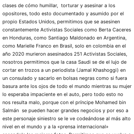
clases de cómo humillar, torturar y asesinar a los
opositores, todo esto documentado y asumido por el
propio Estados Unidos, permitimos que se asesinen
constantemente Activistas Sociales como Berta Caceres
en Honduras, como Santiago Maldonado en Argentina,
como Marielle Franco en Brasil, solo en colombia en el
año 2020 murieron asesinados 251 Activistas Sociales,
nosotros permitimos que la casa Saudi se de el lujo de
cortar en trozos a un periodista (Jamal Khashoggi) en
un consulado y sacarlo en bolsas negras como si fuera
basura ante los ojos de todo el mundo mientras su mujer
lo esperaba impaciente en el auto, pero todo esto no
nos resulta malo, porque con el príncipe Mohamed bin
Salmán se pueden hacer grandes negocios y por eso a
este personaje siniestro se le ve codeándose al más alto
nivel en el mundo y a la «prensa internacional»