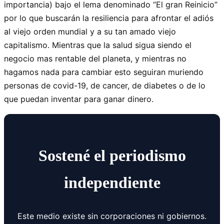
importancia) bajo el lema denominado “El gran Reinicio”
por lo que buscarán la resiliencia para afrontar el adiós
al viejo orden mundial y a su tan amado viejo
capitalismo. Mientras que la salud sigua siendo el
negocio mas rentable del planeta, y mientras no
hagamos nada para cambiar esto seguiran muriendo
personas de covid-19, de cancer, de diabetes o de lo
que puedan inventar para ganar dinero.
Sostené el periodismo
independiente
Este medio existe sin corporaciones ni gobiernos.