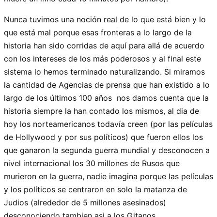
Nunca tuvimos una noción real de lo que está bien y lo
que está mal porque esas fronteras a lo largo de la
historia han sido corridas de aquí para allá de acuerdo
con los intereses de los más poderosos y al final este
sistema lo hemos terminado naturalizando. Si miramos
la cantidad de Agencias de prensa que han existido a lo
largo de los últimos 100 años nos damos cuenta que la
historia siempre la han contado los mismos, al dia de
hoy los norteamericanos todavía creen (por las películas
de Hollywood y por sus políticos) que fueron ellos los
que ganaron la segunda guerra mundial y desconocen a
nivel internacional los 30 millones de Rusos que
murieron en la guerra, nadie imagina porque las películas
y los políticos se centraron en solo la matanza de
Judios (alrededor de 5 millones asesinados)
desconociendo tambien asi a los Gitanos,