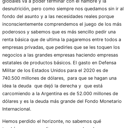
globales va a poder terminar con el hambre y la
desnutrición, pero como siempre nos quedamos sin ir al
fondo del asunto y a las necesidades reales porque
inconscientemente comprendemos el juego de los más
poderosos y sabemos que es más sencillo pedir una
renta básica que de ultima la pagaremos entre todos a
empresas privadas, que pedirles que se les toquen los
negocios a las grandes empresas haciendo empresas
estatales de productos básicos. El gasto en Defensa
Militar de los Estados Unidos para el 2020 es de
740.500 millones de dólares, para que se hagan una
idea la deuda que dejó la derecha y que está
carcomiendo a la Argentina es de 52.000 millones de
dólares y es la deuda más grande del Fondo Monetario
Internacional.
Hemos perdido el horizonte, no sabemos qué