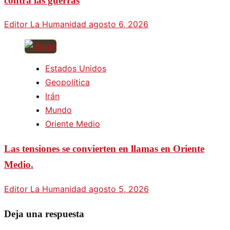
contra las guerras
Editor La Humanidad
agosto 6, 2026
Estados Unidos
Geopolítica
Irán
Mundo
Oriente Medio
Las tensiones se convierten en llamas en Oriente
Medio.
Editor La Humanidad
agosto 5, 2026
Deja una respuesta