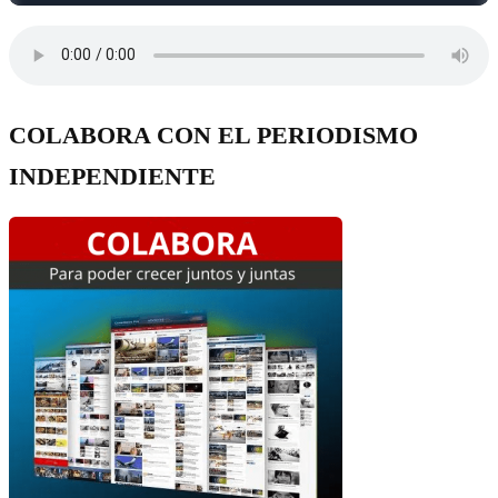
COLABORA CON EL PERIODISMO
INDEPENDIENTE