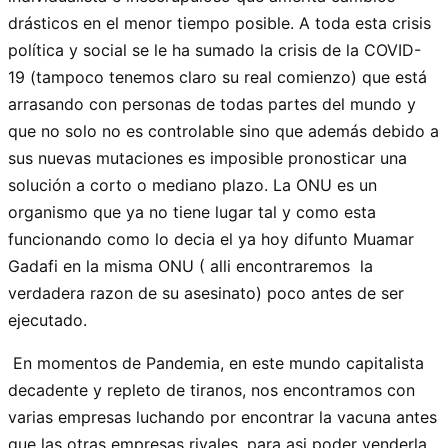
drásticos en el menor tiempo posible. A toda esta crisis
política y social se le ha sumado la crisis de la COVID-
19 (tampoco tenemos claro su real comienzo) que está
arrasando con personas de todas partes del mundo y
que no solo no es controlable sino que además debido a
sus nuevas mutaciones es imposible pronosticar una
solución a corto o mediano plazo. La ONU es un
organismo que ya no tiene lugar tal y como esta
funcionando como lo decia el ya hoy difunto Muamar
Gadafi en la misma ONU ( alli encontraremos la
verdadera razon de su asesinato) poco antes de ser
ejecutado.
En momentos de Pandemia, en este mundo capitalista
decadente y repleto de tiranos, nos encontramos con
varias empresas luchando por encontrar la vacuna antes
que las otras empresas rivales, para asi poder venderla