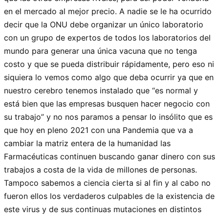
en el mercado al mejor precio. A nadie se le ha ocurrido
decir que la ONU debe organizar un único laboratorio
con un grupo de expertos de todos los laboratorios del
mundo para generar una única vacuna que no tenga
costo y que se pueda distribuir rápidamente, pero eso ni
siquiera lo vemos como algo que deba ocurrir ya que en
nuestro cerebro tenemos instalado que “es normal y
está bien que las empresas busquen hacer negocio con
su trabajo” y no nos paramos a pensar lo insólito que es
que hoy en pleno 2021 con una Pandemia que va a
cambiar la matriz entera de la humanidad las
Farmacéuticas continuen buscando ganar dinero con sus
trabajos a costa de la vida de millones de personas.
Tampoco sabemos a ciencia cierta si al fin y al cabo no
fueron ellos los verdaderos culpables de la existencia de
este virus y de sus continuas mutaciones en distintos