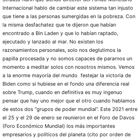
Internacional hablo de cambiar este sistema tan injusto
que tiene a las personas sumergidas en la pobreza. Con
la misma desfachatez que te dijeron que habían
encontrado a Bin Laden y que lo habían raptado,
ejecutado y lanzado al mar. No existen los
razonamientos personales, solo nos deglutimos la
papilla procesada y no somos capaces de pararnos un
momento a meditar solos con nosotros mismos. Vemos
a la enorme mayoría del mundo festejar la victoria de
Biden como si hubiese en el fondo una diferencia real
sobre Trump, cuando en definitiva es muy ingenuo
pensar que hay uno mejor que el otro cuando hablamos
de estos dos “grupos de poder mundial”. Este 2021 entre
el 25 y el 29 de enero se reunieron en el Foro de Davos
(Foro Económico Mundial) los más importantes
empresarios y políticos del planeta (cito por orden de