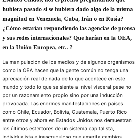
hubiera pasado si se hubiera dado algo de la misma
magnitud en Venezuela, Cuba, Irán o en Rusia?
¿Cómo estarían respondiendo las agencias de prensa
y sus redes internacionales? Que harían en la OEA,
en la Unión Europea, etc.. ?
La manipulación de los medios y de algunos organismos
como la OEA hacen que la gente común no tenga una
apreciación real de nada de lo que acontece en este
mundo y todo lo que se siente a nivel visceral pase no
por un razonamiento propio sino por una inducción
provocada. Las enormes manifestaciones en países
como Chile, Ecuador, Bolivia, Guatemala, Puerto Rico
entre otros y ahora en Estados Unidos nos demuestran
los últimos estertores de un sistema capitalista,
individualista e inescrupuloso que amerita cambios