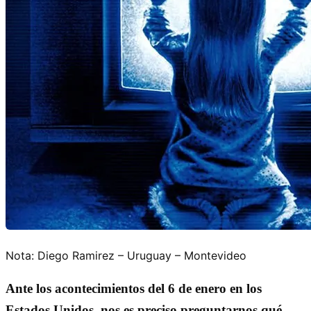
Nota: Diego Ramirez – Uruguay – Montevideo
Ante los acontecimientos del 6 de enero en los
Estados Unidos, nos es preciso preguntarnos qué