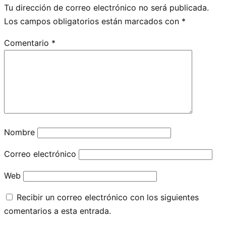
Tu dirección de correo electrónico no será publicada.
Los campos obligatorios están marcados con
*
Comentario
*
Nombre
Correo electrónico
Web
Recibir un correo electrónico con los siguientes
comentarios a esta entrada.