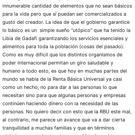
innumerable cantidad de elementos que no sean básicos
para la vida pero que sí puedan ser comercializados a
gusto del creador. La idea de que el gobierno garantice
lo básico es un simple sueño “utópico” que ha tenido la
Libia de Gadafi garantizando los servicios esenciales y
alimentos para toda la población (cosas del pasado).
Como es muy difícil que los distintos organismos de
poder internacional permitan un giro saludable y
humano a todo esto, es que hoy en muchas partes del
mundo se habla de la Renta Básica Universal ya casi
como un hecho, no para dar a las personas lo que
necesitan sino para que algunas personas y empresas
continúen haciendo dinero con la necesidad de las
personas. No quiero decir con esto que la RBU este mal,
al contrario, me parece un avance que va a dar cierta
tranquilidad a muchas familias y que en términos