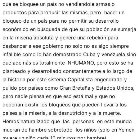
que se bloquee un país no vendiendole armas o
productos para producir las mismas, pero hacer un
bloqueo de un país para no permitir su desarrollo
económico en búsqueda de que su población se sumerja
en la miseria absoluta y genere una rebelión para
desbancar a ese gobierno no solo no es algo siempre
infalible como lo han demostrado Cuba y venezuela sino
que además es totalmente INHUMANO, pero esto se ha
planteado y desarrollado constantemente a lo largo de
la historia por este sistema Capitalista engendrado y
pulido por países como Gran Bretaña y Estados Unidos,
pero nadie piensa en que eso está mal y que no
deberían existir los bloqueos que pueden llevar a los
países a la miseria, a la desnutrición y a la muerte.
Hemos naturalizado que las personas en este mundo
mueran de hambre sobretodo los niños (solo en Yemen
muere un niño cada 10 minutos por hambre).