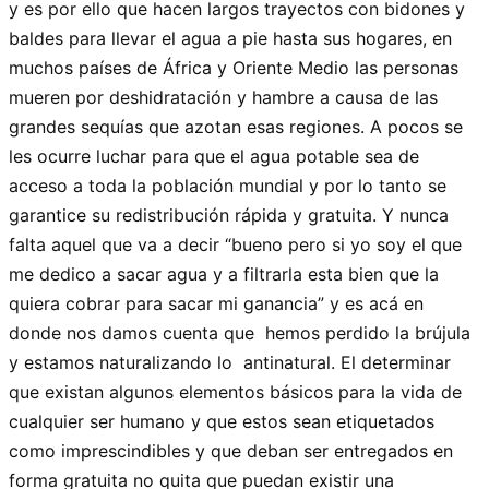
y es por ello que hacen largos trayectos con bidones y
baldes para llevar el agua a pie hasta sus hogares, en
muchos países de África y Oriente Medio las personas
mueren por deshidratación y hambre a causa de las
grandes sequías que azotan esas regiones. A pocos se
les ocurre luchar para que el agua potable sea de
acceso a toda la población mundial y por lo tanto se
garantice su redistribución rápida y gratuita. Y nunca
falta aquel que va a decir “bueno pero si yo soy el que
me dedico a sacar agua y a filtrarla esta bien que la
quiera cobrar para sacar mi ganancia” y es acá en
donde nos damos cuenta que hemos perdido la brújula
y estamos naturalizando lo antinatural. El determinar
que existan algunos elementos básicos para la vida de
cualquier ser humano y que estos sean etiquetados
como imprescindibles y que deban ser entregados en
forma gratuita no quita que puedan existir una