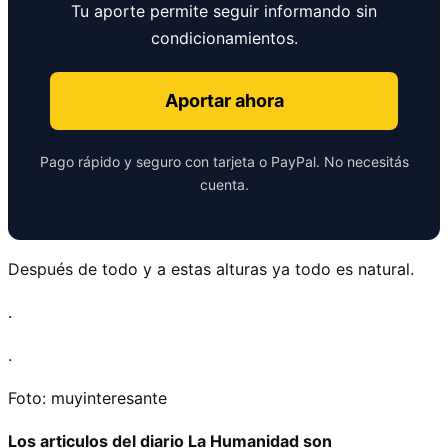
Tu aporte permite seguir informando sin
condicionamientos.
Aportar ahora
Pago rápido y seguro con tarjeta o PayPal. No necesitás
cuenta.
Después de todo y a estas alturas ya todo es natural.
.
.
Foto: muyinteresante
Los articulos del diario La Humanidad son