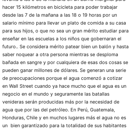
hacer 15 kilómetros en bicicleta para poder trabajar
desde las 7 de la mañana a las 18 o 19 horas por un
salario mínimo para llevar un plato de comida a su casa
para sus hijos, o que no sea un gran mérito estudiar para
enseñar en las escuelas a los niños que gobernaran el
futuro.. Se considera mérito patear bien un balón y hasta
saber noquear a otra persona mientras se desploma
bañada en sangre y por cualquiera de esas dos cosas se
pueden ganar millones de dólares. Se generan una serie
de preocupaciones porque el agua comenzó a cotizar
en Wall Street cuando ya hace mucho que el agua es un
negocio en el mundo y seguramente las batallas
venideras serán producidas más por la necesidad de
agua que por las del petróleo. En Perú, Guatemala,
Honduras, Chile y en muchos lugares más el agua no es
un bien garantizado para la totalidad de sus habitantes