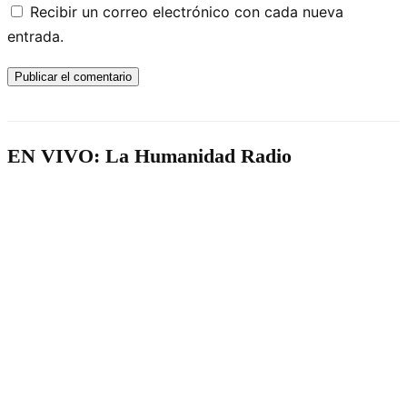
Recibir un correo electrónico con cada nueva
entrada.
EN VIVO: La Humanidad Radio