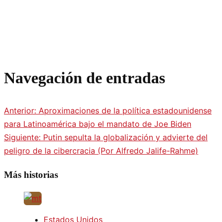
Navegación de entradas
Anterior:
Aproximaciones de la política estadounidense
para Latinoamérica bajo el mandato de Joe Biden
Siguiente:
Putin sepulta la globalización y advierte del
peligro de la cibercracia (Por Alfredo Jalife-Rahme)
Más historias
Estados Unidos