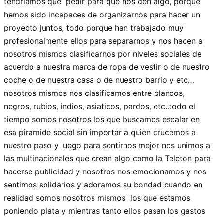
tendríamos que pedir para que nos den algo, porque
hemos sido incapaces de organizarnos para hacer un
proyecto juntos, todo porque han trabajado muy
profesionalmente ellos para separarnos y nos hacen a
nosotros mismos clasificarnos por niveles sociales de
acuerdo a nuestra marca de ropa de vestir o de nuestro
coche o de nuestra casa o de nuestro barrio y etc…
nosotros mismos nos clasificamos entre blancos,
negros, rubios, indios, asiaticos, pardos, etc..todo el
tiempo somos nosotros los que buscamos escalar en
esa piramide social sin importar a quien crucemos a
nuestro paso y luego para sentirnos mejor nos unimos a
las multinacionales que crean algo como la Teleton para
hacerse publicidad y nosotros nos emocionamos y nos
sentimos solidarios y adoramos su bondad cuando en
realidad somos nosotros mismos los que estamos
poniendo plata y mientras tanto ellos pasan los gastos