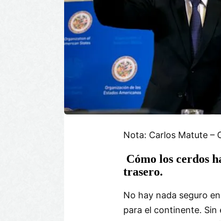
Nota: Carlos Matute – 
Cómo los cerdos ha
trasero.
No hay nada seguro en 
para el continente. Si