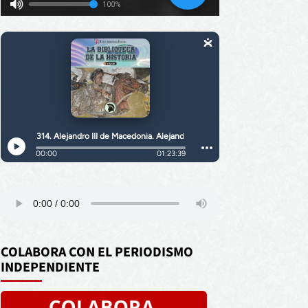
COLABORA CON EL PERIODISMO
INDEPENDIENTE