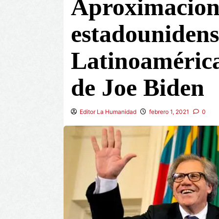
Aproximacione
estadounidens
Latinoamérica
de Joe Biden
Editor La Humanidad
febrero 1, 2021
0