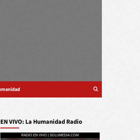
Humanidad
EN VIVO: La Humanidad Radio