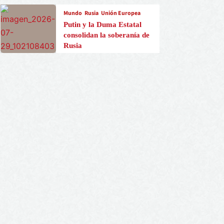
Mundo
Rusia
Unión Europea
Putin y la Duma Estatal
consolidan la soberanía de
Rusia