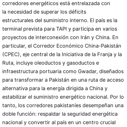
corredores energéticos está entrelazada con
la necesidad de superar los déficits
estructurales del suministro interno. El país es la
terminal prevista para TAPI y participa en varios
proyectos de interconexión con Irán y China. En
particular, el Corredor Económico China-Pakistán
(CPEC), eje central de la Iniciativa de la Franja y la
Ruta, incluye oleoductos y gasoductos e
infraestructura portuaria como Gwadar, diseñados
para transformar a Pakistán en una ruta de acceso
alternativa para la energía dirigida a China y
estabilizar el suministro energético nacional. Por lo
tanto, los corredores pakistaníes desempeñan una
doble función: respaldar la seguridad energética
nacional y convertir al país en un centro crucial