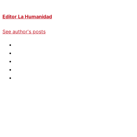
Editor La Humanidad
See author's posts