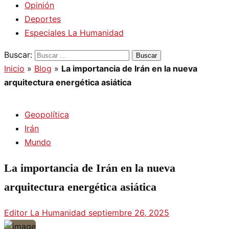
Opinión
Deportes
Especiales La Humanidad
Buscar:
Inicio
»
Blog
»
La importancia de Irán en la nueva
arquitectura energética asiática
Geopolítica
Irán
Mundo
La importancia de Irán en la nueva
arquitectura energética asiática
Editor La Humanidad
septiembre 26, 2025