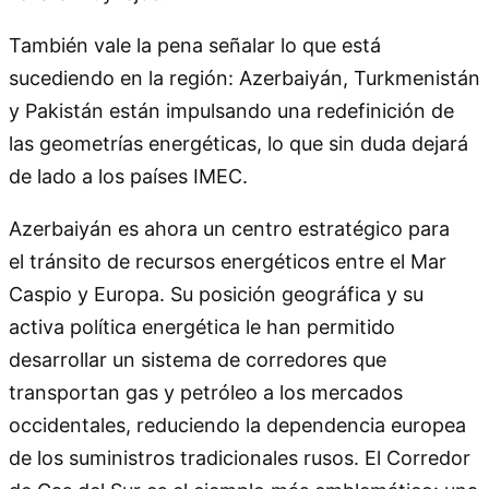
También vale la pena señalar lo que está
sucediendo en la región: Azerbaiyán, Turkmenistán
y Pakistán están impulsando una redefinición de
las geometrías energéticas, lo que sin duda dejará
de lado a los países IMEC.
Azerbaiyán es ahora un centro estratégico para
el tránsito de recursos energéticos entre el Mar
Caspio y Europa. Su posición geográfica y su
activa política energética le han permitido
desarrollar un sistema de corredores que
transportan gas y petróleo a los mercados
occidentales, reduciendo la dependencia europea
de los suministros tradicionales rusos. El Corredor