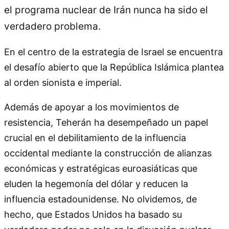
el programa nuclear de Irán nunca ha sido el
verdadero problema.
En el centro de la estrategia de Israel se encuentra
el desafío abierto que la República Islámica plantea
al orden sionista e imperial.
Además de apoyar a los movimientos de
resistencia, Teherán ha desempeñado un papel
crucial en el debilitamiento de la influencia
occidental mediante la construcción de alianzas
económicas y estratégicas euroasiáticas que
eluden la hegemonía del dólar y reducen la
influencia estadounidense. No olvidemos, de
hecho, que Estados Unidos ha basado su