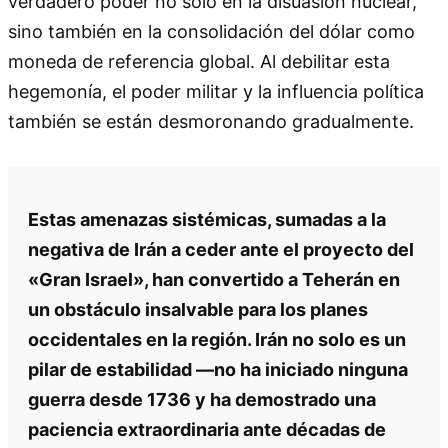
verdadero poder no solo en la disuasión nuclear,
sino también en la consolidación del dólar como
moneda de referencia global. Al debilitar esta
hegemonía, el poder militar y la influencia política
también se están desmoronando gradualmente.
Estas amenazas sistémicas, sumadas a la
negativa de Irán a ceder ante el proyecto del
«Gran Israel», han convertido a Teherán en
un obstáculo insalvable para los planes
occidentales en la región. Irán no solo es un
pilar de estabilidad —no ha iniciado ninguna
guerra desde 1736 y ha demostrado una
paciencia extraordinaria ante décadas de