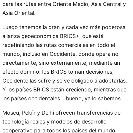
para las rutas entre Oriente Medio, Asia Central y
Asia Oriental.
Luego tenemos la gran y cada vez más poderosa
alianza geoeconómica BRICS+, que está
redefiniendo las rutas comerciales en todo el
mundo, incluso en Occidente, donde opera no
directamente, sino externamente, mediante un
efecto dominó: los BRICS toman decisiones,
Occidente las sufre y se ve obligado a adoptarlas.
Y los países BRICS están creciendo, mientras que
los países occidentales… bueno, ya lo sabemos.
Moscú, Pekín y Delhi ofrecen transferencias de
tecnología reales y modelos de desarrollo
cooperativo para todos los países del mundo,