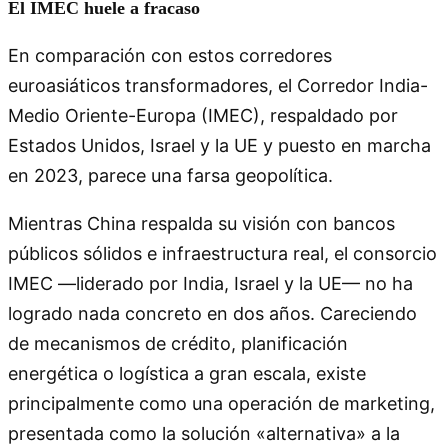
El IMEC huele a fracaso
En comparación con estos corredores
euroasiáticos transformadores, el Corredor India-
Medio Oriente-Europa (IMEC), respaldado por
Estados Unidos, Israel y la UE y puesto en marcha
en 2023, parece una farsa geopolítica.
Mientras China respalda su visión con bancos
públicos sólidos e infraestructura real, el consorcio
IMEC —liderado por India, Israel y la UE— no ha
logrado nada concreto en dos años. Careciendo
de mecanismos de crédito, planificación
energética o logística a gran escala, existe
principalmente como una operación de marketing,
presentada como la solución «alternativa» a la