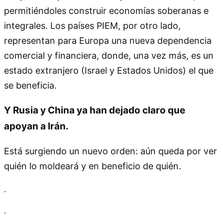
permitiéndoles construir economías soberanas e
integrales. Los países PIEM, por otro lado,
representan para Europa una nueva dependencia
comercial y financiera, donde, una vez más, es un
estado extranjero (Israel y Estados Unidos) el que
se beneficia.
Y Rusia y China ya han dejado claro que
apoyan a Irán.
Está surgiendo un nuevo orden: aún queda por ver
quién lo moldeará y en beneficio de quién.
.
.