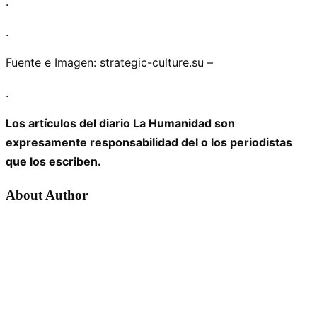
.
.
Fuente e Imagen: strategic-culture.su –
.
Los artículos del diario La Humanidad son
expresamente responsabilidad del o los periodistas
que los escriben.
About Author