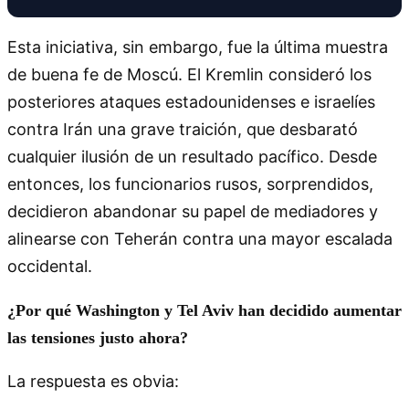
Esta iniciativa, sin embargo, fue la última muestra
de buena fe de Moscú. El Kremlin consideró los
posteriores ataques estadounidenses e israelíes
contra Irán una grave traición, que desbarató
cualquier ilusión de un resultado pacífico. Desde
entonces, los funcionarios rusos, sorprendidos,
decidieron abandonar su papel de mediadores y
alinearse con Teherán contra una mayor escalada
occidental.
¿Por qué Washington y Tel Aviv han decidido aumentar
las tensiones justo ahora?
La respuesta es obvia: