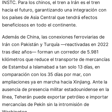
INSTC. Para los chinos, el tren a Irán es el tren
hacia el futuro, garantizando una integración con
los países de Asia Central que tendrá efectos
beneficiosos en todo el continente.
Además de China, las conexiones ferroviarias de
Irán con Pakistán y Turquía —reactivadas en 2022
tras diez años— forman un corredor de 5.981
kilómetros que reduce el transporte de mercancías
de Estambul a Islamabad a tan solo 13 días, en
comparación con los 35 días por mar, con
ampliaciones ya en marcha hacia Xinjiang. Ante la
ausencia de presencia militar estadounidense en la
línea, Teherán puede exportar petróleo e importar
mercancías de Pekín sin la intromisión de
Washington.