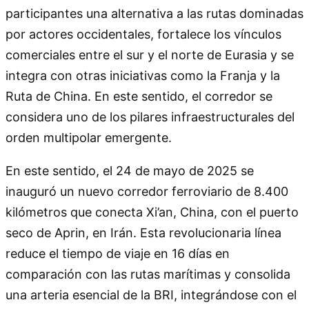
participantes una alternativa a las rutas dominadas
por actores occidentales, fortalece los vínculos
comerciales entre el sur y el norte de Eurasia y se
integra con otras iniciativas como la Franja y la
Ruta de China. En este sentido, el corredor se
considera uno de los pilares infraestructurales del
orden multipolar emergente.
En este sentido, el 24 de mayo de 2025 se
inauguró un nuevo corredor ferroviario de 8.400
kilómetros que conecta Xi’an, China, con el puerto
seco de Aprin, en Irán. Esta revolucionaria línea
reduce el tiempo de viaje en 16 días en
comparación con las rutas marítimas y consolida
una arteria esencial de la BRI, integrándose con el