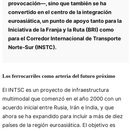
provocación—, sino que también se ha
convertido en el centro de la integración
euroasiática, un punto de apoyo tanto para la
Iniciativa de la Franja y la Ruta (BRI) como
para el Corredor Internacional de Transporte
Norte-Sur (INSTC).
Los ferrocarriles como arteria del futuro próximo
El INTSC es un proyecto de infraestructura
multimodal que comenzó en el año 2000 con un
acuerdo inicial entre Rusia, Irán e India, y que
ahora se ha expandido para incluir a más de diez
países de la región euroasiática. El objetivo es