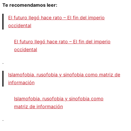
Te recomendamos leer:
El futuro llegó hace rato – El fin del imperio
occidental
El futuro llegó hace rato – El fin del imperio
occidental
.
Islamofobia, rusofobia y sinofobia como matriz de
información
Islamofobia, rusofobia y sinofobia como
matriz de información
.