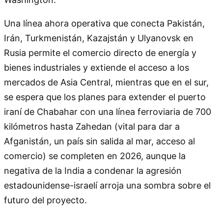
Una línea ahora operativa que conecta Pakistán,
Irán, Turkmenistán, Kazajstán y Ulyanovsk en
Rusia permite el comercio directo de energía y
bienes industriales y extiende el acceso a los
mercados de Asia Central, mientras que en el sur,
se espera que los planes para extender el puerto
iraní de Chabahar con una línea ferroviaria de 700
kilómetros hasta Zahedan (vital para dar a
Afganistán, un país sin salida al mar, acceso al
comercio) se completen en 2026, aunque la
negativa de la India a condenar la agresión
estadounidense-israelí arroja una sombra sobre el
futuro del proyecto.