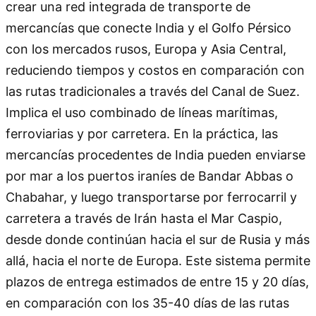
crear una red integrada de transporte de
mercancías que conecte India y el Golfo Pérsico
con los mercados rusos, Europa y Asia Central,
reduciendo tiempos y costos en comparación con
las rutas tradicionales a través del Canal de Suez.
Implica el uso combinado de líneas marítimas,
ferroviarias y por carretera. En la práctica, las
mercancías procedentes de India pueden enviarse
por mar a los puertos iraníes de Bandar Abbas o
Chabahar, y luego transportarse por ferrocarril y
carretera a través de Irán hasta el Mar Caspio,
desde donde continúan hacia el sur de Rusia y más
allá, hacia el norte de Europa. Este sistema permite
plazos de entrega estimados de entre 15 y 20 días,
en comparación con los 35-40 días de las rutas