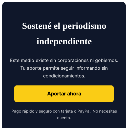
Sostené el periodismo
independiente
Este medio existe sin corporaciones ni gobiernos.
Tu aporte permite seguir informando sin
condicionamientos.
Aportar ahora
Pago rápido y seguro con tarjeta o PayPal. No necesitás
cuenta.