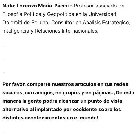
Nota: Lorenzo María Pacini
– Profesor asociado de
Filosofía Política y Geopolítica en la Universidad
Dolomiti de Belluno. Consultor en Análisis Estratégico,
Inteligencia y Relaciones Internacionales.
.
.
.
Por favor, comparte nuestros artículos en tus redes
sociales, con amigos, en grupos y en páginas. ¡De esta
manera la gente podrá alcanzar un punto de vista
alternativo al implantado por occidente sobre los
distintos acontecimientos en el mundo!
.