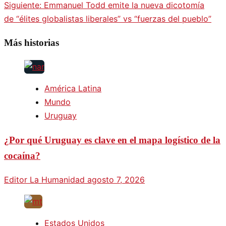
Siguiente:
Emmanuel Todd emite la nueva dicotomía
de “élites globalistas liberales” vs “fuerzas del pueblo”
Más historias
América Latina
Mundo
Uruguay
¿Por qué Uruguay es clave en el mapa logístico de la
cocaína?
Editor La Humanidad
agosto 7, 2026
Estados Unidos