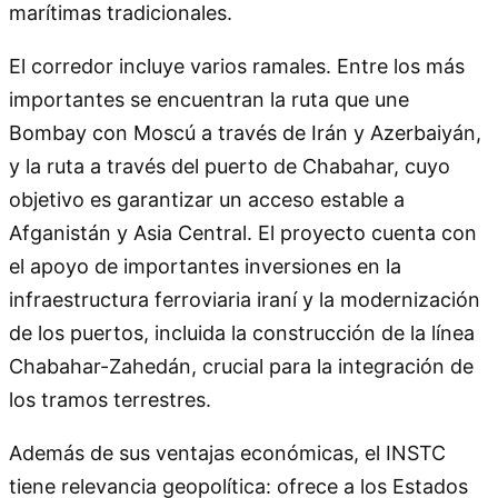
marítimas tradicionales.
El corredor incluye varios ramales. Entre los más
importantes se encuentran la ruta que une
Bombay con Moscú a través de Irán y Azerbaiyán,
y la ruta a través del puerto de Chabahar, cuyo
objetivo es garantizar un acceso estable a
Afganistán y Asia Central. El proyecto cuenta con
el apoyo de importantes inversiones en la
infraestructura ferroviaria iraní y la modernización
de los puertos, incluida la construcción de la línea
Chabahar-Zahedán, crucial para la integración de
los tramos terrestres.
Además de sus ventajas económicas, el INSTC
tiene relevancia geopolítica: ofrece a los Estados