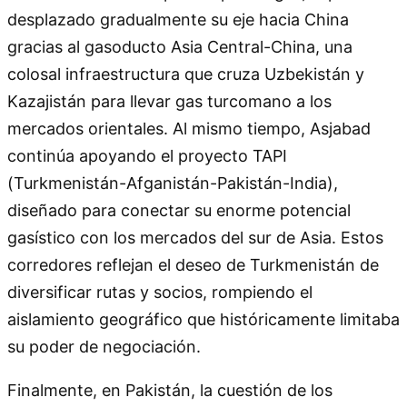
desplazado gradualmente su eje hacia China
gracias al gasoducto Asia Central-China, una
colosal infraestructura que cruza Uzbekistán y
Kazajistán para llevar gas turcomano a los
mercados orientales. Al mismo tiempo, Asjabad
continúa apoyando el proyecto TAPI
(Turkmenistán-Afganistán-Pakistán-India),
diseñado para conectar su enorme potencial
gasístico con los mercados del sur de Asia. Estos
corredores reflejan el deseo de Turkmenistán de
diversificar rutas y socios, rompiendo el
aislamiento geográfico que históricamente limitaba
su poder de negociación.
Finalmente, en Pakistán, la cuestión de los