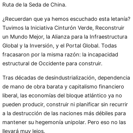
Ruta de la Seda de China.
¿Recuerdan que ya hemos escuchado esta letanía?
Tuvimos la Iniciativa Cinturón Verde, Reconstruir
un Mundo Mejor, la Alianza para la Infraestructura
Global y la Inversión, y el Portal Global. Todas
fracasaron por la misma razón: la incapacidad
estructural de Occidente para construir.
Tras décadas de desindustrialización, dependencia
de mano de obra barata y capitalismo financiero
liberal, las economías del bloque atlántico ya no
pueden producir, construir ni planificar sin recurrir
a la destrucción de las naciones más débiles para
mantener su hegemonía unipolar. Pero eso no las
llevará muy lejos.