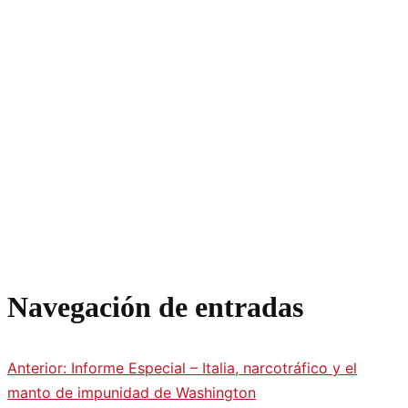
Navegación de entradas
Anterior:
Informe Especial – Italia, narcotráfico y el
manto de impunidad de Washington