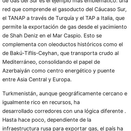
de Gas del Sur es el ejemplo más emblemático: una
red que comprende el gasoducto del Cáucaso Sur,
el TANAP a través de Turquía y el TAP a Italia, que
permite la exportación de gas desde el yacimiento
de Shah Deniz en el Mar Caspio. Esto se
complementa con oleoductos históricos como el
de Bakú-Tiflis-Ceyhan, que transporta crudo al
Mediterráneo, consolidando el papel de
Azerbaiyán como centro energético y puente
entre Asia Central y Europa.
Turkmenistán, aunque geográficamente cercano e
igualmente rico en recursos, ha
desarrollado corredores con una lógica diferente .
Hasta hace poco, dependiente de la
infraestructura rusa para exportar gas, el país ha