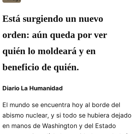
Está surgiendo un nuevo
orden: aún queda por ver
quién lo moldeará y en
beneficio de quién.
Diario La Humanidad
El mundo se encuentra hoy al borde del
abismo nuclear, y si todo se hubiera dejado
en manos de Washington y del Estado