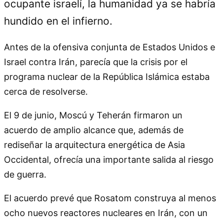
ocupante israelí, la humanidad ya se habría
hundido en el infierno.
Antes de la ofensiva conjunta de Estados Unidos e
Israel contra Irán, parecía que la crisis por el
programa nuclear de la República Islámica estaba
cerca de resolverse.
El 9 de junio, Moscú y Teherán firmaron un
acuerdo de amplio alcance que, además de
rediseñar la arquitectura energética de Asia
Occidental, ofrecía una importante salida al riesgo
de guerra.
El acuerdo prevé que Rosatom construya al menos
ocho nuevos reactores nucleares en Irán, con un