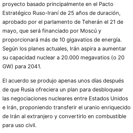
proyecto basado principalmente en el Pacto
Estratégico Ruso-Iraní de 25 años de duración,
aprobado por el parlamento de Teherán el 21 de
mayo, que será financiado por Moscú y
proporcionará más de 10 gigavatios de energía.
Según los planes actuales, Irán aspira a aumentar
su capacidad nuclear a 20.000 megavatios (o 20
GW) para 2041.
El acuerdo se produjo apenas unos días después
de que Rusia ofreciera un plan para desbloquear
las negociaciones nucleares entre Estados Unidos
e Irán, proponiendo transferir el uranio enriquecido
de Irán al extranjero y convertirlo en combustible
para uso civil.