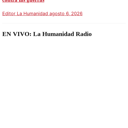
Editor La Humanidad
agosto 6, 2026
EN VIVO: La Humanidad Radio