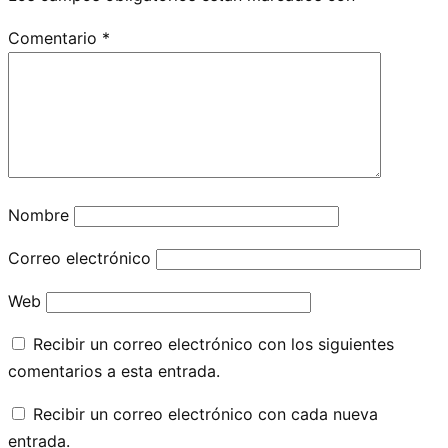
Comentario
*
Nombre
Correo electrónico
Web
Recibir un correo electrónico con los siguientes
comentarios a esta entrada.
Recibir un correo electrónico con cada nueva
entrada.