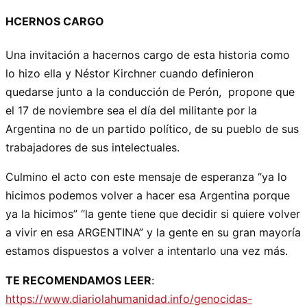
HCERNOS CARGO
Una invitación a hacernos cargo de esta historia como
lo hizo ella y Néstor Kirchner cuando definieron
quedarse junto a la conducción de Perón, propone que
el 17 de noviembre sea el día del militante por la
Argentina no de un partido político, de su pueblo de sus
trabajadores de sus intelectuales.
Culmino el acto con este mensaje de esperanza “ya lo
hicimos podemos volver a hacer esa Argentina porque
ya la hicimos” “la gente tiene que decidir si quiere volver
a vivir en esa ARGENTINA” y la gente en su gran mayoría
estamos dispuestos a volver a intentarlo una vez más.
TE RECOMENDAMOS LEER
:
https://www.diariolahumanidad.info/genocidas-