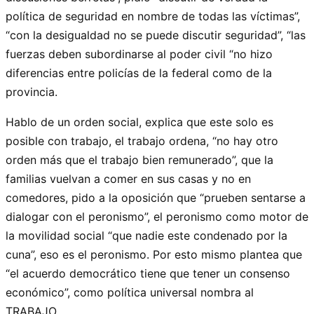
política de seguridad en nombre de todas las víctimas”,
“con la desigualdad no se puede discutir seguridad”, “las
fuerzas deben subordinarse al poder civil “no hizo
diferencias entre policías de la federal como de la
provincia.
Hablo de un orden social, explica que este solo es
posible con trabajo, el trabajo ordena, “no hay otro
orden más que el trabajo bien remunerado”, que la
familias vuelvan a comer en sus casas y no en
comedores, pido a la oposición que “prueben sentarse a
dialogar con el peronismo”, el peronismo como motor de
la movilidad social “que nadie este condenado por la
cuna”, eso es el peronismo. Por esto mismo plantea que
“el acuerdo democrático tiene que tener un consenso
económico”, como política universal nombra al
TRABAJO.