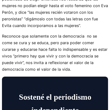
mujeres no podían elegir hasta el voto femenino con Eva
Perón, y dice “las mujeres recién votaron con los
peronistas” “digámoslo con todas las letras con fue
Evita cuando incorporamos a las mujeres”.
Reconoce que solamente con la democracia no se
come se cura y se educa, pero para poder comer
curarse y educarse hace falta lo indispensable y es estar
vivos “primero hay que vivir y con la democracia se
puede vivir”, nos invita a reflexionar el valor de la
democracia como el valor de la vida.
Sostené el periodismo