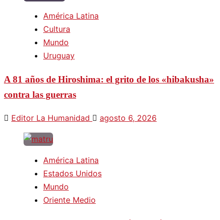
América Latina
Cultura
Mundo
Uruguay
A 81 años de Hiroshima: el grito de los «hibakusha»
contra las guerras
Editor La Humanidad
agosto 6, 2026
América Latina
Estados Unidos
Mundo
Oriente Medio