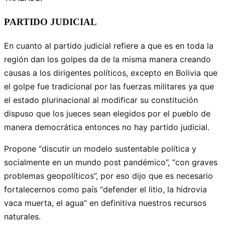
PARTIDO JUDICIAL
En cuanto al partido judicial refiere a que es en toda la
región dan los golpes da de la misma manera creando
causas a los dirigentes políticos, excepto en Bolivia que
el golpe fue tradicional por las fuerzas militares ya que
el estado plurinacional al modificar su constitución
dispuso que los jueces sean elegidos por el pueblo de
manera democrática entonces no hay partido judicial.
Propone “discutir un modelo sustentable política y
socialmente en un mundo post pandémico”, “con graves
problemas geopolíticos”, por eso dijo que es necesario
fortalecernos como país “defender el litio, la hidrovia
vaca muerta, el agua” en definitiva nuestros recursos
naturales.