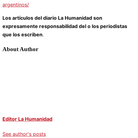
argentinos/
Los artículos del diario La Humanidad son
expresamente responsabilidad del o los periodistas
que los escriben
.
About Author
Editor La Humanidad
See author's posts