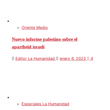
Oriente Medio
Nuevo informe palestino sobre el
apartheid israelí
Editor La Humanidad
enero 6, 2023
4
Especiales La Humanidad