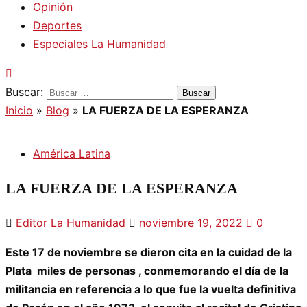
Opinión
Deportes
Especiales La Humanidad
Buscar:
Inicio
»
Blog
»
LA FUERZA DE LA ESPERANZA
América Latina
LA FUERZA DE LA ESPERANZA
Editor La Humanidad
noviembre 19, 2022
0
Este 17 de noviembre se dieron cita en la cuidad de la
Plata miles de personas , conmemorando el día de la
militancia en referencia a lo que fue la vuelta definitiva