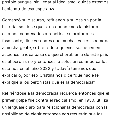
posible aunque, sin llegar al idealismo, quizás estemos
hablando de esa esperanza.
Comenzó su discurso, refiriendo a su pasión por la
historia, sostiene que si no conocemos la historia
estamos condenados a repetirla, su oratoria es
fascinante, dice verdades que muchas veces incomoda
a mucha gente, sobre todo a quienes sostienen en
acciones la idea base de que el problema de este país
es el peronismo y entonces la solución es erradicarlo,
estamos en el año 2022 y todavía tenemos que
explicarlo, por eso Cristina nos dice “que nadie le
explique a los peronistas que es la democracia”
Refiriéndose a la democracia recuerda entonces que el
primer golpe fue contra el radicalismo, en 1930, utiliza
un lenguaje claro para relacionar la democracia con la
posibilidad de elegir entonces nos recuerda que las