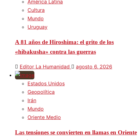
América Latina
Cultura
Mundo
Uruguay
A 81 años de Hiroshima: el grito de los
«hibakusha» contra las guerras
Editor La Humanidad
agosto 6, 2026
Estados Unidos
Geopolítica
Irán
Mundo
Oriente Medio
Las tensiones se convierten en llamas en Oriente