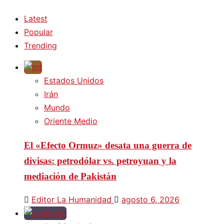
Latest
Popular
Trending
Estados Unidos
Irán
Mundo
Oriente Medio
El «Efecto Ormuz» desata una guerra de
divisas: petrodólar vs. petroyuan y la
mediación de Pakistán
Editor La Humanidad
agosto 6, 2026