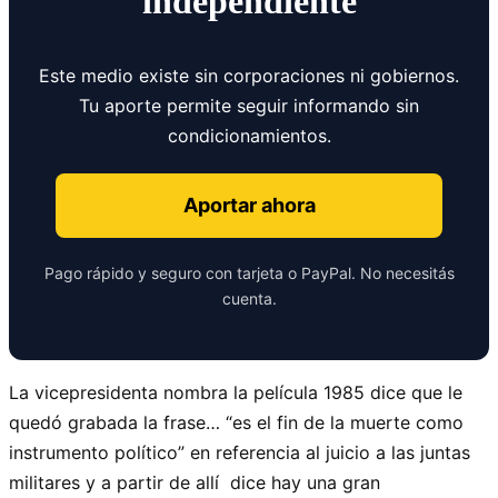
independiente
Este medio existe sin corporaciones ni gobiernos.
Tu aporte permite seguir informando sin
condicionamientos.
Aportar ahora
Pago rápido y seguro con tarjeta o PayPal. No necesitás
cuenta.
La vicepresidenta nombra la película 1985 dice que le
quedó grabada la frase… “es el fin de la muerte como
instrumento político” en referencia al juicio a las juntas
militares y a partir de allí dice hay una gran