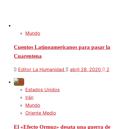
Mundo
Cuentos Latinoamericanos para pasar la
Cuarentena
Editor La Humanidad
abril 28, 2020
2
Estados Unidos
Irán
Mundo
Oriente Medio
El «Efecto Ormuz» desata una guerra de