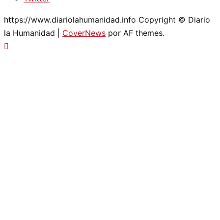
https://www.diariolahumanidad.info Copyright © Diario
la Humanidad
|
CoverNews
por AF themes.