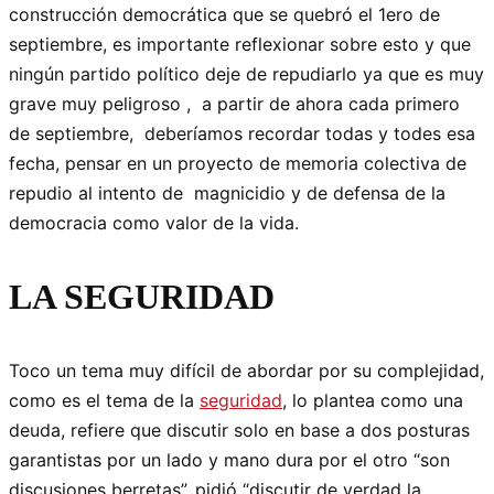
construcción democrática que se quebró el 1ero de
septiembre, es importante reflexionar sobre esto y que
ningún partido político deje de repudiarlo ya que es muy
grave muy peligroso , a partir de ahora cada primero
de septiembre, deberíamos recordar todas y todes esa
fecha, pensar en un proyecto de memoria colectiva de
repudio al intento de magnicidio y de defensa de la
democracia como valor de la vida.
LA SEGURIDAD
Toco un tema muy difícil de abordar por su complejidad,
como es el tema de la
seguridad
, lo plantea como una
deuda, refiere que discutir solo en base a dos posturas
garantistas por un lado y mano dura por el otro “son
discusiones berretas”, pidió “discutir de verdad la