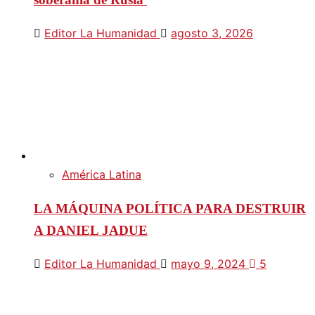
Editor La Humanidad
agosto 3, 2026
América Latina
LA MÁQUINA POLÍTICA PARA DESTRUIR
A DANIEL JADUE
Editor La Humanidad
mayo 9, 2024
5