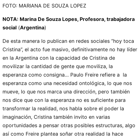
FOTO: MARIANA DE SOUZA LOPEZ
NOTA: Marina De Souza Lopes, Profesora, trabajadora
social
(
Argentina
)
De esta manera lo publican en redes sociales “hoy toca
Cristina”, el acto fue masivo, definitivamente no hay líder
en la Argentina con la capacidad de Cristina de
movilizar la cantidad de gente que moviliza, la
esperanza como consigna… Paulo Freire refiere a la
esperanza como una necesidad ontológica, lo que nos
mueve, lo que nos marca una dirección, pero también
nos dice que con la esperanza no es suficiente para
transformar la realidad, nos habla sobre el poder la
imaginación, Cristina también invito en varias
oportunidades a pensar otras posibles estructuras, algo
así como Freire plantea soñar otra realidad la hace