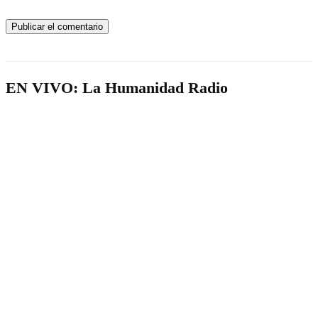
EN VIVO: La Humanidad Radio