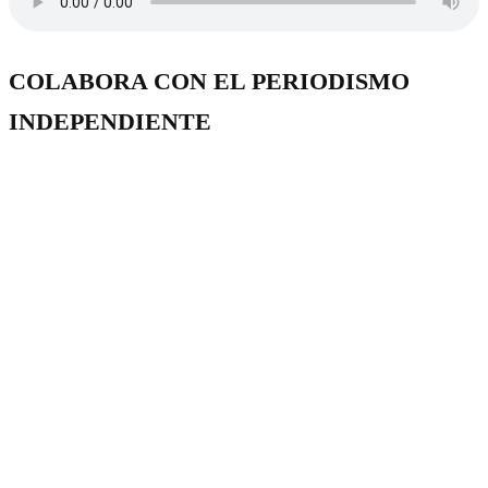
COLABORA CON EL PERIODISMO
INDEPENDIENTE