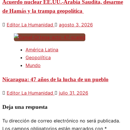
Acuerdo nuclear EE.UU.-Arabia Saudita, desarme
de Hamás y la trampa geopolítica
Editor La Humanidad
agosto 3, 2026
América Latina
Geopolítica
Mundo
Nicaragua: 47 años de la lucha de un pueblo
Editor La Humanidad
julio 31, 2026
Deja una respuesta
Tu dirección de correo electrónico no será publicada.
Los campos obligatorios están marcados con
*