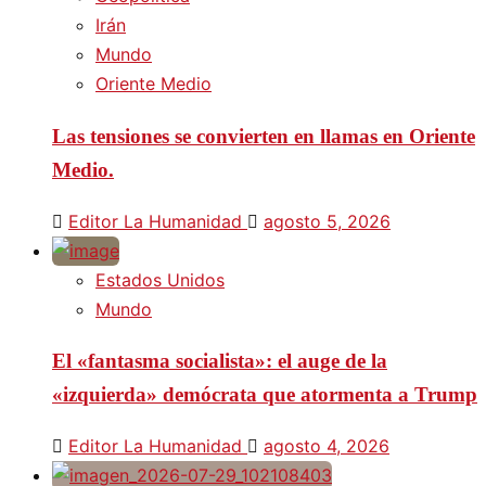
Irán
Mundo
Oriente Medio
Las tensiones se convierten en llamas en Oriente
Medio.
Editor La Humanidad
agosto 5, 2026
Estados Unidos
Mundo
El «fantasma socialista»: el auge de la
«izquierda» demócrata que atormenta a Trump
Editor La Humanidad
agosto 4, 2026