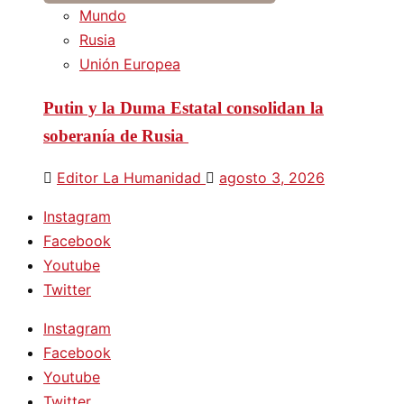
Mundo
Rusia
Unión Europea
Putin y la Duma Estatal consolidan la
soberanía de Rusia
Editor La Humanidad
agosto 3, 2026
Instagram
Facebook
Youtube
Twitter
Instagram
Facebook
Youtube
Twitter