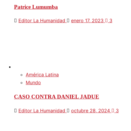
Patrice Lumumba
Editor La Humanidad
enero 17, 2023
3
América Latina
Mundo
CASO CONTRA DANIEL JADUE
Editor La Humanidad
octubre 28, 2024
3